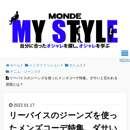
MENU
ホーム
/
メンズファッション
/
ボトムス
/
デニム・ジーンズ
/
リーバイスのジーンズを使ったメンズコーデ特集。ダサいと言われる
原因とは？
2022.01.17
リーバイスのジーンズを使っ
たメンズコーデ特集。ダサい