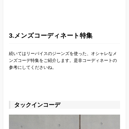
3.メンズコーディネート特集
続いてはリーバイスのジーンズを使った、オシャレなメ
ンズコーデ特集をご紹介します。是非コーディネートの
参考にしてくださいね。
タックインコーデ