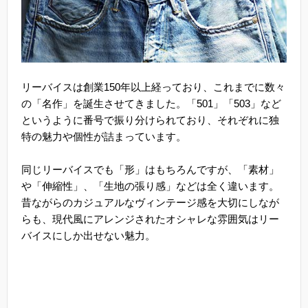
リーバイスは創業150年以上経っており、これまでに数々
の「名作」を誕生させてきました。「501」「503」など
というように番号で振り分けられており、それぞれに独
特の魅力や個性が詰まっています。
同じリーバイスでも「形」はもちろんですが、「素材」
や「伸縮性」、「生地の張り感」などは全く違います。
昔ながらのカジュアルなヴィンテージ感を大切にしなが
らも、現代風にアレンジされたオシャレな雰囲気はリー
バイスにしか出せない魅力。