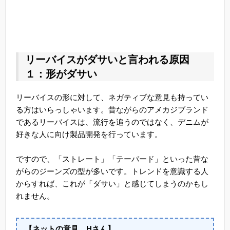
リーバイスがダサいと言われる原因
１：形がダサい
リーバイスの形に対して、ネガティブな意見も持ってい
る方はいらっしゃいます。昔ながらのアメカジブランド
であるリーバイスは、流行を追うのではなく、デニムが
好きな人に向け製品開発を行っています。
ですので、「ストレート」「テーパード」といった昔な
がらのジーンズの型が多いです。トレンドを意識する人
からすれば、これが「ダサい」と感じてしまうのかもし
れません。
【ネットの意見 Hさん】