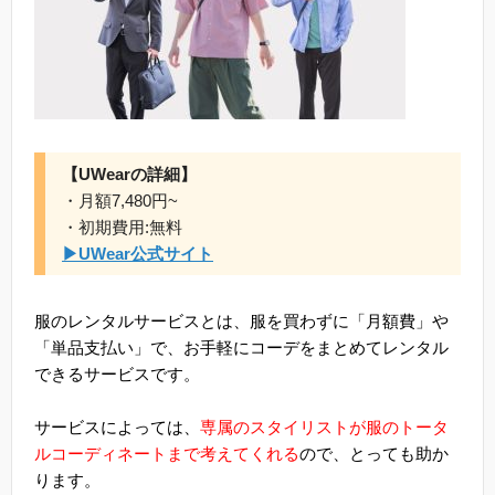
【UWearの詳細】
・月額7,480円~
・初期費用:無料
▶UWear公式サイト
服のレンタルサービスとは、服を買わずに「月額費」や
「単品支払い」で、お手軽にコーデをまとめてレンタル
できるサービスです。
サービスによっては、
専属のスタイリストが服のトータ
ルコーディネートまで考えてくれる
ので、とっても助か
ります。