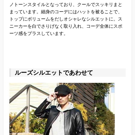
ノトーンスタイルとなっており、クールでスッキリまと
まっています。細身のコーデにはハットを被ることで、
トップにボリュームをだしオシャレなシルエットに。ス
ニーカーを白でさりげなく取り入れ、コーデ全体にスポ
ーツ感をプラスしています。
ルーズシルエットであわせて