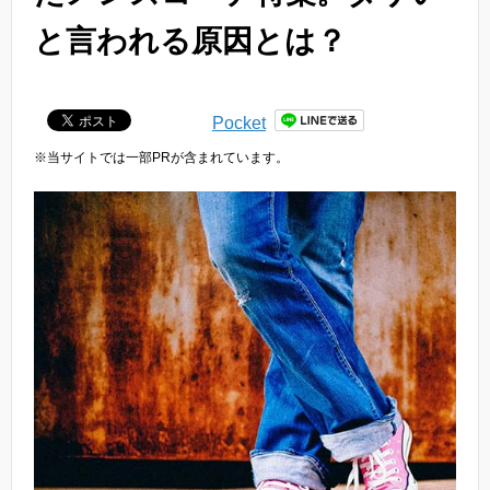
と言われる原因とは？
Pocket
※当サイトでは一部PRが含まれています。