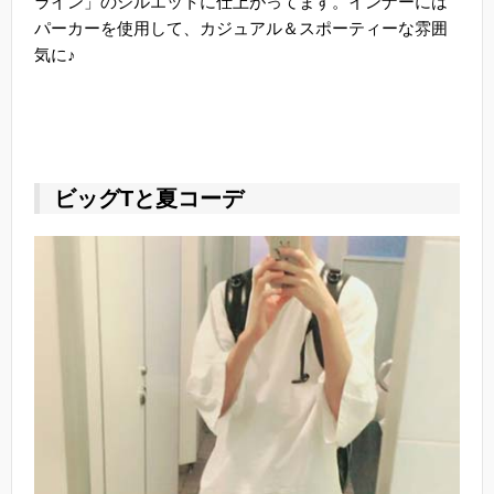
ライン」のシルエットに仕上がってます。インナーには
パーカーを使用して、カジュアル＆スポーティーな雰囲
気に♪
ビッグTと夏コーデ