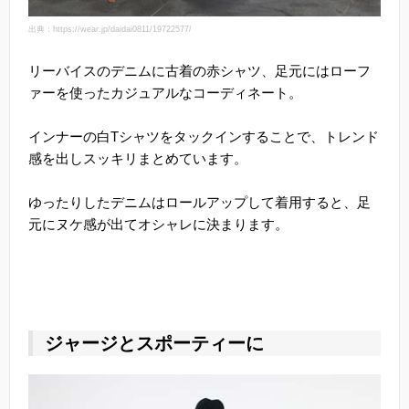
出典：https://wear.jp/daidai0811/19722577/
リーバイスのデニムに古着の赤シャツ、足元にはローフ
ァーを使ったカジュアルなコーディネート。
インナーの白Tシャツをタックインすることで、トレンド
感を出しスッキリまとめています。
ゆったりしたデニムはロールアップして着用すると、足
元にヌケ感が出てオシャレに決まります。
ジャージとスポーティーに