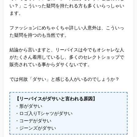
い？」こういった疑問を持たれる方も多くいらっしゃい
ます。
ファッションにめちゃくちゃ詳しい人意外は、こういっ
た疑問を持つのも当然です。
結論から言いますと、リーバイスは今でもオシャレな人
がたくさん着用しているし、多くのセレクトショップで
販売されている事からダサくないです。
では何故「ダサい」と感じる人がいるのでしょうか？
【リーバイスがダサいと言われる原因】
・形がダサい
・ロゴ入りTシャツがダサい
・コーデがダサい
・ジーンズがダサい