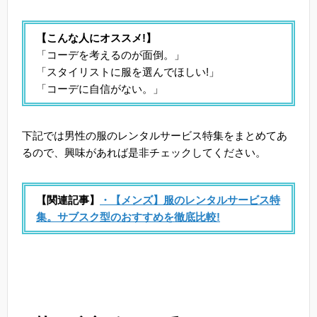
【こんな人にオススメ!】
「コーデを考えるのが面倒。」
「スタイリストに服を選んでほしい!」
「コーデに自信がない。」
下記では男性の服のレンタルサービス特集をまとめてあ
るので、興味があれば是非チェックしてください。
【関連記事】
・【メンズ】服のレンタルサービス特
集。サブスク型のおすすめを徹底比較!