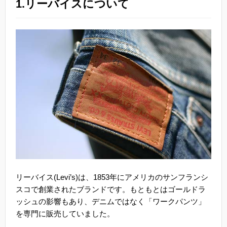
1.リーバイスについて
リーバイス(Levi’s)は、1853年にアメリカのサンフランシ
スコで創業されたブランドです。もともとはゴールドラ
ッシュの影響もあり、デニムではなく「ワークパンツ」
を専門に販売していました。