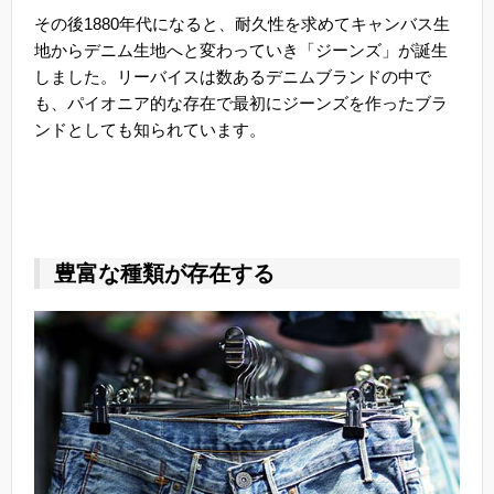
その後1880年代になると、耐久性を求めてキャンバス生
地からデニム生地へと変わっていき「ジーンズ」が誕生
しました。リーバイスは数あるデニムブランドの中で
も、パイオニア的な存在で最初にジーンズを作ったブラ
ンドとしても知られています。
豊富な種類が存在する