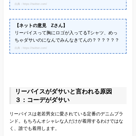
出典：https://twitter.com/
【ネットの意見 Zさん】
リーバイスって胸にロゴが入ってるTシャツ、めっ
ちゃダサいのになんでみんなきてんの？？？？？？
出典：https://twitter.com/
リーバイスがダサいと言われる原因
３：コーデがダサい
リーバイスは老若男女に愛されている定番のデニムブラ
ンド。もちろんオシャレな人だけが着用するわけではな
く、誰でも着用します。