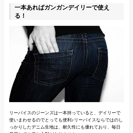
一本あればガンガンデイリーで使え
る！
リーバイスのジーンズは一本持っていると、デイリーで
使いまわせるのでとっても便利♪リーバイスならではのし
っかりしたデニム生地は、耐久性にも優れており、毎日