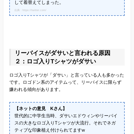
して着替えてしまった。
出典：https://twitter.com/
リーバイスがダサいと言われる原因
２：ロゴ入りTシャツがダサい
ロゴ入りTシャツが「ダサい」と言っている人も多かった
です。ロゴドン系のアイテムって、リーバイスに限らず
嫌われる傾向があります。
【ネットの意見 Kさん】
世代的に中学生当時、ダサいエドウィンやリーバイ
スの大きなロゴ入りTシャツが大流行。それでネガ
ティブな印象植え付けられてますw