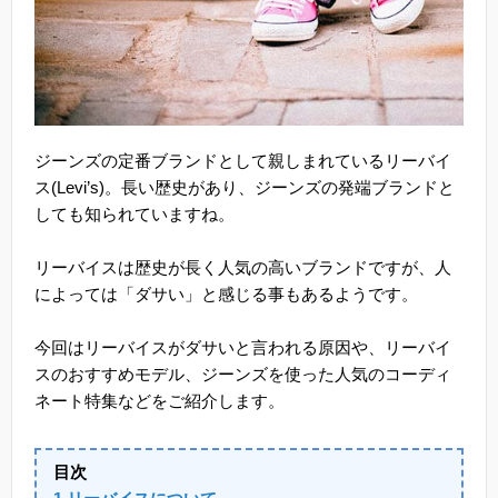
ジーンズの定番ブランドとして親しまれているリーバイ
ス(Levi’s)。長い歴史があり、ジーンズの発端ブランドと
しても知られていますね。
リーバイスは歴史が長く人気の高いブランドですが、人
によっては「ダサい」と感じる事もあるようです。
今回はリーバイスがダサいと言われる原因や、リーバイ
スのおすすめモデル、ジーンズを使った人気のコーディ
ネート特集などをご紹介します。
目次