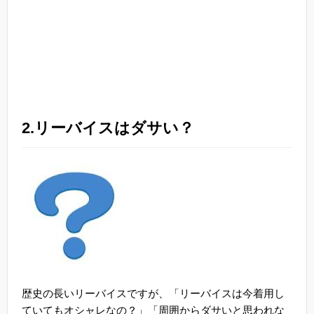
2.リーバイスはダサい？
歴史の長いリーバイスですが、「リーバイスは今着用し
ていてもオシャレなの？」「周囲からダサいと思われな