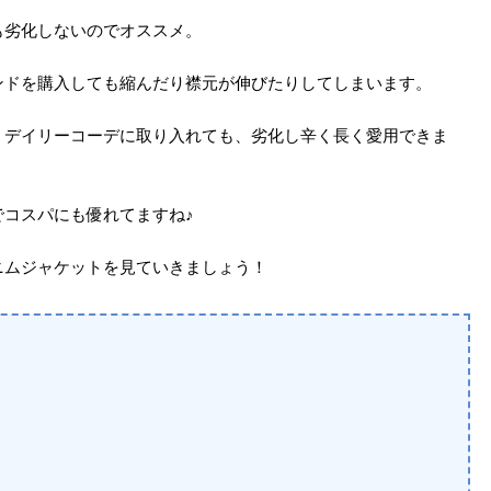
も劣化しないのでオススメ。
ンドを購入しても縮んだり襟元が伸びたりしてしまいます。
、デイリーコーデに取り入れても、劣化し辛く長く愛用できま
コスパにも優れてますね♪
ニムジャケットを見ていきましょう！