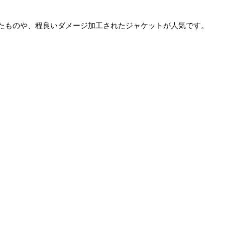
されたものや、程良いダメージ加工されたジャケットが人気です。