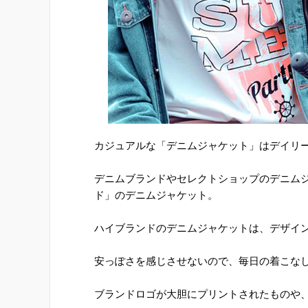
カジュアルな「デニムジャケット」はデイリー
デニムブランドやセレクトショップのデニム
ド」のデニムジャケット。
ハイブランドのデニムジャケットは、デザイ
安っぽさを感じさせないので、毎日の着こな
ブランドロゴが大胆にプリントされたものや