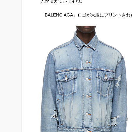
人が増えていますね。
「BALENCIAGA」ロゴが大胆にプリント