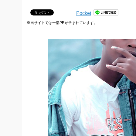
Pocket
※当サイトでは一部PRが含まれています。