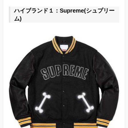
ハイブランド１：Supreme(シュプリー
ム)