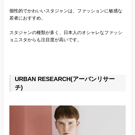
個性的でかわいいスタジャンは、ファッションに敏感な
若者におすすめ。
スタジャンの種類が多く、日本人のオシャレなファッシ
ョニスタからも注目度が高いです。
URBAN RESEARCH(アーバンリサー
チ)