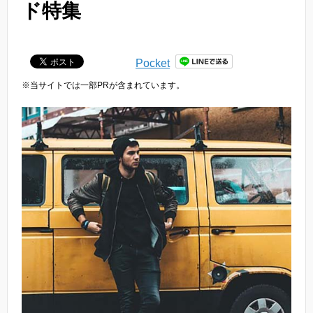
ド特集
Pocket
※当サイトでは一部PRが含まれています。