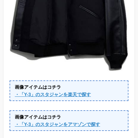
画像アイテムはコチラ
・「Y-3」のスタジャンを楽天で探す
画像アイテムはコチラ
・「Y-3」のスタジャンをアマゾンで探す