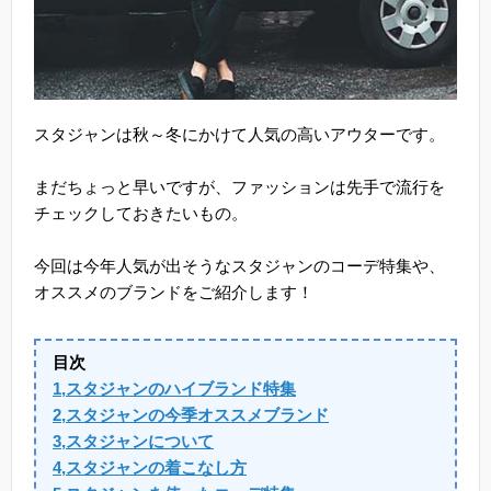
スタジャンは秋～冬にかけて人気の高いアウターです。
まだちょっと早いですが、ファッションは先手で流行を
チェックしておきたいもの。
今回は今年人気が出そうなスタジャンのコーデ特集や、
オススメのブランドをご紹介します！
目次
1,スタジャンのハイブランド特集
2,スタジャンの今季オススメブランド
3,スタジャンについて
4,スタジャンの着こなし方