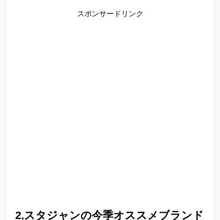
スポンサードリンク
2,スタジャンの今季オススメブランド