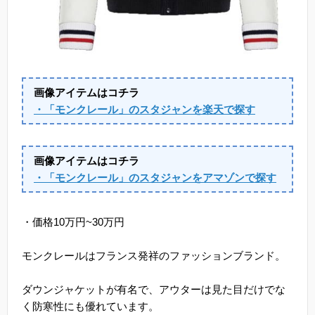
画像アイテムはコチラ
・「モンクレール」のスタジャンを楽天で探す
画像アイテムはコチラ
・「モンクレール」のスタジャンをアマゾンで探す
・価格10万円~30万円
モンクレールはフランス発祥のファッションブランド。
ダウンジャケットが有名で、アウターは見た目だけでな
く防寒性にも優れています。