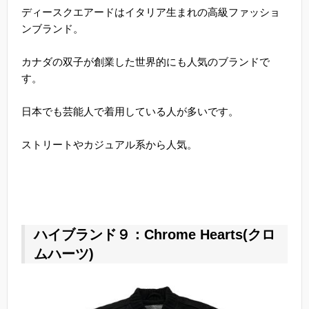
ディースクエアードはイタリア生まれの高級ファッショ
ンブランド。
カナダの双子が創業した世界的にも人気のブランドで
す。
日本でも芸能人で着用している人が多いです。
ストリートやカジュアル系から人気。
ハイブランド９：Chrome Hearts(クロ
ムハーツ)