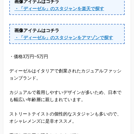
画像アイテムはコチラ
・「ディーゼル」のスタジャンを楽天で探す
画像アイテムはコチラ
・「ディーゼル」のスタジャンをアマゾンで探す
・価格3万円~5万円
ディーゼルはイタリアで創業されたカジュアルファッシ
ョンブランド。
カジュアルで着用しやすいデザインが多いため、日本で
も幅広い年齢層に親しまれています。
ストリートテイストの個性的なスタジャンも多いので、
オシャレメンズに是非オススメ。