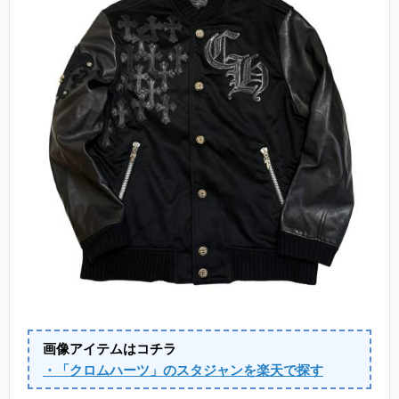
画像アイテムはコチラ
・「クロムハーツ」のスタジャンを楽天で探す