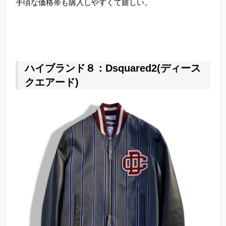
手頃な価格帯も購入しやすくて嬉しい。
ハイブランド８：Dsquared2(ディース
クエアード)