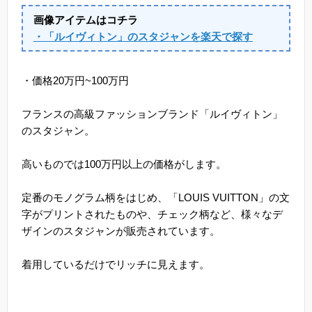
画像アイテムはコチラ
・「ルイヴィトン」のスタジャンを楽天で探す
・価格20万円~100万円
フランスの高級ファッションブランド「ルイヴィトン」
のスタジャン。
高いものでは100万円以上の価格がします。
定番のモノグラム柄をはじめ、「LOUIS VUITTON」の文
字がプリントされたものや、チェック柄など、様々なデ
ザインのスタジャンが販売されています。
着用しているだけでリッチに見えます。