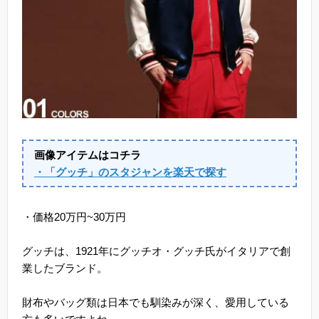
画像アイテムはコチラ
・「グッチ」のスタジャンを楽天で探す
・価格20万円~30万円
グッチは、1921年にグッチオ・グッチ氏がイタリアで創
業したブランド。
財布やバッグ類は日本でも馴染みが深く、愛用している