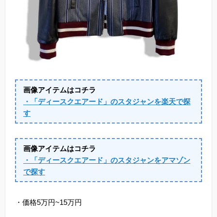
画像アイテムはコチラ
・「ディースクエアード」のスタジャンを楽天で探
す
画像アイテムはコチラ
・「ディースクエアード」のスタジャンをアマゾン
で探す
・価格5万円~15万円