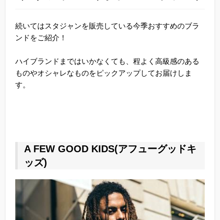
続いてはスタジャンを販売している今季おすすめのブラ
ンドをご紹介！
ハイブランドまではいかなくても、程よく高級感のある
ものやオシャレなものをピックアップしてお届けしま
す。
A FEW GOOD KIDS(アフューグッドキ
ッズ)