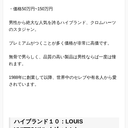
・価格50万円~150万円
男性から絶大な人気を誇るハイブランド、クロムハーツ
のスタジャン。
プレミアムがつくことが多く価格が非常に高価です。
無骨で男らしく、品質の高い製品は男性ならば一度は憧
れます。
1988年に創業して以降、世界中のセレブや有名人から愛
されています。
ハイブランド１０：LOUIS