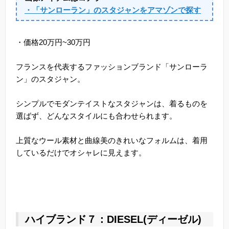
・「サンローラン」のスタジャンをアマゾンで探す
・価格20万円~30万円
フランスを代表するファッションブランド「サンローラ
ン」のスタジャン。
シンプルでモダンテイストなスタジャンは、着るものを
選ばず、どんなスタイルにも合わせられます。
上質なウール素材と曲線美のきれいなフォルムは、着用
しているだけでオシャレに見えます。
ハイブランド７：DIESEL(ディーゼル)