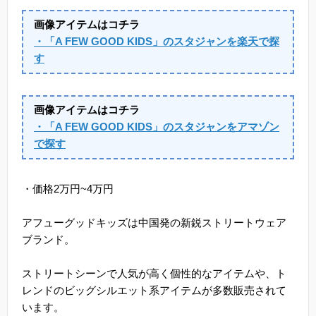
画像アイテムはコチラ
・「A FEW GOOD KIDS」のスタジャンを楽天で探
す
画像アイテムはコチラ
・「A FEW GOOD KIDS」のスタジャンをアマゾン
で探す
・価格2万円~4万円
アフューグッドキッズは中国発の新鋭ストリートウェア
ブランド。
ストリートシーンで人気が高く個性的なアイテムや、ト
レンドのビッグシルエット系アイテムが多数販売されて
います。