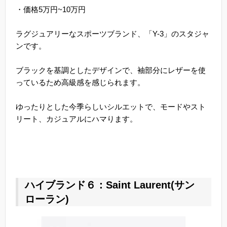
・価格5万円~10万円
ラグジュアリーなスポーツブランド、「Y-3」のスタジャ
ンです。
ブラックを基調としたデザインで、袖部分にレザーを使
っているため高級感を感じられます。
ゆったりとした今季らしいシルエットで、モードやスト
リート、カジュアルにハマります。
ハイブランド６：Saint Laurent(サン
ローラン)