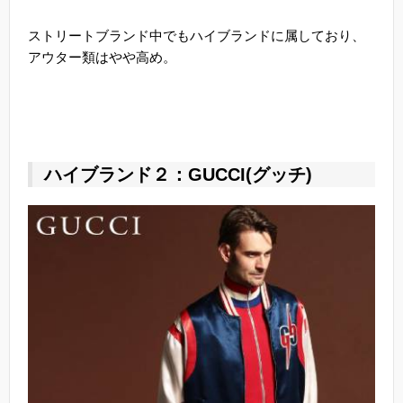
ストリートブランド中でもハイブランドに属しており、
アウター類はやや高め。
ハイブランド２：GUCCI(グッチ)