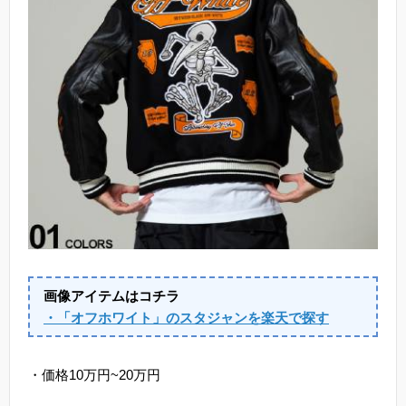
画像アイテムはコチラ
・「オフホワイト」のスタジャンを楽天で探す
・価格10万円~20万円