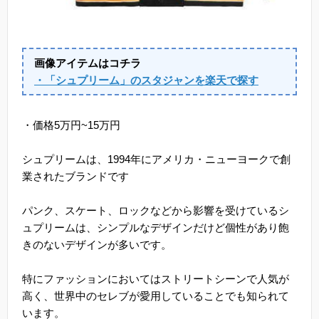
画像アイテムはコチラ
・「シュプリーム」のスタジャンを楽天で探す
・価格5万円~15万円
シュプリームは、1994年にアメリカ・ニューヨークで創
業されたブランドです
パンク、スケート、ロックなどから影響を受けているシ
ュプリームは、シンプルなデザインだけど個性があり飽
きのないデザインが多いです。
特にファッションにおいてはストリートシーンで人気が
高く、世界中のセレブが愛用していることでも知られて
います。