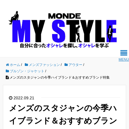
MENU
ホーム
/
メンズファッション
/
アウター
/
ブルゾン・ジャケット
/
メンズのスタジャンの今季ハイブランド＆おすすめブランド特集
2022.09.21
メンズのスタジャンの今季ハ
イブランド＆おすすめブラン