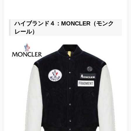
ハイブランド４：MONCLER（モンク
レール）