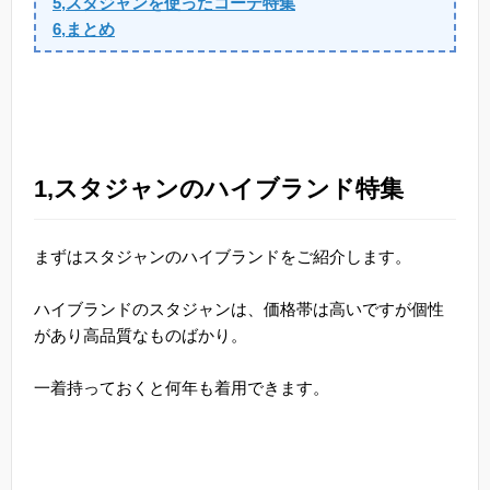
5,スタジャンを使ったコーデ特集
6,まとめ
1,スタジャンのハイブランド特集
まずはスタジャンのハイブランドをご紹介します。
ハイブランドのスタジャンは、価格帯は高いですが個性
があり高品質なものばかり。
一着持っておくと何年も着用できます。