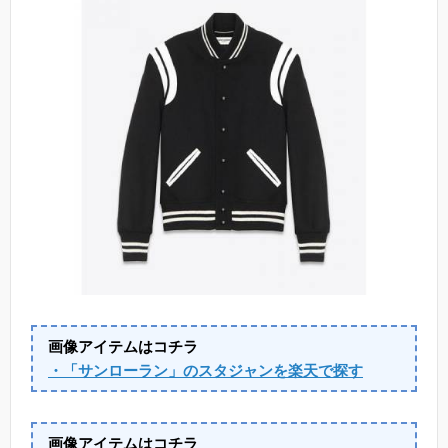
画像アイテムはコチラ
・「サンローラン」のスタジャンを楽天で探す
画像アイテムはコチラ