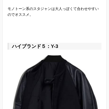
モノトーン系のスタジャンは大人っぽくて合わせやすい
のでオススメ。
ハイブランド５：Y-3