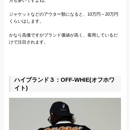
方も多いですよね。
ジャケットなどのアウター類になると、10万円～20万円
くらいはします。
かなり高価ですがブランド価値が高く、着用しているだ
けで注目されます。
ハイブランド３：OFF-WHIE(オフホワ
イト)