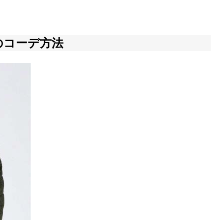
のコーデ方法