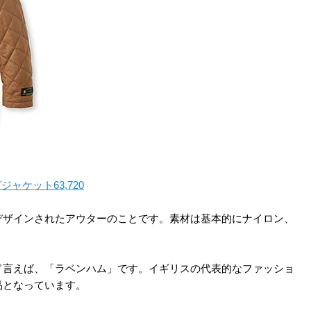
グジャケット63,720
デザインされたアウターのことです。素材は基本的にナイロン、
。
ド言えば、「ラベンハム」です。イギリスの代表的なファッショ
品となっています。