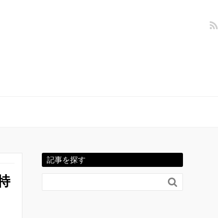
記事を探す
特
