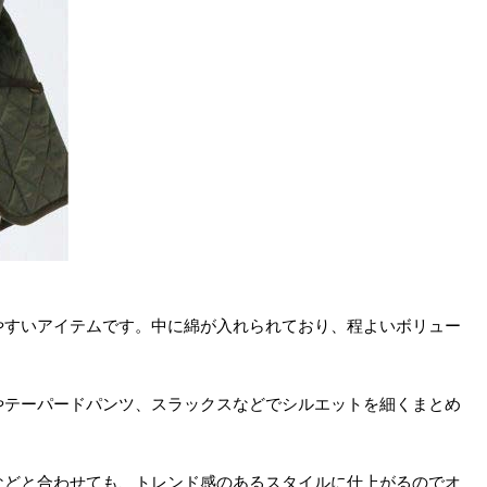
やすいアイテムです。中に綿が入れられており、程よいボリュー
やテーパードパンツ、スラックスなどでシルエットを細くまとめ
などと合わせても、トレンド感のあるスタイルに仕上がるのでオ