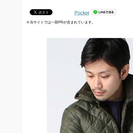
Pocket
※当サイトでは一部PRが含まれています。