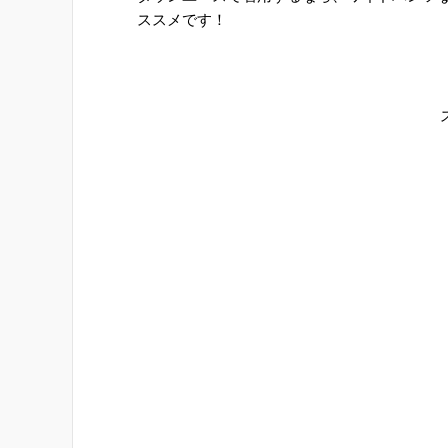
ススメです！