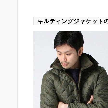
キルティングジャケット