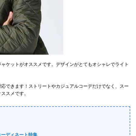
ジャケットがオススメです。デザインがとてもオシャレでライト
対応できます！ストリートやカジュアルコーデだけでなく、スー
オススメです。
コーディネート特集