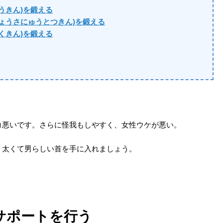
うきん)を鍛える
ょうさにゅうとつきん)を鍛える
くきん)を鍛える
コ悪いです。さらに怪我もしやすく、女性ウケが悪い。
、太くて男らしい首を手に入れましょう。
サポートを行う