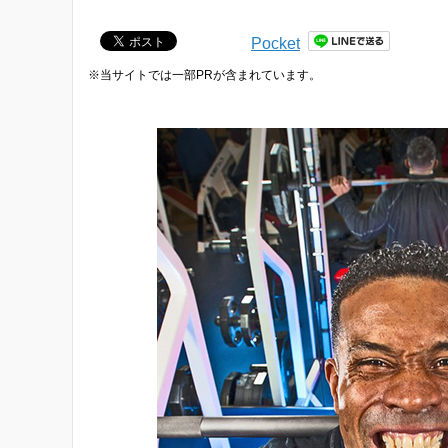
Pocket
※当サイトでは一部PRが含まれています。