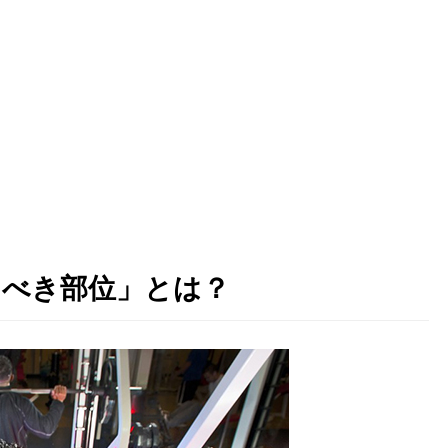
るべき部位」とは？