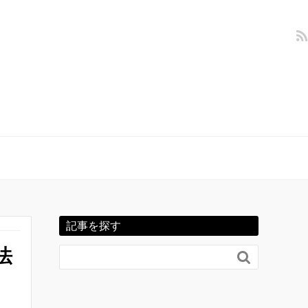
記事を探す
法
