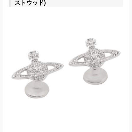
ストウッド)