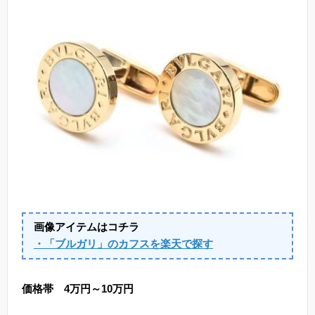
画像アイテムはコチラ
・「ブルガリ」のカフスを楽天で探す
価格帯 4万円～10万円