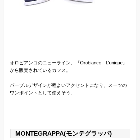
オロビアンコのニューライン、『Orobianco L’unique』
から販売されているカフス。
パープルデザインが程よいアクセントになり、スーツの
ワンポイントとして使えそう。
MONTEGRAPPA(モンテグラッパ)