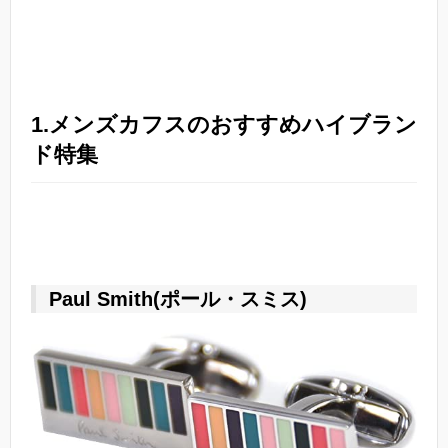
1.メンズカフスのおすすめハイブラン
ド特集
Paul Smith(ポール・スミス)