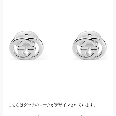
こちらはグッチのマークがデザインされています。