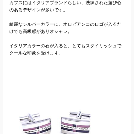
カフスにはイタリアブランドらしい、洗練された遊び心
のあるデザインが多いです。
綺麗なシルバーカラーに、オロビアンコのロゴが入るだ
けでも高級感がありオシャレ。
イタリアカラーの石が入ると、とてもスタイリッシュで
クールな印象を受けます。