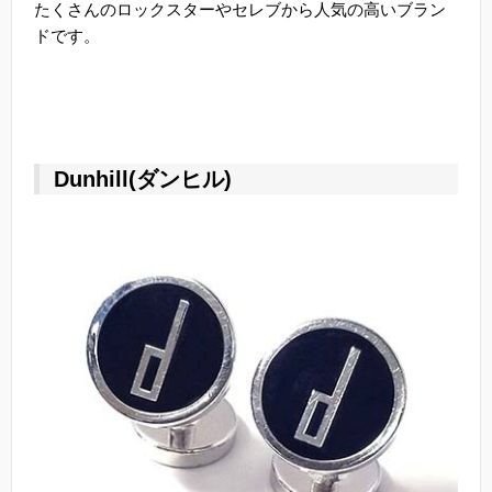
たくさんのロックスターやセレブから人気の高いブラン
ドです。
Dunhill(ダンヒル)