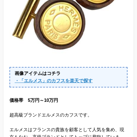
画像アイテムはコチラ
・「エルメス」のカフスを楽天で探す
価格帯 5万円～10万円
超高級ブランドエルメスのカフスです。
エルメスはフランスの貴族を顧客として人気を集め、現
在もなお、高級ブランドとしてトップに君臨していま