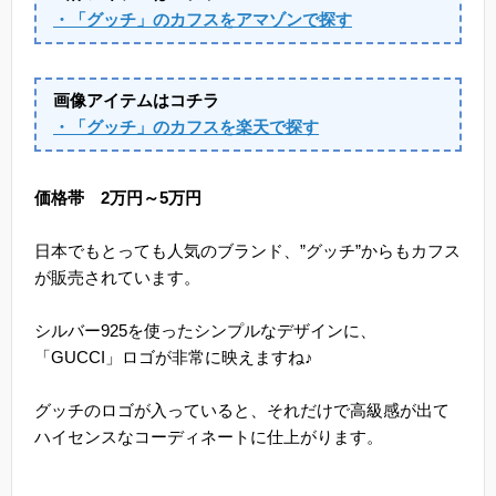
・「グッチ」のカフスをアマゾンで探す
画像アイテムはコチラ
・「グッチ」のカフスを楽天で探す
価格帯 2万円～5万円
日本でもとっても人気のブランド、”グッチ”からもカフス
が販売されています。
シルバー925を使ったシンプルなデザインに、
「GUCCI」ロゴが非常に映えますね♪
グッチのロゴが入っていると、それだけで高級感が出て
ハイセンスなコーディネートに仕上がります。