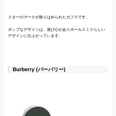
スターのマークが散りばめられたカフスです。
ポップなデザインは、遊び心がありポールスミスらしい
デザインに仕上がっています。
Burberry (バーバリー)