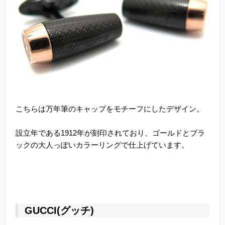
こちらは万年筆のキャップをモチーフにしたデザイン。
設立年である1912年が刻印されており、ゴールドとブラ
ックの大人っぽいカラーリングで仕上げています。
GUCCI(グッチ)