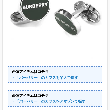
画像アイテムはコチラ
・「バーバリー」のカフスを楽天で探す
画像アイテムはコチラ
・「バーバリー」のカフスをアマゾンで探す