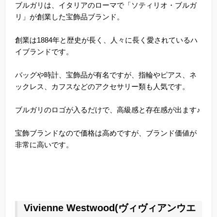
ブルガリは、イタリアのローマで「ソティリオ・ブルガ
リ」が創業した宝飾品ブランド。
創業は1884年と歴史が長く、人々に長く愛されているハ
イブランドです。
バッグや時計、宝飾品が有名ですが、指輪やピアス、ネ
ックレス、カフスなどのアクセサリー類も人気です。
ブルガリのロゴが入るだけで、高級感と存在感が出ます♪
宝飾ブランドなので価格は高めですが、ブランド価値が
非常に高いです。
Vivienne Westwood(ヴィヴィアンウエ