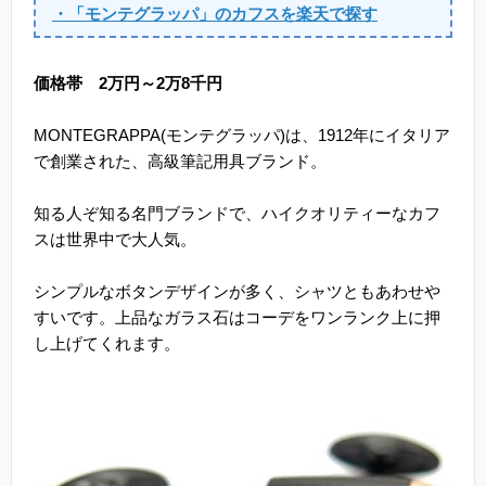
・「モンテグラッパ」のカフスを楽天で探す
価格帯 2万円～2万8千円
MONTEGRAPPA(モンテグラッパ)は、1912年にイタリア
で創業された、高級筆記用具ブランド。
知る人ぞ知る名門ブランドで、ハイクオリティーなカフ
スは世界中で大人気。
シンプルなボタンデザインが多く、シャツともあわせや
すいです。上品なガラス石はコーデをワンランク上に押
し上げてくれます。