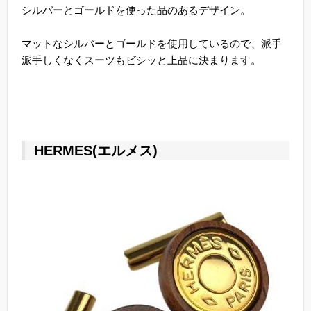
シルバーとゴールドを使った品のあるデザイン。
マットなシルバーとゴールドを使用しているので、派手
派手しくなくスーツもビシッと上品に決まります。
HERMES(エルメス)