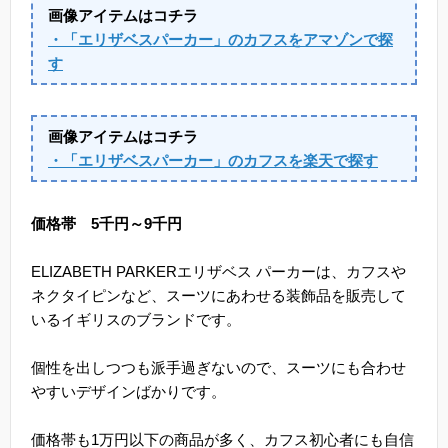
画像アイテムはコチラ
・「エリザベスパーカー」のカフスをアマゾンで探
す
画像アイテムはコチラ
・「エリザベスパーカー」のカフスを楽天で探す
価格帯 5千円～9千円
ELIZABETH PARKERエリザベス パーカーは、カフスや
ネクタイピンなど、スーツにあわせる装飾品を販売して
いるイギリスのブランドです。
個性を出しつつも派手過ぎないので、スーツにも合わせ
やすいデザインばかりです。
価格帯も1万円以下の商品が多く、カフス初心者にも自信