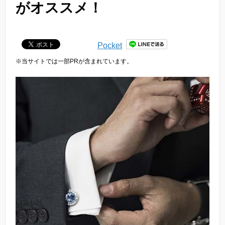
がオススメ！
Pocket
※当サイトでは一部PRが含まれています。