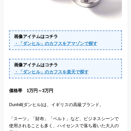
画像アイテムはコチラ
・「ダンヒル」のカフスをアマゾンで探す
画像アイテムはコチラ
・「ダンヒル」のカフスを楽天で探す
価格帯 1万円～3万円
Dunhill(ダンヒル)は、イギリスの高級ブランド。
「スーツ」「財布」「ベルト」など、ビジネスシーンで
使用されることも多く、ハイセンスで落ち着いた大人の