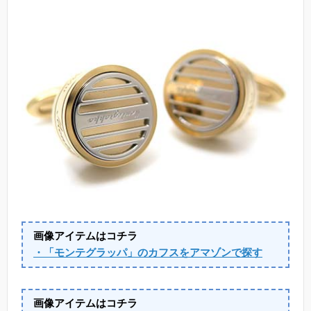
画像アイテムはコチラ
・「モンテグラッパ」のカフスをアマゾンで探す
画像アイテムはコチラ