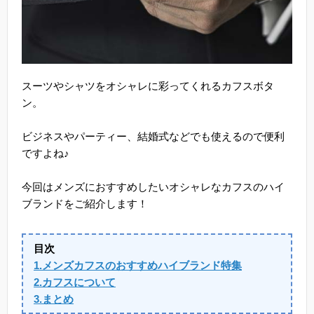
スーツやシャツをオシャレに彩ってくれるカフスボタ
ン。
ビジネスやパーティー、結婚式などでも使えるので便利
ですよね♪
今回はメンズにおすすめしたいオシャレなカフスのハイ
ブランドをご紹介します！
目次
1.メンズカフスのおすすめハイブランド特集
2.カフスについて
3.まとめ