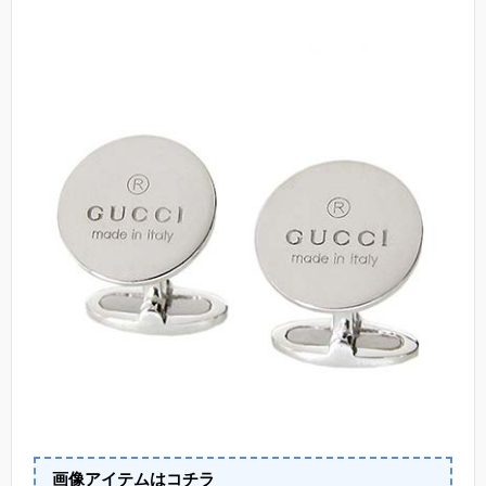
画像アイテムはコチラ