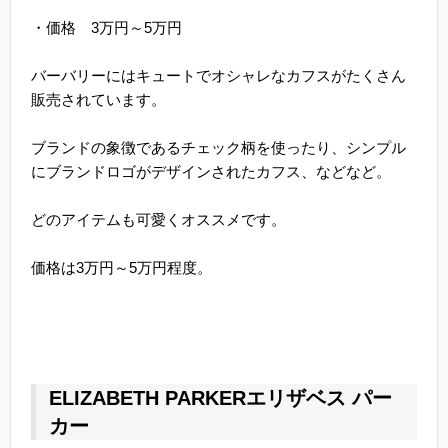
・価格 3万円～5万円
バーバリーにはキュートでオシャレなカフスがたくさん
販売されています。
ブランドの象徴であるチェック柄を使ったり、シンプル
にブランドロゴがデザインされたカフス、などなど。
どのアイテムも可愛くオススメです。
価格は3万円～5万円程度。
ELIZABETH PARKERエリザベス パー
カー