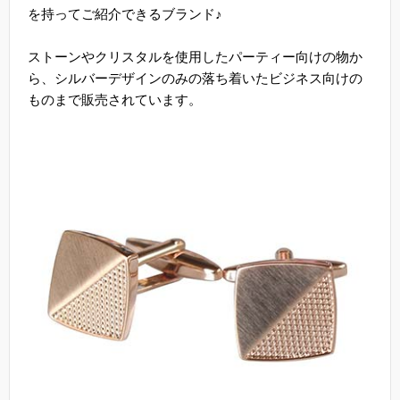
を持ってご紹介できるブランド♪
ストーンやクリスタルを使用したパーティー向けの物か
ら、シルバーデザインのみの落ち着いたビジネス向けの
ものまで販売されています。