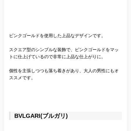
ピンクゴールドを使用した上品なデザインです。
スクエア型のシンプルな装飾で、ピンクゴールドをマッ
トに仕上げているので非常に上品な仕上がりに。
個性を主張しつつも落ち着きがあり、大人の男性にもオ
ススメです。
BVLGARI(ブルガリ)