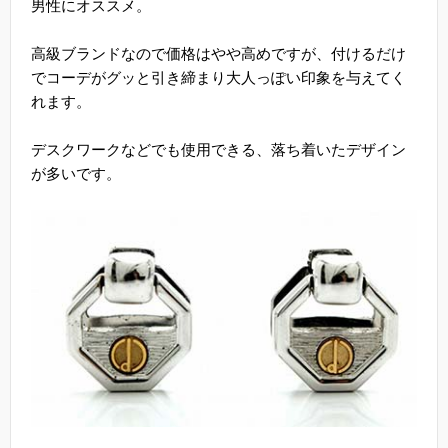
男性にオススメ。
高級ブランドなので価格はやや高めですが、付けるだけ
でコーデがグッと引き締まり大人っぽい印象を与えてく
れます。
デスクワークなどでも使用できる、落ち着いたデザイン
が多いです。