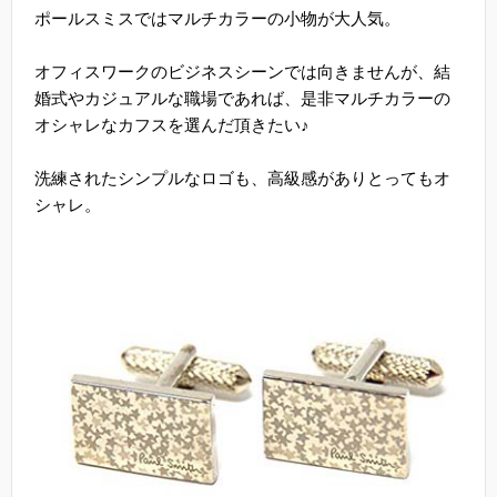
ポールスミスではマルチカラーの小物が大人気。
オフィスワークのビジネスシーンでは向きませんが、結
婚式やカジュアルな職場であれば、是非マルチカラーの
オシャレなカフスを選んだ頂きたい♪
洗練されたシンプルなロゴも、高級感がありとってもオ
シャレ。