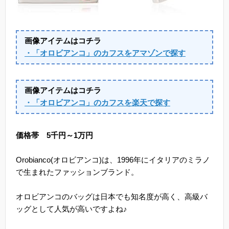
画像アイテムはコチラ
・「オロビアンコ」のカフスをアマゾンで探す
画像アイテムはコチラ
・「オロビアンコ」のカフスを楽天で探す
価格帯 5千円～1万円
Orobianco(オロビアンコ)は、1996年にイタリアのミラノ
で生まれたファッションブランド。
オロビアンコのバッグは日本でも知名度が高く、高級バ
ッグとして人気が高いですよね♪