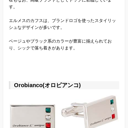
す。
エルメスのカフスは、ブランドロゴを使ったスタイリッ
シュなデザインが多いです。
ベージュやブラック系のカラーが豊富に揃えられてお
り、シックで落ち着きがあります。
Orobianco(オロビアンコ)