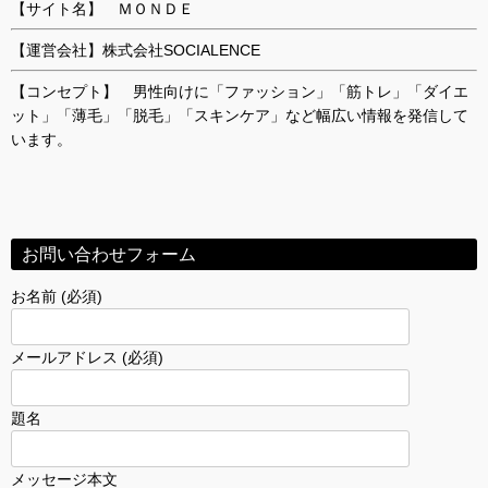
【サイト名】 ＭＯＮＤＥ
【運営会社】株式会社SOCIALENCE
【コンセプト】 男性向けに「ファッション」「筋トレ」「ダイエ
ット」「薄毛」「脱毛」「スキンケア」など幅広い情報を発信して
います。
お問い合わせフォーム
お名前 (必須)
メールアドレス (必須)
題名
メッセージ本文