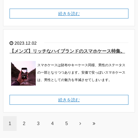
続きを読む
2023.12.02
【メンズ】リッチなハイブランドのスマホケース特集。
スマホケースは財布やキーケース同様、男性のステータス
の一部となりつつあります。安価で安っぽいスマホケース
は、男性としての魅力を半減させてしまいます。
続きを読む
1
2
3
4
5