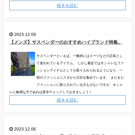
続きを読む
2023.12.09
【メンズ】サスペンダーのおすすめハイブランド特集。
サスペンダーといえば、一般的にはスーツなどの正装とし
て使われているアイテム。
しかし最近ではオシャレなファ
ッションアイテムとしても取り入れられるようになり、一
部のファッショニスタから注目を集めています。
まだまだ
ファッションに取り入れている方も少ないですが、オシャ
レに敏感な方であれば是非チェックしておきましょう！
続きを読む
2023.12.06