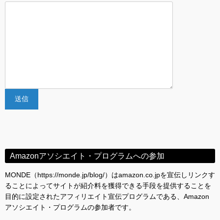
Amazonアソシエイト・プログラムへの参加
MONDE（https://monde.jp/blog/）はamazon.co.jpを宣伝しリンクす
ることによってサイトが紹介料を獲得できる手段を提供することを
目的に設定されたアフィリエイト宣伝プログラムである、Amazon
アソシエイト・プログラムの参加者です。