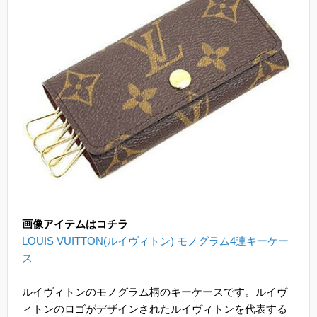
画像アイテムはコチラ
LOUIS VUITTON(ルイヴィトン) モノグラム4連キーケー
ス
ルイヴィトンのモノグラム柄のキーケースです。ルイヴ
ィトンのロゴがデザインされたルイヴィトンを代表する