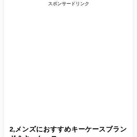
スポンサードリンク
2,メンズにおすすめキーケースブラン