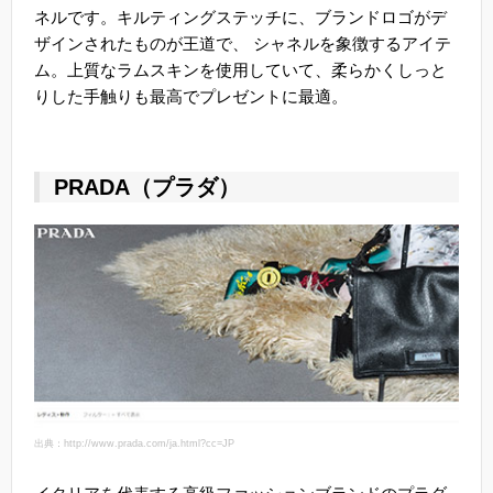
ネルです。キルティングステッチに、ブランドロゴがデ
ザインされたものが王道で、 シャネルを象徴するアイテ
ム。上質なラムスキンを使用していて、柔らかくしっと
りした手触りも最高でプレゼントに最適。
PRADA（プラダ）
出典：http://www.prada.com/ja.html?cc=JP