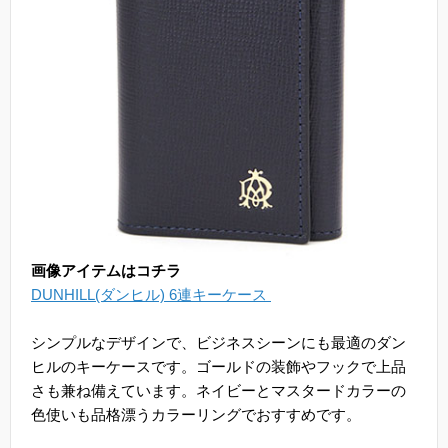
画像アイテムはコチラ
DUNHILL(ダンヒル) 6連キーケース
シンプルなデザインで、ビジネスシーンにも最適のダン
ヒルのキーケースです。ゴールドの装飾やフックで上品
さも兼ね備えています。ネイビーとマスタードカラーの
色使いも品格漂うカラーリングでおすすめです。