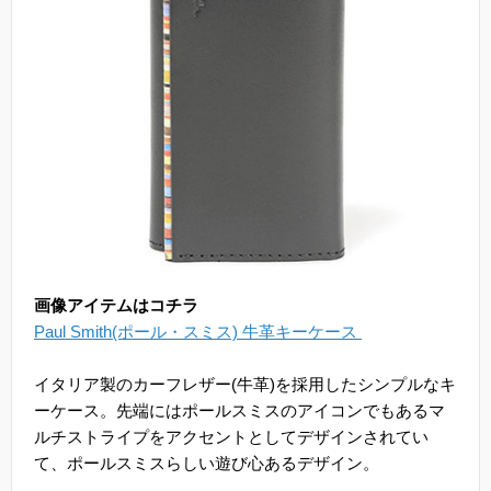
画像アイテムはコチラ
Paul Smith(ポール・スミス) 牛革キーケース
イタリア製のカーフレザー(牛革)を採用したシンプルなキ
ーケース。先端にはポールスミスのアイコンでもあるマ
ルチストライプをアクセントとしてデザインされてい
て、ポールスミスらしい遊び心あるデザイン。