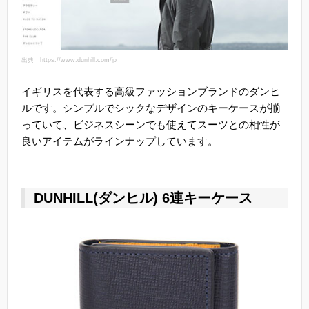
出典：https://www.dunhill.com/jp
イギリスを代表する高級ファッションブランドのダンヒ
ルです。シンプルでシックなデザインのキーケースが揃
っていて、ビジネスシーンでも使えてスーツとの相性が
良いアイテムがラインナップしています。
DUNHILL(ダンヒル) 6連キーケース