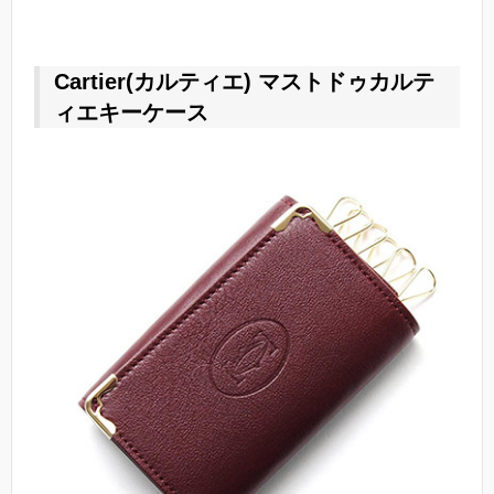
Cartier(カルティエ) マストドゥカルテ
ィエキーケース