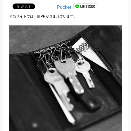
Pocket
※当サイトでは一部PRが含まれています。