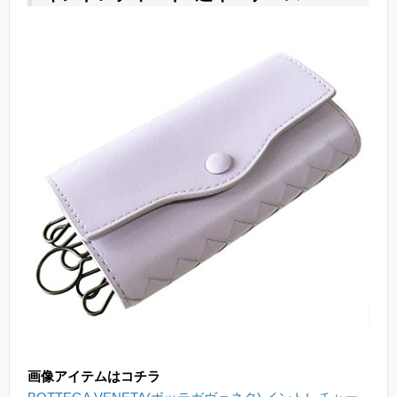
画像アイテムはコチラ