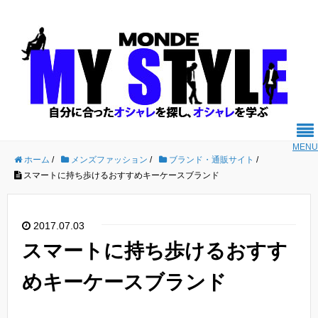
MENU
ホーム
/
メンズファッション
/
ブランド・通販サイト
/
スマートに持ち歩けるおすすめキーケースブランド
2017.07.03
スマートに持ち歩けるおすす
めキーケースブランド