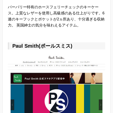
バーバリー特有のホースフェリーチェックのキーケー
ス。上質なレザーを使用し高級感のある仕上がりです。6
連のキーフックとポケットが2ヵ所あり、十分過ぎる収納
力。 英国紳士の気分を味わえるアイテム。
Paul Smith(ポールスミス)