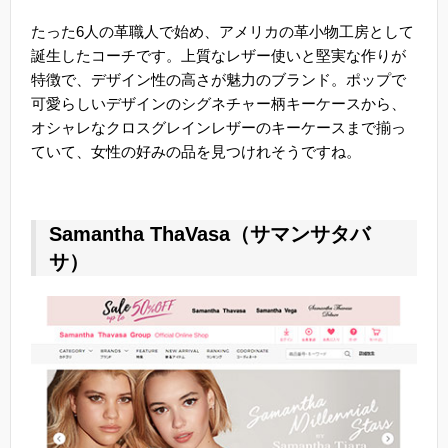
たった6人の革職人で始め、アメリカの革小物工房として
誕生したコーチです。上質なレザー使いと堅実な作りが
特徴で、デザイン性の高さが魅力のブランド。ポップで
可愛らしいデザインのシグネチャー柄キーケースから、
オシャレなクロスグレインレザーのキーケースまで揃っ
ていて、女性の好みの品を見つけれそうですね。
Samantha ThaVasa（サマンサタバ
サ）