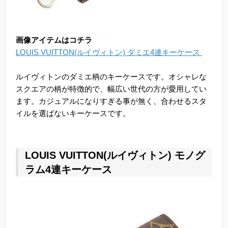
画像アイテムはコチラ
LOUIS VUITTON(ルイヴィトン) ダミエ4連キーケース
ルイヴィトンのダミエ柄のキーケースです。オシャレな
スクエアの柄が特徴的で、幅広い世代の方が愛用してい
ます。カジュアルになりすぎる事が無く、合わせるスタ
イルを選ばないキーケースです。
LOUIS VUITTON(ルイヴィトン) モノグ
ラム4連キーケース