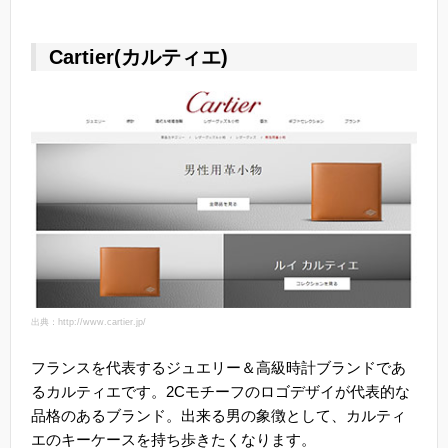
Cartier(カルティエ)
出典：http://www.cartier.jp/
フランスを代表するジュエリー＆高級時計ブランドであ
るカルティエです。2Cモチーフのロゴデザイが代表的な
品格のあるブランド。出来る男の象徴として、カルティ
エのキーケースを持ち歩きたくなります。