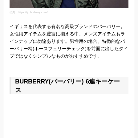
出典：https://jp.burberry.com/
イギリスを代表する有名な高級ブランドのバーバリー。
女性用アイテムを豊富に揃える中、メンズアイテムもラ
インナップに勿論あります。男性用の場合、特徴的なバ
ーバリー柄(ホースフェリーチェック)を前面に出したタイ
プではなくシンプルなものがおすすめです。
BURBERRY(バーバリー) 6連キーケー
ス