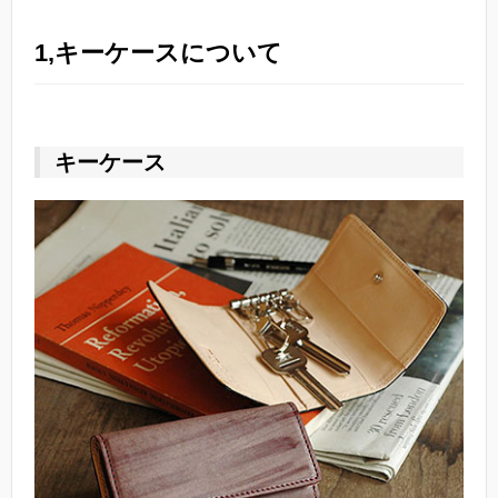
1,キーケースについて
キーケース