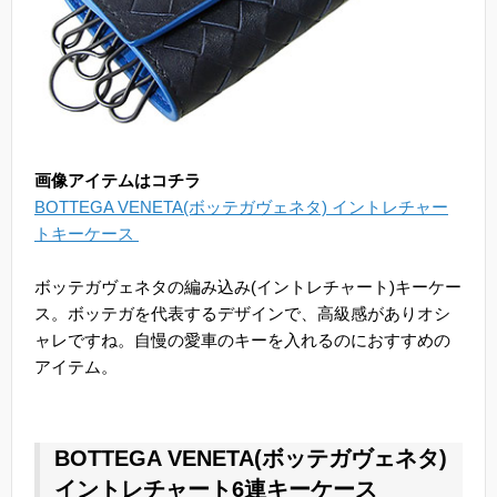
画像アイテムはコチラ
BOTTEGA VENETA(ボッテガヴェネタ) イントレチャー
トキーケース
ボッテガヴェネタの編み込み(イントレチャート)キーケー
ス。ボッテガを代表するデザインで、高級感がありオシ
ャレですね。自慢の愛車のキーを入れるのにおすすめの
アイテム。
BOTTEGA VENETA(ボッテガヴェネタ)
イントレチャート6連キーケース