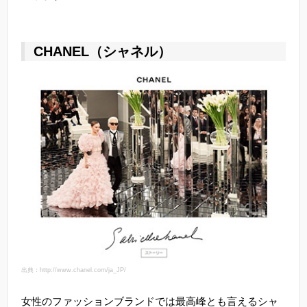
CHANEL（シャネル）
出典：http://www.chanel.com/ja_JP/
女性のファッションブランドでは最高峰とも言えるシャ