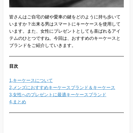
皆さんはご自宅の鍵や愛車の鍵をどのように持ち歩いて
いますか？出来る男はスマートにキーケースを使用して
います。また、女性にプレゼントとしても喜ばれるアイ
テムのひとつですね。今回は、おすすめのキーケースと
ブランドをご紹介していきます。
目次
1,キーケースについて
2,メンズにおすすめキーケースブランド＆キーケース
3,女性へのプレゼントに最適キーケースブランド
4,まとめ