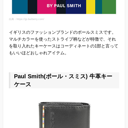
出典：https://jp.burberry.com/
イギリスのファッションブランドのポールスミスです。
マルチカラーを使ったストライプ柄などが特徴で、それ
を取り入れたキーケースはコーディネートの1部と言って
もいいほどおしゃれアイテム。
Paul Smith(ポール・スミス) 牛革キー
ケース