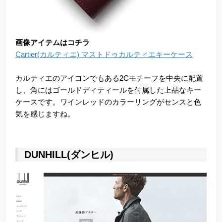
画像アイテムはコチラ
Cartier(カルティエ) マストドゥカルティエキーケース
カルティエのアイコンでもある2Cモチーフを中央に配置
し、角にはゴールドディティールを付属した上品なキー
ケースです。ワインレッドのカラーリングがセンスと色
気を感じますね。
DUNHILL(ダンヒル)