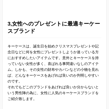
3,女性へのプレゼントに最適キーケー
スブランド
キーケースは、誕生日を始めクリスマスプレゼントや記
念日などに何を女性にプレゼントしようか迷っている方
におすすめしたいアイテムです。意外とキーケースを持
っていない女性が多く、喜ばれる事間違いなしのアイテ
ム。しかも、その女性の財布やカバンなどの小物を見れ
ば、どんなキーケースをあげれば良いのか判明しやすい
のです。
それでもどこのブランドをあげれば良いか分からないと
いう男性陣の為に、女性に人気のキーケースブランドを
ご紹介致します。