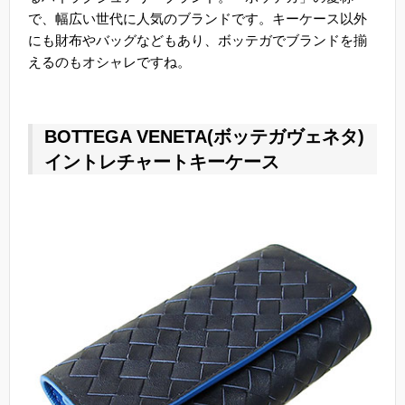
で、幅広い世代に人気のブランドです。キーケース以外
にも財布やバッグなどもあり、ボッテガでブランドを揃
えるのもオシャレですね。
BOTTEGA VENETA(ボッテガヴェネタ)
イントレチャートキーケース