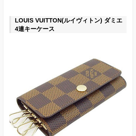
LOUIS VUITTON(ルイヴィトン) ダミエ
4連キーケース