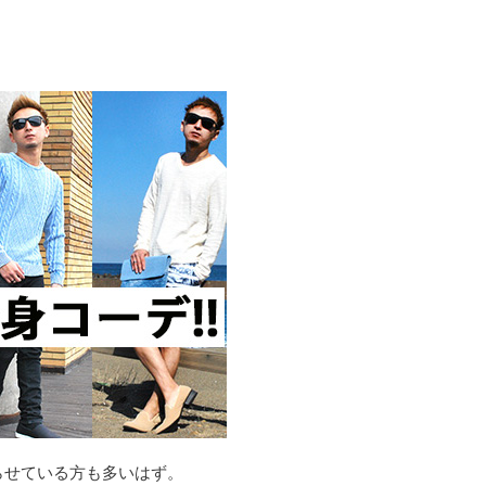
らせている方も多いはず。