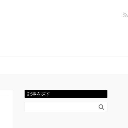
記事を探す
