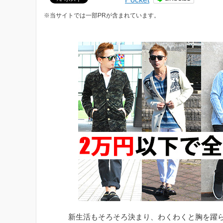
※当サイトでは一部PRが含まれています。
新生活もそろそろ決まり、わくわくと胸を躍