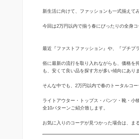
新生活に向けて、ファッションも一式揃えて
今回は2万円以内で揃う春にぴったりの全身コ
最近『ファストファッション』や、『プチプ
俗に最新の流行を取り入れながらも、価格を
も、安くて良い品を探す方が多い傾向にあり
そんな中でも、2万円以内で春のトータルコ
ライトアウター・トップス・パンツ・靴・小
全10パターンご紹介致します。
お気に入りのコーデが見つかった場合は、まるま