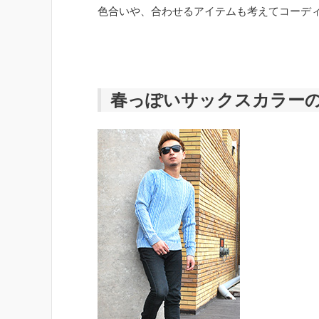
色合いや、合わせるアイテムも考えてコーデ
春っぽいサックスカラー