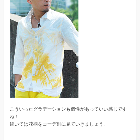
こういったグラデーションも個性があっていい感じです
ね！
続いては花柄をコーデ別に見ていきましょう。