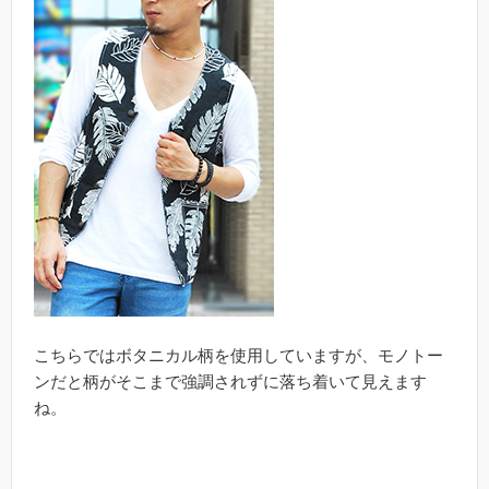
こちらではボタニカル柄を使用していますが、モノトー
ンだと柄がそこまで強調されずに落ち着いて見えます
ね。