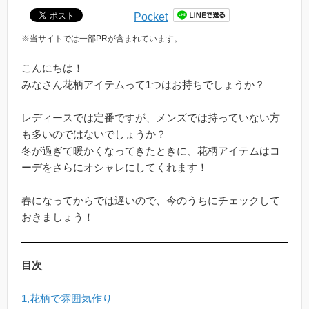
Pocket
※当サイトでは一部PRが含まれています。
こんにちは！
みなさん花柄アイテムって1つはお持ちでしょうか？
レディースでは定番ですが、メンズでは持っていない方
も多いのではないでしょうか？
冬が過ぎて暖かくなってきたときに、花柄アイテムはコ
ーデをさらにオシャレにしてくれます！
春になってからでは遅いので、今のうちにチェックして
おきましょう！
目次
1,花柄で雰囲気作り