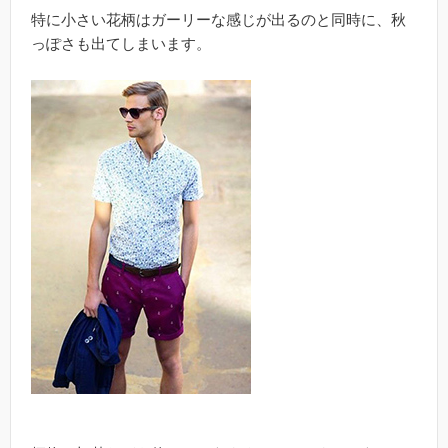
特に小さい花柄はガーリーな感じが出るのと同時に、秋
っぽさも出てしまいます。