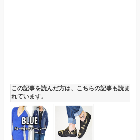
この記事を読んだ方は、こちらの記事も読ま
れています。