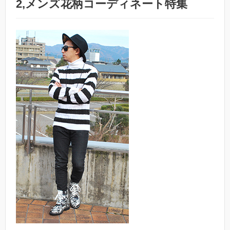
2,メンズ花柄コーディネート特集