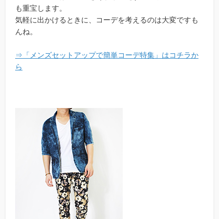
も重宝します。
気軽に出かけるときに、コーデを考えるのは大変ですも
んね。
⇒「メンズセットアップで簡単コーデ特集」はコチラか
ら