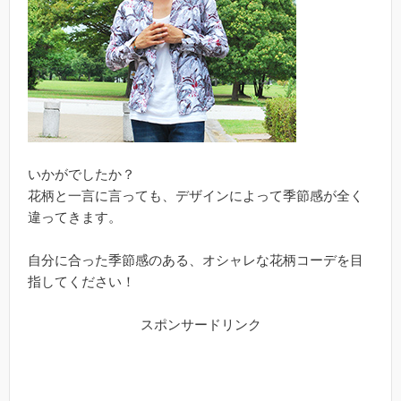
いかがでしたか？
花柄と一言に言っても、デザインによって季節感が全く
違ってきます。
自分に合った季節感のある、オシャレな花柄コーデを目
指してください！
スポンサードリンク