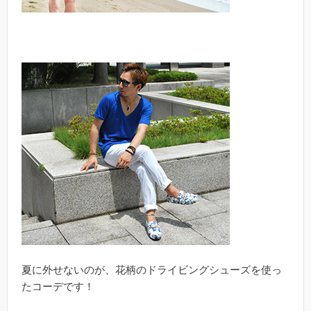
夏に外せないのが、花柄のドライビングシューズを使っ
たコーデです！