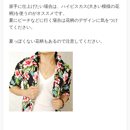
派手に仕上げたい場合は、ハイビスカス(大きい模様の花
柄)を使うのがオススメです。
夏にビーチなどに行く場合は花柄のデザインに気をつけ
てください。
夏っぽくない花柄もあるので注意してください。