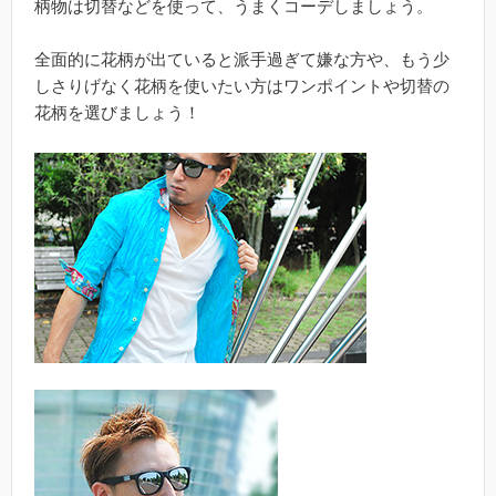
柄物は切替などを使って、うまくコーデしましょう。
全面的に花柄が出ていると派手過ぎて嫌な方や、もう少
しさりげなく花柄を使いたい方はワンポイントや切替の
花柄を選びましょう！