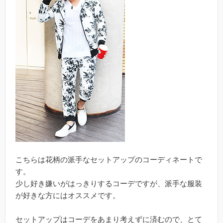
こちらは花柄の派手なセットアップのコーディネートで
す。
少し好き嫌いがはっきりするコーデですが、派手な服装
が好きな方にはオススメです。
セットアップはコーデをあまり考えずに済むので、とて