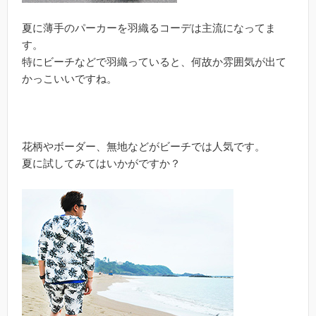
夏に薄手のパーカーを羽織るコーデは主流になってま
す。
特にビーチなどで羽織っていると、何故か雰囲気が出て
かっこいいですね。
花柄やボーダー、無地などがビーチでは人気です。
夏に試してみてはいかがですか？