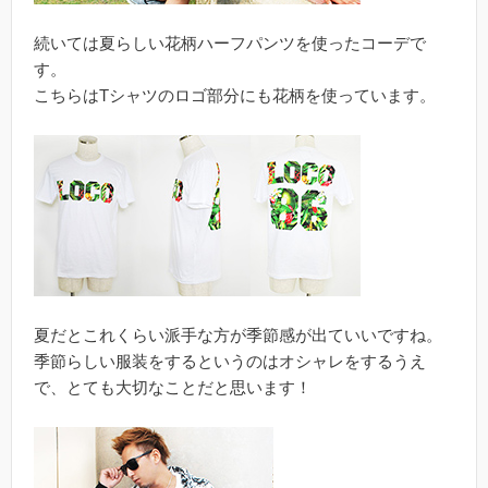
続いては夏らしい花柄ハーフパンツを使ったコーデで
す。
こちらはTシャツのロゴ部分にも花柄を使っています。
夏だとこれくらい派手な方が季節感が出ていいですね。
季節らしい服装をするというのはオシャレをするうえ
で、とても大切なことだと思います！