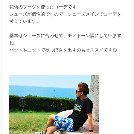
花柄のブーツを使ったコーデです。
シューズが個性的ですので、シューズメインでコーデを
考えています。
基本はシューズに合わせて、モノトーン調にしています
ね。
ハットやニットで秋っぽさを出すのもオススメです◎