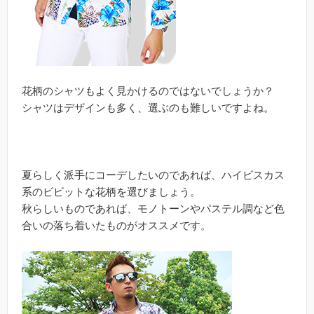
花柄のシャツもよく見かけるのではないでしょうか？
シャツはデザインも多く、選ぶのも難しいですよね。
夏らしく派手にコーデしたいのであれば、ハイビスカス
系のビビットな花柄を選びましょう。
秋らしいものであれば、モノトーンやパステル調など色
合いの落ち着いたものがオススメです。