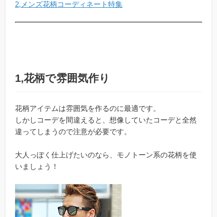
2,メンズ花柄コーディネート特集
1,花柄で雰囲気作り
花柄アイテムは雰囲気を作るのに最適です。
しかしコーデを間違えると、想像していたコーデと全然
違ってしまうので注意が必要です。
大人っぽく仕上げたいのなら、モノトーン系の花柄を使
いましょう！