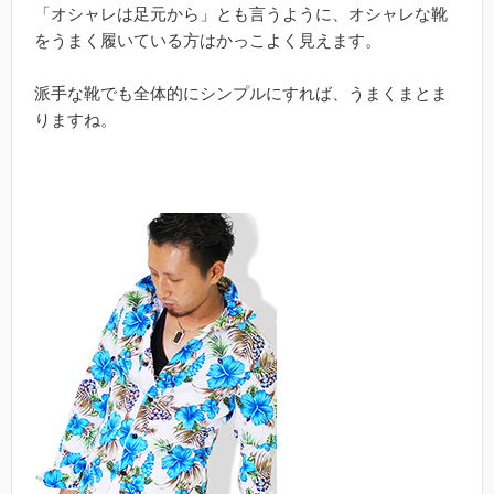
「オシャレは足元から」とも言うように、オシャレな靴
をうまく履いている方はかっこよく見えます。
派手な靴でも全体的にシンプルにすれば、うまくまとま
りますね。