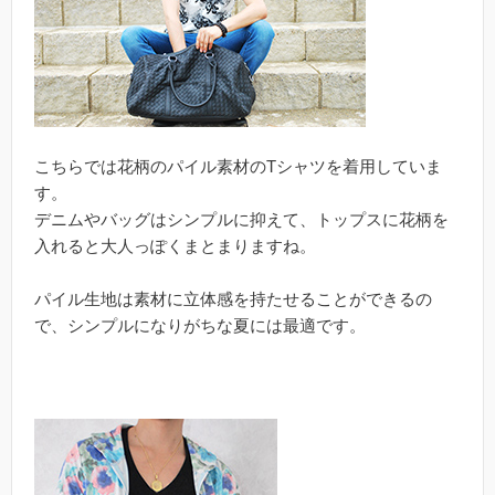
こちらでは花柄のパイル素材のTシャツを着用していま
す。
デニムやバッグはシンプルに抑えて、トップスに花柄を
入れると大人っぽくまとまりますね。
パイル生地は素材に立体感を持たせることができるの
で、シンプルになりがちな夏には最適です。