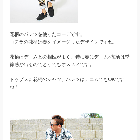
花柄のパンツを使ったコーデです。
コチラの花柄は春をイメージしたデザインですね。
花柄はデニムとの相性がよく、特に春にデニム×花柄は季
節感が出るのでとってもオススメです。
トップスに花柄のシャツ、パンツはデニムでもOKです
ね！