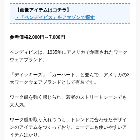
【画像アイテムはコチラ】
・「ベンデイビス」をアマゾンで探す
参考価格2,000円～7,000円
ベンディビスは、1935年にアメリカで創業されたワーク
ウェアブランド。
「ディッキーズ」「カーハート」と並んで、アメリカの3
大ワークウェアブランドとして有名です。
ワーク感を強く感じられ、若者のストリートシーンでも
大人気。
ワーク感を取り入れつつも、トレンドに合わせたデザイ
ンのアイテムをつくっており、コーデにも使いやすいア
イテムばかり。