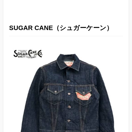
SUGAR CANE（シュガーケーン）