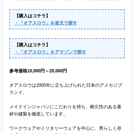
【購入はコチラ】
・「オアスロウ」を楽天で探す
【購入はコチラ】
・「オアスロウ」をアマゾンで探す
参考価格10,000円～20,000円
オアスロウは2005年に立ち上げられた日本のアメカジブ
ランド。
メイドインジャパンにこだわりを持ち、耐久性のある素
材や縫製を徹底しています。
ワークウェアやミリタリーウェアを中心に、男らしく存