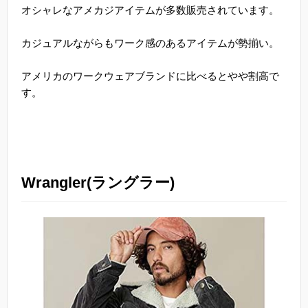
オシャレなアメカジアイテムが多数販売されています。
カジュアルながらもワーク感のあるアイテムが勢揃い。
アメリカのワークウェアブランドに比べるとやや割高で
す。
Wrangler(ラングラー)