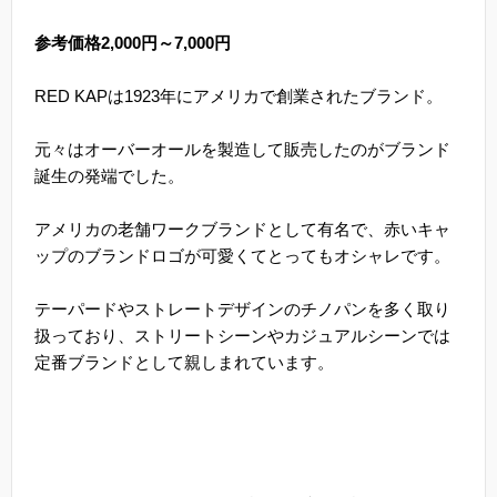
参考価格2,000円～7,000円
RED KAPは1923年にアメリカで創業されたブランド。
元々はオーバーオールを製造して販売したのがブランド
誕生の発端でした。
アメリカの老舗ワークブランドとして有名で、赤いキャ
ップのブランドロゴが可愛くてとってもオシャレです。
テーパードやストレートデザインのチノパンを多く取り
扱っており、ストリートシーンやカジュアルシーンでは
定番ブランドとして親しまれています。