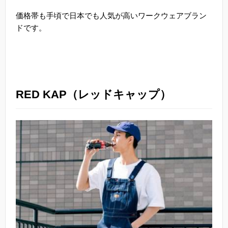
価格帯も手頃で日本でも人気が高いワークウェアブラン
ドです。
RED KAP（レッドキャップ）