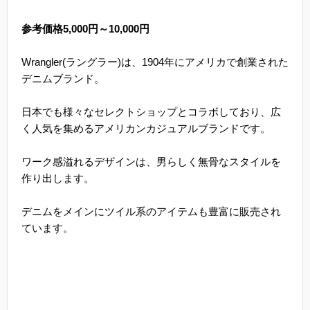
参考価格5,000円～10,000円
Wrangler(ラングラー)は、1904年にアメリカで創業された
デニムブランド。
日本でも様々なセレクトショップとコラボしており、広
く人気を集めるアメリカンカジュアルブランドです。
ワーク感溢れるデザインは、男らしく無骨なスタイルを
作り出します。
デニムをメインにツイル系のアイテムも豊富に販売され
ています。