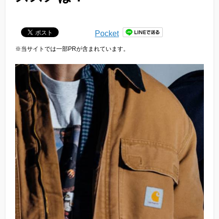
Pocket
※当サイトでは一部PRが含まれています。