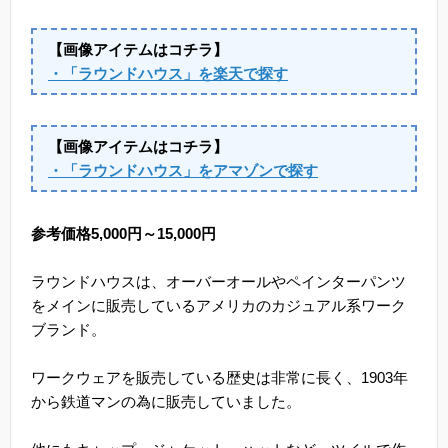
【画像アイテムはコチラ】
・「ラウンドハウス」を楽天で探す
【画像アイテムはコチラ】
・「ラウンドハウス」をアマゾンで探す
参考価格5,000円～15,000円
ラウンドハウスは、オーバーオールやペインターパンツ
をメインに販売しているアメリカのカジュアル系ワーク
ブランド。
ワークウェアを販売している歴史は非常に長く、1903年
から鉄道マンの為に販売していました。