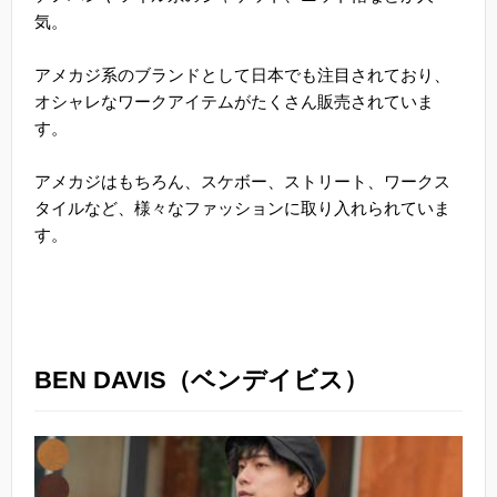
気。
アメカジ系のブランドとして日本でも注目されており、
オシャレなワークアイテムがたくさん販売されていま
す。
アメカジはもちろん、スケボー、ストリート、ワークス
タイルなど、様々なファッションに取り入れられていま
す。
BEN DAVIS（ベンデイビス）