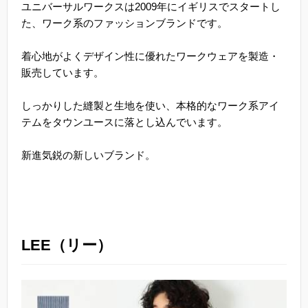
ユニバーサルワークスは2009年にイギリスでスタートし
た、ワーク系のファッションブランドです。
着心地がよくデザイン性に優れたワークウェアを製造・
販売しています。
しっかりした縫製と生地を使い、本格的なワーク系アイ
テムをタウンユースに落とし込んでいます。
新進気鋭の新しいブランド。
LEE（リー）