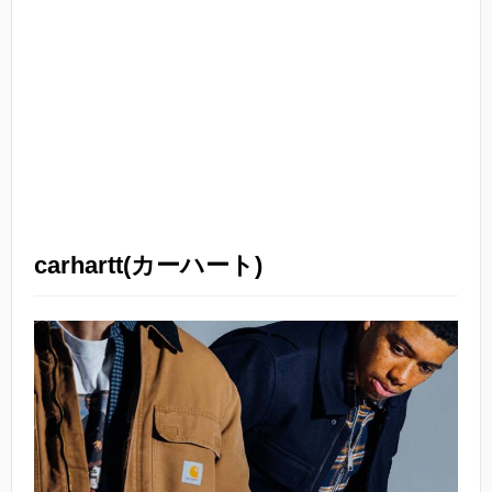
carhartt(カーハート)