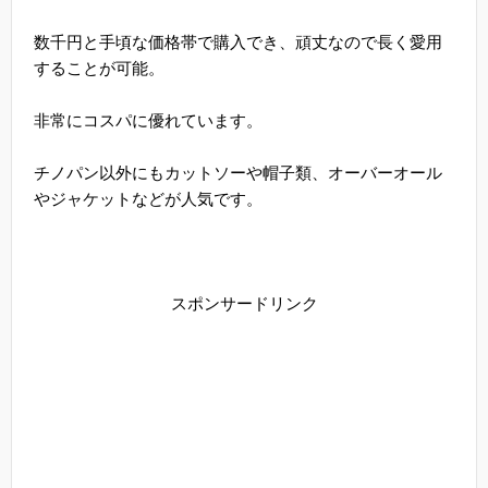
数千円と手頃な価格帯で購入でき、頑丈なので長く愛用
することが可能。
非常にコスパに優れています。
チノパン以外にもカットソーや帽子類、オーバーオール
やジャケットなどが人気です。
スポンサードリンク