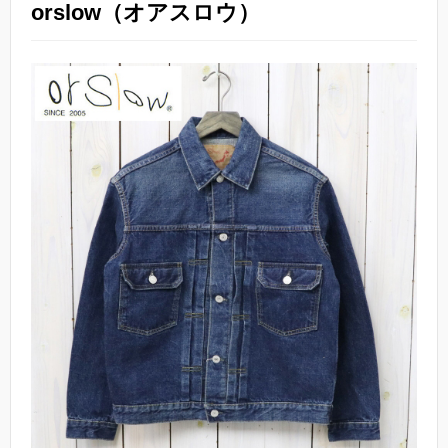
orslow（オアスロウ）