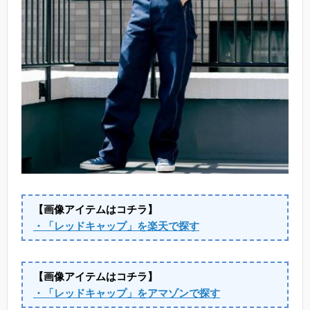
【画像アイテムはコチラ】
・「レッドキャップ」を楽天で探す
【画像アイテムはコチラ】
・「レッドキャップ」をアマゾンで探す