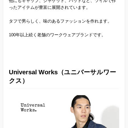
他にもキャップ、ジャケット、ハットなど、ツイルで作
ったアイテムが豊富に展開されています。
タフで男らしく、味のあるファッションを作れます。
100年以上続く老舗のワークウェアブランドです。
Universal Works（ユニバーサルワー
クス）