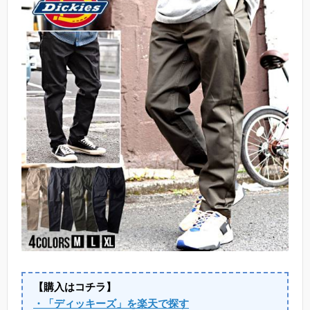
【購入はコチラ】
・「ディッキーズ」を楽天で探す