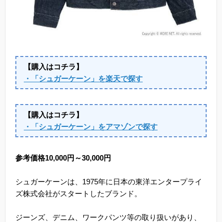
【購入はコチラ】
・「シュガーケーン」を楽天で探す
【購入はコチラ】
・「シュガーケーン」をアマゾンで探す
参考価格10,000円～30,000円
シュガーケーンは、1975年に日本の東洋エンタープライ
ズ株式会社がスタートしたブランド。
ジーンズ、デニム、ワークパンツ等の取り扱いがあり、