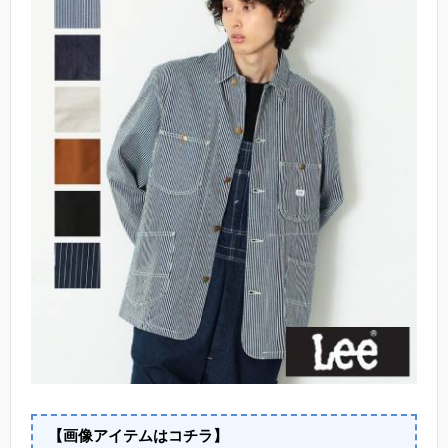
【画像アイテムはコチラ】