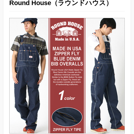
Round House（ラウンドハウス）