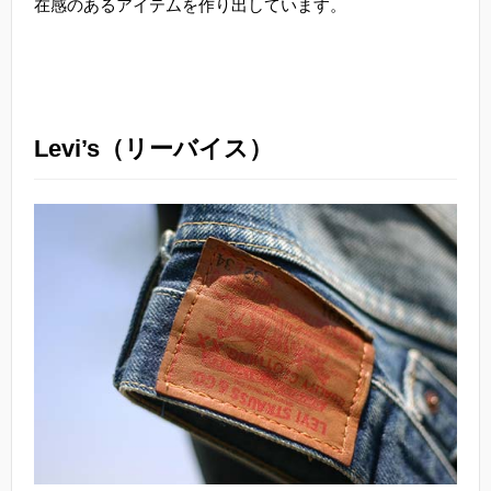
在感のあるアイテムを作り出しています。
Levi’s（リーバイス）