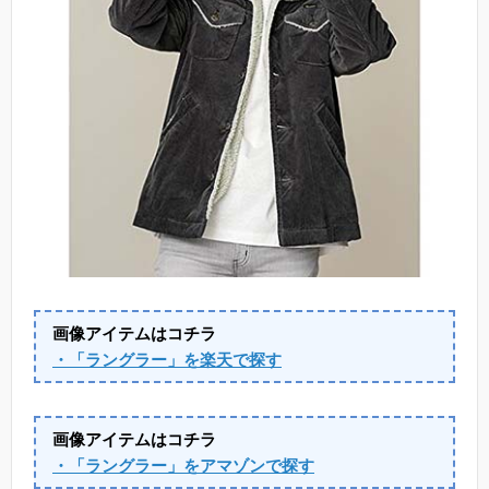
画像アイテムはコチラ
・「ラングラー」を楽天で探す
画像アイテムはコチラ
・「ラングラー」をアマゾンで探す