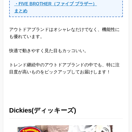
・FIVE BROTHER（ファイブ ブラザー）
まとめ
アウトドアブランドはオシャレなだけでなく、機能性に
も優れています。
快適で動きやすく見た目もカッコいい。
トレンド継続中のアウトドアブランドの中でも、特に注
目度が高いものをピックアップしてお届けします！
Dickies(ディッキーズ)