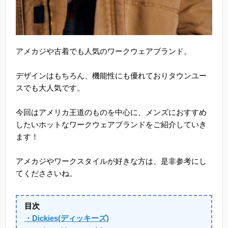
アメカジや古着でも人気のワークウェアブランド。
デザインはもちろん、機能性にも優れておりタウンユー
スでも大人気です。
今回はアメリカ王道のものを中心に、メンズにおすすめ
したいホットなワークウェアブランドをご紹介していき
ます！
アメカジやワークスタイルが好きな方は、是非参考にし
てくだささいね。
目次
・Dickies(ディッキーズ)