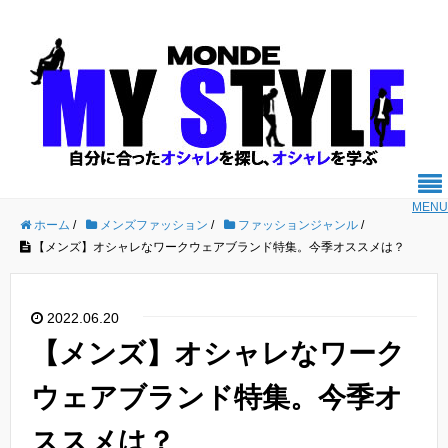
MENU
ホーム
/
メンズファッション
/
ファッションジャンル
/
【メンズ】オシャレなワークウェアブランド特集。今季オススメは？
2022.06.20
【メンズ】オシャレなワーク
ウェアブランド特集。今季オ
ススメは？