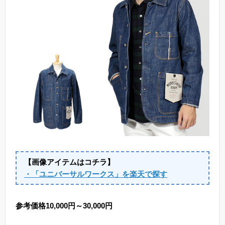
【画像アイテムはコチラ】
・「ユニバーサルワークス」を楽天で探す
参考価格10,000円～30,000円