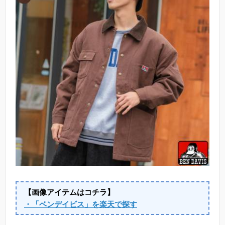
【画像アイテムはコチラ】
・「ベンデイビス」を楽天で探す