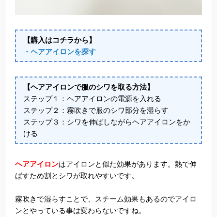
【購入はコチラから】
・ヘアアイロンを探す
【ヘアアイロンで服のシワを取る方法】
ステップ１：ヘアアイロンの電源を入れる
ステップ２：霧吹きで服のシワ部分を湿らす
ステップ３：シワを伸ばしながらヘアアイロンをか
ける
ヘアアイロン
はアイロンと似た効果があります。熱で伸
ばすため割とシワが取れやすいです。
霧吹きで湿らすことで、スチーム効果もあるのでアイロ
ンとやっている事は変わらないですね。