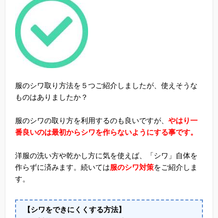
服のシワ取り方法を５つご紹介しましたが、使えそうな
ものはありましたか？
服のシワの取り方を利用するのも良いですが、
やはり一
番良いのは最初からシワを作らないようにする事です。
洋服の洗い方や乾かし方に気を使えば、「シワ」自体を
作らずに済みます。続いては
服のシワ対策
をご紹介しま
す。
【シワをできにくくする方法】