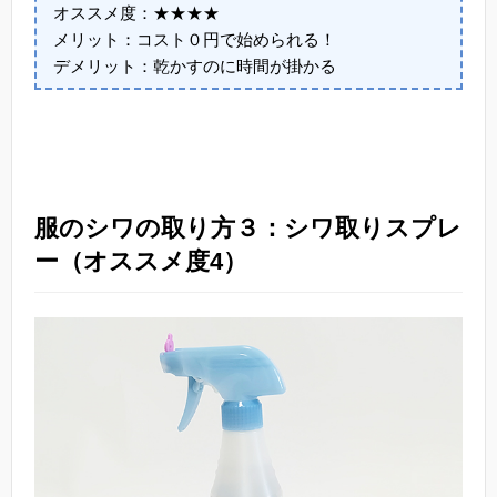
オススメ度：★★★★
メリット：コスト０円で始められる！
デメリット：乾かすのに時間が掛かる
服のシワの取り方３：シワ取りスプレ
ー（オススメ度4）