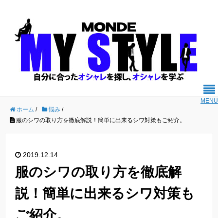
MENU
ホーム
/
悩み
/
服のシワの取り方を徹底解説！簡単に出来るシワ対策もご紹介。
2019.12.14
服のシワの取り方を徹底解
説！簡単に出来るシワ対策も
ご紹介。