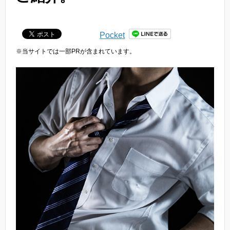
Pocket
※当サイトでは一部PRが含まれています。