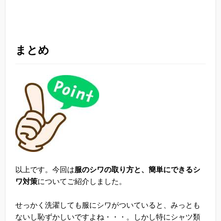
まとめ
以上です。今回は
服のシワの取り方と、簡単にできるシ
ワ対策
についてご紹介しました。
せっかく洗濯しても服にシワがついていると、みっとも
ないし恥ずかしいですよね・・・。しかし特にシャツ類