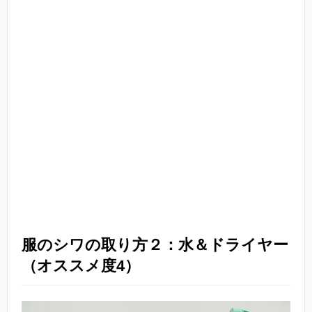
服のシワの取り方２：水＆ドライヤー
（オススメ度4）