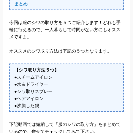
まとめ
今回は服のシワの取り方を５つご紹介します！どれも手
軽に行えるので、一人暮らしで時間がない方にもオスス
メですよ。
オススメのシワ取り方法は下記の５つとなります。
【シワ取り方法５つ】
●スチームアイロン
●水＆ドライヤー
●シワ取りスプレー
●ヘアアイロン
●沸騰した鍋
下記動画では短縮して「服のシワの取り方」をまとめて
いるので、併せてチェックしてみて下さい。