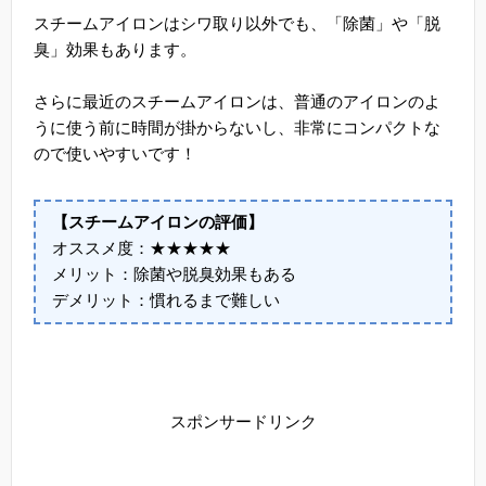
スチームアイロンはシワ取り以外でも、「除菌」や「脱
臭」効果もあります。
さらに最近のスチームアイロンは、普通のアイロンのよ
うに使う前に時間が掛からないし、非常にコンパクトな
ので使いやすいです！
【スチームアイロンの評価】
オススメ度：★★★★★
メリット：除菌や脱臭効果もある
デメリット：慣れるまで難しい
スポンサードリンク