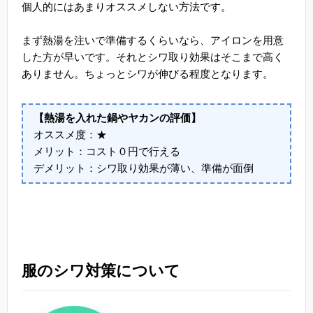
個人的にはあまりオススメしない方法です。
まず熱湯を注いで準備するくらいなら、アイロンを用意
した方が早いです。それとシワ取り効果はそこまで高く
ありません。ちょっとシワが伸びる程度となります。
【熱湯を入れた鍋やヤカンの評価】
オススメ度：★
メリット：コスト０円で行える
デメリット：シワ取り効果が薄い、準備が面倒
服のシワ対策について