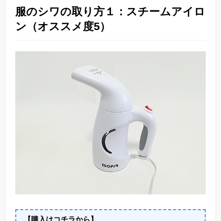
服のシワの取り方１：スチームアイロ
ン（オススメ度5）
【購入はコチラから】