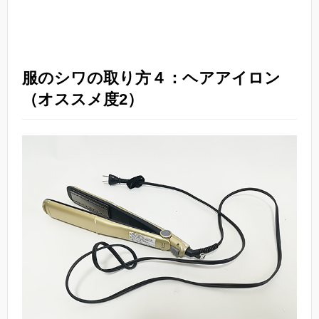
服のシワの取り方４：ヘアアイロン
（オススメ度2）