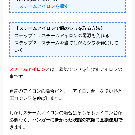
・スチームアイロンを探す
【スチームアイロンで服のシワを取る方法】
ステップ１：スチームアイロンの電源を入れる
ステップ２：スチームを当てながらシワを伸ばして
いく
スチームアイロン
とは、蒸気でシワを伸ばすアイロンの
事です。
通常のアイロンの場合だと、「アイロン台」を使い熱と
圧力でシワを伸ばします。
しかしスチームアイロンの場合はそもそもアイロン台が
必要なく、
ハンガーに掛かった状態の衣類に直接使用で
きます。