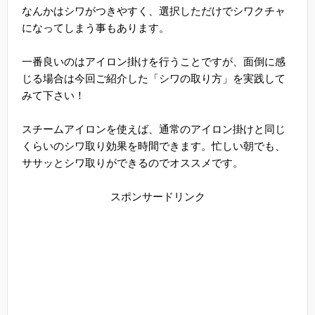
なんかはシワがつきやすく、選択しただけでシワクチャ
になってしまう事もあります。
一番良いのはアイロン掛けを行うことですが、面倒に感
じる場合は今回ご紹介した「シワの取り方」を実践して
みて下さい！
スチームアイロンを使えば、通常のアイロン掛けと同じ
くらいのシワ取り効果を時間できます。忙しい朝でも、
ササッとシワ取りができるのでオススメです。
スポンサードリンク