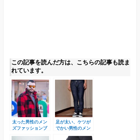
この記事を読んだ方は、こちらの記事も読ま
れています。
太った男性のメン
足が太い、ケツが
ズファッションブ
でかい男性のメン
ランド。おしゃれ
ズファションコー