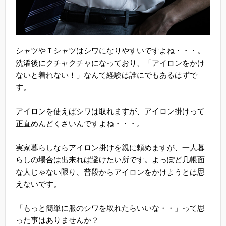
シャツやＴシャツはシワになりやすいですよね・・・。
洗濯後にクチャクチャになっており、「アイロンをかけ
ないと着れない！」なんて経験は誰にでもあるはずで
す。
アイロンを使えばシワは取れますが、アイロン掛けって
正直めんどくさいんですよね・・・。
実家暮らしならアイロン掛けを親に頼めますが、一人暮
らしの場合は出来れば避けたい所です。よっぽど几帳面
な人じゃない限り、普段からアイロンをかけようとは思
えないです。
「もっと簡単に服のシワを取れたらいいな・・」って思
った事はありませんか？