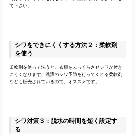
て下さい。
シワをできにくくする方法２：柔軟剤
を使う
柔軟剤を使って洗うと、衣類をふっくらさせシワが付き
にくくなります。洗濯のシワ予防を行ってくれる柔軟剤
なども販売されているので、オススメです。
シワ対策３：脱水の時間を短く設定す
る