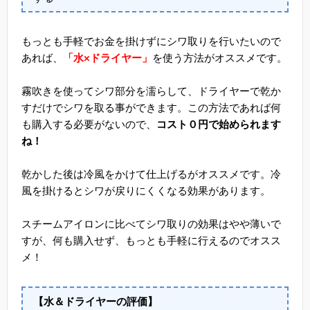
もっとも手軽でお金を掛けずにシワ取りを行いたいので
あれば、
「水×ドライヤー」
を使う方法がオススメです。
霧吹きを使ってシワ部分を濡らして、ドライヤーで乾か
すだけでシワを取る事ができます。この方法であれば何
も購入する必要がないので、
コスト０円で始められます
ね！
乾かした後は冷風をかけて仕上げるがオススメです。冷
風を掛けるとシワが戻りにくくなる効果があります。
スチームアイロンに比べてシワ取りの効果はやや薄いで
すが、何も購入せず、もっとも手軽に行えるのでオスス
メ！
【水＆ドライヤーの評価】