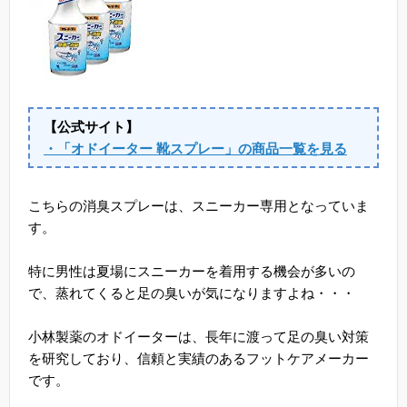
【公式サイト】
・「オドイーター 靴スプレー」の商品一覧を見る
こちらの消臭スプレーは、スニーカー専用となっていま
す。
特に男性は夏場にスニーカーを着用する機会が多いの
で、蒸れてくると足の臭いが気になりますよね・・・
小林製薬のオドイーターは、長年に渡って足の臭い対策
を研究しており、信頼と実績のあるフットケアメーカー
です。