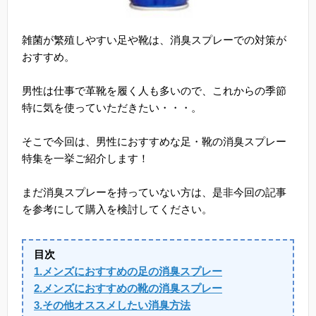
雑菌が繁殖しやすい足や靴は、消臭スプレーでの対策が
おすすめ。
男性は仕事で革靴を履く人も多いので、これからの季節
特に気を使っていただきたい・・・。
そこで今回は、男性におすすめな足・靴の消臭スプレー
特集を一挙ご紹介します！
まだ消臭スプレーを持っていない方は、是非今回の記事
を参考にして購入を検討してください。
目次
1.メンズにおすすめの足の消臭スプレー
2.メンズにおすすめの靴の消臭スプレー
3.その他オススメしたい消臭方法