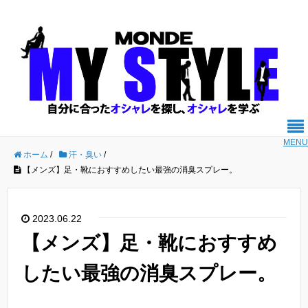
MENU
ホーム
/
汗・臭い
/
【メンズ】足・靴におすすめしたい最強の消臭スプレー。
2023.06.22
【メンズ】足・靴におすすめ
したい最強の消臭スプレー。