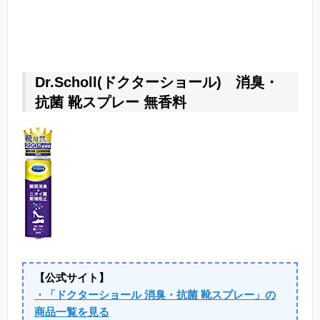
Dr.Scholl(ドクターショール) 消臭・
抗菌 靴スプレー 無香料
【公式サイト】
・「ドクターショール 消臭・抗菌 靴スプレー」の
商品一覧を見る