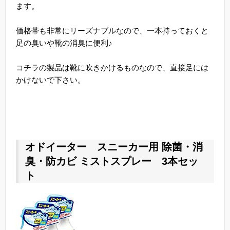
ます。
価格帯も非常にリーズナブルなので、一本持っておくと
足の臭いや靴の消臭に便利♪
コチラの製品は靴に吹きかけるものなので、直接足には
かけないで下さい。
オドイーター スニーカー用 除菌・消
臭・防カビ ミストスプレー 3本セッ
ト