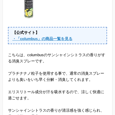
【公式サイト】
・「columbus」の商品一覧を見る
こちらは、columbusのサンシャインシトラスの香りがす
る消臭スプレーです。
プラチナナノ粒子を使用する事で、通常の消臭スプレー
よりも臭いをいち早く分解・消臭してくれます。
エリスリトール成分が汗を吸水するので、涼しく快適に
過ごせます。
サンシャインシトラスの香りが清涼感を強く感じられ、