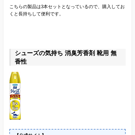
こちらの製品は3本セットとなっているので、購入してお
くと長持ちして便利です。
シューズの気持ち 消臭芳香剤 靴用 無
香性