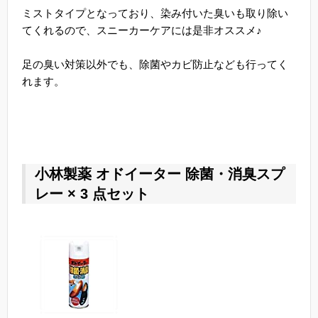
ミストタイプとなっており、染み付いた臭いも取り除い
てくれるので、スニーカーケアには是非オススメ♪
足の臭い対策以外でも、除菌やカビ防止なども行ってく
れます。
小林製薬 オドイーター 除菌・消臭スプ
レー × 3 点セット