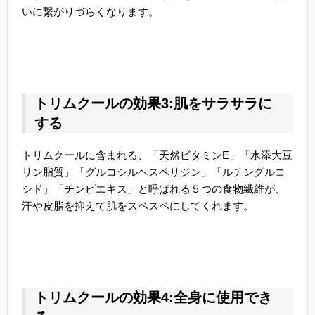
いに繋がりづらくなります。
トリムクールの効果3:肌をサラサラに
する
トリムクールに含まれる、「天然ビタミンE」「水添大豆
リン脂質」「グルコシルヘスペリジン」「ルチングルコ
シド」「チンピエキス」と呼ばれる５つの食物繊維が、
汗や皮脂を抑えて肌をスベスベにしてくれます。
トリムクールの効果4:全身に使用でき