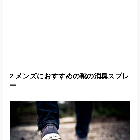
2.メンズにおすすめの靴の消臭スプレ
ー