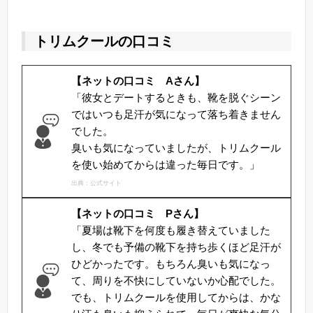
トリムクールの口コミ
【ネットの口コミ Aさん】
「彼女とデートするときも、靴を脱ぐシーン
ではいつも足汗が気になって落ち着きません
でした。
臭いも気になっていましたが、トリムクール
を使い始めてからは違った毎日です。」
出典：公式サイト
【ネットの口コミ Pさん】
「夏場は靴下を何度も履き替えていました
し、冬でも予備の靴下を持ち歩くほど足汗が
ひどかったです。もちろん臭いも気になっ
て、周りを不快にしていないか心配でした。
でも、トリムクールを使用してからは、かな