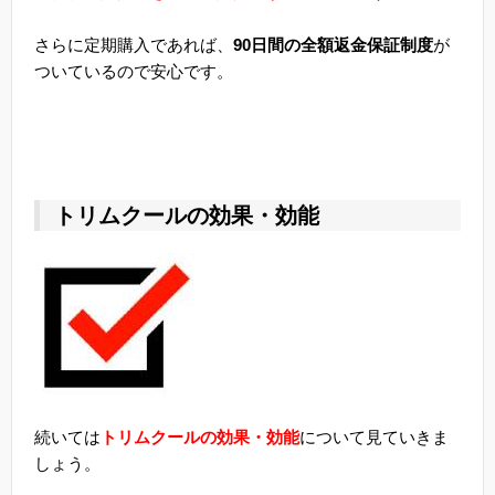
さらに定期購入であれば、
90日間の全額返金保証制度
が
ついているので安心です。
トリムクールの効果・効能
続いては
トリムクールの効果・効能
について見ていきま
しょう。