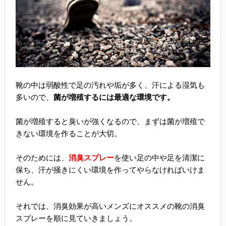
靴の中は弱酸性で足の汚れや垢が多く、汗による湿気も
多いので、
菌が増殖するには最適な環境です。
菌が増殖すると臭いが強くなるので、まずは菌が増殖で
きない環境を作ることが大切。
そのためには、
消臭スプレー
を使い足の中や足を清潔に
保ち、汗が掻きにくい環境を作ってやらなければいけま
せん。
それでは、消臭効果が高いメンズにオススメの靴の消臭
スプレーを順に見ていきましょう。