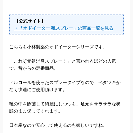
【公式サイト】
・「オドイーター 靴スプレー」の商品一覧を見る
こちらも小林製薬のオドイーターシリーズです。
「これぞ元祖消臭スプレー！」と言われるほどの人気
で、昔からの定番商品。
アルコールを使ったスプレータイプなので、ベタツキが
なく快適にご使用頂けます。
靴の中を除菌して綺麗にしつつも、足元をサラサラな状
態のまま保ってくれます。
日本産なので安心して使えるのも嬉しいですね。