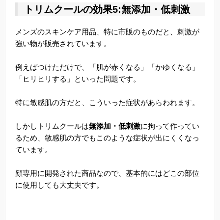
トリムクールの効果5:無添加・低刺激
メンズのスキンケア用品、特に市販のものだと、刺激が
強い物が販売されています。
例えばつけただけで、「肌が赤くなる」「かゆくなる」
「ヒリヒリする」といった問題です。
特に敏感肌の方だと、こういった症状があらわれます。
しかしトリムクールは
無添加・低刺激
に拘って作ってい
るため、敏感肌の方でもこのような症状が出にくくなっ
ています。
顔専用に開発された商品なので、基本的にはどこの部位
に使用しても大丈夫です。