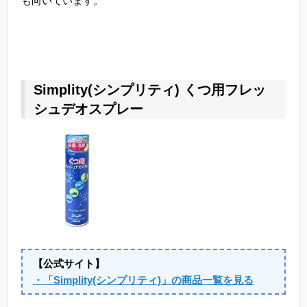
も向いています。
Simplity(シンプリティ) くつ用フレッ
シュデオスプレー
【公式サイト】
・「Simplity(シンプリティ)」の商品一覧を見る