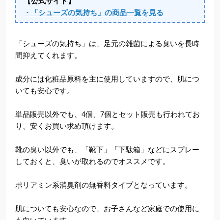
【公式サイト】
・「シューズの気持ち」の商品一覧を見る
「シューズの気持ち」は、足元の雑菌による臭いを長時
間抑えてくれます。
成分には化粧品原料を主に使用していますので、肌につ
いても安心です。
単品販売以外でも、4個、7個とセット販売も行われてお
り、安くお買い求め頂けます。
靴の臭い以外でも、「靴下」「下駄箱」などにスプレー
しておくと、臭いが取れるのでオススメです。
ポリアミン系消臭剤の無香料タイプとなっています。
肌についても安心なので、お子さんなど家庭での使用に