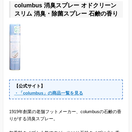
columbus 消臭スプレー オドクリーン
スリム 消臭・除菌スプレー 石鹸の香り
【公式サイト】
・「columbus」の商品一覧を見る
1919年創業の老舗フットメーカー、columbusの石鹸の香
りがする消臭スプレー。