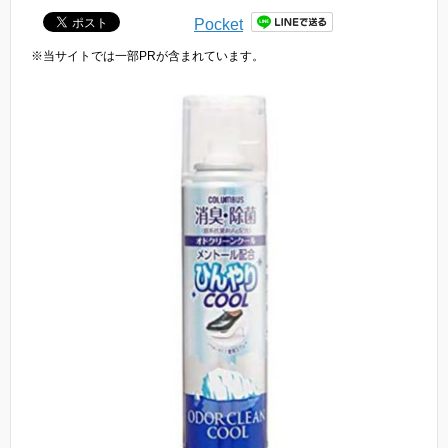
Pocket
※当サイトでは一部PRが含まれています。