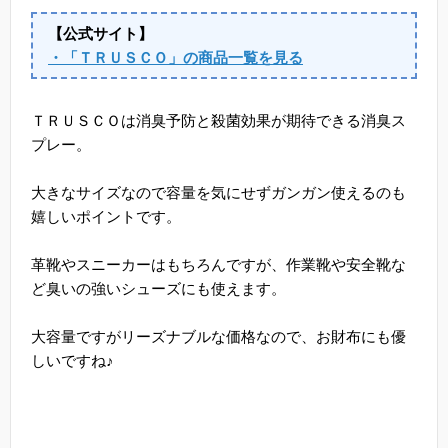
【公式サイト】
・「ＴＲＵＳＣＯ」の商品一覧を見る
ＴＲＵＳＣＯは消臭予防と殺菌効果が期待できる消臭ス
プレー。
大きなサイズなので容量を気にせずガンガン使えるのも
嬉しいポイントです。
革靴やスニーカーはもちろんですが、作業靴や安全靴な
ど臭いの強いシューズにも使えます。
大容量ですがリーズナブルな価格なので、お財布にも優
しいですね♪