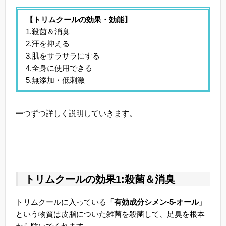
【トリムクールの効果・効能】
1.殺菌＆消臭
2.汗を抑える
3.肌をサラサラにする
4.全身に使用できる
5.無添加・低刺激
一つずつ詳しく説明していきます。
トリムクールの効果1:殺菌＆消臭
トリムクールに入っている
「有効成分シメン-5-オール」
という物質は皮脂についた雑菌を殺菌して、足臭を根本