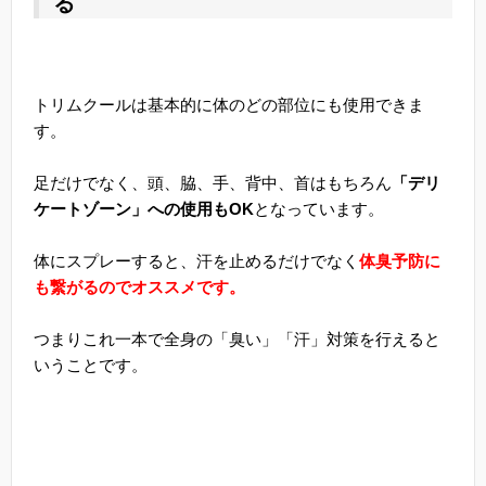
る
トリムクールは基本的に体のどの部位にも使用できま
す。
足だけでなく、頭、脇、手、背中、首はもちろん
「デリ
ケートゾーン」への使用もOK
となっています。
体にスプレーすると、汗を止めるだけでなく
体臭予防に
も繋がるのでオススメです。
つまりこれ一本で全身の「臭い」「汗」対策を行えると
いうことです。