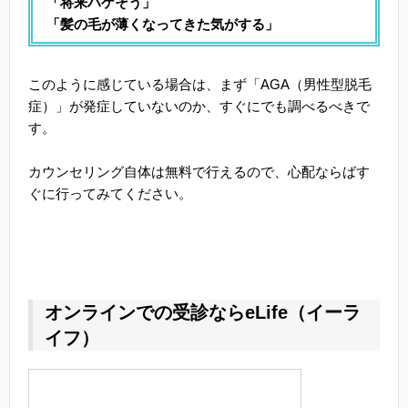
「将来ハゲそう」
「髪の毛が薄くなってきた気がする」
このように感じている場合は、まず「AGA（男性型脱毛
症）」が発症していないのか、すぐにでも調べるべきで
す。
カウンセリング自体は無料で行えるので、心配ならばす
ぐに行ってみてください。
オンラインでの受診ならeLife（イーラ
イフ）