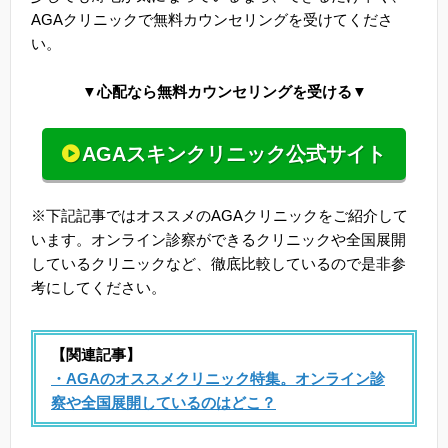
AGAクリニックで無料カウンセリングを受けてくださ
い。
▼心配なら無料カウンセリングを受ける▼
AGAスキンクリニック公式サイト
※下記記事ではオススメのAGAクリニックをご紹介して
います。オンライン診察ができるクリニックや全国展開
しているクリニックなど、徹底比較しているので是非参
考にしてください。
【関連記事】
・AGAのオススメクリニック特集。オンライン診
察や全国展開しているのはどこ？