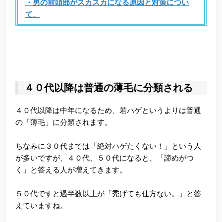
・男の前頭部がスカスカになる原因と対策につい
て。
４０代以降は普通の薄毛に分類される
４０代以降は中年になるため、若ハゲというよりは普通
の「薄毛」に分類されます。
ちなみに３０代までは「絶対ハゲたくない！」という人
が多いですが、４０代、５０代になると、「諦めがつ
く」と答える人が増えてきます。
５０代ですと過半数以上が「禿げても仕方ない。」と答
えていますね。