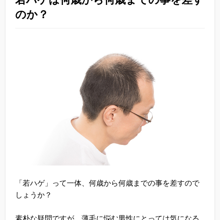
のか？
「若ハゲ」って一体、何歳から何歳までの事を差すので
しょうか？
素朴な疑問ですが、薄毛に悩む男性にとっては気になる