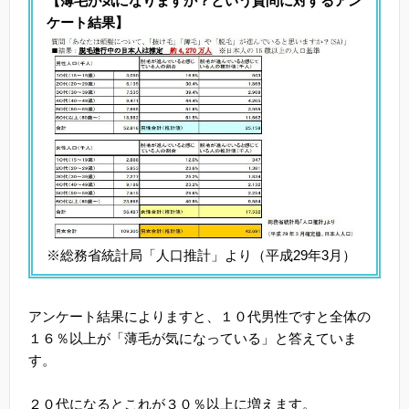
【薄毛が気になりますか？という質問に対するアン
ケート結果】
※総務省統計局「人口推計」より（平成29年3月）
アンケート結果によりますと、１０代男性ですと全体の
１６％以上が「薄毛が気になっている」と答えていま
す。
２０代になるとこれが３０％以上に増えます。