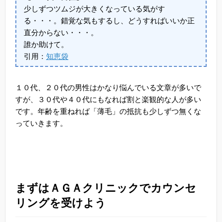
少しずつツムジが大きくなっている気がす
る・・・。錯覚な気もするし、どうすればいいか正
直分からない・・・。
誰か助けて。
引用：
知恵袋
１０代、２０代の男性はかなり悩んでいる文章が多いで
すが、３０代や４０代にもなれば割と楽観的な人が多い
です。年齢を重ねれば「薄毛」の抵抗も少しずつ無くな
っていきます。
まずはＡＧＡクリニックでカウンセ
リングを受けよう