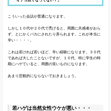
こういった会話が普通になります。
しかし１０代や２０代で禿げると、周囲に共感者がおら
ず、とにかくバカにされたり弄られます。これが本当に
辛い・・・・。
これは若ければ若いほど、辛い経験になります。３０代
であれば大したことないですが、１０代、特に学生の時
期にハゲていると、周囲の笑いものになります。
あまり悲観的にならないでおきましょう。
若ハゲは当然女性ウケが悪い・・・