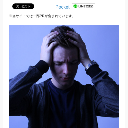
Pocket
※当サイトでは一部PRが含まれています。