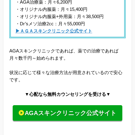
・AGA治療薬：月々6,200円
・オリジナル内服薬：月々15,400円
・オリジナル内服薬+外用薬：月々38,500円
・Dr’sメソ治療2cc：月々55,000円
▶ＡＧＡスキンクリニック公式サイト
AGAスキンクリニックであれば、薬での治療であれば
月々数千円～始められます。
状況に応じて様々な治療方法が用意されているので安心
です。
▼心配なら無料カウンセリングを受ける▼
AGAスキンクリニック公式サイト