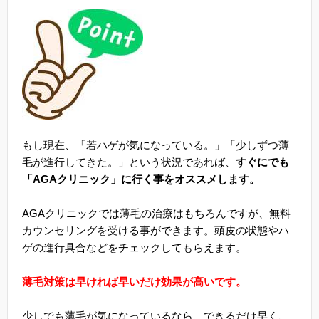
もし現在、「若ハゲが気になっている。」「少しずつ薄
毛が進行してきた。」という状況であれば、
すぐにでも
「AGAクリニック」に行く事をオススメします。
AGAクリニックでは薄毛の治療はもちろんですが、無料
カウンセリングを受ける事ができます。頭皮の状態やハ
ゲの進行具合などをチェックしてもらえます。
薄毛対策は早ければ早いだけ効果が高いです。
少しでも薄毛が気になっているなら、できるだけ早く、