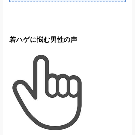
若ハゲに悩む男性の声