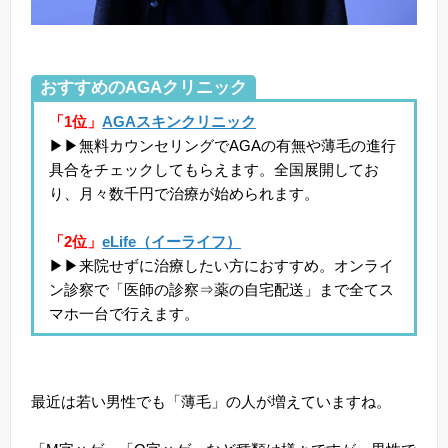
おすすめのAGAクリニック
「1位」
AGAスキンクリニック
▶▶無料カウンセリングでAGAの有無や薄毛の進行
具合をチェックしてもらえます。全国展開してお
り、月々数千円で治療が始められます。
「2位」
eLife（イーライフ）
▶▶来院せずに治療したい方におすすめ。オンライ
ン診察で「医師の診察⇒薬の自宅配送」まで全てス
マホ一台で行えます。
最近は若い男性でも「薄毛」の人が増えていますね。