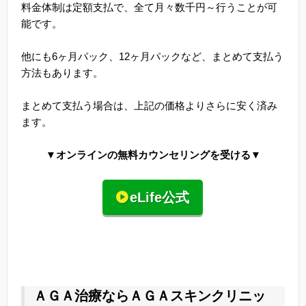
料金体制は定額支払で、全て月々数千円～行うことが可
能です。
他にも6ヶ月パック、12ヶ月パックなど、まとめて支払う
方法もあります。
まとめて支払う場合は、上記の価格よりさらに安く済み
ます。
▼オンラインの無料カウンセリングを受ける▼
eLife公式
ＡＧＡ治療ならＡＧＡスキンクリニッ