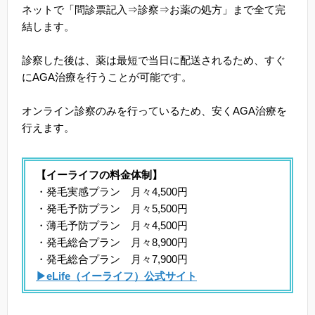
ネットで「問診票記入⇒診察⇒お薬の処方」まで全て完
結します。
診察した後は、薬は最短で当日に配送されるため、すぐ
にAGA治療を行うことが可能です。
オンライン診察のみを行っているため、安くAGA治療を
行えます。
【イーライフの料金体制】
・発毛実感プラン 月々4,500円
・発毛予防プラン 月々5,500円
・薄毛予防プラン 月々4,500円
・発毛総合プラン 月々8,900円
・発毛総合プラン 月々7,900円
▶eLife（イーライフ）公式サイト