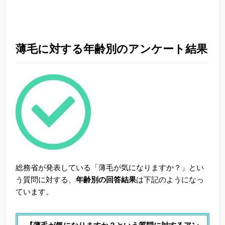
薄毛に対する年齢別のアンケート結果
総務省が発表している「薄毛が気になりますか？」とい
う質問に対する、
年齢別の回答結果
は下記のようになっ
ています。