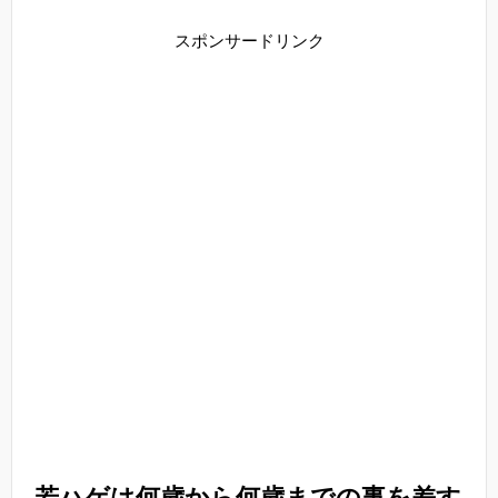
スポンサードリンク
若ハゲは何歳から何歳までの事を差す