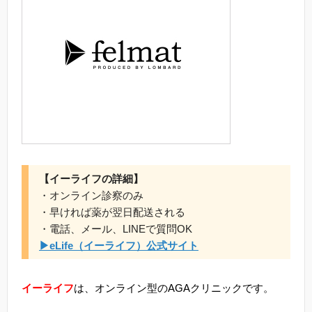
【イーライフの詳細】
・オンライン診察のみ
・早ければ薬が翌日配送される
・電話、メール、LINEで質問OK
▶eLife（イーライフ）公式サイト
イーライフ
は、オンライン型のAGAクリニックです。