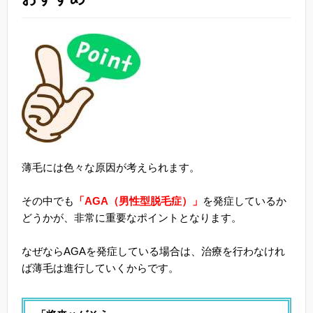
薄毛には色々な原因が考えられます。
その中でも
「AGA（男性型脱毛症）」
を発症しているか
どうかが、非常に重要なポイントとなります。
なぜならAGAを発症している場合は、治療を行わなけれ
ば薄毛は進行していくからです。