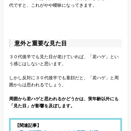
代ですと、これがやや曖昧になってきます。
意外と重要な見た目
３０代後半でも見た目が老けていれば、「若ハゲ」とい
う感じはしないと思います。
しかし反対に３０代後半でも童顔だと、「若ハゲ」と周
囲からは思われるでしょう。
周囲から若ハゲと思われるかどうかは、実年齢以外にも
「見た目」が影響を及ぼします。
【関連記事】