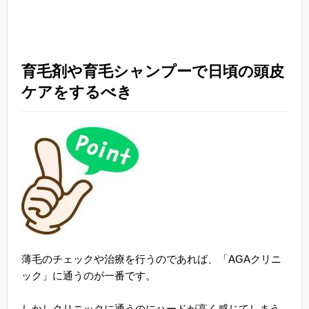
育毛剤や育毛シャンプーで日頃の頭皮
ケアをするべき
薄毛のチェックや治療を行うのであれば、「AGAクリニ
ック」に通うのが一番です。
しかしクリニックに通うのにハードが高く感じてしまう