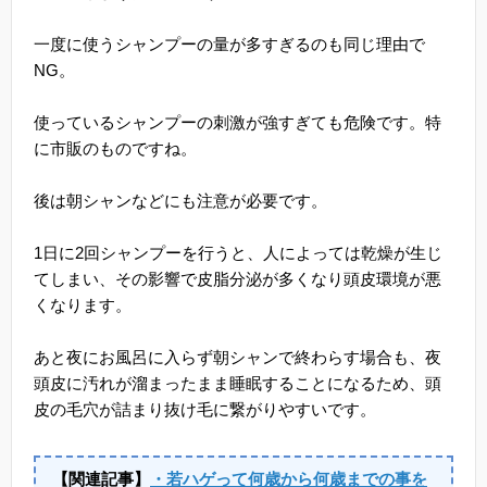
一度に使うシャンプーの量が多すぎるのも同じ理由で
NG。
使っているシャンプーの刺激が強すぎても危険です。特
に市販のものですね。
後は朝シャンなどにも注意が必要です。
1日に2回シャンプーを行うと、人によっては乾燥が生じ
てしまい、その影響で皮脂分泌が多くなり頭皮環境が悪
くなります。
あと夜にお風呂に入らず朝シャンで終わらす場合も、夜
頭皮に汚れが溜まったまま睡眠することになるため、頭
皮の毛穴が詰まり抜け毛に繋がりやすいです。
【関連記事】
・若ハゲって何歳から何歳までの事を