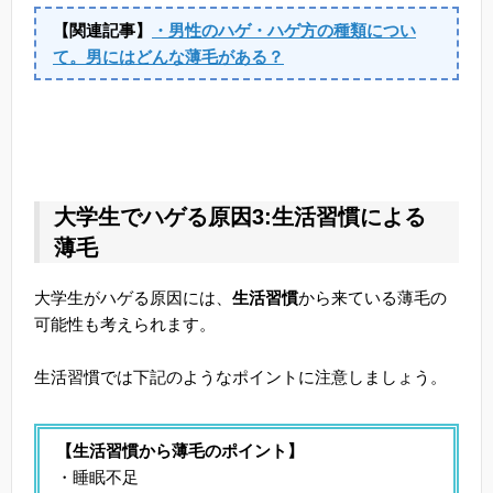
【関連記事】
・男性のハゲ・ハゲ方の種類につい
て。男にはどんな薄毛がある？
大学生でハゲる原因3:生活習慣による
薄毛
大学生がハゲる原因には、
生活習慣
から来ている薄毛の
可能性も考えられます。
生活習慣では下記のようなポイントに注意しましょう。
【生活習慣から薄毛のポイント】
・睡眠不足