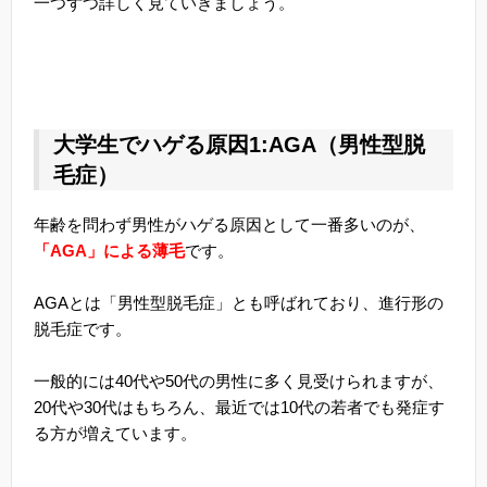
一つずつ詳しく見ていきましょう。
大学生でハゲる原因1:AGA（男性型脱
毛症）
年齢を問わず男性がハゲる原因として一番多いのが、
「AGA」による薄毛
です。
AGAとは「男性型脱毛症」とも呼ばれており、進行形の
脱毛症です。
一般的には40代や50代の男性に多く見受けられますが、
20代や30代はもちろん、最近では10代の若者でも発症す
る方が増えています。