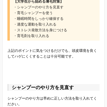
【大学生から始める薄毛対策】
・シャンプーのやり方を見直す
・育毛シャンプーを使う
・睡眠時間をしっかり確保する
・適度な運動を取り入れる
・ストレス発散方法を身につける
・育毛剤を取り入れる
上記のポイントに気をつけるだけでも、頭皮環境を良く
してハゲにくくすることは十分可能です。
シャンプーのやり方を見直す
シャンプーのやり方は早めに正しい方法を取り入れてく
ださい。