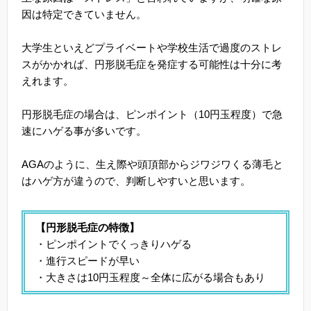
因は特定できていません。
大学生といえどプライベートや学校生活で過度のストレ
スがかかれば、円形脱毛症を発症する可能性は十分に考
えれます。
円形脱毛症の場合は、ピンポイント（10円玉程度）で急
速にハゲる事が多いです。
AGAのように、生え際や頭頂部からジワジワくる薄毛と
はハゲ方が違うので、判断しやすいと思います。
【円形脱毛症の特徴】
・ピンポイントでくっきりハゲる
・進行スピードが早い
・大きさは10円玉程度～全体に広がる場合もあり