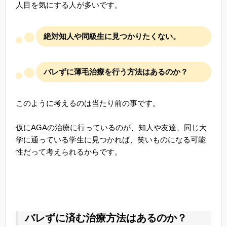
人目を気にする人が多いです。
絶対知人や同級生に見つかりたくない。
バレずに薄毛治療を行う方法はあるのか？
このように考えるのは当たり前の事です。
仮にAGAの治療に行っているのが、知人や友達、同じ大
学に通っている学生に見つかれば、笑いものになる可能
性だって考えられるからです。
バレずに済む治療方法はあるのか？