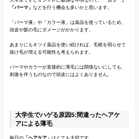
「パーマ」
などを行う機会も多いかと思います。
「パーマ液」や「カラー液」は薬品を使っているため、
頭皮や髪の毛にダメージがかかります。
あまりにもキツイ薬品を使い続ければ、毛根を弱らせて
抜け毛が増える可能性も考えられます。
パーマやカラーが直接的に薄毛には関係ないにしても、
刺激を伴うものなので頭皮にはよくありません。
大学生でハゲる原因5:間違ったヘアケ
アによる薄毛
毎日の
「ヘアケア」
はとても大切です。