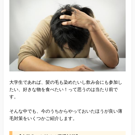
大学生であれば、髪の毛も染めたいし飲み会にも参加し
たい、好きな物を食べたい！って思うのは当たり前で
す。
そんな中でも、今のうちからやっておいたほうが良い薄
毛対策をいくつかご紹介します。