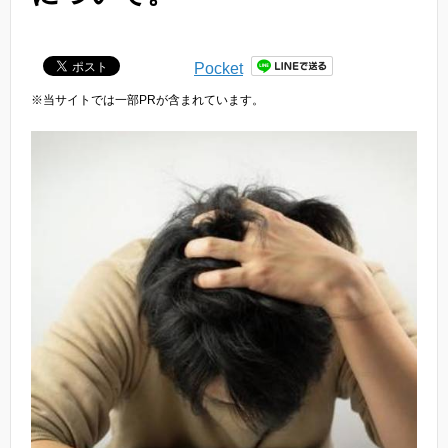
Pocket
※当サイトでは一部PRが含まれています。