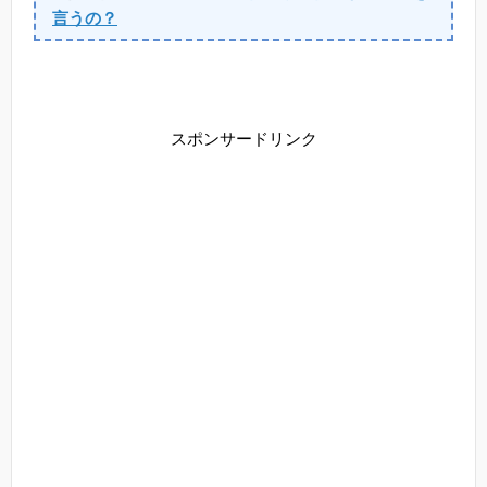
言うの？
スポンサードリンク