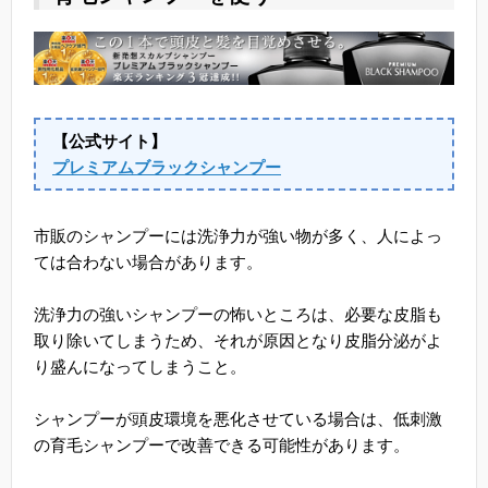
【公式サイト】
プレミアムブラックシャンプー
市販のシャンプーには洗浄力が強い物が多く、人によっ
ては合わない場合があります。
洗浄力の強いシャンプーの怖いところは、必要な皮脂も
取り除いてしまうため、それが原因となり皮脂分泌がよ
り盛んになってしまうこと。
シャンプーが頭皮環境を悪化させている場合は、低刺激
の育毛シャンプーで改善できる可能性があります。