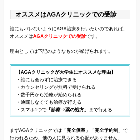
オススメはAGAクリニックでの受診
誰にもバレないようにAGA治療を行いたいのであれば、
オススメは
AGAクリニックでの受診
です。
理由としては下記のようなものが挙げられます。
【AGAクリニックが大学生にオススメな理由】
・誰にも会わずに治療できる
・カウンセリングが無料で受けられる
・数千円から治療が始められる
・通院しなくても治療が行える
・スマホ1つで
「診察⇒薬の処方」
まで行える
まずAGAクリニックでは
「完全個室」「完全予約制」
で
行われるため、他の人に見られる心配がありません。