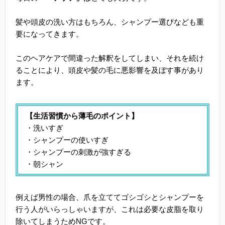
髪や頭皮の洗い方はもちろん、シャンプー選びなども重
要になってきます。
このヘアケアで間違った解釈をしてしまい、それを続け
ることにより、頭皮や髪の毛に悪影響を及ぼす事があり
ます。
【生活習慣から薄毛のポイント】
・洗いすぎ
・シャンプーの使いすぎ
・シャンプーの刺激が強すぎる
・朝シャン
例えば男性の場合、爪を立ててゴシゴシとシャンプーを
行う人がいらっしゃいますが、これは必要な皮脂を取り
除いてしまうためNGです。