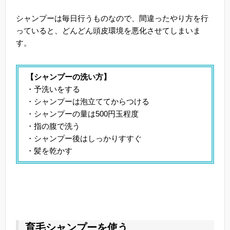
シャンプーは毎日行うものなので、間違ったやり方を行
っていると、どんどん頭皮環境を悪化させてしまいま
す。
【シャンプーの洗い方】
・予洗いをする
・シャンプーは泡立ててからつける
・シャンプーの量は500円玉程度
・指の腹で洗う
・シャンプー後はしっかりすすぐ
・髪を乾かす
育毛シャンプーを使う