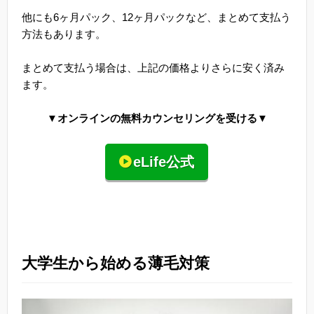
他にも6ヶ月パック、12ヶ月パックなど、まとめて支払う
方法もあります。
まとめて支払う場合は、上記の価格よりさらに安く済み
ます。
▼オンラインの無料カウンセリングを受ける▼
eLife公式
大学生から始める薄毛対策