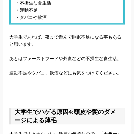
・不摂生な食生活
・運動不足
・タバコや飲酒
大学生であれば、夜まで遊んで睡眠不足になる事もある
と思います。
あとはファーストフードや外食などの不摂生な食生活。
運動不足やタバコ、飲酒などにも気をつけてください。
大学生でハゲる原因4:頭皮や髪のダメ
ージによる薄毛
大学生ですとオシャレに敏感な年頃なので、
「カラー」