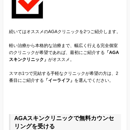
続いてはオススメのAGAクリニックを2つご紹介します。
軽い治療から本格的な治療まで、幅広く行える完全個室
のクリニックが希望であれば、最初にご紹介する
「AGA
スキンクリニック」
がオススメ。
スマホ1つで完結する手軽なクリニックが希望の方は、2
番目にご紹介する
「イーライフ」
を選んでください。
AGAスキンクリニックで無料カウンセ
リングを受ける