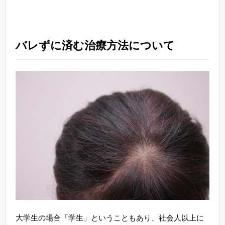
バレずに済む治療方法について
大学生の場合「学生」ということもあり、社会人以上に