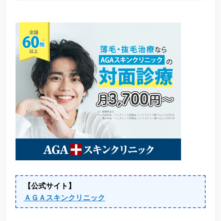
【公式サイト】
ＡＧＡスキンクリニック