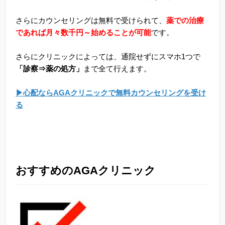
さらにカウンセリングは無料で受けられて、
薬での治療
であれば月々数千円～始めることが可能
です。
さらにクリニックによっては、通院せずにスマホ1つで
「診察⇒薬の処方」
まで全て行えます。
▶心配ならAGAクリニックで無料カウンセリングを受け
る
おすすめのAGAクリニック