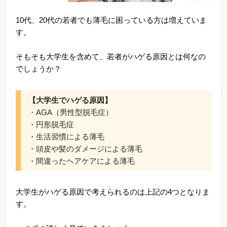
10代、20代の若者でも薄毛に困っている方は増えていま
す。
そもそも大学生を含めて、若者がハゲる原因とは何なの
でしょうか？
【大学生でハゲる原因】
・AGA（男性型脱毛症）
・円形脱毛症
・生活習慣による薄毛
・頭皮や髪のダメージによる薄毛
・間違ったヘアケアによる薄毛
大学生がハゲる原因で考えられるのは上記の4つとなりま
す。