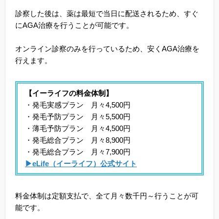
診察した後は、薬は最短で当日に配送されるため、すぐ
にAGA治療を行うことが可能です。
オンライン診察のみを行っているため、安くAGA治療を
行えます。
【イーライフの料金体制】
・発毛実感プラン 月々4,500円
・発毛予防プラン 月々5,500円
・薄毛予防プラン 月々4,500円
・発毛総合プラン 月々8,900円
・発毛総合プラン 月々7,900円
▶eLife（イーライフ）公式サイト
料金体制は定額支払で、全て月々数千円～行うことが可
能です。