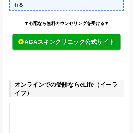
れる
▼心配なら無料カウンセリングを受ける▼
AGAスキンクリニック公式サイト
オンラインでの受診ならeLife（イーラ
イフ）