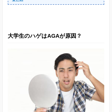
大学生のハゲはAGAが原因？