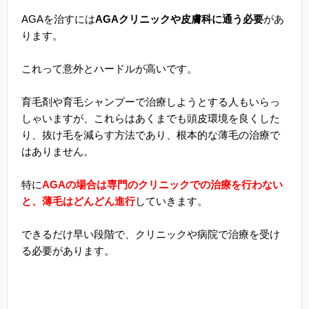
AGAを治すには
AGAクリニックや皮膚科に通う必要
があ
ります。
これって意外とハードルが高いです。
育毛剤や育毛シャンプーで治療しようとする人もいらっ
しゃいますが、これらはあくまでも頭皮環境を良くした
り、抜け毛を減らす方法であり、根本的な薄毛の治療で
はありません。
特に
AGAの場合は専門のクリニックでの治療を行わない
と、薄毛はどんどん進行
していきます。
できるだけ早い段階で、クリニックや病院で治療を受け
る必要があります。