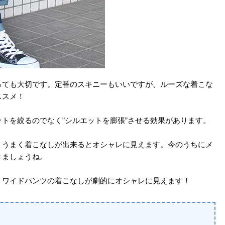
っても大切です。定番のスキニーもいいですが、ルーズな着こな
ススメ！
トを絞るのでなく”シルエットを膨張”させる効果があります。
、うまく着こなしが出来るとオシャレに見えます。今のうちにメ
きましょうね。
、ワイドパンツの着こなしが劇的にオシャレに見えます！