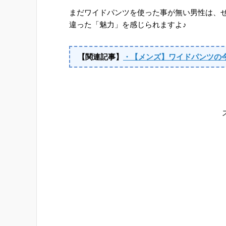
まだワイドパンツを使った事が無い男性は、
違った「魅力」を感じられますよ♪
【関連記事】
・【メンズ】ワイドパンツの