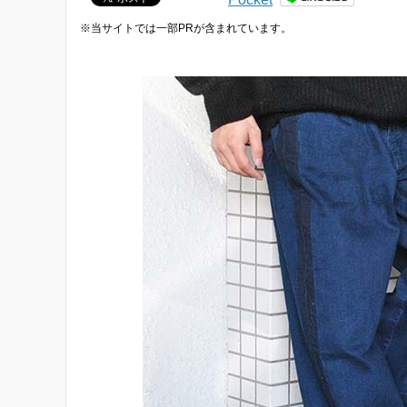
※当サイトでは一部PRが含まれています。