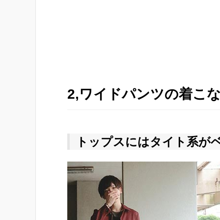
2,ワイドパンツの着こ
トップスにはタイト系が