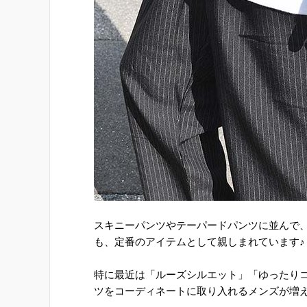
スキニーパンツやテーパードパンツに並んで
も、定番のアイテムとして親しまれています♪
特に最近は「ルーズシルエット」「ゆったり
ツをコーディネートに取り入れるメンズが増