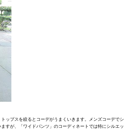
、トップスを絞るとコーデがうまくいきます。メンズコーデでシ
いますが、「ワイドパンツ」のコーディネートでは特にシルエッ