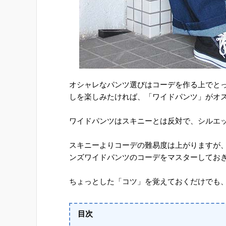
オシャレなパンツ選びはコーデを作る上でと
しを楽しみたければ、「ワイドパンツ」がオ
ワイドパンツはスキニーとは反対で、シルエッ
スキニーよりコーデの難易度は上がりますが
ンズワイドパンツのコーデをマスターしてお
ちょっとした「コツ」を覚えておくだけでも
目次