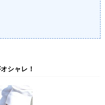
がオシャレ！