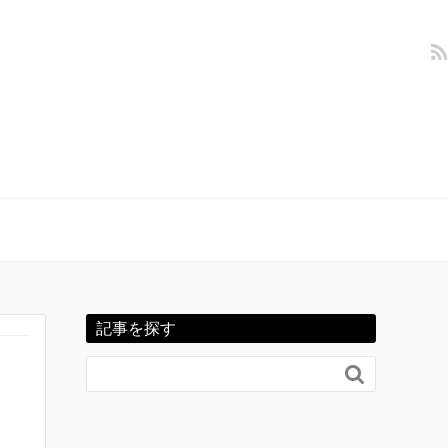
記事を探す
