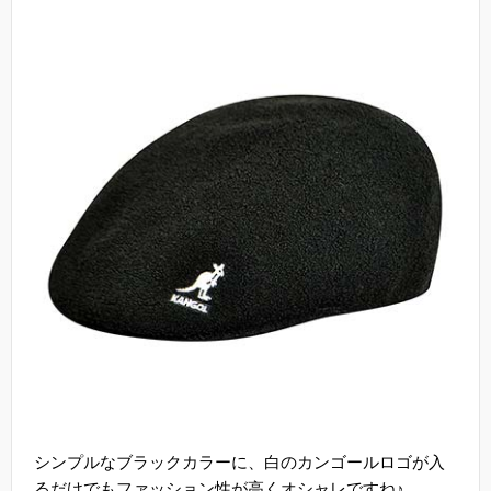
シンプルなブラックカラーに、白のカンゴールロゴが入
るだけでもファッション性が高くオシャレですね♪