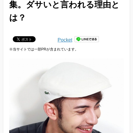
集。ダサいと言われる理由と
は？
Pocket
※当サイトでは一部PRが含まれています。