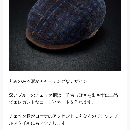
丸みのある形がチャーミングなデザイン。
深いブルーのチェック柄は、子供っぽさを出さずに上品
でエレガントなコーディネートを作れます。
チェック柄がコーデのアクセントにもなるので、シンプ
ルスタイルにもマッチします。