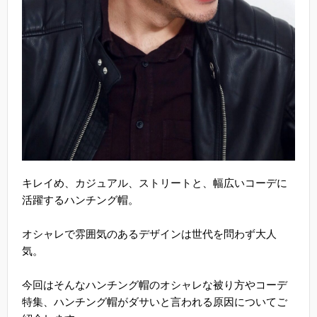
キレイめ、カジュアル、ストリートと、幅広いコーデに
活躍するハンチング帽。
オシャレで雰囲気のあるデザインは世代を問わず大人
気。
今回はそんなハンチング帽のオシャレな被り方やコーデ
特集、ハンチング帽がダサいと言われる原因についてご