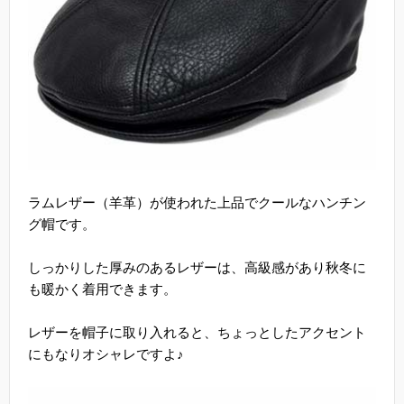
ラムレザー（羊革）が使われた上品でクールなハンチン
グ帽です。
しっかりした厚みのあるレザーは、高級感があり秋冬に
も暖かく着用できます。
レザーを帽子に取り入れると、ちょっとしたアクセント
にもなりオシャレですよ♪