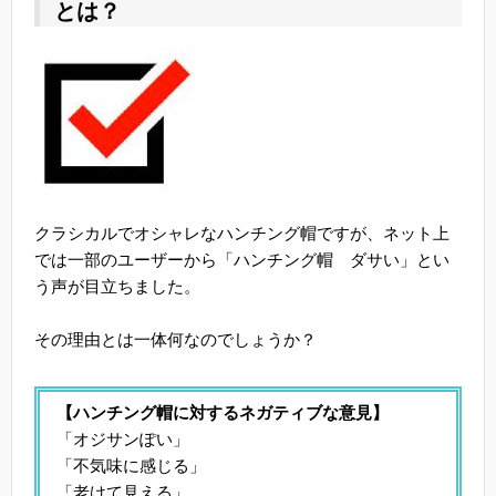
とは？
クラシカルでオシャレなハンチング帽ですが、ネット上
では一部のユーザーから「ハンチング帽 ダサい」とい
う声が目立ちました。
その理由とは一体何なのでしょうか？
【ハンチング帽に対するネガティブな意見】
「オジサンぽい」
「不気味に感じる」
「老けて見える」