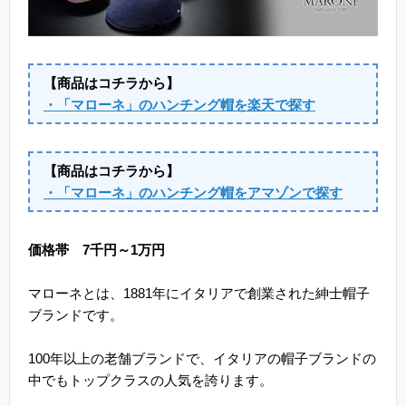
【商品はコチラから】
・「マローネ」のハンチング帽を楽天で探す
【商品はコチラから】
・「マローネ」のハンチング帽をアマゾンで探す
価格帯 7千円～1万円
マローネとは、1881年にイタリアで創業された紳士帽子
ブランドです。
100年以上の老舗ブランドで、イタリアの帽子ブランドの
中でもトップクラスの人気を誇ります。