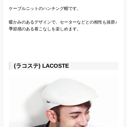
ケーブルニットのハンチング帽です。
暖かみのあるデザインで、セーターなどとの相性も抜群♪
季節感のある着こなしを楽しめます。
(ラコステ) LACOSTE