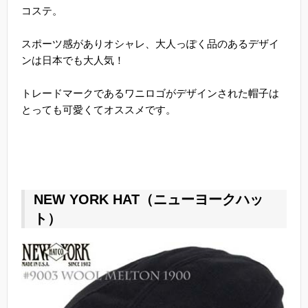
コステ。
スポーツ感がありオシャレ、大人っぽく品のあるデザイ
ンは日本でも大人気！
トレードマークであるワニロゴがデザインされた帽子は
とっても可愛くてオススメです。
NEW YORK HAT（ニューヨークハッ
ト）