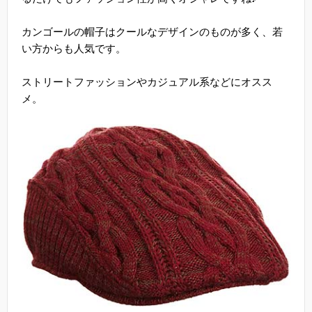
カンゴールの帽子はクールなデザインのものが多く、若
い方からも人気です。
ストリートファッションやカジュアル系などにオスス
メ。