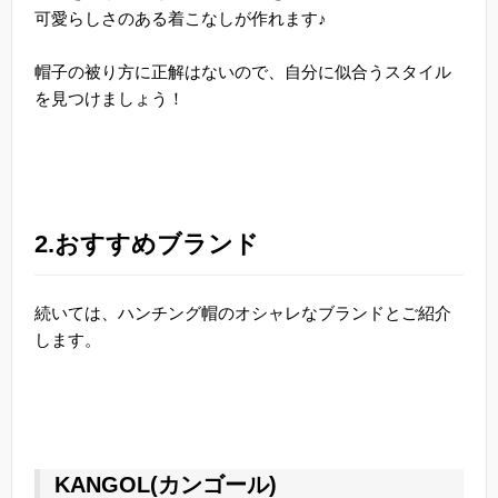
可愛らしさのある着こなしが作れます♪
帽子の被り方に正解はないので、自分に似合うスタイル
を見つけましょう！
2.おすすめブランド
続いては、ハンチング帽のオシャレなブランドとご紹介
します。
KANGOL(カンゴール)