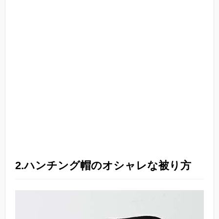
2.ハンチング帽のオシャレな被り方