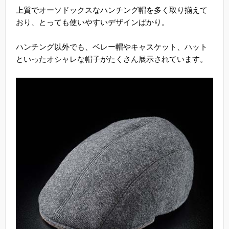
上質でオーソドックスなハンチング帽を多く取り揃えて
おり、とっても使いやすいデザインばかり。
ハンチング以外でも、ベレー帽やキャスケット、ハット
といったオシャレな帽子がたくさん展示されています。