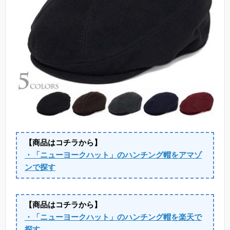
【商品はコチラから】
・「ニューヨークハット」のハンチング帽をアマゾ
ンで探す
【商品はコチラから】
・「ニューヨークハット」のハンチング帽を楽天で
探す