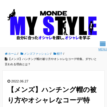
MENU
ホーム
/
メンズファッション
/
帽子
/
【メンズ】ハンチング帽の被り方やオシャレなコーデ特集。ダサいと
言われる理由とは？
2022.06.27
【メンズ】ハンチング帽の被
り方やオシャレなコーデ特