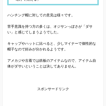
ハンチング帽に対しての意見は様々です。
苦手意識を持つ方の多くは、オジサンっぽさが「ダサ
い」と感じてしまうようでした。
キャップやハットに比べると、少しマイナーで個性的な
帽子なので好みが分かれるようです。
アメカジや古着では鉄板のアイテムなので、アイテム自
体がダサいということは決してありません。
スポンサードリンク