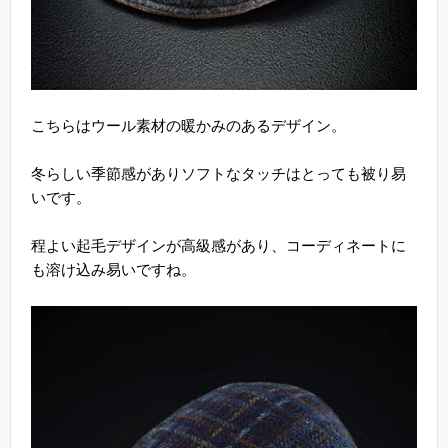
こちらはウール素材の暖かみのあるデザイン。
冬らしい季節感がありソフトなタッチはとっても被り易
いです。
程よい起毛デザインが高級感があり、コーディネートに
も溶け込み易いですね。