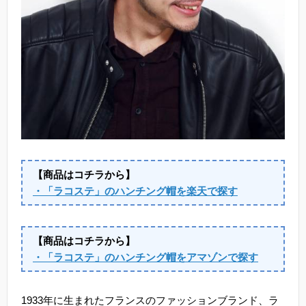
【商品はコチラから】
・「ラコステ」のハンチング帽を楽天で探す
【商品はコチラから】
・「ラコステ」のハンチング帽をアマゾンで探す
1933年に生まれたフランスのファッションブランド、ラ