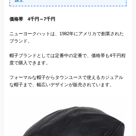
価格帯 4千円～7千円
ニューヨークハットは、1982年にアメリカで創業された
ブランド。
帽子ブランドとしては定番中の定番で、価格帯も4千円程
度で購入できます。
フォーマルな帽子からタウンユースで使えるカジュアル
な帽子まで、幅広いデザインが販売されています。