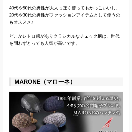
40代や50代の男性が大人っぽく使ってもかっこいいし、
20代や30代の男性がファッションアイテムとして使うの
もオススメ♪
どこかレトロ感がありクラシカルなチェック柄は、世代
を問わずとっても人気が高いです。
MARONE（マローネ）