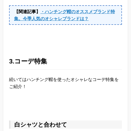
【関連記事】
・ハンチング帽のオススメブランド特
集。今季人気のオシャレブランドは？
3.コーデ特集
続いてはハンチング帽を使ったオシャレなコーデ特集を
ご紹介！
白シャツと合わせて