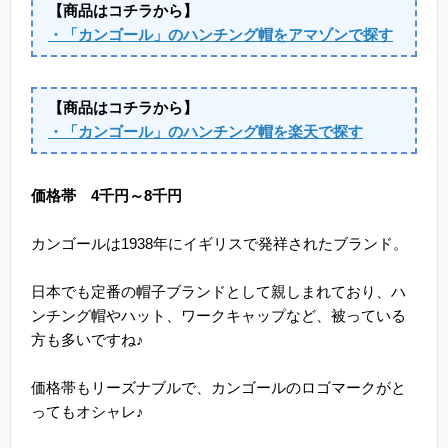
【商品はコチラから】
・「カンゴール」のハンチング帽をアマゾンで探す
【商品はコチラから】
・「カンゴール」のハンチング帽を楽天で探す
価格帯 4千円～8千円
カンゴールは1938年にイギリスで発祥されたブランド。
日本でも定番の帽子ブランドとして親しまれており、ハ
ンチング帽やハット、ワークキャップなど、被っている
方も多いですね♪
価格帯もリーズナブルで、カンゴールのロゴマークがと
ってもオシャレ♪