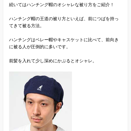
続いてはハンチング帽のオシャレな被り方をご紹介！
ハンチング帽の王道の被り方といえば、前につばを持っ
てきて被る方法。
ハンチングはベレー帽やキャスケットに比べて、前向き
に被る人が圧倒的に多いです。
前髪を入れて少し深めにかぶるとオシャレ。