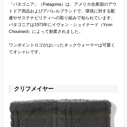
「パタゴニア」（Patagonia）は、アメリカ合衆国のアウ
トドア用品およびアパレルブランドで、環境に対する配
慮やサステナビリティへの取り組みで知られています。
パタゴニアは1973年にイヴォン・シュイナード（Yvon
Chouinard）によって創業されました。
ワンポイントロゴがはいったネックウォーマーは可愛く
てオシャレです。
クリフメイヤー