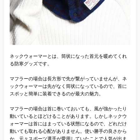
ネックウォーマーとは、筒状になった首元を暖めてくれ
る防寒グッズです。
マフラーの場合は長方形で先が繋がっていませんが、ネ
ックウォーマーは先がなく筒状になっているので、首に
スポッと簡単に装着できるのが最大の魅力。
マフラーの場合は首に巻いておいても、風が強かったり
動いているとほどけることがあります。しかしネックウ
ォーマーは首にはまっている状態になるので、どれだけ
動いても取れる心配がありません。使い勝手の良さから
か、元々スポーツ選手が愛用していたことで人気が出ま