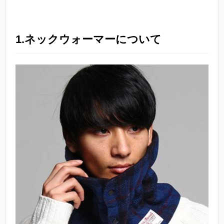
1.ネックウォーマーについて