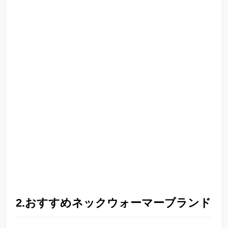
2.おすすめネックウォーマーブランド