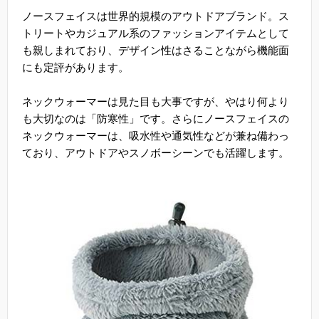
ノースフェイスは世界的規模のアウトドアブランド。ス
トリートやカジュアル系のファッションアイテムとして
も親しまれており、デザイン性はさることながら機能面
にも定評があります。
ネックウォーマーは見た目も大事ですが、やはり何より
も大切なのは「防寒性」です。さらにノースフェイスの
ネックウォーマーは、吸水性や通気性などが兼ね備わっ
ており、アウトドアやスノボーシーンでも活躍します。