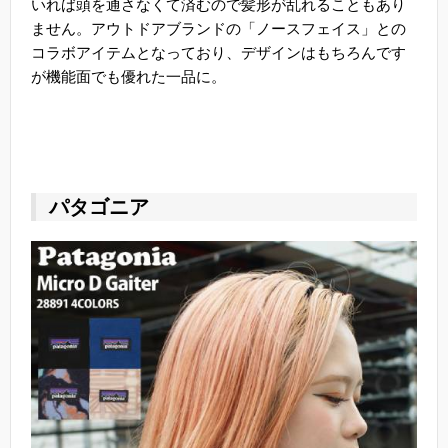
いれば頭を通さなくて済むので髪形が乱れることもあり
ません。アウトドアブランドの「ノースフェイス」との
コラボアイテムとなっており、デザインはもちろんです
が機能面でも優れた一品に。
パタゴニア