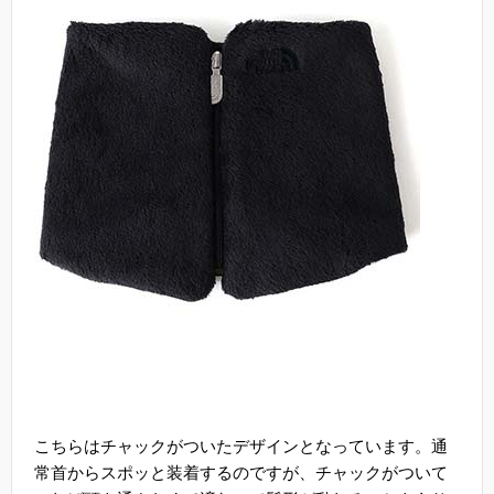
こちらはチャックがついたデザインとなっています。通
常首からスポッと装着するのですが、チャックがついて