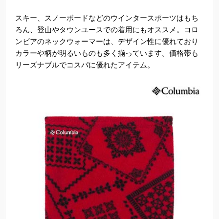
スキー、スノーボードなどのウインタースポーツはもち
ろん、登山やタウンユースでの着用にもオススメ。コロ
ンビアのネックウォーマーは、デザイン性に優れており
カラーや柄が明るいものも多く揃っています。価格帯も
リーズナブルでコスパに優れたアイテム。