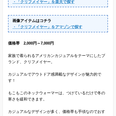
・「クリフメイヤー」を楽天で探す
画像アイテムはコチラ
・「クリフメイヤー」をアマゾンで探す
価格帯 2,000円～7,000円
家族で着られるアメリカンカジュアルをテーマにしたブ
ランド、クリフメイヤー。
カジュアルでアウトドア感満載なデザインが魅力的で
す！
もこもこのネックウォーマーは、つけているだけで冬の
寒さを緩和できます。
カジュアルなデザインが多く、価格帯も手頃なのでおす