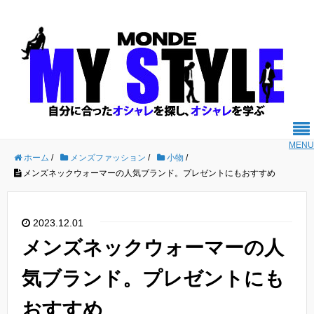
MENU
ホーム
/
メンズファッション
/
小物
/
メンズネックウォーマーの人気ブランド。プレゼントにもおすすめ
2023.12.01
メンズネックウォーマーの人
気ブランド。プレゼントにも
おすすめ