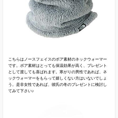
こちらはノースフェイスのボア素材のネックウォーマー
です。ボア素材はとっても保温効果が高く、プレゼント
として渡しても喜ばれます。寒がりの男性であれば、ネ
ックウォーマーをもらって嬉しくない方はいないでしょ
う。是非女性であれば、彼氏の冬のプレゼントに検討し
てみて下さい♪