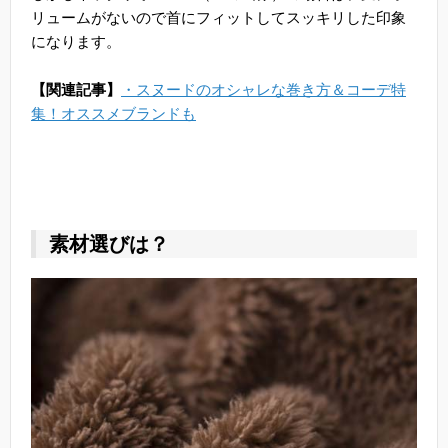
リュームがないので首にフィットしてスッキリした印象
になります。
【関連記事】
・スヌードのオシャレな巻き方＆コーデ特
集！オススメブランドも
素材選びは？