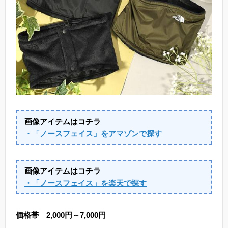
画像アイテムはコチラ
・「ノースフェイス」をアマゾンで探す
画像アイテムはコチラ
・「ノースフェイス」を楽天で探す
価格帯 2,000円～7,000円