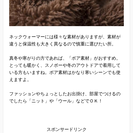
ネックウォーマーには様々な素材がありますが、素材が
違うと保温性も大きく異なるので慎重に選びたい所。
真冬や寒がりの方であれば、「ボア素材」がおすすめ。
とっても暖かく、スノボーや冬のアウトドアで着用して
いる方もいますね。ボア素材はかなり寒いシーンでも使
えますよ。
ファッションやちょっとしたお出掛け、部屋でつけるの
でしたら「ニット」や「ウール」などでＯＫ！
スポンサードリンク