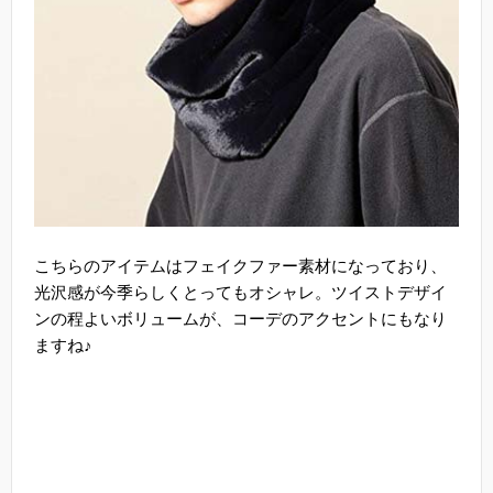
こちらのアイテムはフェイクファー素材になっており、
光沢感が今季らしくとってもオシャレ。ツイストデザイ
ンの程よいボリュームが、コーデのアクセントにもなり
ますね♪