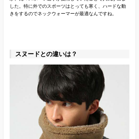
した。特に外でのスポーツはとっても寒く、ハードな動
きをするのでネックウォーマーが最適なんですね。
スヌードとの違いは？