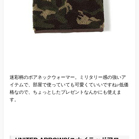
迷彩柄のボアネックウォーマー。ミリタリー感の強いア
イテムで、部屋で使っていても可愛くていいですね♪低価
格なので、ちょっとしたプレゼントなんかにも使えま
す。