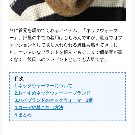
冬に首元を暖めてくれるアイテム、「ネックウォーマ
ー」。部屋の中での着用はもちろんですが、最近ではフ
ァッションとして取り入れられる男性も増えてきまし
た。オシャレなブランドを選んでもそこまで価格帯が高
くなく、彼氏へのプレゼントとしても人気です。
目次
1.ネックウォーマーについて
2.おすすめネックウォーマーブランド
3.ハイブランドのネックウォーマー3選
4.コーデや着こなし方法
5.まとめ