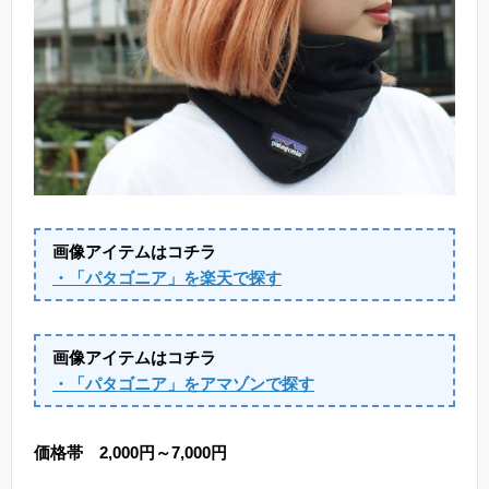
画像アイテムはコチラ
・「パタゴニア」を楽天で探す
画像アイテムはコチラ
・「パタゴニア」をアマゾンで探す
価格帯 2,000円～7,000円