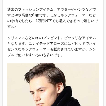
通常のファッションアイテム、アウターやパンツなどで
すとやや高価な印象です。しかしネックウォーマーなど
の小物でしたら、1万円以下でも購入できるので嬉しいで
すね♪
クリスマスなどの冬のプレゼントにピッタリなアイテム
となります。ユナイテッドアローズにはビビッドでハイ
センスなネックウォーマーも販売されていますが、シン
プルで使いやすいものも多いです。