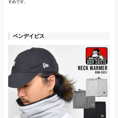
すめです。
ベンデイビス