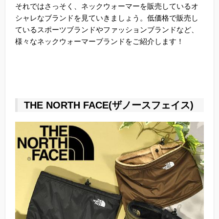
それではさっそく、ネックウォーマーを販売しているオ
シャレなブランドを見ていきましょう。低価格で販売し
ているスポーツブランドやファッションブランドなど、
様々なネックウォーマーブランドをご紹介します！
THE NORTH FACE(ザノースフェイス)