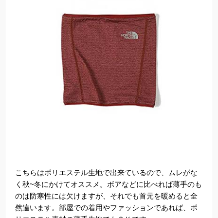
こちらはポリエステル生地で出来ているので、ムレがな
く秋~冬にかけてオススメ。ボアなどに比べれば薄手のも
のは防寒性には欠けますが、それでも首元を暖めると全
然違います。部屋での着用やファッションであれば、ポ