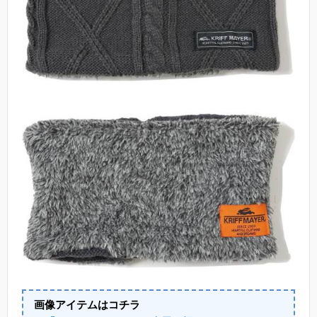
画像アイテムはコチラ