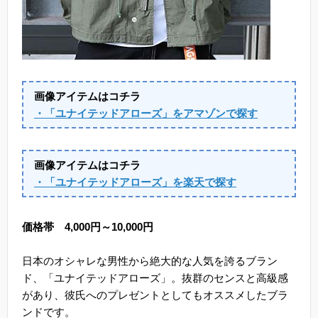
画像アイテムはコチラ
・「ユナイテッドアローズ」をアマゾンで探す
画像アイテムはコチラ
・「ユナイテッドアローズ」を楽天で探す
価格帯 4,000円～10,000円
日本のオシャレな男性から絶大的な人気を誇るブラン
ド、「ユナイテッドアローズ」。抜群のセンスと高級感
があり、彼氏へのプレゼントとしてもオススメしたブラ
ンドです。