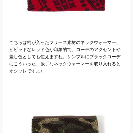
こちらは柄が入ったフリース素材のネックウォーマー。
ビビッドなレッド色が印象的で、コーデのアクセントや
差し色としても使えますね。シンプルにブラックコーデ
にこういった、派手なネックウォーマーを取り入れると
オシャレですよ♪