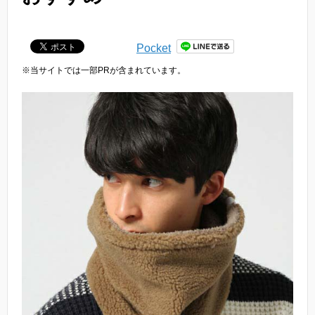
Pocket
※当サイトでは一部PRが含まれています。