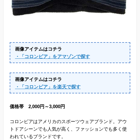
画像アイテムはコチラ
・「コロンビア」をアマゾンで探す
画像アイテムはコチラ
・「コロンビア」を楽天で探す
価格帯 2,000円～3,000円
コロンビアはアメリカのスポーツウェアブランド。アウ
トドアシーンでも人気が高く、ファッションでも多く使
われているブランドです。