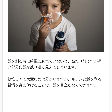
髭を剃る時に綺麗に剃れていないと、当たり前ですが深
い部分に髭が残り濃く見えてしまいます。
朝忙しくて大変なのは分かりますが、キチンと髭を剃る
習慣を身に付けることで、髭を目立たなくできます。