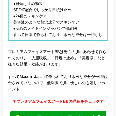
●日焼け止め効果
SPF47配合でしっかり日焼け止め
●24種のスキンケア
美容液のような贅沢成分でスキンケア
●安心のメイドインジャパンで低刺激
すべて日本で作られており、余分な成分は一切なし
プレミアムフェイスアートBBは男性の肌にあわせて作ら
れており、「皮脂吸収」「日焼け止め」「美容液」など
様々な効果・効能があります。
すべてMade in Japanで作られており余分な成分が一切配
合されていないので、低刺激で肌に優しいのも嬉しいポ
イント。
▼プレミアムフェイスアートBBの詳細をチェック▼