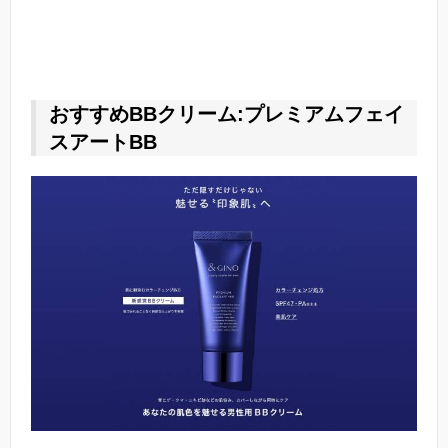
おすすめBBクリーム:プレミアムフェイ
スアートBB