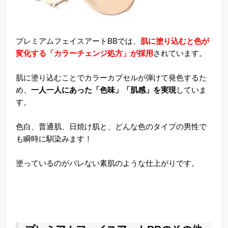
プレミアムフェイスアートBBでは、
肌に塗り込むと色が
変化する「カラーチェンジ処方」が採用
されています。
肌に塗り込むことでカラーカプセルが弾けて発色するた
め、
一人一人にあった「色味」「肌感」を実現
していま
す。
色白、普通肌、日焼け肌と、どんな色のタイプの男性で
も瞬時に馴染みます！
塗っているのがバレない素肌のような仕上がりです。