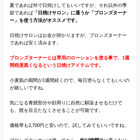
夏であれば外で日焼けしてもいいですが、それ以外の季
節であれば
「日焼けサロン」に通うか「ブロンズターナ
ー」を使う方法がオススメです。
日焼けサロンはお金が掛かりますが、ブロンズターナー
であれば安く済みます。
ブロンズターナーとは専用のローションを塗る事で、1週
間程度黒くなるという日焼けアイテムです。
小麦肌の期間が1週間続くので、毎日塗らなくてもいいの
が嬉しいですね。
気になる青髭部分や顔周りに自然に馴染ませるだけで
も、髭を目立たなくさせることが可能です。
価格帯も2,700円と安いので、試してみてもいいですね。