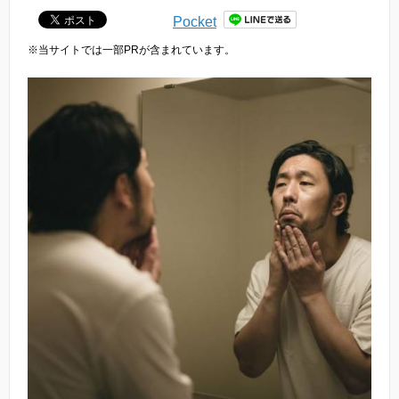
Pocket
※当サイトでは一部PRが含まれています。