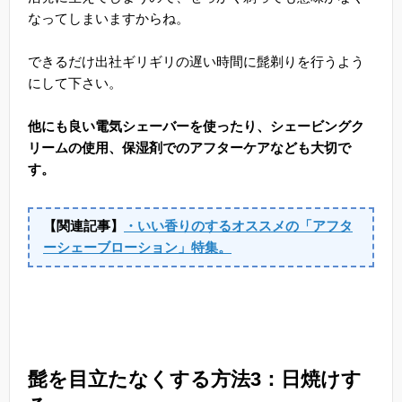
なってしまいますからね。
できるだけ出社ギリギリの遅い時間に髭剃りを行うよう
にして下さい。
他にも良い電気シェーバーを使ったり、シェービングク
リームの使用、保湿剤でのアフターケアなども大切で
す。
【関連記事】
・いい香りのするオススメの「アフタ
ーシェーブローション」特集。
髭を目立たなくする方法3：日焼けす