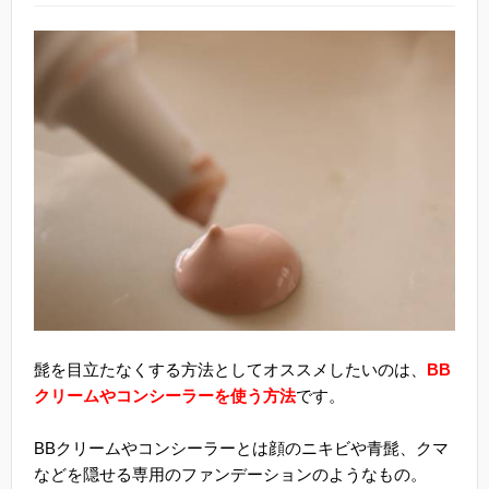
髭を目立たなくする方法としてオススメしたいのは、
BB
クリームやコンシーラーを使う方法
です。
BBクリームやコンシーラーとは顔のニキビや青髭、クマ
などを隠せる専用のファンデーションのようなもの。