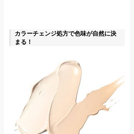
カラーチェンジ処方で色味が自然に決
まる！