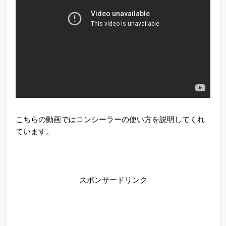
こちらの動画ではコンシーラーの使い方を説明してくれ
ています。
スポンサードリンク