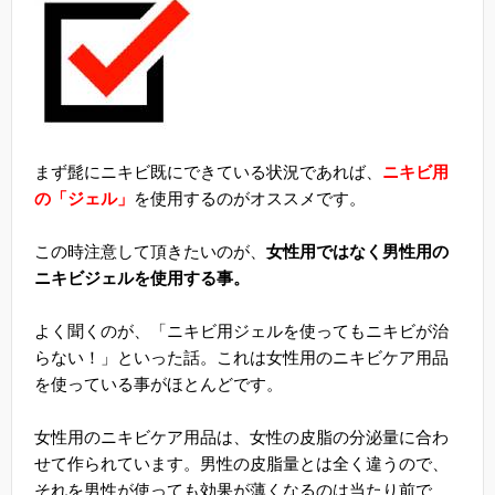
まず髭にニキビ既にできている状況であれば、
ニキビ用
の「ジェル」
を使用するのがオススメです。
この時注意して頂きたいのが、
女性用ではなく男性用の
ニキビジェルを使用する事。
よく聞くのが、「ニキビ用ジェルを使ってもニキビが治
らない！」といった話。これは女性用のニキビケア用品
を使っている事がほとんどです。
女性用のニキビケア用品は、女性の皮脂の分泌量に合わ
せて作られています。男性の皮脂量とは全く違うので、
それを男性が使っても効果が薄くなるのは当たり前で