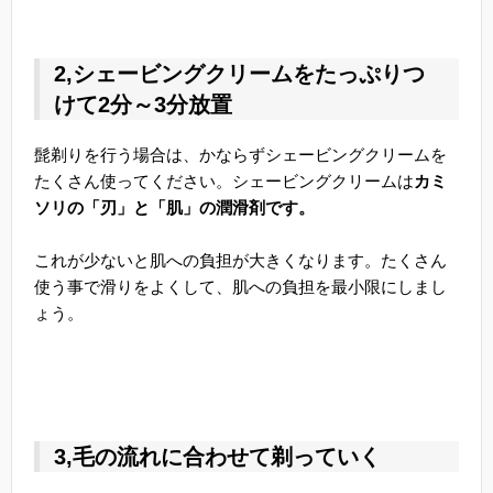
2,シェービングクリームをたっぷりつ
けて2分～3分放置
髭剃りを行う場合は、かならずシェービングクリームを
たくさん使ってください。シェービングクリームは
カミ
ソリの「刃」と「肌」の潤滑剤です。
これが少ないと肌への負担が大きくなります。たくさん
使う事で滑りをよくして、肌への負担を最小限にしまし
ょう。
3,毛の流れに合わせて剃っていく