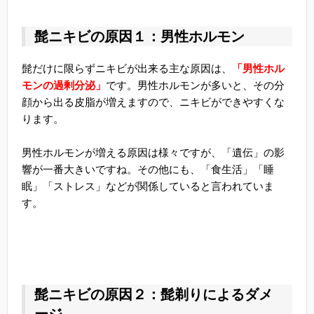
髭ニキビの原因１：男性ホルモン
髭だけに限らずニキビが出来る主な原因は、
「男性ホル
モンの過剰分泌」
です。男性ホルモンが多いと、その分
顔から出る皮脂が増えますので、ニキビができやすくな
ります。
男性ホルモンが増える原因は様々ですが、「遺伝」の影
響が一番大きいですね。その他にも、「食生活」「睡
眠」「ストレス」などが関係していると言われていま
す。
髭ニキビの原因２：髭剃りによるダメ