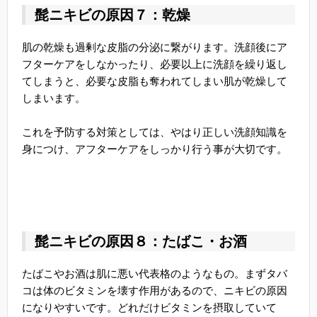
髭ニキビの原因７：乾燥
肌の乾燥も過剰な皮脂の分泌に繋がります。洗顔後にア
フターケアをしなかったり、必要以上に洗顔を繰り返し
てしまうと、必要な皮脂も奪われてしまい肌が乾燥して
しまいます。
これを予防する対策としては、やはり正しい洗顔知識を
身につけ、アフターケアをしっかり行う事が大切です。
髭ニキビの原因８：たばこ・お酒
たばこやお酒は肌に悪い代表格のようなもの。まずタバ
コは体のビタミンを壊す作用があるので、ニキビの原因
になりやすいです。どれだけビタミンを摂取していて