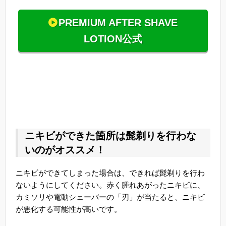
PREMIUM AFTER SHAVE
LOTION公式
ニキビができた箇所は髭剃りを行わな
いのがオススメ！
ニキビができてしまった場合は、できれば髭剃りを行わ
ないようにしてください。赤く腫れあがったニキビに、
カミソリや電動シェーバーの「刃」が当たると、ニキビ
が悪化する可能性が高いです。