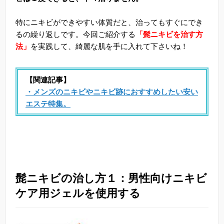
特にニキビができやすい体質だと、治ってもすぐにでき
るの繰り返しです。今回ご紹介する
「髭ニキビを治す方
法」
を実践して、綺麗な肌を手に入れて下さいね！
【関連記事】
・メンズのニキビやニキビ跡におすすめしたい安い
エステ特集。
髭ニキビの治し方１：男性向けニキビ
ケア用ジェルを使用する