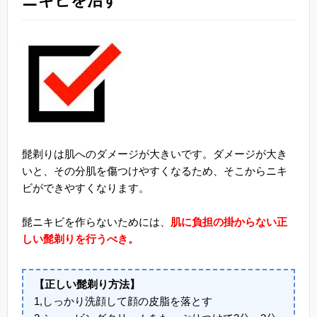
ニキビを治す
髭剃りは肌へのダメージが大きいです。ダメージが大き
いと、その分肌を傷つけやすくなるため、そこからニキ
ビができやすくなります。
髭ニキビを作らないためには、
肌に負担の掛からない正
しい髭剃りを行うべき。
【正しい髭剃り方法】
1,しっかり洗顔して顔の皮脂を落とす