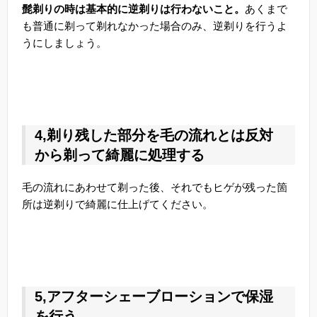
髭剃りの時は基本的に逆剃りは行わないこと。
あくまで
も普通に剃って剃れなかった場合のみ、逆剃りを行うよ
うにしましょう。
4,剃り残した部分を毛の流れとは反対
から剃って綺麗に処理する
毛の流れにあわせて剃った後、それでもヒゲが残った箇
所は逆剃りで綺麗に仕上げてください。
5,アフターシェーブローションで保湿
を行う