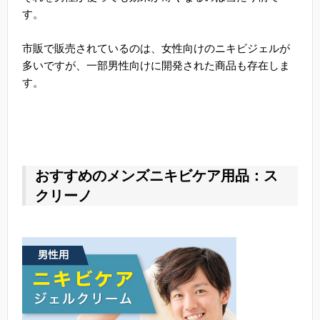
す。
市販で販売されているのは、女性向けのニキビジェルが
多いですが、一部男性向けに開発された商品も存在しま
す。
おすすめのメンズニキビケア用品：ス
クリーノ