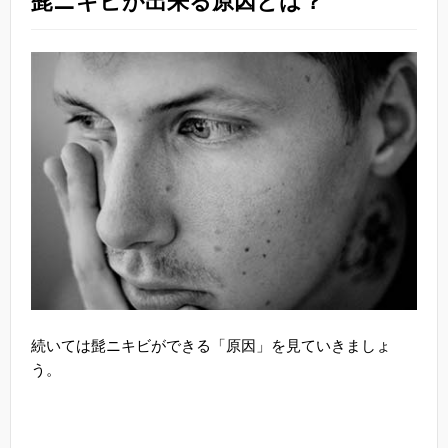
髭ニキビが出来る原因とは？
続いては髭ニキビができる「原因」を見ていきましょ
う。