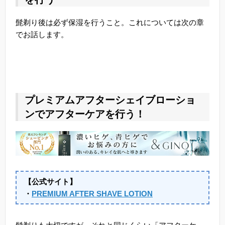
髭剃り後は必ず保湿を行うこと。これについては次の章
でお話します。
プレミアムアフターシェイブローショ
ンでアフターケアを行う！
【公式サイト】
・
PREMIUM AFTER SHAVE LOTION