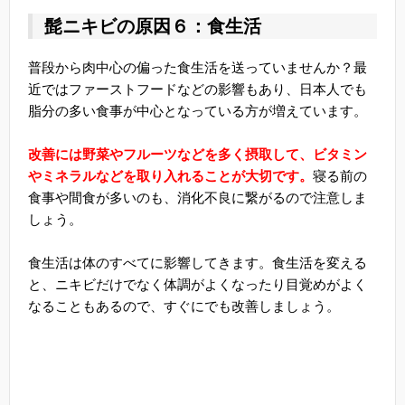
髭ニキビの原因６：食生活
普段から肉中心の偏った食生活を送っていませんか？最
近ではファーストフードなどの影響もあり、日本人でも
脂分の多い食事が中心となっている方が増えています。
改善には野菜やフルーツなどを多く摂取して、ビタミン
やミネラルなどを取り入れることが大切です。
寝る前の
食事や間食が多いのも、消化不良に繋がるので注意しま
しょう。
食生活は体のすべてに影響してきます。食生活を変える
と、ニキビだけでなく体調がよくなったり目覚めがよく
なることもあるので、すぐにでも改善しましょう。