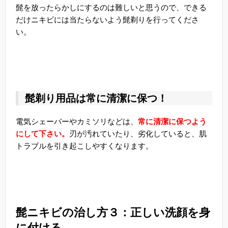
髭を放ったらかしにするのは難しいと思うので、できる
だけニキビには当たらないよう髭剃りを行ってくださ
い。
髭剃り用品は常に清潔に保つ！
電気シェーバーやカミソリなどは、
常に清潔に保つよう
にして下さい。
刃が汚れていたり、劣化していると、肌
トラブルを引き起こしやすくなります。
髭ニキビの治し方３：正しい洗顔を身
に付ける