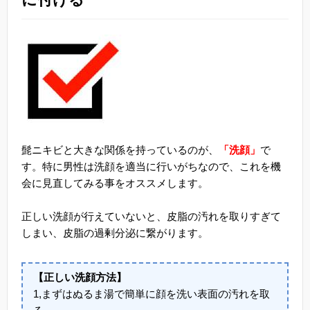
髭ニキビと大きな関係を持っているのが、
「洗顔」
で
す。特に男性は洗顔を適当に行いがちなので、これを機
会に見直してみる事をオススメします。
正しい洗顔が行えていないと、皮脂の汚れを取りすぎて
しまい、皮脂の過剰分泌に繋がります。
【正しい洗顔方法】
1,まずはぬるま湯で簡単に顔を洗い表面の汚れを取