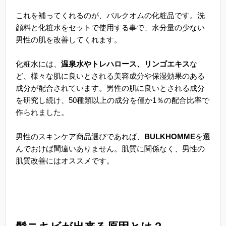
これを補ってくれるのが、バルクオムの化粧品です。洗
顔料と化粧水をセットで使用する事で、水分量の少ない
男性の肌を改善してくれます。
化粧水には、
温泉水やトレハロース、リンゴエキス
な
ど、様々な肌に良いとされる美容成分や保湿効果のある
成分が配合されています。男性の肌に良いとされる成分
を研究し続け、50種類以上の成分を僅か1％の配合比率で
作られました。
男性のスキンケア商品選びであれば、
BULKHOMME
を選
んでおけば間違いありません。肌質に関係なく、男性の
肌質改善にはオススメです。