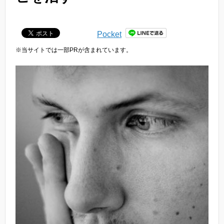
Pocket
※当サイトでは一部PRが含まれています。