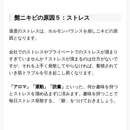
髭ニキビの原因５：ストレス
過度のストレスは、ホルモンバランスを崩しニキビの原
因となります。
会社でのストレスやプライベートでのストレスが溜まり
すぎていませんか？ストレスが溜まるのは仕方がないで
すが、それを上手く発散してやらなければ、蓄積されて
いき肌トラブルを引き起こし易くなります。
「アロマ」「運動」「読書」
といった、何か趣味を持つ
とストレスを溜め込まずに済みます。趣味を持つことで
毎日ストレス発散する、「癖」をつけておきましょう。