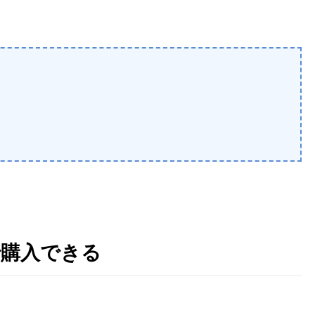
で購入できる