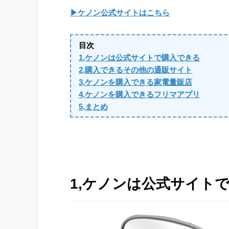
▶ケノン公式サイトはこちら
目次
1,ケノンは公式サイトで購入できる
2,購入できるその他の通販サイト
3,ケノンを購入できる家電量販店
4,ケノンを購入できるフリマアプリ
5,まとめ
1,ケノンは公式サイト