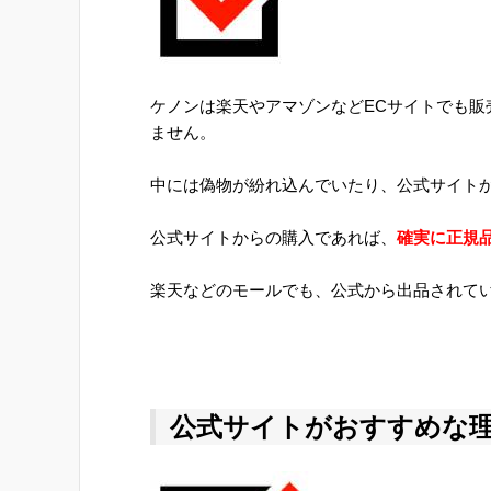
ケノンは楽天やアマゾンなどECサイトでも
ません。
中には偽物が紛れ込んでいたり、公式サイト
公式サイトからの購入であれば、
確実に正規
楽天などのモールでも、公式から出品されて
公式サイトがおすすめな理