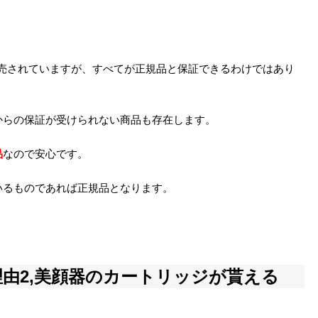
販売されていますが、すべてが正規品と保証できるわけではあり
からの保証が受けられない商品も存在します。
品
なので安心です。
いるものであれば正規品となります。
由2,美顔器のカートリッジが貰える