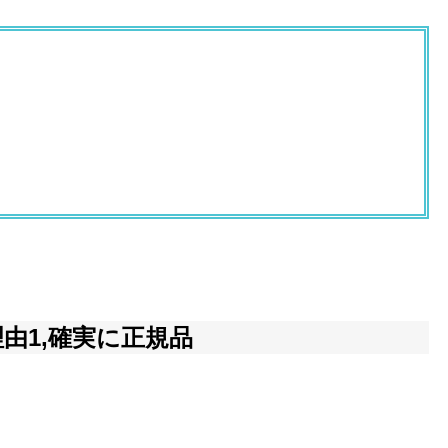
由1,確実に正規品