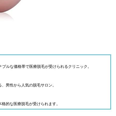
ズナブルな価格帯で医療脱毛が受けられるクリニック。
る、男性から人気の脱毛サロン。
本格的な医療脱毛が受けられます。