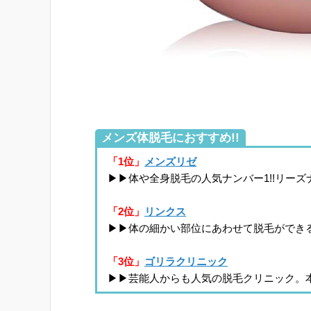
メンズ体脱毛におすすめ!!
「1位」
メンズリゼ
▶▶体や全身脱毛の人気ナンバー1!!リー
「2位」
リンクス
▶▶体の細かい部位にあわせて脱毛ができ
「3位」
ゴリラクリニック
▶▶芸能人からも人気の脱毛クリニック。