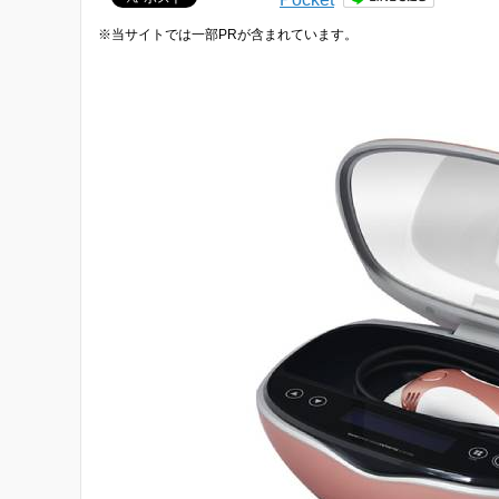
※当サイトでは一部PRが含まれています。