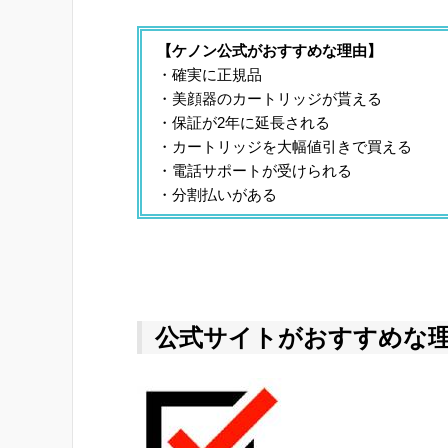
【ケノン公式がおすすめな理由】
・確実に正規品
・美顔器のカートリッジが貰える
・保証が2年に延長される
・カートリッジを大幅値引きで買える
・電話サポートが受けられる
・分割払いがある
公式サイトがおすすめな理