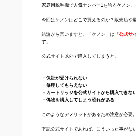
家庭用脱毛機で人気ナンバー1を誇るケノン。
今回はケノンはどこで買えるのか？販売店や
結論から言いますと、「ケノン」は
「公式サ
す。
公式サイト以外で購入してしまうと、
・保証が受けられない
・修理してもらえない
・カートリッジを公式サイトから購入できな
・偽物を購入してしまう恐れがある
このようなデメリットがあるため注意が必要
下記公式サイトであれば、こういった事がな