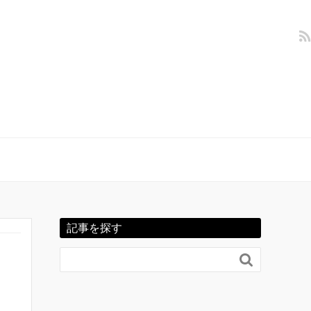
記事を探す
