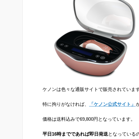
ケノンは色々な通販サイトで販売されていま
特に拘りがなければ、
「ケノン公式サイト」
価格は送料込みで69,800円となっています。
平日16時までであれば即日発送
となっている