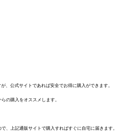
すが、公式サイトであれば安全でお得に購入ができます。
からの購入をオススメします。
ので、上記通販サイトで購入すればすぐに自宅に届きます。