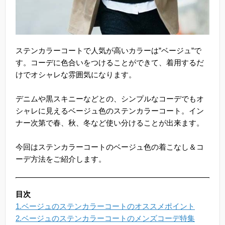
ステンカラーコートで人気が高いカラーは”ベージュ”で
す。コーデに色合いをつけることができて、着用するだ
けでオシャレな雰囲気になります。
デニムや黒スキニーなどとの、シンプルなコーデでもオ
シャレに見えるベージュ色のステンカラーコート。イン
ナー次第で春、秋、冬など使い分けることが出来ます。
今回はステンカラーコートのベージュ色の着こなし＆コ
ーデ方法をご紹介します。
目次
1.ベージュのステンカラーコートのオススメポイント
2.ベージュのステンカラーコートのメンズコーデ特集