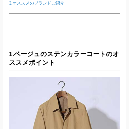
3.オススメのブランドご紹介
1.ベージュのステンカラーコートのオ
ススメポイント