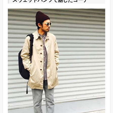
スウェットパンツで崩したコーデ