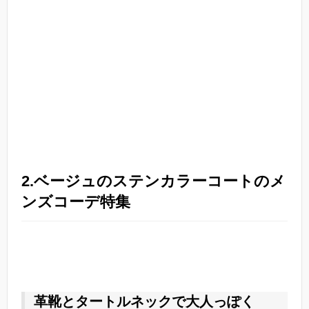
2.ベージュのステンカラーコートのメ
ンズコーデ特集
革靴とタートルネックで大人っぽく