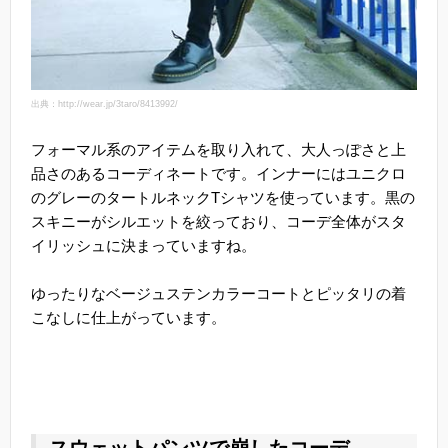
出典：http://wear.jp/3taro/8413992/
フォーマル系のアイテムを取り入れて、大人っぽさと上
品さのあるコーディネートです。インナーにはユニクロ
のグレーのタートルネックTシャツを使っています。黒の
スキニーがシルエットを絞っており、コーデ全体がスタ
イリッシュに決まっていますね。
ゆったりなベージュステンカラーコートとピッタリの着
こなしに仕上がっています。