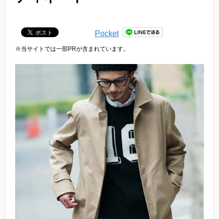
Pocket
※当サイトでは一部PRが含まれています。