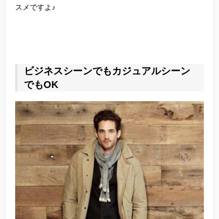
スメですよ♪
ビジネスシーンでもカジュアルシーン
でもOK