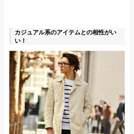
カジュアル系のアイテムとの相性がい
い！