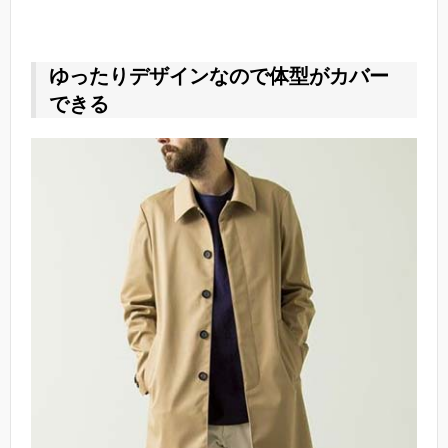
ゆったりデザインなので体型がカバー
できる