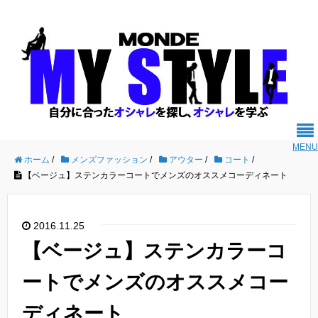
MENU
ホーム
/
メンズファッション
/
アウター
/
コート
/
【ベージュ】ステンカラーコートでメンズのオススメコーディネート
2016.11.25
【ベージュ】ステンカラーコ
ートでメンズのオススメコー
ディネート