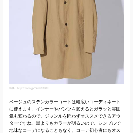
出典：http://zozo.jp/?kid=13080
ベージュのステンカラーコートは幅広いコーディネート
に使えます。インナーやパンツを変えるとガラッと雰囲
気も変わるので、ジャンルを問わずオススメできるアウ
ターですね。黒よりもカラーが明るいので、シンプルで
地味なコーデになることもなく、コーデ初心者にもオス