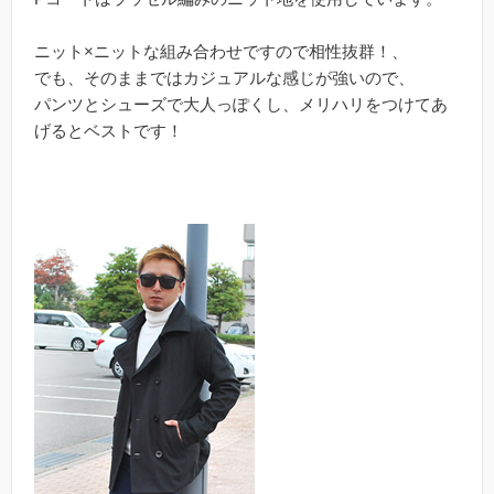
ニット×ニットな組み合わせですので相性抜群！、
でも、そのままではカジュアルな感じが強いので、
パンツとシューズで大人っぽくし、メリハリをつけてあ
げるとベストです！