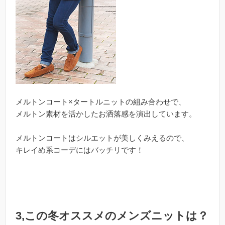
メルトンコート×タートルニットの組み合わせで、
メルトン素材を活かしたお洒落感を演出しています。
メルトンコートはシルエットが美しくみえるので、
キレイめ系コーデにはバッチリです！
3,この冬オススメのメンズニットは？