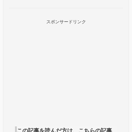
スポンサードリンク
この記事を読んだ方は、こちらの記事