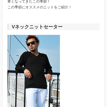
寒くなってきたこの季節！
この季節にオススメのニットをご紹介！
Vネックニットセーター