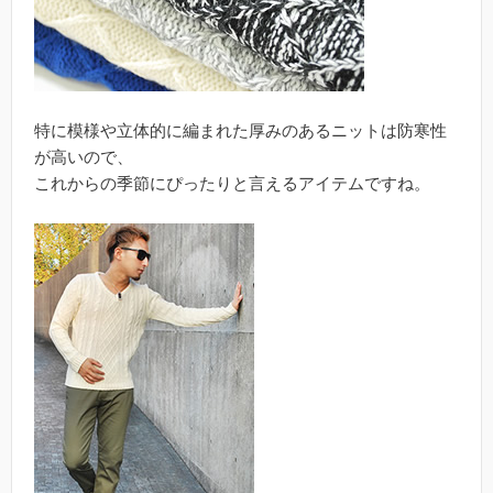
特に模様や立体的に編まれた厚みのあるニットは防寒性
が高いので、
これからの季節にぴったりと言えるアイテムですね。