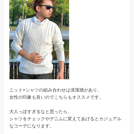
ニット×シャツの組み合わせは清潔感があり、
女性の印象も良いのでこちらもオススメです。
大人っぽすぎるなと思ったら、
シャツをチェックやデニムに変えてあげるとカジュアル
なコーデになります。