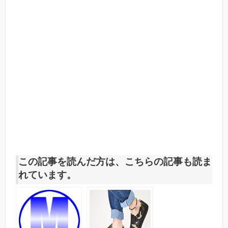
この記事を読んだ方は、こちらの記事も読ま
れています。