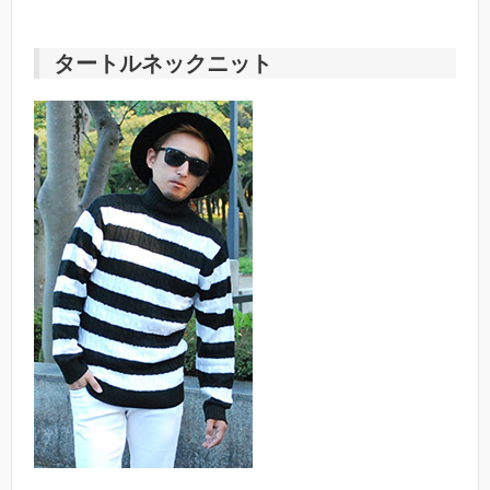
タートルネックニット