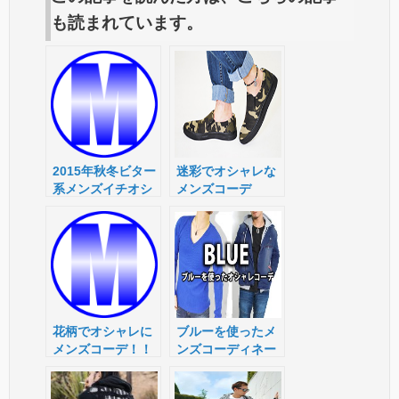
も読まれています。
2015年秋冬ビター
迷彩でオシャレな
系メンズイチオシ
メンズコーデ
コーデ
花柄でオシャレに
ブルーを使ったメ
メンズコーデ！！
ンズコーディネー
ト！！