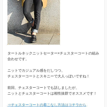
タートルネックニットセーター×チェスターコートの組み
合わせです。
ニットでカジュアル感をだしつつ、
チェスターコートとスキニーで大人っぽいですね！
前回、チェスターコートでも話しましたが、
ニットとチェスターコートは相性抜群でオススメです！
⇒チェスターコートの着こなし方法はコチラから