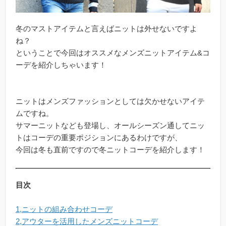
冬のマストアイテムと言えばニットは外せないですよ
ね？
ということで今回はオススメなメンズニットアイテム&コ
ーデを紹介しちゃいます！
ニットはメンズファッションとしては欠かせないアイテ
ムですね。
サマーニットなども登場し、オールシーズン通してニッ
トはコーデの重要ポジションにあるわけですが、
今回は冬も直前ですので冬ニットコーデを紹介します！
目次
1,ニットの組み合わせコーデ
2,アウターを活用したメンズニットコーデ