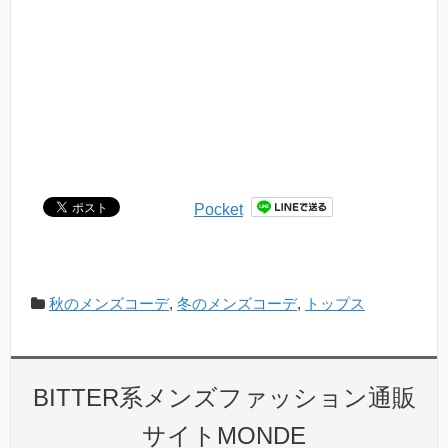
Pocket
秋のメンズコーデ
,
冬のメンズコーデ
,
トップス
BITTER系メンズファッション通販
サイトMONDE