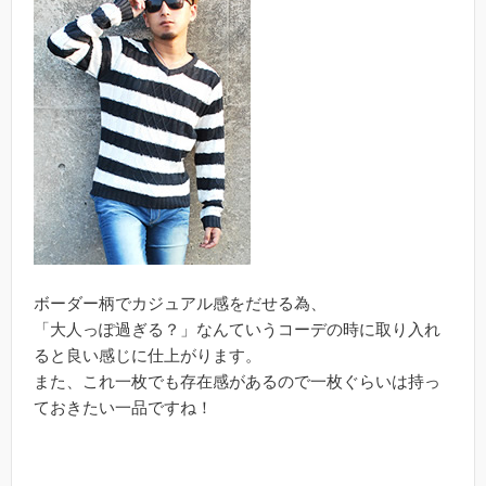
ボーダー柄でカジュアル感をだせる為、
「大人っぽ過ぎる？」なんていうコーデの時に取り入れ
ると良い感じに仕上がります。
また、これ一枚でも存在感があるので一枚ぐらいは持っ
ておきたい一品ですね！