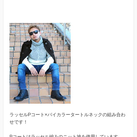
ラッセルPコート×バイカラータートルネックの組み合わ
せです！
Pコートはラッセル編みのニット地を使用しています。