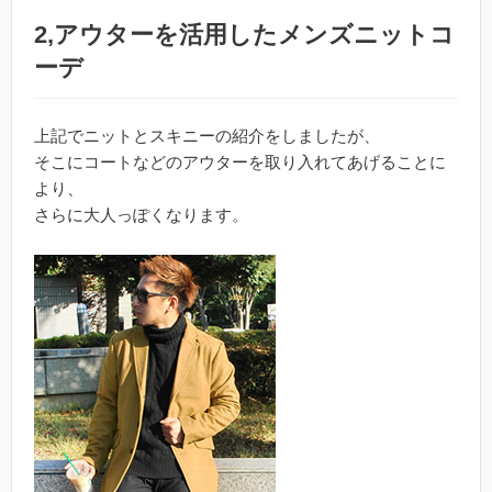
2,アウターを活用したメンズニットコ
ーデ
上記でニットとスキニーの紹介をしましたが、
そこにコートなどのアウターを取り入れてあげることに
より、
さらに大人っぽくなります。