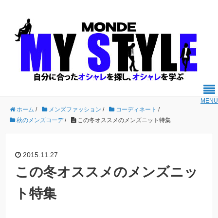
MENU
ホーム
/
メンズファッション
/
コーディネート
/
秋のメンズコーデ
/
この冬オススメのメンズニット特集
2015.11.27
この冬オススメのメンズニッ
ト特集