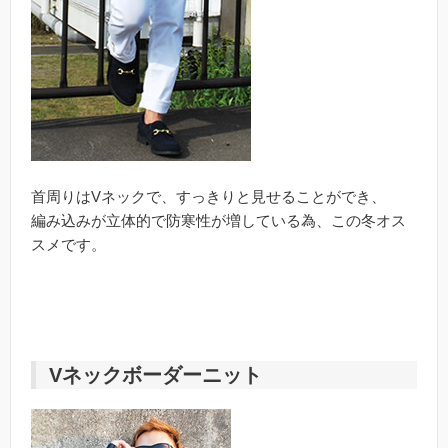
首周りはVネックで、すっきりと見せることができ、
編み込みが立体的で防寒性が増している為、この冬オス
スメです。
Vネックボーダーニット