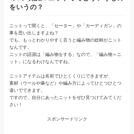
をいうの？
ニットって聞くと、「セーター」や「カーディガン」の
事を思い出しますよね？
でも、もっとわかりやすく言うと編み物の総称がニット
なんです。
ニットの語源は「編み物をする」なので、「編み物＝ニ
ット」になるわけなんですね。
ニットアイテムは名前でひとくくりにできますが、
素材（ウールや麻など）や編み方によってひとつひとつ
違いでできます。
ですので、自分にあったニットをぜひ見つけてみてくだ
さい！
スポンサードリンク