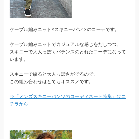
ケーブル編みニット×スキニーパンツのコーデです。
ケーブル編みニットでカジュアルな感じをだしつつ、
スキニーで大人っぽくバランスのとれたコーデになって
います。
スキニーで絞ると大人っぽさがでるので、
この組み合わせはとてもオススメです。
⇒「メンズスキニーパンツのコーディネート特集」はコ
チラから