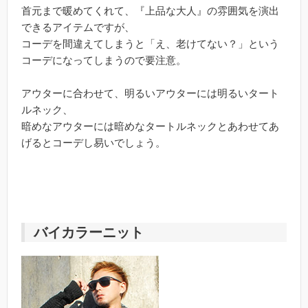
首元まで暖めてくれて、『上品な大人』の雰囲気を演出
できるアイテムですが、
コーデを間違えてしまうと「え、老けてない？」という
コーデになってしまうので要注意。
アウターに合わせて、明るいアウターには明るいタート
ルネック、
暗めなアウターには暗めなタートルネックとあわせてあ
げるとコーデし易いでしょう。
バイカラーニット