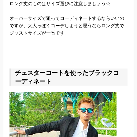
ロング丈のものはサイズ選びに注意しましょう☆
オーバーサイズで狙ってコーディネートするならいいの
ですが、大人っぽくコーデしようと思うならロング丈で
ジャストサイズが一番です。
チェスターコートを使ったブラックコ
ーディネート