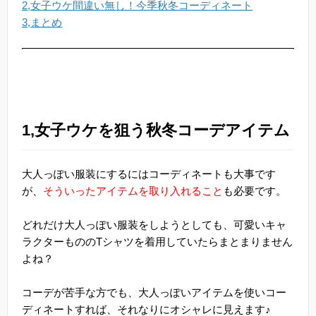
2,女子ウケ間違い無し！今季秋冬コーディネート
3,まとめ
1,女子ウケを狙う秋冬コーデアイテム
大人っぽい服装にするにはコーディネートも大事です
が、
そういったアイテムを取り入れること
も必要です。
どれだけ大人っぽい服装をしようとしても、可愛いキャ
ラクターもののTシャツを着用していたらまとまりません
よね？
コーデが苦手な方でも、大人っぽいアイテムを使いコー
ディネートすれば、それなりにオシャレに見えます♪