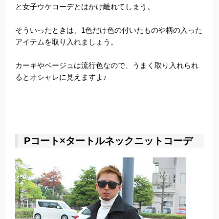
と女子ウケコーデとはかけ離れてしまう。
そういったときは、1色だけ色の付いたものや柄の入った
アイテムを取り入れましょう。
カーキやベージュは流行色なので、うまく取り入れられ
るとオシャレに見えますよ♪
Pコート×タートルネックニットコーデ