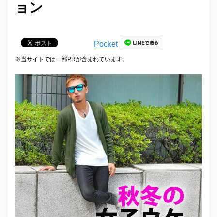
ョン
Pocket
※当サイトでは一部PRが含まれています。