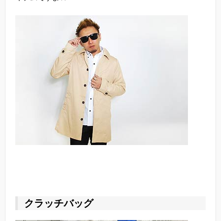
クラッチバッグ