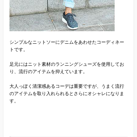
シンプルなニットソーにデニムをあわせたコーディネー
トです。
足元にはニット素材のランニングシューズを使用してお
り、流行のアイテムを抑えています。
大人っぽく清潔感あるコーデは重要ですが、うまく流行
のアイテムを取り入れられるとさらにオシャレになりま
す。