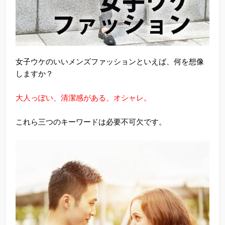
女子ウケのいいメンズファッションといえば、何を想像
しますか？
大人っぽい、清潔感がある、オシャレ。
これら三つのキーワードは必要不可欠です。