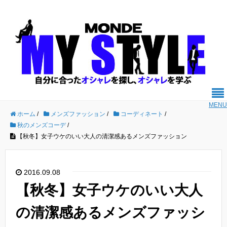
MENU
ホーム
/
メンズファッション
/
コーディネート
/
秋のメンズコーデ
/
【秋冬】女子ウケのいい大人の清潔感あるメンズファッション
2016.09.08
【秋冬】女子ウケのいい大人
の清潔感あるメンズファッシ