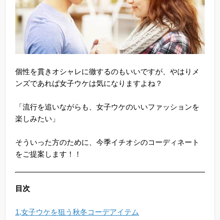
個性を貫きオシャレに徹するのもいいですが、やはりメ
ンズであれば女子ウケは気になりますよね？
「流行を追いながらも、女子ウケのいいファッションを
楽しみたい」
そういった方のために、今季イチオシのコーディネート
をご提案します！！
目次
1,女子ウケを狙う秋冬コーデアイテム