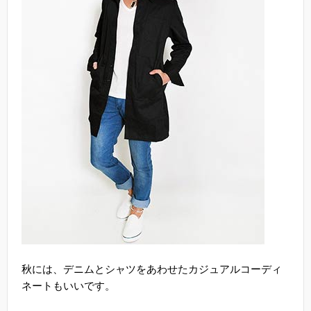
秋には、デニムとシャツをあわせたカジュアルコーディ
ネートもいいです。