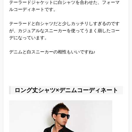
テーラードジャケットに白シャツを合わせた、フォーマ
ルコーディネートです。
テーラードと白シャツだと少しカッチリしすぎるのです
が、カジュアルなスニーカーを使ってうまく崩したコー
デになっています。
デニムと白スニーカーの相性もいいですね♪
ロング丈シャツ×デニムコーディネート