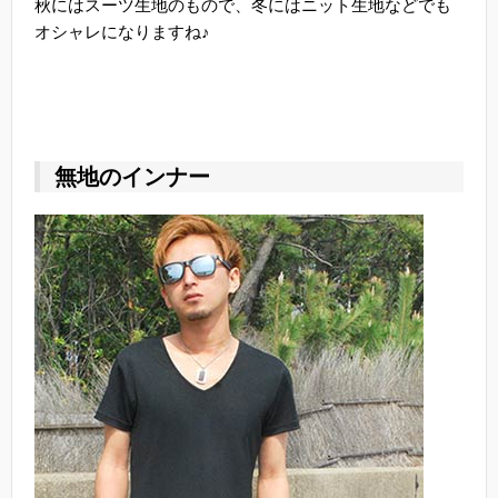
秋にはスーツ生地のもので、冬にはニット生地などでも
オシャレになりますね♪
無地のインナー