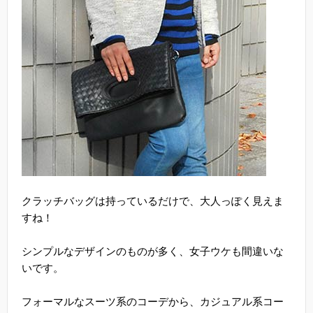
クラッチバッグは持っているだけで、大人っぽく見えま
すね！
シンプルなデザインのものが多く、女子ウケも間違いな
いです。
フォーマルなスーツ系のコーデから、カジュアル系コー