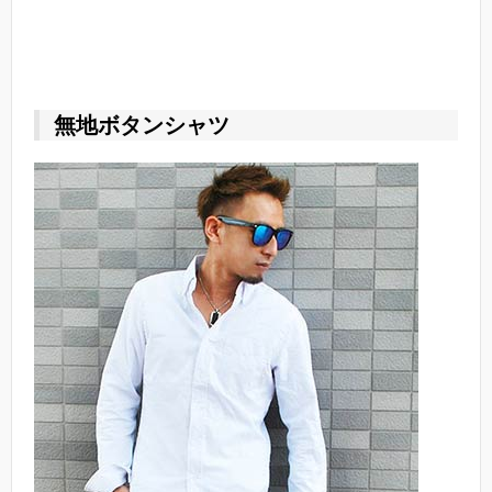
無地ボタンシャツ