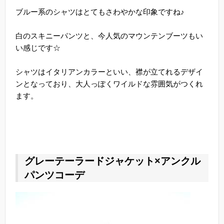
ブルー系のシャツはとてもさわやかな印象ですね♪
白のスキニーパンツと、今人気のマウンテンブーツもい
い感じです☆
シャツはイタリアンカラーといい、襟が立てれるデザイ
ンとなっており、大人っぽくワイルドな雰囲気がつくれ
ます。
グレーテーラードジャケット×アンクル
パンツコーデ