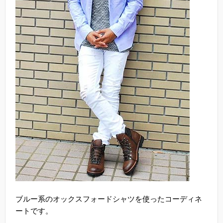
ブルー系のオックスフォードシャツを使ったコーディネ
ートです。