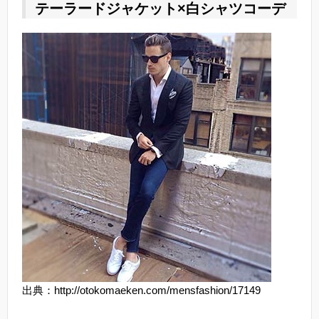
テーラードジャケット×白シャツコーデ
出典：http://otokomaeken.com/mensfashion/17149