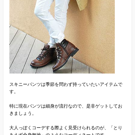
スキニーパンツは季節を問わず持っていたいアイテムで
す。
特に現在パンツは細身が流行なので、是非ゲットしてお
きましょう。
大人っぽくコーデする際よく見受けられるのが、「とり
あえず全身無地」のようなコーディネートです。