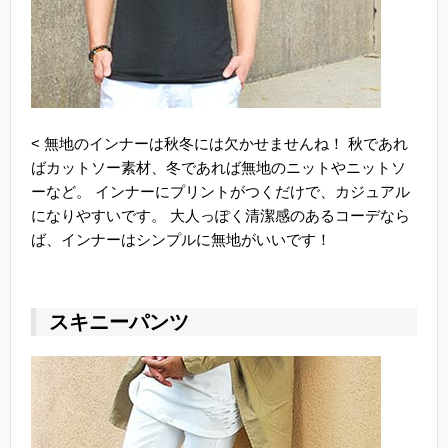
< 無地のインナーは秋冬には欠かせませんね！ 秋であれ
ばカットソー素材、冬であれば無地のニットやニットソ
ーなど。 インナーにプリントがつくだけで、カジュアル
になりやすいです。 大人っぽく清潔感のあるコーデなら
ば、インナーはシンプルに無地がいいです！
スキニーパンツ