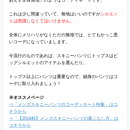
これは少し間違っていて、無地はいいのですが
シルエッ
トは意識しなくてはいけません。
全体にメリハリがなくただの無地では、とてもかっこ悪
いコーデになっていまします。
今流行のものであれば、スキニーパンツにトップスはビ
ッグシルエットのアイテムを選んだり。
トップス以上にパンツは重要なので、細身のパンツはコ
ーデに取り入れましょう！
※オススメページ
⇒「メンズスキニーパンツのコーディネート特集」はコ
チラから
⇒「【2016秋】メンズスキニーパンツの着こなし方」は
コチラから