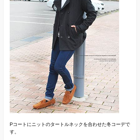
Pコートにニットのタートルネックを合わせた冬コーデで
す。