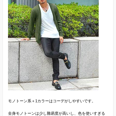
モノトーン系＋1カラーはコーデがしやすいです。
全身モノトーンは少し難易度が高いし、色を使いすぎる