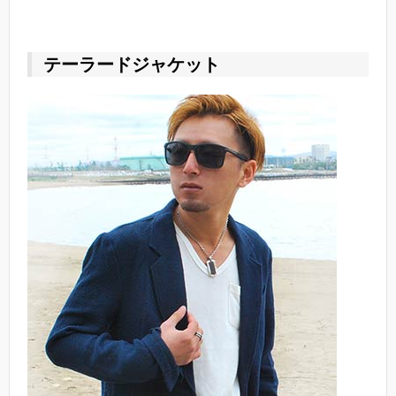
テーラードジャケット