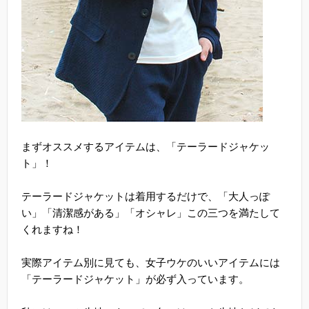
まずオススメするアイテムは、「テーラードジャケッ
ト」！
テーラードジャケットは着用するだけで、「大人っぽ
い」「清潔感がある」「オシャレ」この三つを満たして
くれますね！
実際アイテム別に見ても、女子ウケのいいアイテムには
「テーラードジャケット」が必ず入っています。