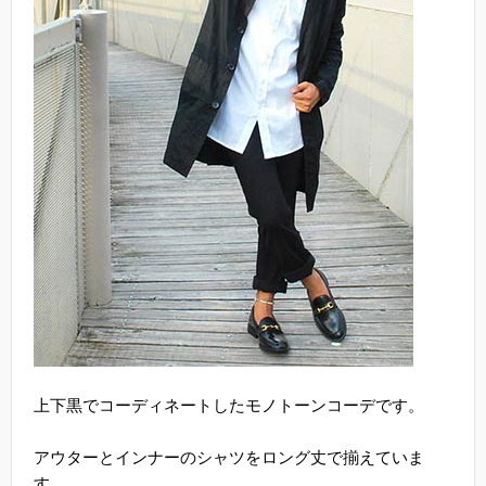
上下黒でコーディネートしたモノトーンコーデです。
アウターとインナーのシャツをロング丈で揃えていま
す。