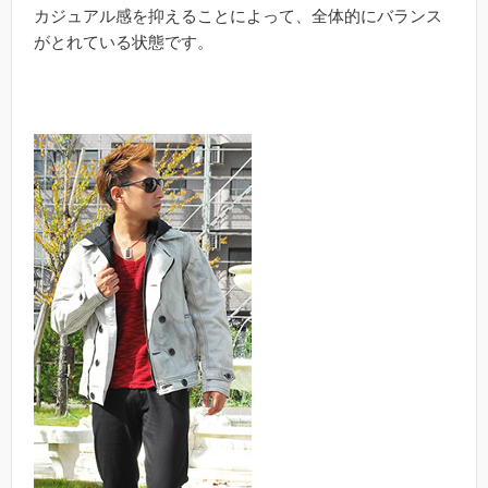
カジュアル感を抑えることによって、全体的にバランス
がとれている状態です。