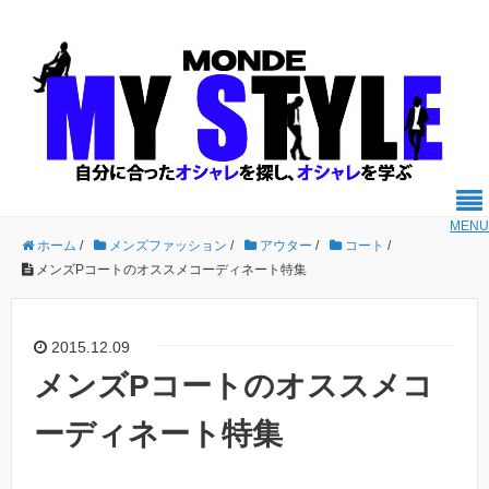
MENU
ホーム
/
メンズファッション
/
アウター
/
コート
/
メンズPコートのオススメコーディネート特集
2015.12.09
メンズPコートのオススメコ
ーディネート特集