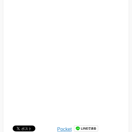
Pocket