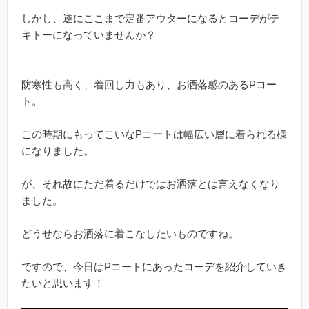
しかし、逆にここまで定番アウターになるとコーデがテ
キトーになっていませんか？
防寒性も高く、着回し力もあり、お洒落感のあるPコー
ト。
この時期にもってこいなPコートは幅広い層に着られる様
になりました。
が、それ故にただ着るだけではお洒落とは言えなくなり
ました。
どうせならお洒落に着こなしたいものですね。
ですので、今日はPコートにあったコーデを紹介していき
たいと思います！