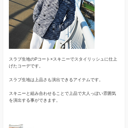
スラブ生地のPコート×スキニーでスタイリッシュに仕上
げたコーデです。
スラブ生地は上品さも演出できるアイテムです。
スキニーと組み合わせることで上品で大人っぽい雰囲気
を演出する事ができます。