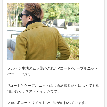
メルトン生地のムラ染めされたPコート×ケーブルニット
のコーデです。
Pコートとケーブルニットはお洒落感をだすにはとても相
性が良くオススメアイテムです。
大体のPコートはメルトン生地が使われています。