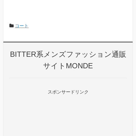
コート
BITTER系メンズファッション通販
サイトMONDE
スポンサードリンク