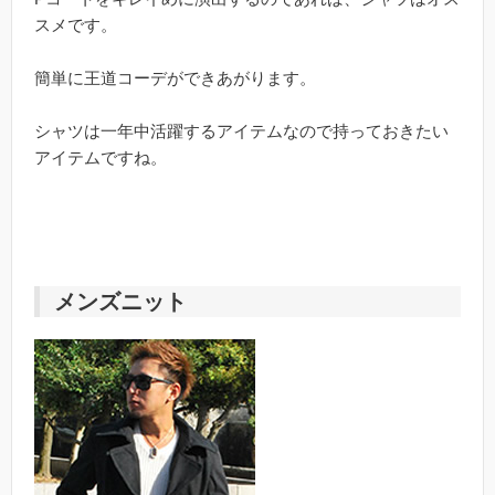
スメです。
簡単に王道コーデができあがります。
シャツは一年中活躍するアイテムなので持っておきたい
アイテムですね。
メンズニット