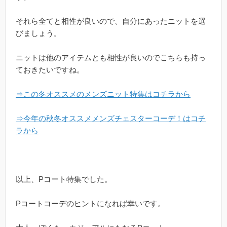
それら全てと相性が良いので、自分にあったニットを選
びましょう。
ニットは他のアイテムとも相性が良いのでこちらも持っ
ておきたいですね。
⇒この冬オススメのメンズニット特集はコチラから
⇒今年の秋冬オススメメンズチェスターコーデ！はコチ
ラから
以上、Pコート特集でした。
Pコートコーデのヒントになれば幸いです。