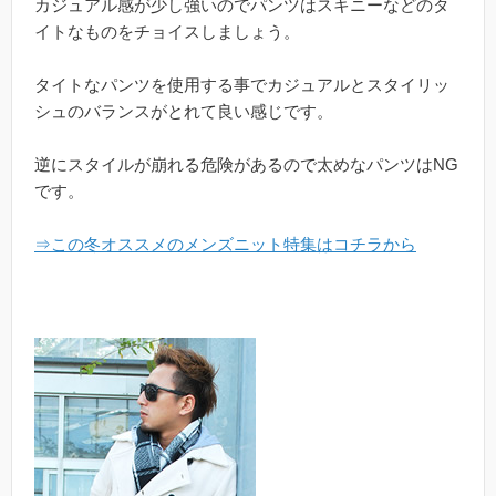
カジュアル感が少し強いのでパンツはスキニーなどのタ
イトなものをチョイスしましょう。
タイトなパンツを使用する事でカジュアルとスタイリッ
シュのバランスがとれて良い感じです。
逆にスタイルが崩れる危険があるので太めなパンツはNG
です。
⇒この冬オススメのメンズニット特集はコチラから