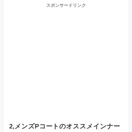
スポンサードリンク
2,メンズPコートのオススメインナー