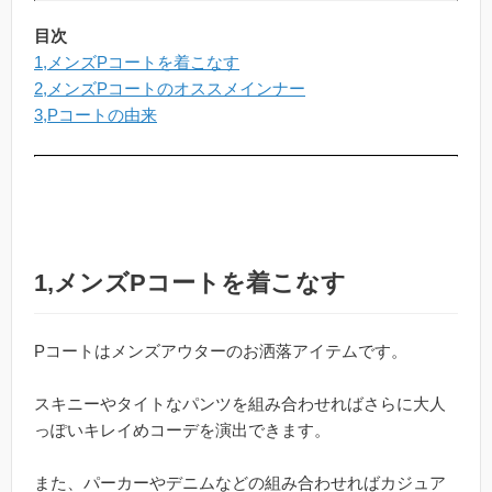
目次
1,メンズPコートを着こなす
2,メンズPコートのオススメインナー
3,Pコートの由来
1,メンズPコートを着こなす
Pコートはメンズアウターのお洒落アイテムです。
スキニーやタイトなパンツを組み合わせればさらに大人
っぽいキレイめコーデを演出できます。
また、パーカーやデニムなどの組み合わせればカジュア