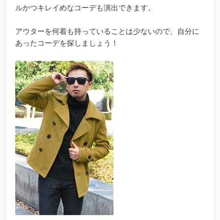
ルかつキレイめなコーデも演出できます。
アウターを何着も持っていることは少ないので、自分に
あったコーデを探しましょう！