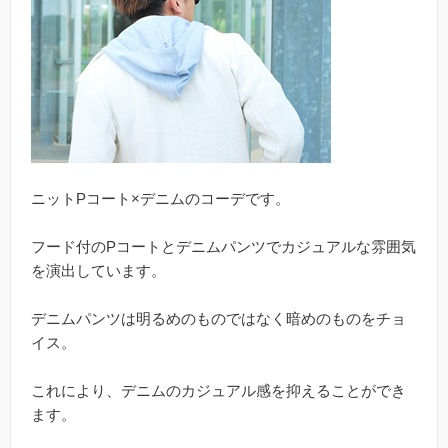
ニットPコート×デニムのコーデです。
フード付のPコートとデニムパンツでカジュアルな雰囲気
を演出しています。
デニムパンツは明るめのものではなく暗めのものをチョ
イス。
これにより、デニムのカジュアル感を抑えることができ
ます。