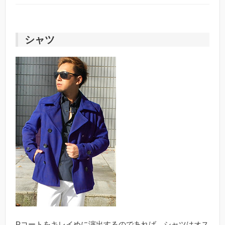
シャツ
Pコートをキレイめに演出するのであれば、シャツはオス