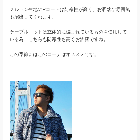
メルトン生地のPコートは防寒性が高く、お洒落な雰囲気
も演出してくれます。
ケーブルニットは立体的に編まれているものを使用して
いる為、こちらも防寒性も高くお洒落ですね。
この季節にはこのコーデはオススメです。