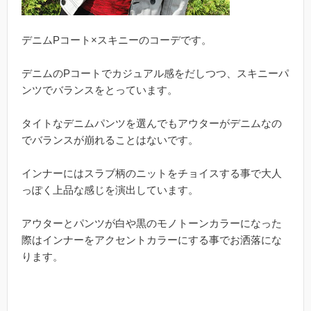
デニムPコート×スキニーのコーデです。
デニムのPコートでカジュアル感をだしつつ、スキニーパ
ンツでバランスをとっています。
タイトなデニムパンツを選んでもアウターがデニムなの
でバランスが崩れることはないです。
インナーにはスラブ柄のニットをチョイスする事で大人
っぽく上品な感じを演出しています。
アウターとパンツが白や黒のモノトーンカラーになった
際はインナーをアクセントカラーにする事でお洒落にな
ります。