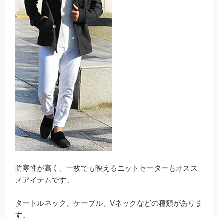
防寒性が高く、一枚でも映えるニットセーターもオスス
メアイテムです。
タートルネック、ケーブル、Vネックなどの種類がありま
す。