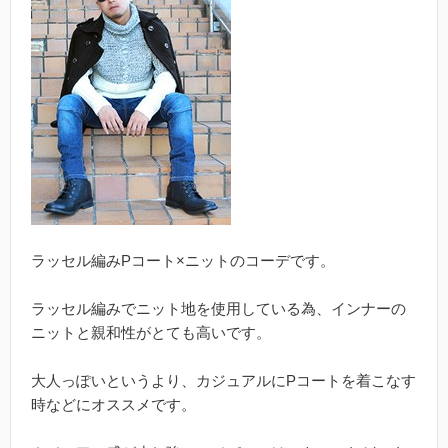
ラッセル編みPコート×ニットのコーデです。
ラッセル編みでニット地を使用している為、インナーの
ニットと親和性がとても高いです。
大人っぽいというより、カジュアルにPコートを着こなす
時などにオススメです。