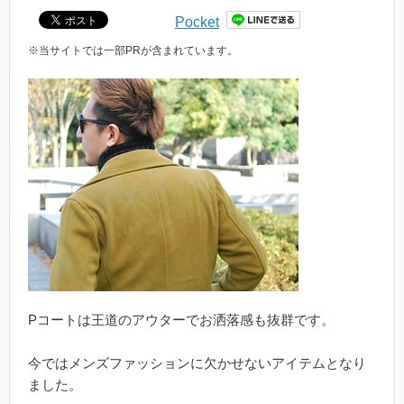
Pocket
※当サイトでは一部PRが含まれています。
Pコートは王道のアウターでお洒落感も抜群です。
今ではメンズファッションに欠かせないアイテムとなり
ました。