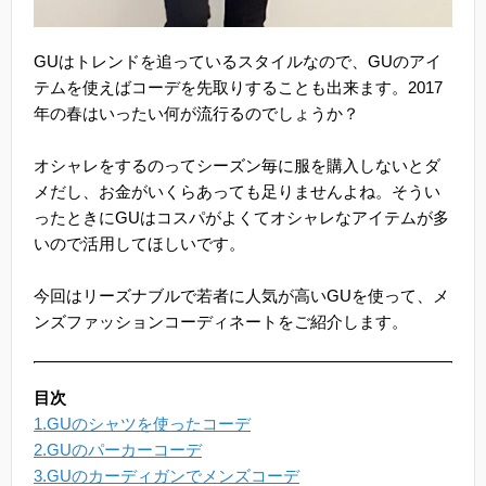
GUはトレンドを追っているスタイルなので、GUのアイ
テムを使えばコーデを先取りすることも出来ます。2017
年の春はいったい何が流行るのでしょうか？
オシャレをするのってシーズン毎に服を購入しないとダ
メだし、お金がいくらあっても足りませんよね。そうい
ったときにGUはコスパがよくてオシャレなアイテムが多
いので活用してほしいです。
今回はリーズナブルで若者に人気が高いGUを使って、メ
ンズファッションコーディネートをご紹介します。
目次
1.GUのシャツを使ったコーデ
2.GUのパーカーコーデ
3.GUのカーディガンでメンズコーデ