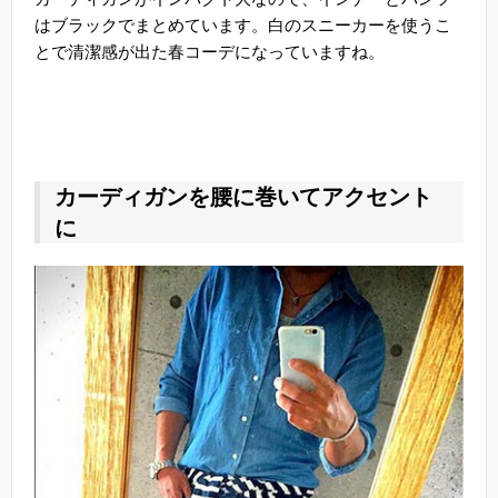
はブラックでまとめています。白のスニーカーを使うこ
とで清潔感が出た春コーデになっていますね。
カーディガンを腰に巻いてアクセント
に