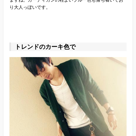
り大人っぽいです。
トレンドのカーキ色で