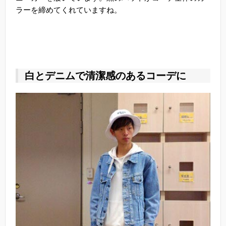
ラーを締めてくれていますね。
白とデニムで清潔感のあるコーデに