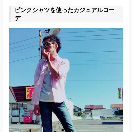
ピンクシャツを使ったカジュアルコー
デ