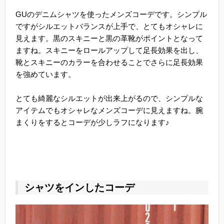
GUのデニムシャツを使ったメンズコーデです。シンプル
ですがシルエットバランスが上手で、とてもオシャレに
見えます。黒のスキニーと黒の革靴がポイントとなって
ますね。スキニーをロールアップして足長効果を出し、
靴とスキニーのカラーを合わせることでさらに足長効果
を強めています。
とても綺麗なシルエットが出来上がるので、シンプルな
アイテムでもオシャレなメンズコーデに見えますね。腕
まくりをするとコーデが少しラフになります♪
シャツをインしたコーデ