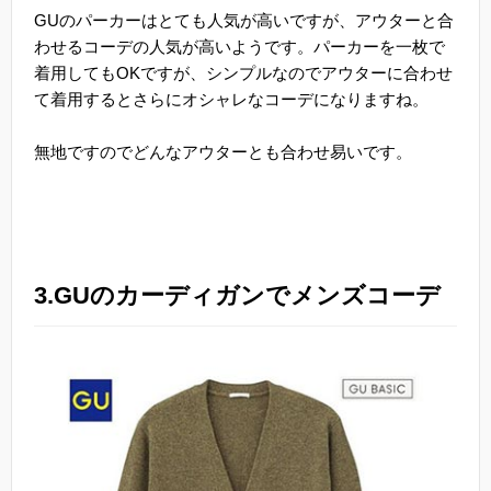
GUのパーカーはとても人気が高いですが、アウターと合
わせるコーデの人気が高いようです。パーカーを一枚で
着用してもOKですが、シンプルなのでアウターに合わせ
て着用するとさらにオシャレなコーデになりますね。
無地ですのでどんなアウターとも合わせ易いです。
3.GUのカーディガンでメンズコーデ