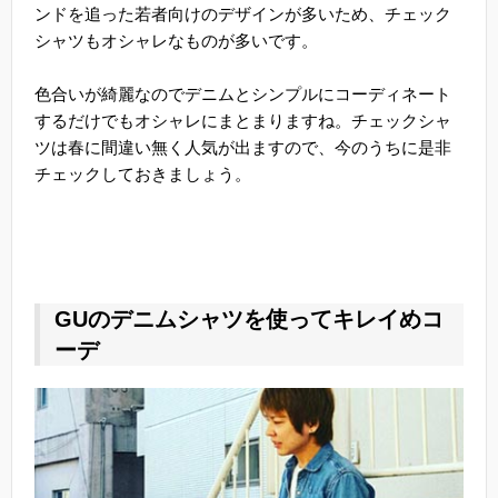
ンドを追った若者向けのデザインが多いため、チェック
シャツもオシャレなものが多いです。
色合いが綺麗なのでデニムとシンプルにコーディネート
するだけでもオシャレにまとまりますね。チェックシャ
ツは春に間違い無く人気が出ますので、今のうちに是非
チェックしておきましょう。
GUのデニムシャツを使ってキレイめコ
ーデ