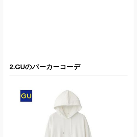
2.GUのパーカーコーデ