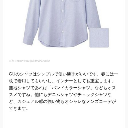
出典：http://wear.jp/item/9070582/
GUのシャツはシンプルで使い勝手がいいです。春には一
枚で着用してもいいし、インナーとしても重宝します。
無地シャツであれば「バンドカラーシャツ」などもオス
スメですね。他にもデニムシャツやチェックシャツな
ど、カジュアル感の強い物もオシャレなメンズコーデが
できます。