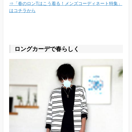
⇒「春のロンTはこう着る！メンズコーディネート特集」
はコチラから
ロングカーデで春らしく