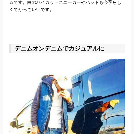
ムです。白のハイカットスニーカーやハットも今季らし
くてかっこいいです。
デニムオンデニムでカジュアルに