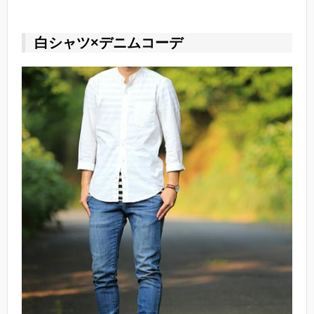
白シャツ×デニムコーデ