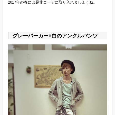
2017年の春には是非コーデに取り入れましょうね。
グレーパーカー×白のアンクルパンツ