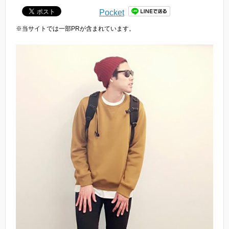
Pocket
※当サイトでは一部PRが含まれています。