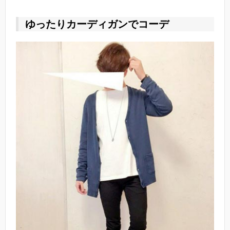
ゆったりカーディガンでコーデ