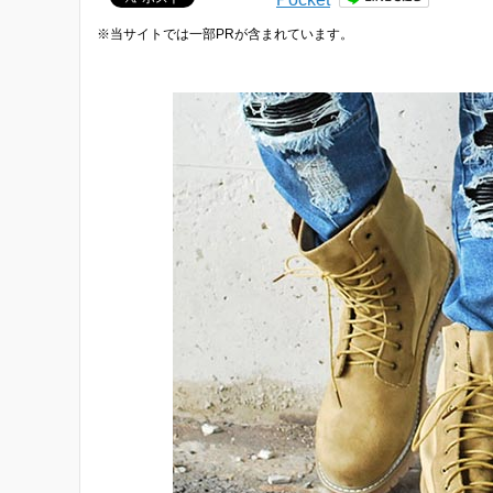
※当サイトでは一部PRが含まれています。