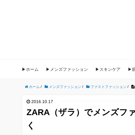
▶ホーム
▶メンズファッション
▶スキンケア
▶
ホーム
/
メンズファッション
/
ファストファッション
/
2016.10.17
ZARA（ザラ）でメンズフ
く