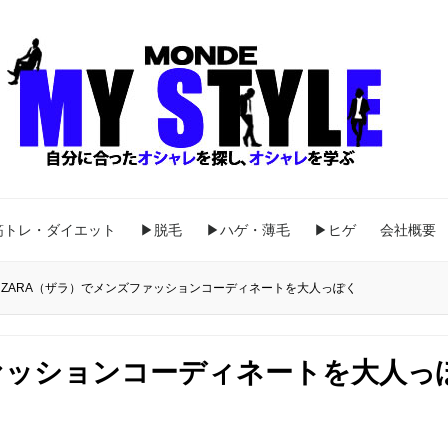
筋トレ・ダイエット
▶脱毛
▶ハゲ・薄毛
▶ヒゲ
会社概要
ZARA（ザラ）でメンズファッションコーディネートを大人っぽく
ァッションコーディネートを大人っ