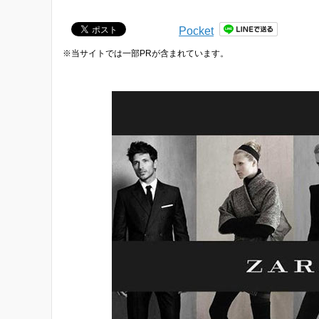
Pocket
※当サイトでは一部PRが含まれています。