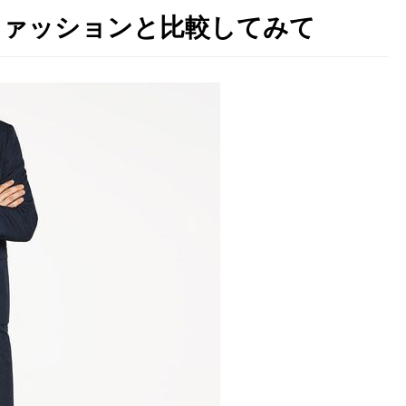
ファッションと比較してみて