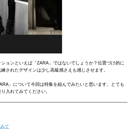
ションといえば「ZARA」ではないでしょうか？位置づけ的に
洗練されたデザインは少し高級感さえも感じさせます。
ARA」について今回は特集を組んでみたいと思います。とても
取り入れてみてください。
てみて