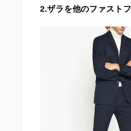
2.ザラを他のファスト