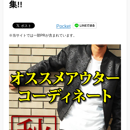
集!!
Pocket
※当サイトでは一部PRが含まれています。