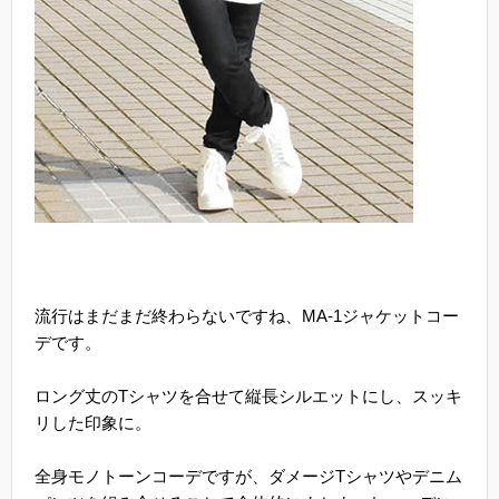
流行はまだまだ終わらないですね、MA-1ジャケットコー
デです。
ロング丈のTシャツを合せて縦長シルエットにし、スッキ
リした印象に。
全身モノトーンコーデですが、ダメージTシャツやデニム