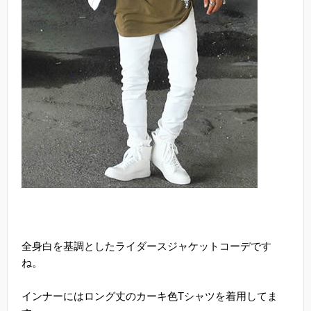
全身白を基調としたライダースジャケットコーデです
ね。
インナーにはロング丈のカーキ色Tシャツを着用してま