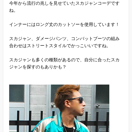
今年から流行の兆しを見せていたスカジャンコーデです
ね。
インナーにはロング丈のカットソーを使用しています！
スカジャン、ダメージパンツ、コンバットブーツの組み
合わせはストリートスタイルでかっこいいですね。
スカジャンも多くの種類があるので、自分に合ったスカ
ジャンを探すのもありかも？