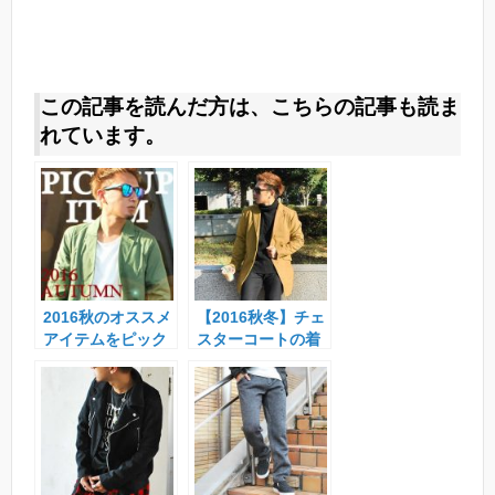
この記事を読んだ方は、こちらの記事も読ま
れています。
2016秋のオススメ
【2016秋冬】チェ
アイテムをピック
スターコートの着
アップ!!
こなしメンズコー
ディネート