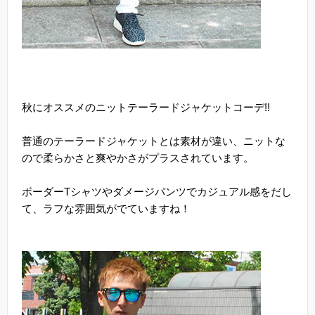
秋にオススメのニットテーラードジャケットコーデ!!
普通のテーラードジャケットとは素材が違い、ニットな
ので柔らかさと爽やかさがプラスされています。
ボーダーTシャツやダメージパンツでカジュアル感をだし
て、ラフな雰囲気がでていますね！