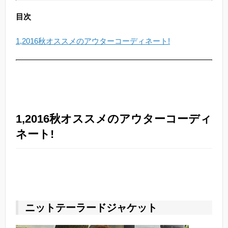
目次
1,2016秋オススメのアウターコーディネート!
1,2016秋オススメのアウターコーディ
ネート!
ニットテーラードジャケット