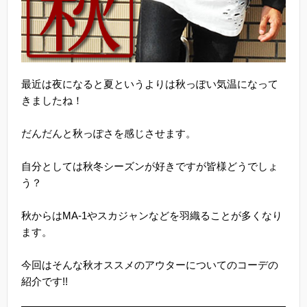
最近は夜になると夏というよりは秋っぽい気温になって
きましたね！
だんだんと秋っぽさを感じさせます。
自分としては秋冬シーズンが好きですが皆様どうでしょ
う？
秋からはMA-1やスカジャンなどを羽織ることが多くなり
ます。
今回はそんな秋オススメのアウターについてのコーデの
紹介です!!