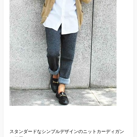
スタンダードなシンプルデザインのニットカーディガン