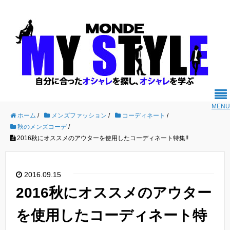
MENU
ホーム
/
メンズファッション
/
コーディネート
/
秋のメンズコーデ
/
2016秋にオススメのアウターを使用したコーディネート特集!!
2016.09.15
2016秋にオススメのアウター
を使用したコーディネート特