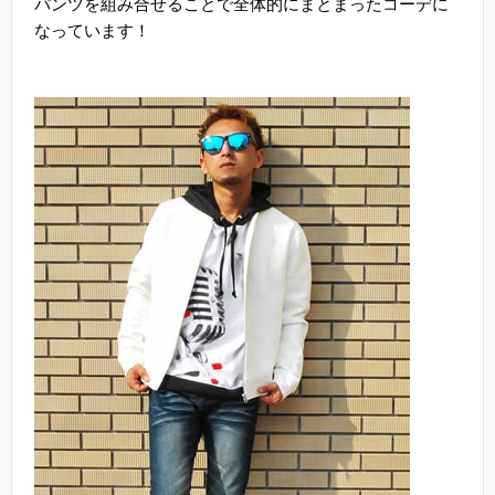
パンツを組み合せることで全体的にまとまったコーデに
なっています！