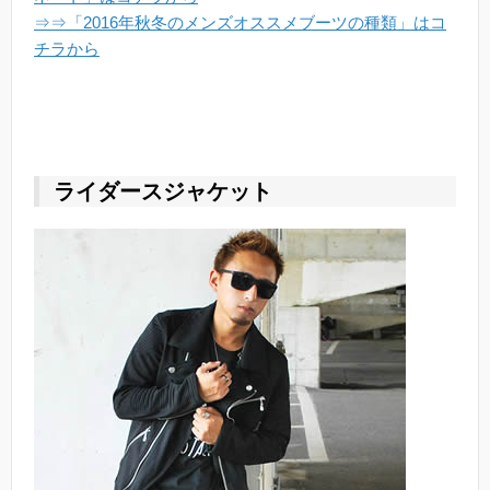
⇒⇒「2016年秋冬のメンズオススメブーツの種類」はコ
チラから
ライダースジャケット