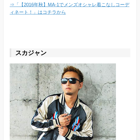
⇒「【2016年秋】MA-1でメンズオシャレ着こなしコーデ
ィネート！」はコチラから
スカジャン