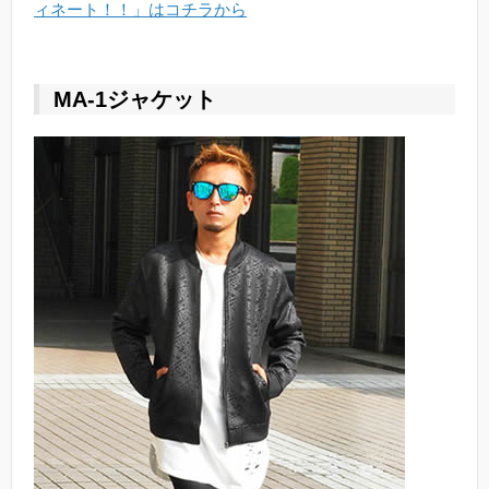
ィネート！！」はコチラから
MA-1ジャケット