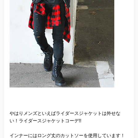
やはりメンズといえばライダースジャケットは外せな
い！ライダースジャケットコーデ!!
インナーにはロング丈のカットソーを使用しています！