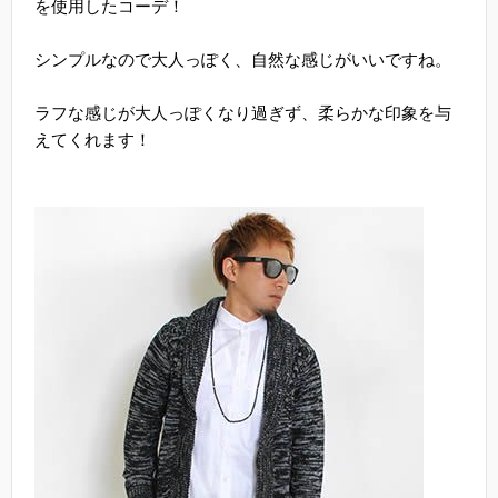
を使用したコーデ！
シンプルなので大人っぽく、自然な感じがいいですね。
ラフな感じが大人っぽくなり過ぎず、柔らかな印象を与
えてくれます！