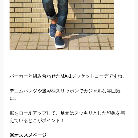
パーカーと組み合わせたMA-1ジャケットコーデですね。
デニムパンツや迷彩柄スリッポンでカジャルな雰囲気
に。
裾をロールアップして、足元はスッキリとした印象を与
えているとこがポイント！
※オススメページ