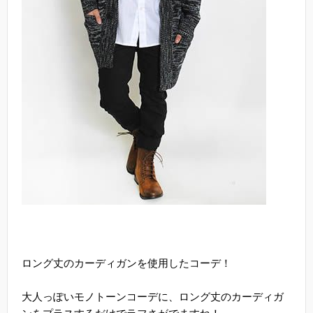
ロング丈のカーディガンを使用したコーデ！
大人っぽいモノトーンコーデに、ロング丈のカーディガ