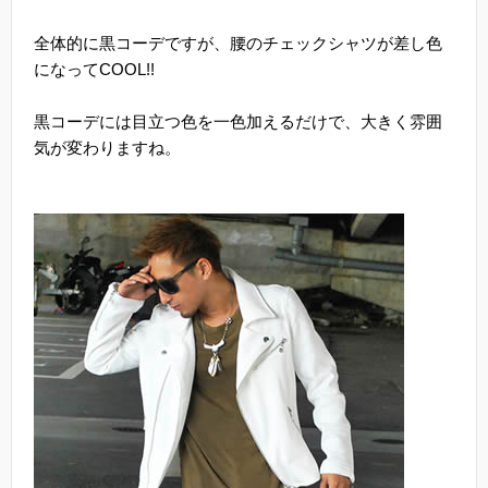
全体的に黒コーデですが、腰のチェックシャツが差し色
になってCOOL!!
黒コーデには目立つ色を一色加えるだけで、大きく雰囲
気が変わりますね。