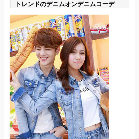
トレンドのデニムオンデニムコーデ