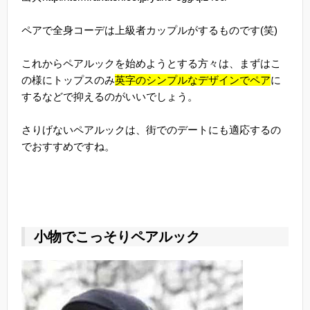
ペアで全身コーデは上級者カップルがするものです(笑)
これからペアルックを始めようとする方々は、まずはこ
の様にトップスのみ
英字のシンプルなデザインでペア
に
するなどで抑えるのがいいでしょう。
さりげないペアルックは、街でのデートにも適応するの
でおすすめですね。
小物でこっそりペアルック