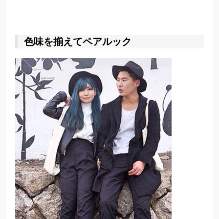
色味を揃えてペアルック