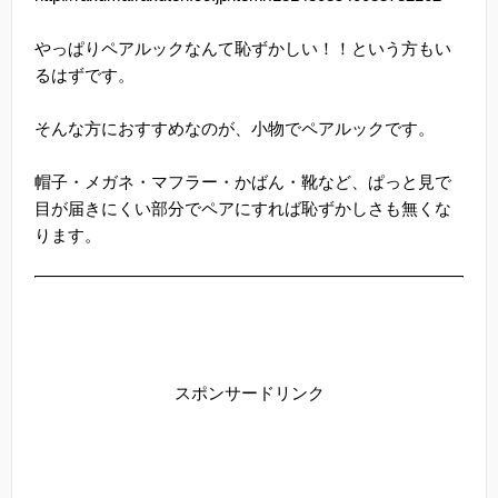
やっぱりペアルックなんて恥ずかしい！！という方もい
るはずです。
そんな方におすすめなのが、小物でペアルックです。
帽子・メガネ・マフラー・かばん・靴など、ぱっと見で
目が届きにくい部分でペアにすれば恥ずかしさも無くな
ります。
スポンサードリンク