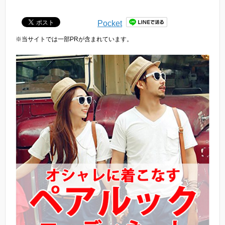
Pocket
※当サイトでは一部PRが含まれています。