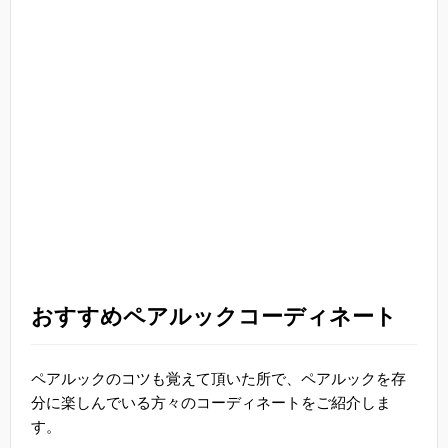
おすすめペアルックコーディネート
ペアルックのコツも覚えて頂いた所で、ペアルックを存
分に楽しんでいる方々のコーディネートをご紹介しま
す。