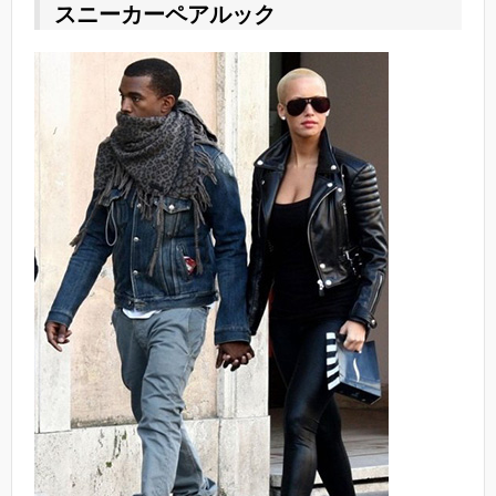
スニーカーペアルック