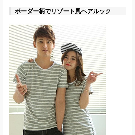
ボーダー柄でリゾート風ペアルック