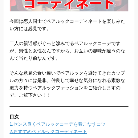
今回は恋人同士でペアルックコーディネートを楽しみた
い方には必見です。
二人の親近感がぐっと滲みでるペアルックコーデです
が、男性と女性なんですから、お互いの趣味が違うのな
んて当たり前なんです。
そんな意見の食い違いでペアルックを避けてきたカップ
ルの方々には是非、仲良しで幸せな気分になれる素敵な
魅力を持つペアルックファッションをご紹介しますの
で、ご覧下さい！！
目次
1.センス良くペアルックコーデを着こなすコツ
2.おすすめペアルックコーディネート