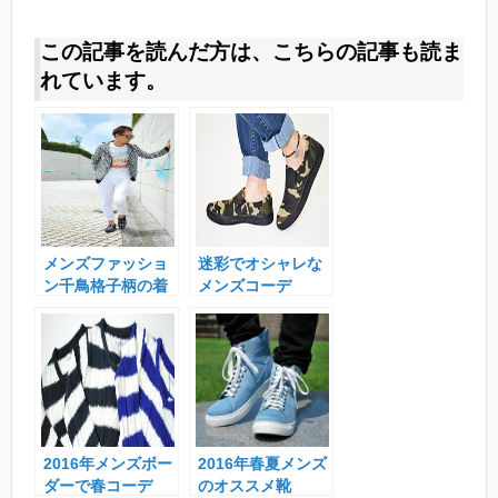
この記事を読んだ方は、こちらの記事も読ま
れています。
メンズファッショ
迷彩でオシャレな
ン千鳥格子柄の着
メンズコーデ
こなし方法
2016年メンズボー
2016年春夏メンズ
ダーで春コーデ
のオススメ靴