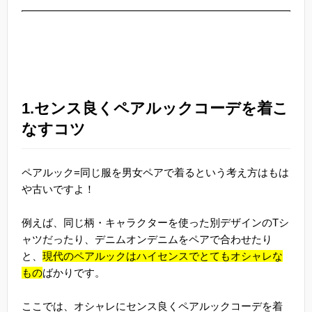
1.センス良くペアルックコーデを着こ
なすコツ
ペアルック=同じ服を男女ペアで着るという考え方はもは
や古いですよ！
例えば、同じ柄・キャラクターを使った別デザインのTシ
ャツだったり、デニムオンデニムをペアで合わせたり
と、
現代のペアルックはハイセンスでとてもオシャレな
もの
ばかりです。
ここでは、オシャレにセンス良くペアルックコーデを着