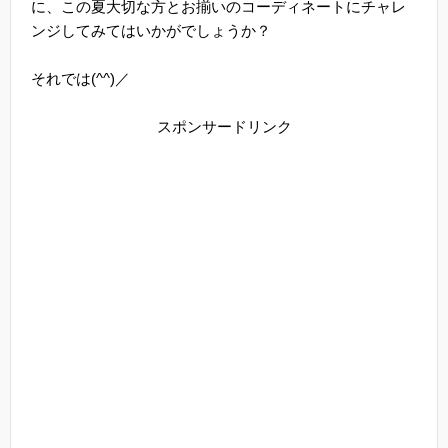
に、この夏大切な方とお揃いのコーディネートにチャレ
ンジしてみてはいかがでしょうか？
それでは(^^)／
スポンサードリンク