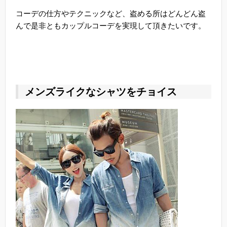
コーデの仕方やテクニックなど、盗める所はどんどん盗
んで是非ともカップルコーデを実現して頂きたいです。
メンズライクなシャツをチョイス