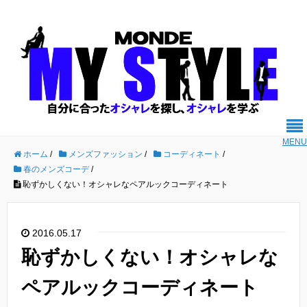
MENU
ホーム
/
メンズファッション
/
コーディネート
/
春のメンズコーデ
/
恥ずかしくない！オシャレなペアルックコーディネート
2016.05.17
恥ずかしくない！オシャレな
ペアルックコーディネート