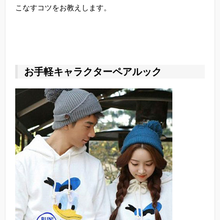
こなすコツをお教えします。
お手軽キャラクターペアルック