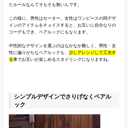
たルールなんてそもそも無いんです。
この様に、男性はセーター、女性はワンピースの同デザ
インのアイテムをチョイスすると、お互いに自分なりの
コーデもでき、ペアルックにもなります。
中性的なデザインを選ぶのはなかなか難しく、男性・女
性に偏りがちなペアルックも、
少しアレンジして工夫す
る
事でお互いが楽しめるスタイリングになりますね。
シンプルデザインでさりげなくペアル
ック