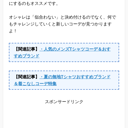
にするのもオススメです。
オシャレは「似合わない」と決め付けるのでなく、何で
もチャレンジしていくと新しいコーデが見つかります
よ！
【関連記事】
・人気のメンズTシャツコーデ＆おす
すめブランド
【関連記事】
・夏の無地Tシャツおすすめブランド
＆着こなしコーデ特集
スポンサードリンク