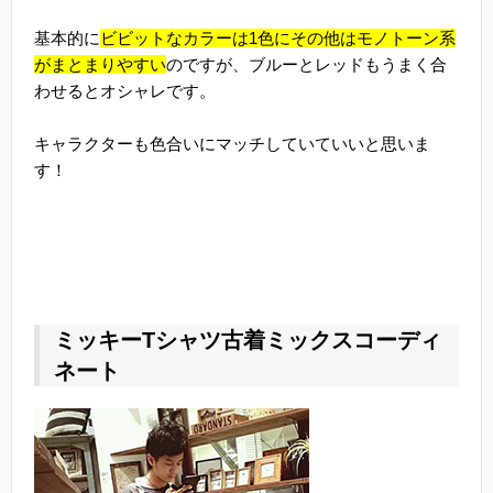
基本的に
ビビットなカラーは1色にその他はモノトーン系
がまとまりやすい
のですが、ブルーとレッドもうまく合
わせるとオシャレです。
キャラクターも色合いにマッチしていていいと思いま
す！
ミッキーTシャツ古着ミックスコーディ
ネート