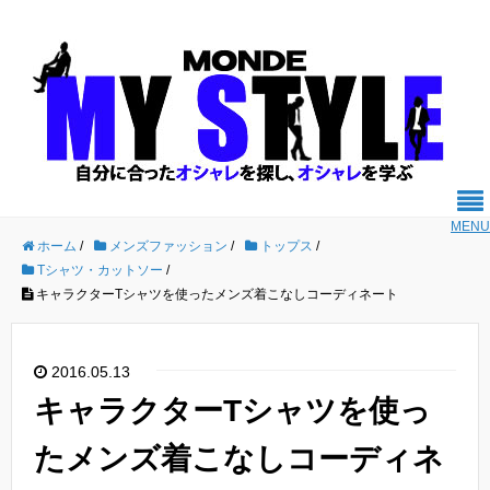
MENU
ホーム
/
メンズファッション
/
トップス
/
Tシャツ・カットソー
/
キャラクターTシャツを使ったメンズ着こなしコーディネート
2016.05.13
キャラクターTシャツを使っ
たメンズ着こなしコーディネ