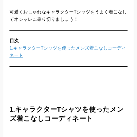
可愛くおしゃれなキャラクターTシャツをうまく着こなし
てオシャレに乗り切りましょう！
目次
1.キャラクターTシャツを使ったメンズ着こなしコーディ
ネート
1.キャラクターTシャツを使ったメン
ズ着こなしコーディネート