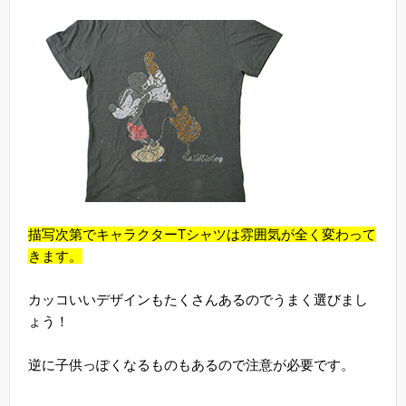
描写次第でキャラクターTシャツは雰囲気が全く変わって
きます。
カッコいいデザインもたくさんあるのでうまく選びまし
ょう！
逆に子供っぽくなるものもあるので注意が必要です。