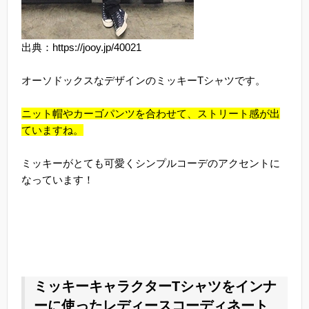
出典：https://jooy.jp/40021
オーソドックスなデザインのミッキーTシャツです。
ニット帽やカーゴパンツを合わせて、ストリート感が出
ていますね。
ミッキーがとても可愛くシンプルコーデのアクセントに
なっています！
ミッキーキャラクターTシャツをインナ
ーに使ったレディースコーディネート