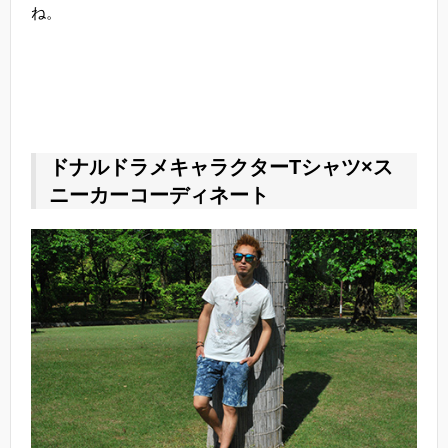
ね。
ドナルドラメキャラクターTシャツ×ス
ニーカーコーディネート