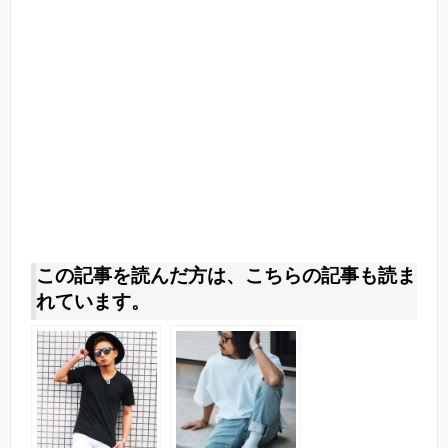
この記事を読んだ方は、こちらの記事も読ま
れています。