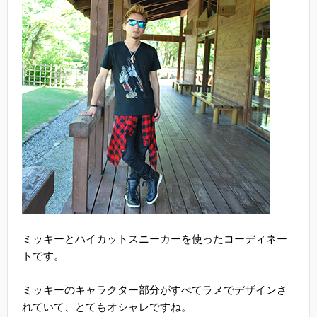
ミッキーとハイカットスニーカーを使ったコーディネー
トです。
ミッキーのキャラクター部分がすべてラメでデザインさ
れていて、とてもオシャレですね。