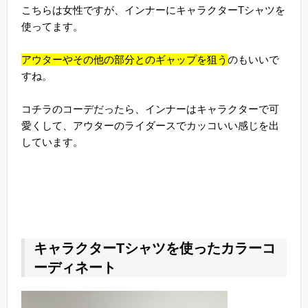
こちらは女性ですが、インナーにキャラクターTシャツを
使ってます。
アウターやその他の部分とのギャップを狙う
のもいいで
すね。
コチラのコーデだったら、インナーはキャラクターで可
愛くして、アウターのライダースでカッコいい感じを出
しています。
キャラクターTシャツを使ったカラーコ
ーディネート