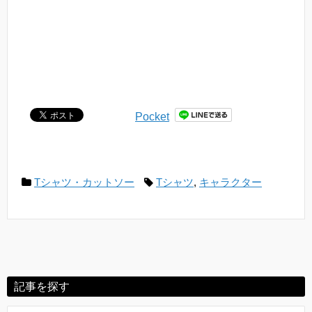
Pocket
Tシャツ・カットソー
Tシャツ
,
キャラクター
記事を探す