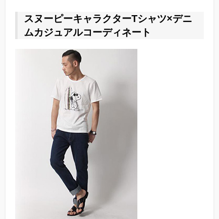
スヌーピーキャラクターTシャツ×デニ
ムカジュアルコーディネート