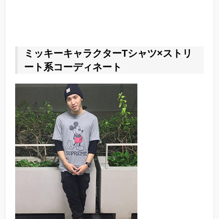
ミッキーキャラクターTシャツ×ストリ
ート系コーディネート