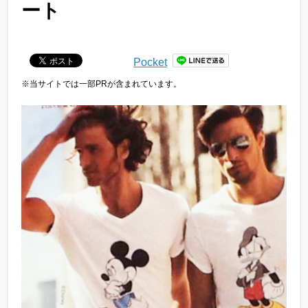
ート
Pocket
※当サイトでは一部PRが含まれています。