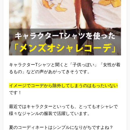
キャラクターTシャツと聞くと「子供っぽい」「女性が着
るもの」などの声があがってきそうです。
イメージでコーデから除外してしまうのはもったいない
です！
最近ではキャラクターといっても、とってもオシャレで
様々なジャンルの服装で活躍しています。
夏のコーディネートはシンプルになりがちですよね？