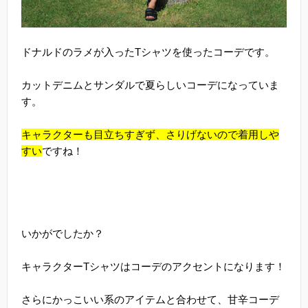
ドナルドのラメが入ったTシャツを使ったコーデです。
カットデニムとサンダルで夏らしいコーデになっていま
す。
キャラクターも目立ちすぎず、さりげないので着用しや
すい
ですね！
いかがでしたか？
キャラクターTシャツはコーデのアクセントになります！
さらにかっこいい系のアイテムと合わせて、甘辛コーデ