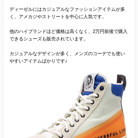
ディーゼルにはカジュアルなファッションアイテムが多
く、アメカジやストリートを中心に人気です。
他のハイブランドほど価格は高くなく、2万円前後で購入
できるシューズも販売されています。
カジュアルなデザインが多く、メンズのコーデでも使い
やすいアイテムばかりです♪