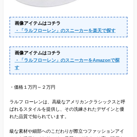
画像アイテムはコチラ
・「ラルフローレン」のスニーカーを楽天で探す
画像アイテムはコチラ
・「ラルフローレン」のスニーカーをAmazonで探
す
・価格１万円～２万円
ラルフ ローレンは、高級なアメリカンクラシックスと呼
ばれるスタイルを提供し、その洗練されたデザインと優
れた品質で知られています。
級な素材や細部へのこだわりが際立つファッションアイ