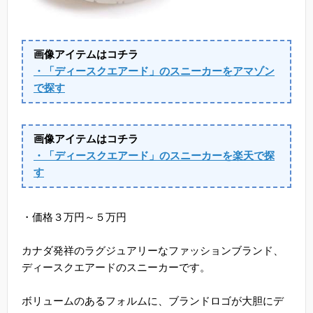
画像アイテムはコチラ
・「ディースクエアード」のスニーカーをアマゾン
で探す
画像アイテムはコチラ
・「ディースクエアード」のスニーカーを楽天で探
す
・価格３万円～５万円
カナダ発祥のラグジュアリーなファッションブランド、
ディースクエアードのスニーカーです。
ボリュームのあるフォルムに、ブランドロゴが大胆にデ