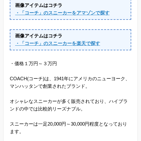
画像アイテムはコチラ
・「コーチ」のスニーカーをアマゾンで探す
画像アイテムはコチラ
・「コーチ」のスニーカーを楽天で探す
・価格１万円～３万円
COACH(コーチ)は、1941年にアメリカのニューヨーク、
マンハッタンで創業されたブランド。
オシャレなスニーカーが多く販売されており、ハイブラ
ンドの中では比較的リーズナブル。
スニーカーは一足20,000円～30,000円程度となっており
ます。