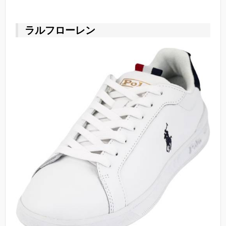
ラルフローレン