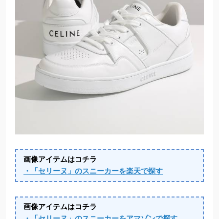
画像アイテムはコチラ
・「セリーヌ」のスニーカーを楽天で探す
画像アイテムはコチラ
・「セリーヌ」のスニーカーをアマゾンで探す