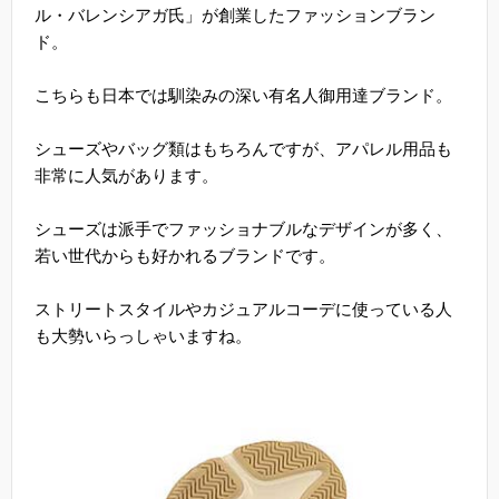
ル・バレンシアガ氏」が創業したファッションブラン
ド。
こちらも日本では馴染みの深い有名人御用達ブランド。
シューズやバッグ類はもちろんですが、アパレル用品も
非常に人気があります。
シューズは派手でファッショナブルなデザインが多く、
若い世代からも好かれるブランドです。
ストリートスタイルやカジュアルコーデに使っている人
も大勢いらっしゃいますね。