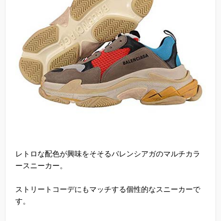
レトロな配色が興味をそそるバレンシアガのマルチカラ
ースニーカー。
ストリートコーデにもマッチする個性的なスニーカーで
す。