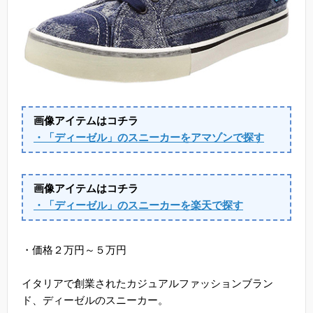
画像アイテムはコチラ
・「ディーゼル」のスニーカーをアマゾンで探す
画像アイテムはコチラ
・「ディーゼル」のスニーカーを楽天で探す
・価格２万円～５万円
イタリアで創業されたカジュアルファッションブラン
ド、ディーゼルのスニーカー。