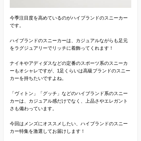
今季注目度を高めているのがハイブランドのスニーカー
です。
ハイブランドのスニーカーは、カジュアルながらも足元
をラグジュアリーでリッチに着飾ってくれます！
ナイキやアディダスなどの定番のスポーツ系のスニーカ
ーもオシャレですが、1足くらいは高級ブランドのスニー
カーを持ちたいですよね。
「ヴィトン」「グッチ」などのハイブランド系のスニー
カーは、カジュアル感だけでなく、上品さやエレガント
さも備わっています。
今回はメンズにオススメしたい、ハイブランドのスニー
カー特集を激選してお届けします！