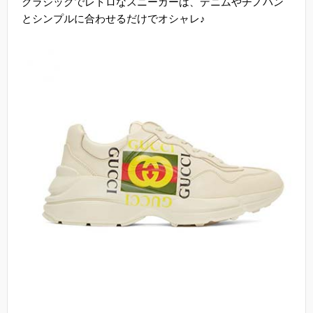
クラシックでレトロなスニーカーは、デニムやチノパン
とシンプルに合わせるだけでオシャレ♪