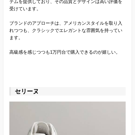
テムを提供しており、その品質とデザインは高い評価を
受けています。
ブランドのアプローチは、アメリカンスタイルを取り入
れつつも、クラシックでエレガントな雰囲気を持ってい
ます。
高級感を感じつつも1万円台で購入できるのが嬉しい。
セリーヌ