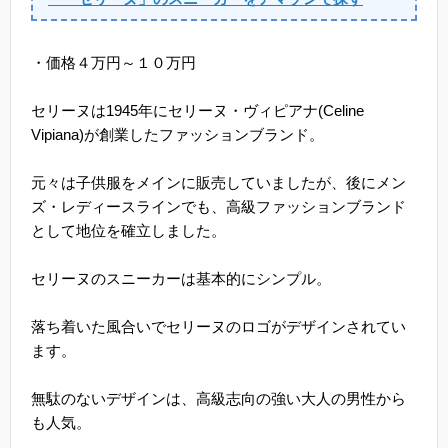
・価格４万円～１０万円
セリーヌは1945年にセリーヌ・ヴィピアナ(Celine
Vipiana)が創業したファッションブランド。
元々は子供服をメインに販売していましたが、後にメン
ズ・レディースラインでも、高級ファッションブランド
として地位を確立しました。
セリーヌのスニーカーは基本的にシンプル。
落ち着いた風合いでセリーヌのロゴがデザインされてい
ます。
無駄のないデザインは、高級志向の強い大人の男性から
も人気。