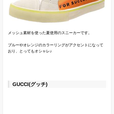
メッシュ素材を使った夏使用のスニーカーです。
ブルーやオレンジのカラーリングがアクセントになって
おり、とってもオシャレ♪
GUCCI(グッチ)