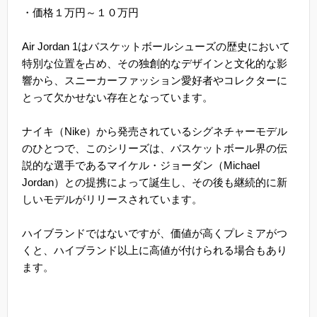
・価格１万円～１０万円
Air Jordan 1はバスケットボールシューズの歴史において
特別な位置を占め、その独創的なデザインと文化的な影
響から、スニーカーファッション愛好者やコレクターに
とって欠かせない存在となっています。
ナイキ（Nike）から発売されているシグネチャーモデル
のひとつで、このシリーズは、バスケットボール界の伝
説的な選手であるマイケル・ジョーダン（Michael
Jordan）との提携によって誕生し、その後も継続的に新
しいモデルがリリースされています。
ハイブランドではないですが、価値が高くプレミアがつ
くと、ハイブランド以上に高値が付けられる場合もあり
ます。