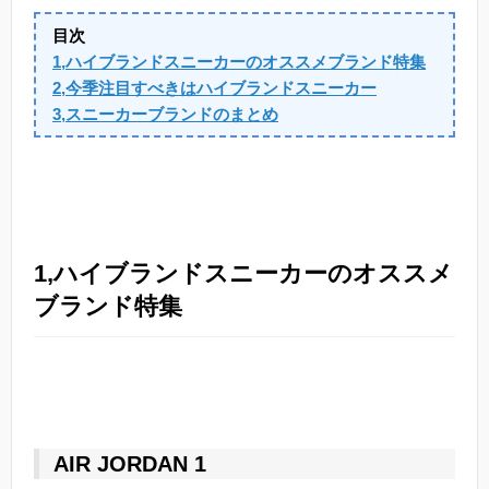
目次
1,ハイブランドスニーカーのオススメブランド特集
2,今季注目すべきはハイブランドスニーカー
3,スニーカーブランドのまとめ
1,ハイブランドスニーカーのオススメ
ブランド特集
AIR JORDAN 1