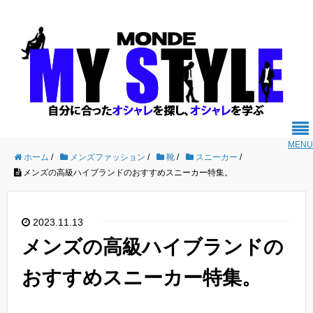
MENU
ホーム
/
メンズファッション
/
靴
/
スニーカー
/
メンズの高級ハイブランドのおすすめスニーカー特集。
2023.11.13
メンズの高級ハイブランドの
おすすめスニーカー特集。