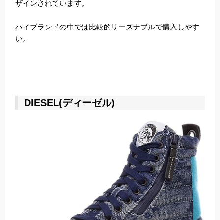
ザインされています。
ハイブランドの中では比較的リーズナブルで購入しやす
い。
DIESEL(ディーゼル)