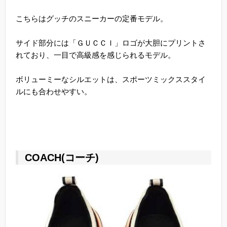
こちらはグッチのスニーカーの定番モデル。
サイド部分には「ＧＵＣＣＩ」ロゴが大胆にプリントさ
れており、一目で高級感を感じられるモデル。
ボリューミーなシルエットは、スポーツミックススタイ
ルにも合わせやすい。
COACH(コーチ)