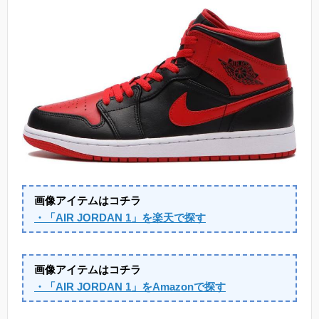
画像アイテムはコチラ
・「AIR JORDAN 1」を楽天で探す
画像アイテムはコチラ
・「AIR JORDAN 1」をAmazonで探す