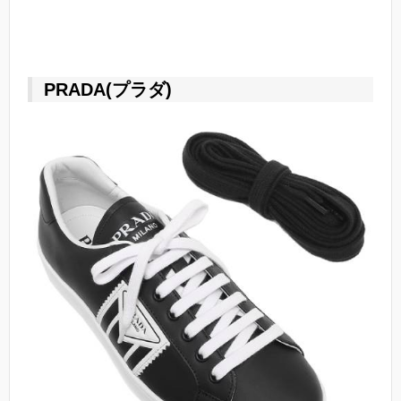
PRADA(プラダ)