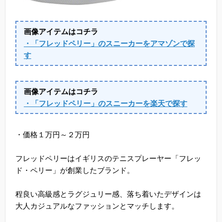
画像アイテムはコチラ
・「フレッドペリー」のスニーカーをアマゾンで探
す
画像アイテムはコチラ
・「フレッドペリー」のスニーカーを楽天で探す
・価格１万円～２万円
フレッドペリーはイギリスのテニスプレーヤー「フレッ
ド・ペリー」が創業したブランド。
程良い高級感とラグジュリー感、落ち着いたデザインは
大人カジュアルなファッションとマッチします。