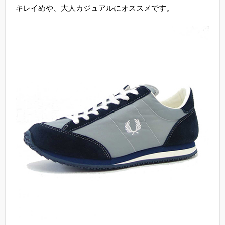
キレイめや、大人カジュアルにオススメです。