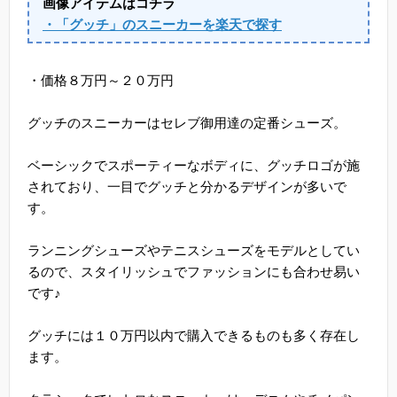
画像アイテムはコチラ
・「グッチ」のスニーカーを楽天で探す
・価格８万円～２０万円
グッチのスニーカーはセレブ御用達の定番シューズ。
ベーシックでスポーティーなボディに、グッチロゴが施
されており、一目でグッチと分かるデザインが多いで
す。
ランニングシューズやテニスシューズをモデルとしてい
るので、スタイリッシュでファッションにも合わせ易い
です♪
グッチには１０万円以内で購入できるものも多く存在し
ます。