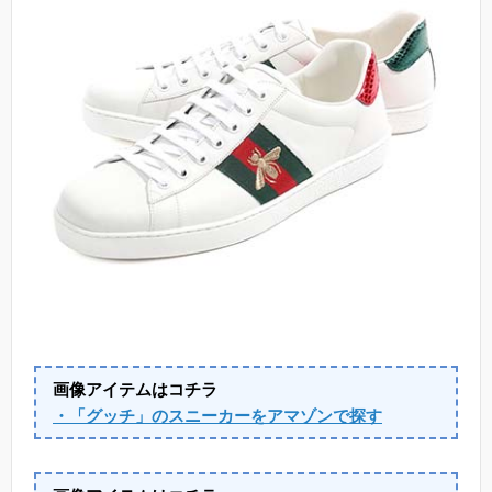
画像アイテムはコチラ
・「グッチ」のスニーカーをアマゾンで探す