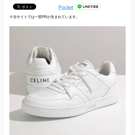
Pocket
※当サイトでは一部PRが含まれています。