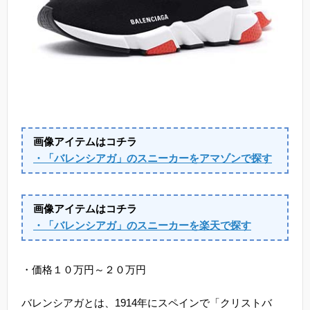
画像アイテムはコチラ
・「バレンシアガ」のスニーカーをアマゾンで探す
画像アイテムはコチラ
・「バレンシアガ」のスニーカーを楽天で探す
・価格１０万円～２０万円
バレンシアガとは、1914年にスペインで「クリストバ