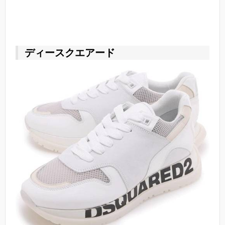
ディースクエアード