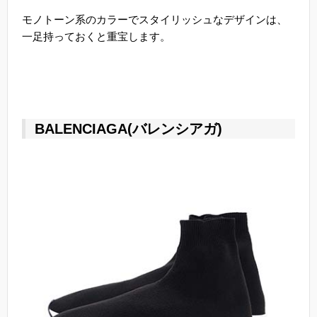
モノトーン系のカラーでスタイリッシュなデザインは、
一足持っておくと重宝します。
BALENCIAGA(バレンシアガ)