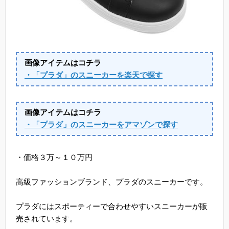
画像アイテムはコチラ
・「プラダ」のスニーカーを楽天で探す
画像アイテムはコチラ
・「プラダ」のスニーカーをアマゾンで探す
・価格３万～１０万円
高級ファッションブランド、プラダのスニーカーです。
プラダにはスポーティーで合わせやすいスニーカーが販
売されています。