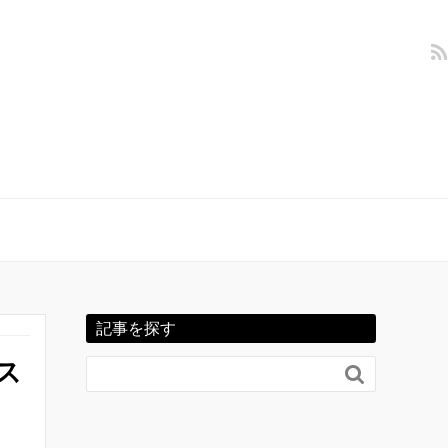
記事を探す
ス
