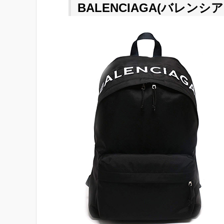
BALENCIAGA(バレンシア