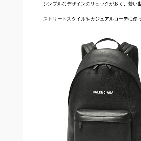
シンプルなデザインのリュックが多く、若い
ストリートスタイルやカジュアルコーデに使