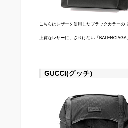
こちらはレザーを使用したブラックカラーの
上質なレザーに、さりげない「BALENCIA
GUCCI(グッチ)