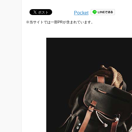
Pocket
※当サイトでは一部PRが含まれています。