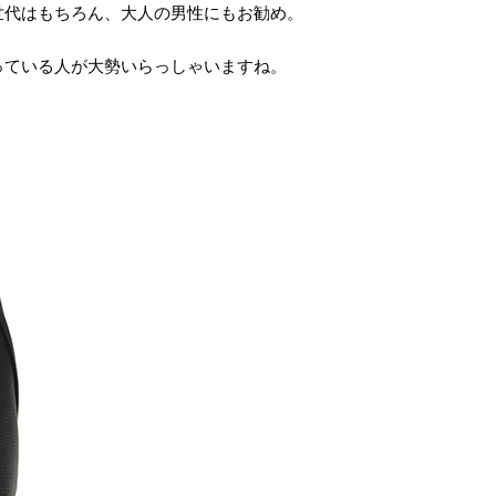
世代はもちろん、大人の男性にもお勧め。
っている人が大勢いらっしゃいますね。