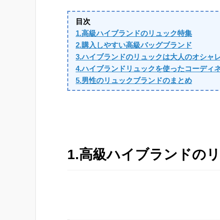
目次
1.高級ハイブランドのリュック特集
2.購入しやすい高級バッグブランド
3.ハイブランドのリュックは大人のオシャ
4.ハイブランドリュックを使ったコーディ
5.男性のリュックブランドのまとめ
1.高級ハイブランドの