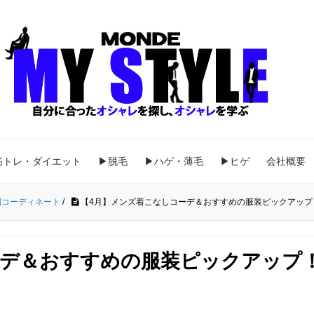
筋トレ・ダイエット
▶脱毛
▶ハゲ・薄毛
▶ヒゲ
会社概要
別コーディネート
/
【4月】メンズ着こなしコーデ＆おすすめの服装ピックアップ
ーデ＆おすすめの服装ピックアップ