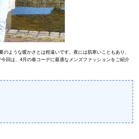
だ夏のような暖かさとは程遠いです。夜には肌寒いこともあり、
で今回は、4月の春コーデに最適なメンズファッションをご紹介