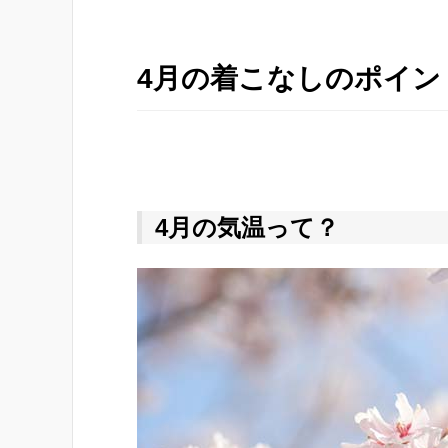
4月の着こなしのポイン
4月の気温って？