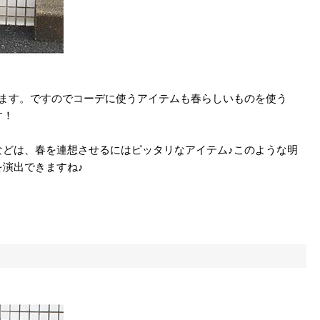
ります。ですのでコーデに使うアイテムも春らしいものを使う
す！
などは、春を連想させるにはピッタリなアイテム♪このような明
演出できますね♪