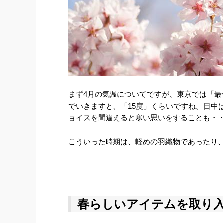
まず4月の気温についてですが、東京では「最
でいきますと、「15度」くらいですね。日中
ョイスを間違えると寒い思いをすることも・
こういった時期は、軽めの羽織物であったり
春らしいアイテムを取り