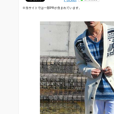
※当サイトでは一部PRが含まれています。