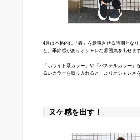
4月は本格的に「春」を意識させる時期とな
と、季節感がありオシャレな雰囲気を出せま
「ホワイト系カラー」や「パステルカラー」
るいカラーを取り入れると、よりオシャレさを
ヌケ感を出す！