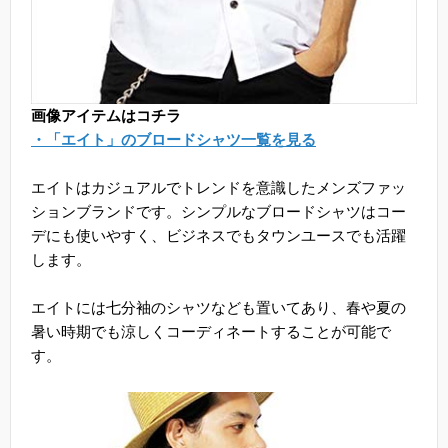
画像アイテムはコチラ
・「エイト」のブロードシャツ一覧を見る
エイトはカジュアルでトレンドを意識したメンズファッ
ションブランドです。シンプルなブロードシャツはコー
デにも使いやすく、ビジネスでもタウンユースでも活躍
します。
エイトには七分袖のシャツなども置いてあり、春や夏の
暑い時期でも涼しくコーディネートすることが可能で
す。