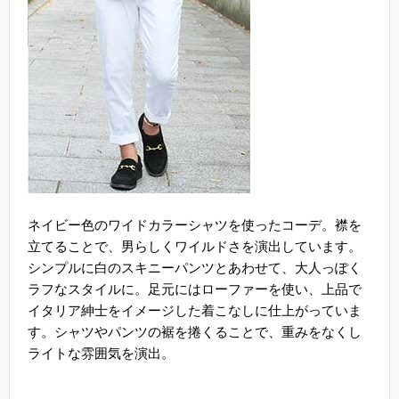
ネイビー色のワイドカラーシャツを使ったコーデ。襟を
立てることで、男らしくワイルドさを演出しています。
シンプルに白のスキニーパンツとあわせて、大人っぽく
ラフなスタイルに。足元にはローファーを使い、上品で
イタリア紳士をイメージした着こなしに仕上がっていま
す。シャツやパンツの裾を捲くることで、重みをなくし
ライトな雰囲気を演出。