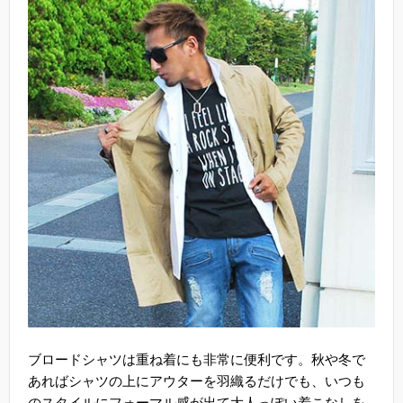
ブロードシャツは重ね着にも非常に便利です。秋や冬で
あればシャツの上にアウターを羽織るだけでも、いつも
のスタイルにフォーマル感が出て大人っぽい着こなしを