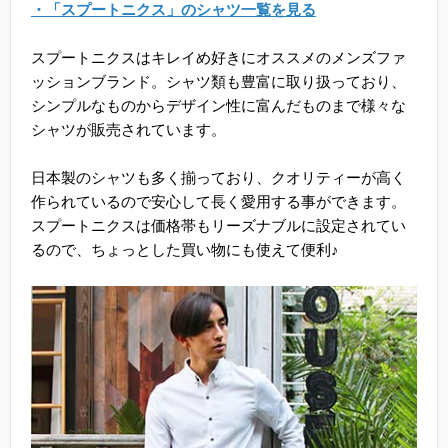
・「スプートニクス」のシャツ一覧を見る
スプートニクスはキレイめ好きにオススメのメンズファ
ッションブランド。シャツ類も豊富に取り扱っており、
シンプルなものからデザイン性に富んだものまで様々な
シャツが販売されています。
日本製のシャツも多く揃っており、クオリティーが高く
作られているので安心して長く愛用する事ができます。
スプートニクスは価格帯もリーズナブルに設定されてい
るので、ちょっとした買い物にも使えて便利♪