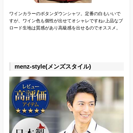
ワインカラーのボタンダウンシャツ。定番の白もいいで
すが、ワイン色も個性が出せてオシャレですね♪上品なブ
ロード生地は質感があり高級感を出せるのでオススメ。
menz-style(メンズスタイル)