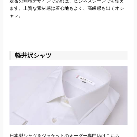
定番の無地デザインであれば、ビジネスシーンでも使え
ます。上質な素材感は着心地もよく、高級感も出てオシ
ャレ。
軽井沢シャツ
日本製シャツ＆ジャケットのオーダー専門店はこちら