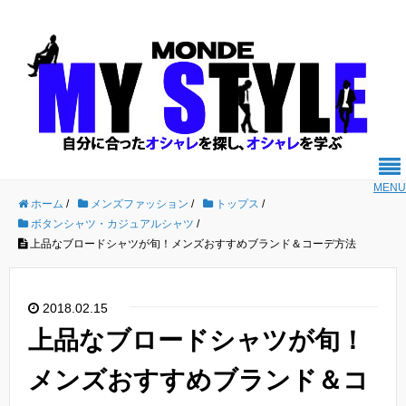
MENU
ホーム
/
メンズファッション
/
トップス
/
ボタンシャツ・カジュアルシャツ
/
上品なブロードシャツが旬！メンズおすすめブランド＆コーデ方法
2018.02.15
上品なブロードシャツが旬！
メンズおすすめブランド＆コ