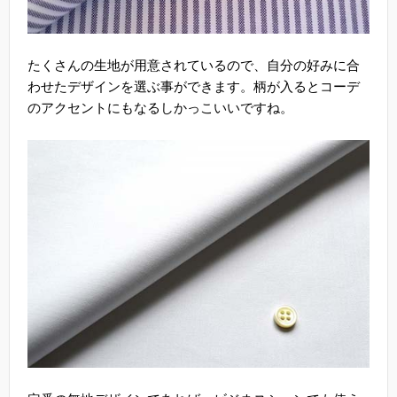
たくさんの生地が用意されているので、自分の好みに合
わせたデザインを選ぶ事ができます。柄が入るとコーデ
のアクセントにもなるしかっこいいですね。