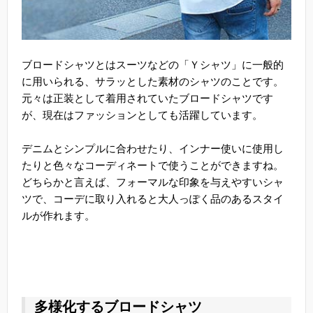
ブロードシャツとはスーツなどの「Ｙシャツ」に一般的
に用いられる、サラッとした素材のシャツのことです。
元々は正装として着用されていたブロードシャツです
が、現在はファッションとしても活躍しています。
デニムとシンプルに合わせたり、インナー使いに使用し
たりと色々なコーディネートで使うことができますね。
どちらかと言えば、フォーマルな印象を与えやすいシャ
ツで、コーデに取り入れると大人っぽく品のあるスタイ
ルが作れます。
多様化するブロードシャツ