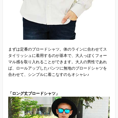
まずは定番のブロードシャツ。体のラインに合わせてス
タイリッシュに着用するのが基本で、大人っぽくフォー
マル感を取り入れることができます。大人の男性であれ
ば、ロールアップしたパンツに無地のブロードシャツを
合わせて、シンプルに着こなすのもオシャレ♪
「ロング丈ブロードシャツ」