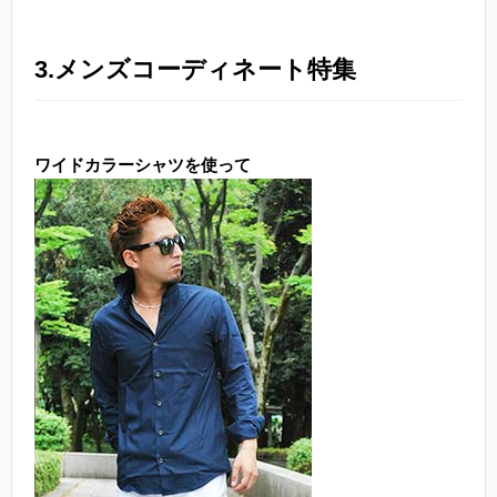
3.メンズコーディネート特集
ワイドカラーシャツを使って