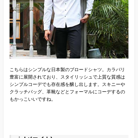
こちらはシンプルな日本製のブロードシャツ。カラバリ
豊富に展開されており、スタイリッシュで上質な質感は
シンプルコーデでも存在感を醸し出します。スキニーや
クラッチバッグ、革靴などとフォーマルにコーデするの
もかっこいいですね。