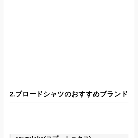
2.ブロードシャツのおすすめブランド