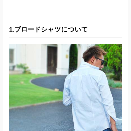
1.ブロードシャツについて