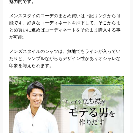
魅力的です。
メンズスタイのコーデのまとめ買いは下記リンクから可
能です。好きなコーディネートを押下して、そこからま
とめ買いに進めばコーディネートをそのまま購入する事
が可能。
メンズスタイルのシャツは、無地でもラインが入ってい
たりと、シンプルながらもデザイン性がありオシャレな
印象を与えられます。