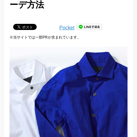
ーデ方法
Pocket
※当サイトでは一部PRが含まれています。