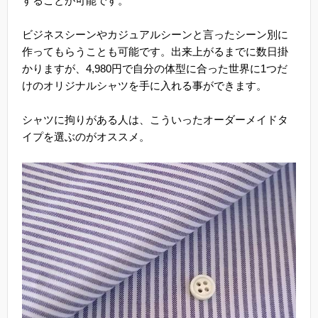
することが可能です。
ビジネスシーンやカジュアルシーンと言ったシーン別に
作ってもらうことも可能です。出来上がるまでに数日掛
かりますが、4,980円で自分の体型に合った世界に1つだ
けのオリジナルシャツを手に入れる事ができます。
シャツに拘りがある人は、こういったオーダーメイドタ
イプを選ぶのがオススメ。