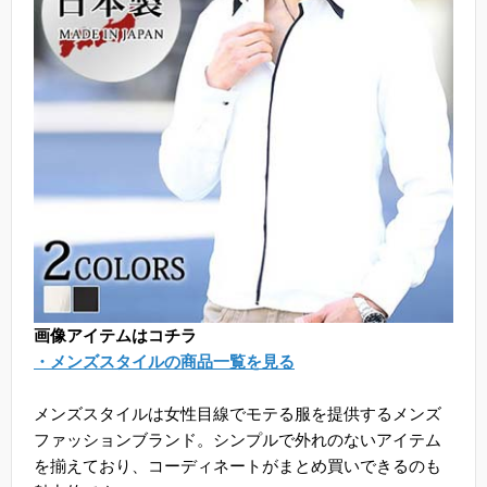
画像アイテムはコチラ
・メンズスタイルの商品一覧を見る
メンズスタイルは女性目線でモテる服を提供するメンズ
ファッションブランド。シンプルで外れのないアイテム
を揃えており、コーディネートがまとめ買いできるのも