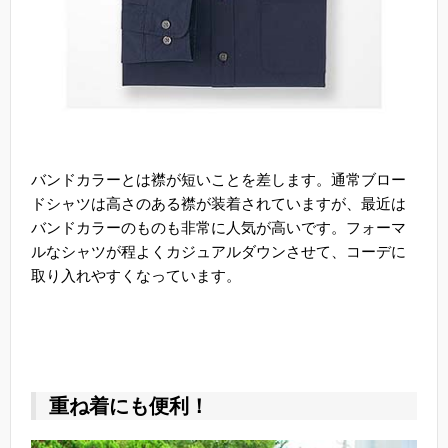
バンドカラーとは襟が短いことを差します。通常ブロー
ドシャツは高さのある襟が装着されていますが、最近は
バンドカラーのものも非常に人気が高いです。フォーマ
ルなシャツが程よくカジュアルダウンさせて、コーデに
取り入れやすくなっています。
重ね着にも便利！