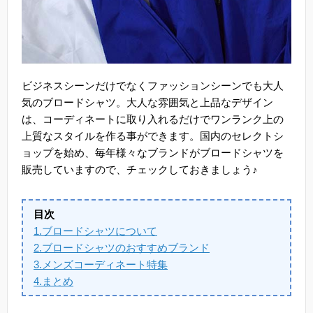
ビジネスシーンだけでなくファッションシーンでも大人
気のブロードシャツ。大人な雰囲気と上品なデザイン
は、コーディネートに取り入れるだけでワンランク上の
上質なスタイルを作る事ができます。国内のセレクトシ
ョップを始め、毎年様々なブランドがブロードシャツを
販売していますので、チェックしておきましょう♪
目次
1.ブロードシャツについて
2.ブロードシャツのおすすめブランド
3.メンズコーディネート特集
4.まとめ