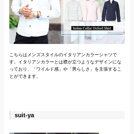
こちらはメンズスタイルのイタリアンカラーシャツで
す。イタリアンカラーとは襟が立つようなデザインにな
っており、「ワイルド感」や「男らしさ」を主張するこ
とができます。
suit-ya