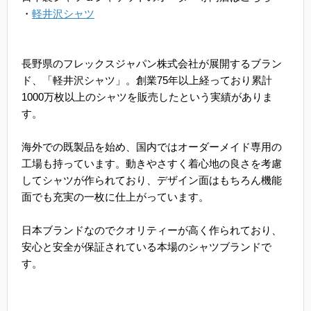
・
軽井沢シャツ
長野県のフレックスジャパン株式会社が展開するブラン
ド、「軽井沢シャツ」。創業75年以上経っており累計
1000万枚以上のシャツを販売したという実績がありま
す。
海外での既製品を始め、国内ではオーダーメイド専用の
工場も持っています。動きやさすく着心地の良さを考慮
してシャツが作られており、デザイン面はもちろん機能
面でも充実の一枚に仕上がっています。
日本ブランドなのでクオリティーが高く作られており、
安心と安全が保証されている本場のシャツブランドで
す。