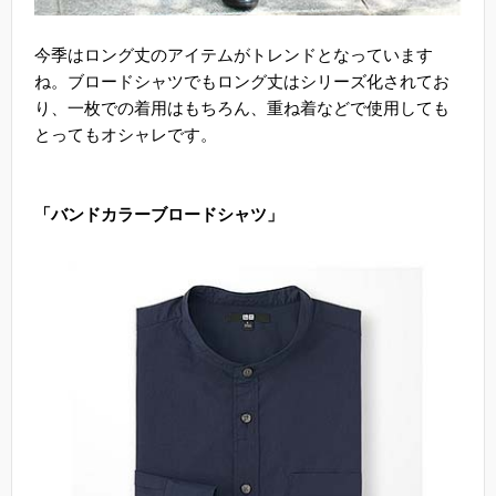
今季はロング丈のアイテムがトレンドとなっています
ね。ブロードシャツでもロング丈はシリーズ化されてお
り、一枚での着用はもちろん、重ね着などで使用しても
とってもオシャレです。
「バンドカラーブロードシャツ」