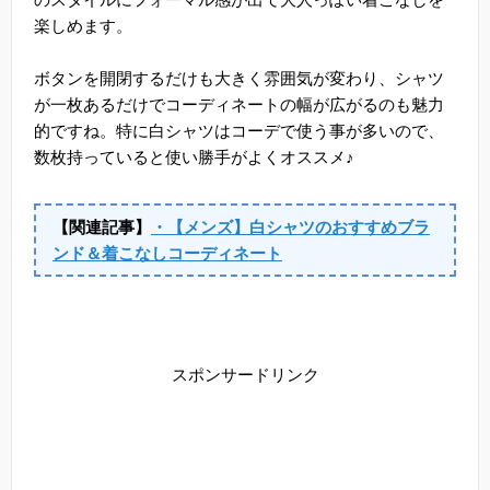
楽しめます。
ボタンを開閉するだけも大きく雰囲気が変わり、シャツ
が一枚あるだけでコーディネートの幅が広がるのも魅力
的ですね。特に白シャツはコーデで使う事が多いので、
数枚持っていると使い勝手がよくオススメ♪
【関連記事】
・【メンズ】白シャツのおすすめブラ
ンド＆着こなしコーディネート
スポンサードリンク