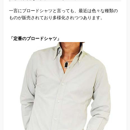
一言にブロードシャツと言っても、最近は色々な種類の
ものが販売されており多様化されつつあります。
「定番のブロードシャツ」