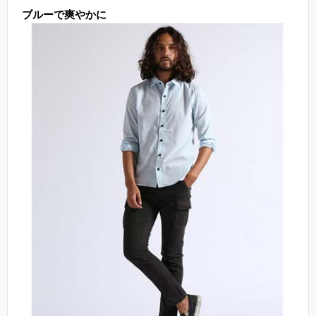
ブルーで爽やかに