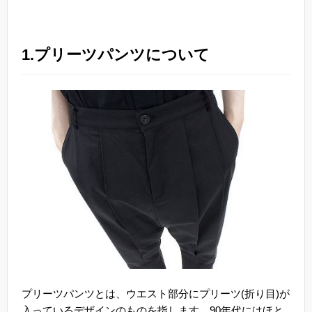
1.プリーツパンツについて
プリーツパンツとは、ウエスト部分にプリーツ(折り目)が
入っているデザインのものを指します。90年代にはほと