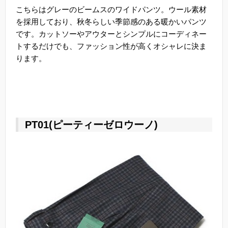
こちらはグレーのビームスのワイドパンツ。ウール素材
を採用しており、秋冬らしい季節感のある暖かいパンツ
です。カットソーやアウターとシンプルにコーディネー
トするだけでも、ファッション性が高くオシャレに決ま
ります。
PT01(ピーティーゼロウーノ)