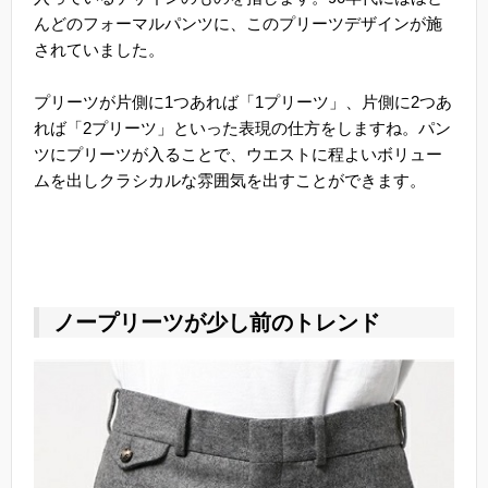
んどのフォーマルパンツに、このプリーツデザインが施
されていました。
プリーツが片側に1つあれば「1プリーツ」、片側に2つあ
れば「2プリーツ」といった表現の仕方をしますね。パン
ツにプリーツが入ることで、ウエストに程よいボリュー
ムを出しクラシカルな雰囲気を出すことができます。
ノープリーツが少し前のトレンド