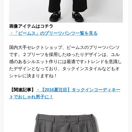
画像アイテムはコチラ
・「ビームス」のプリーツパンツ一覧を見る
国内大手セレクトショップ、ビームスのプリーツパンツ
です。２プリーツを採用したゆったりデザインは、ユル
感のあるシルエット作りには最適です♪トレンドを意識し
たデザインとなっており、タックインスタイルなどもオ
シャレに決まりますね！
【関連記事】
・【2016夏注目】タックインコーディネー
トでおしゃれ男子に！