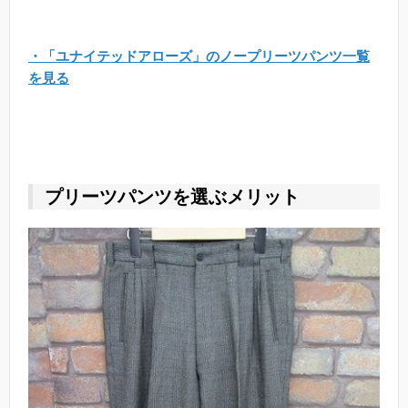
・「ユナイテッドアローズ」のノープリーツパンツ一覧
を見る
プリーツパンツを選ぶメリット