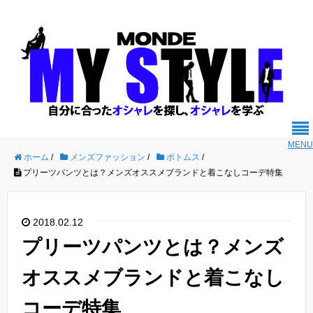
MENU
ホーム
/
メンズファッション
/
ボトムス
/
プリーツパンツとは？メンズオススメブランドと着こなしコーデ特集
2018.02.12
プリーツパンツとは？メンズ
オススメブランドと着こなし
コーデ特集