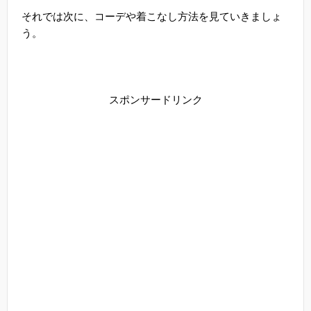
それでは次に、コーデや着こなし方法を見ていきましょ
う。
スポンサードリンク