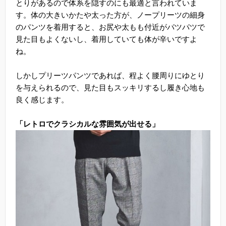
とりがあるので体系を隠すのにも最適と言われていま
す。体の大きいかたや太った方が、ノープリーツの細身
のパンツを着用すると、お尻や太もも付近がパツパツで
見た目もよくないし、着用していても体が辛いですよ
ね。
しかしプリーツパンツであれば、程よく腰周りにゆとり
を与えられるので、見た目もスッキリするし履き心地も
良く感じます。
「レトロでクラシカルな雰囲気が出せる」