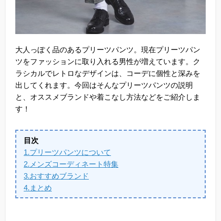
大人っぽく品のあるプリーツパンツ。現在プリーツパン
ツをファッションに取り入れる男性が増えています。ク
ラシカルでレトロなデザインは、コーデに個性と深みを
出してくれます。今回はそんなプリーツパンツの説明
と、オススメブランドや着こなし方法などをご紹介しま
す！
目次
1.プリーツパンツについて
2.メンズコーディネート特集
3.おすすめブランド
4.まとめ