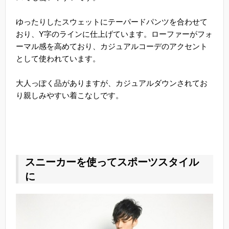
ゆったりしたスウェットにテーパードパンツを合わせて
おり、Y字のラインに仕上げています。ローファーがフォ
ーマル感を高めており、カジュアルコーデのアクセント
として使われています。
大人っぽく品がありますが、カジュアルダウンされてお
り親しみやすい着こなしです。
スニーカーを使ってスポーツスタイル
に