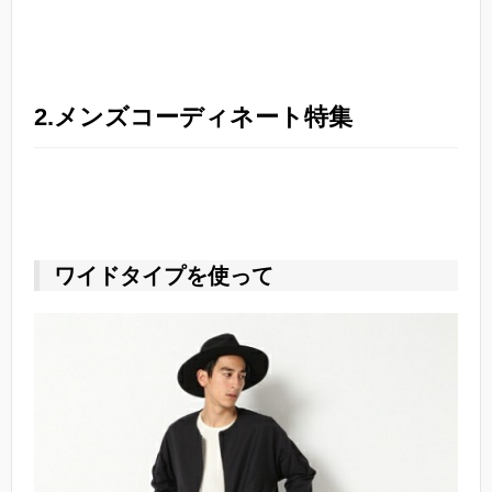
2.メンズコーディネート特集
ワイドタイプを使って