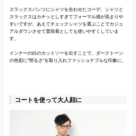
スラックスパンツにシャツを合わせたコーデ。シャツと
スラックスはカチッとしすぎてフォーマル感が高まりや
すいですが、あえてチェックシャツを選ぶことでカジュ
アルダウンさせて普段着としても使いやすくしていま
す。
インナーの白のカットソーを出すことで、ダークトーン
の色彩に”明るさ”を取り入れファッショナブルな印象に。
コートを使って大人顔に