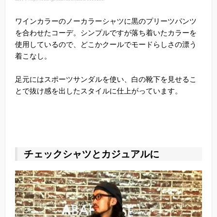
ワインカラーのノーカラーシャツに黒のプリーツパンツ
を合わせたコーデ。シンプルですが落ち着いたカラーを
使用しているので、どこかクールでモードらしさの漂う
着こなし。
足元にはスポーツサンダルを使い、白の靴下を見せるこ
とで抜け感を出したスタイルに仕上がっています。
チェックシャツとカジュアルに