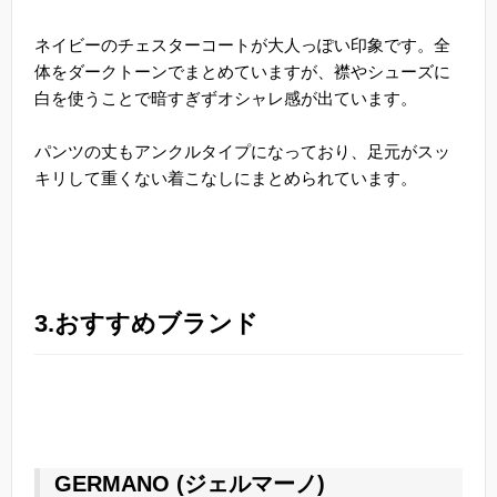
ネイビーのチェスターコートが大人っぽい印象です。全
体をダークトーンでまとめていますが、襟やシューズに
白を使うことで暗すぎずオシャレ感が出ています。
パンツの丈もアンクルタイプになっており、足元がスッ
キリして重くない着こなしにまとめられています。
3.おすすめブランド
GERMANO (ジェルマーノ)