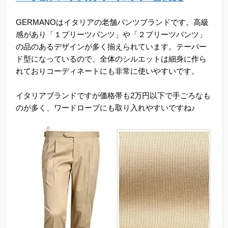
GERMANOはイタリアの老舗パンツブランドです。高級
感があり「１プリーツパンツ」や「２プリーツパンツ」
の品のあるデザインが多く揃えられています。テーパー
ド型になっているので、全体のシルエットは細身に作ら
れておりコーディネートにも非常に使いやすいです。
イタリアブランドですが価格帯も2万円以下で手ごろなも
のが多く、ワードローブにも取り入れやすいですね♪