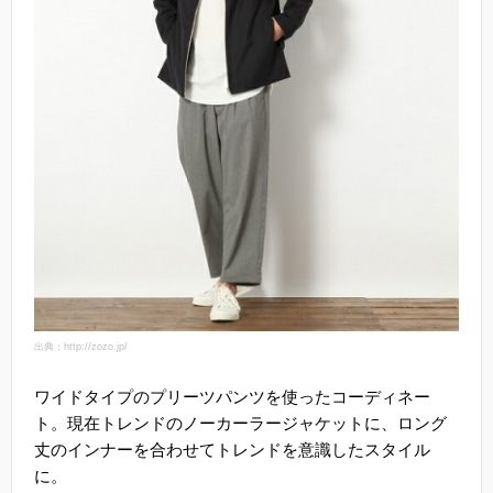
出典：http://zozo.jp/
ワイドタイプのプリーツパンツを使ったコーディネー
ト。現在トレンドのノーカーラージャケットに、ロング
丈のインナーを合わせてトレンドを意識したスタイル
に。