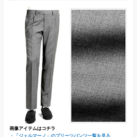
画像アイテムはコチラ
・「ジェルマーノ」のプリーツパンツ一覧を見る