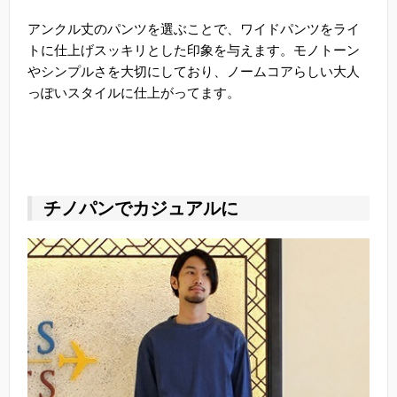
アンクル丈のパンツを選ぶことで、ワイドパンツをライ
トに仕上げスッキリとした印象を与えます。モノトーン
やシンプルさを大切にしており、ノームコアらしい大人
っぽいスタイルに仕上がってます。
チノパンでカジュアルに