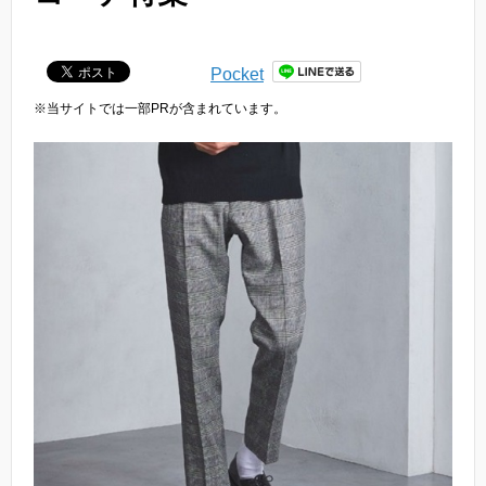
Pocket
※当サイトでは一部PRが含まれています。