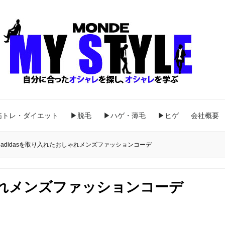
筋トレ・ダイエット
▶脱毛
▶ハゲ・薄毛
▶ヒゲ
会社概要
adidasを取り入れたおしゃれメンズファッションコーデ
しゃれメンズファッションコーデ