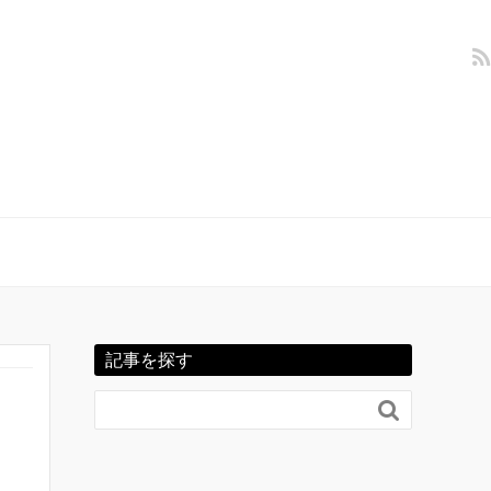
記事を探す
