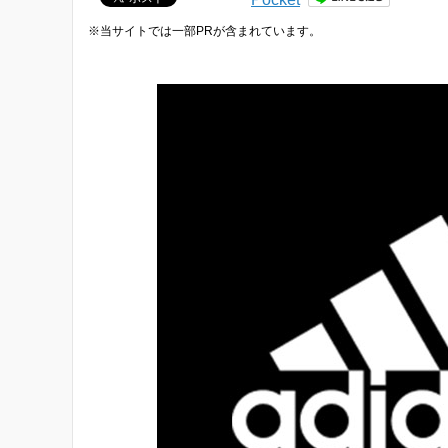
※当サイトでは一部PRが含まれています。