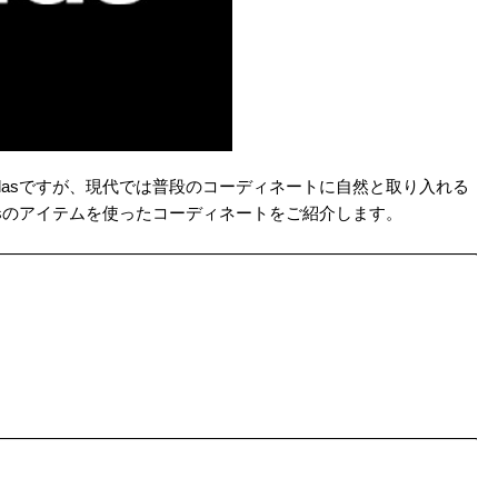
dasですが、現代では普段のコーディネートに自然と取り入れる
asのアイテムを使ったコーディネートをご紹介します。