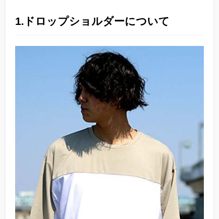
1.ドロップショルダーについて