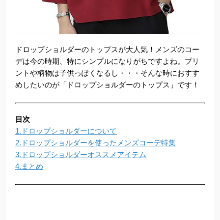
ドロップショルダーのトップスが大人気！メンズのコー
デは今の時期、特にシンプルになりがちですよね。プリ
ントや柄物は子供っぽくなるし・・・そんな時におすす
めしたいのが「ドロップショルダーのトップス」です！
目次
1.ドロップショルダーについて
2.ドロップショルダーを使ったメンズコーデ特集
3.ドロップショルダーオススメアイテム
4.まとめ