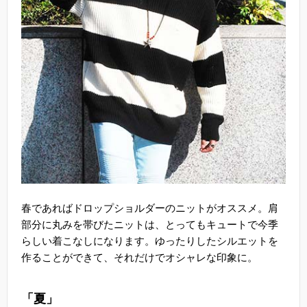
春であればドロップショルダーのニットがオススメ。肩
部分に丸みを帯びたニットは、とってもキュートで今季
らしい着こなしになります。ゆったりしたシルエットを
作ることができて、それだけでオシャレな印象に。
「夏」