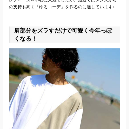
の支持も高く「ゆるコーデ」を作るのに適しています♪
肩部分をズラすだけで可愛く今年っぽ
くなる！