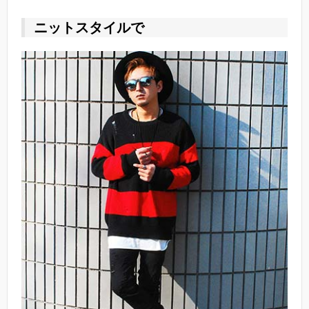
ニットスタイルで