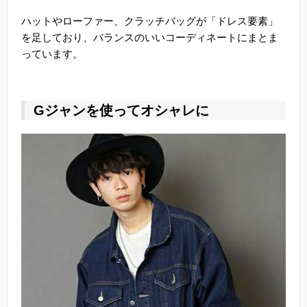
ハットやローファー、クラッチバッグが「ドレス要素」
を足しており、バランスのいいコーディネートにまとま
っています。
Gジャンを使ってオシャレに