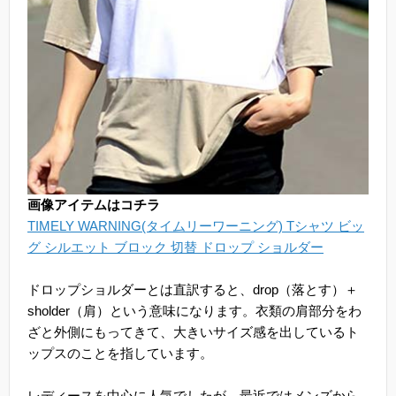
画像アイテムはコチラ
TIMELY WARNING(タイムリーワーニング) Tシャツ ビッ
グ シルエット ブロック 切替 ドロップ ショルダー
ドロップショルダーとは直訳すると、drop（落とす）＋
sholder（肩）という意味になります。衣類の肩部分をわ
ざと外側にもってきて、大きいサイズ感を出しているト
ップスのことを指しています。
レディースを中心に人気でしたが、最近ではメンズから