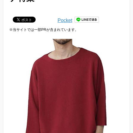
Pocket
※当サイトでは一部PRが含まれています。