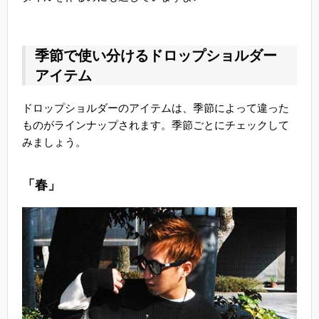
季節で使い分けるドロップショルダー
アイテム
ドロップショルダーのアイテムは、季節によって違った
ものがラインナップされます。季節ごとにチェックして
みましょう。
「春」