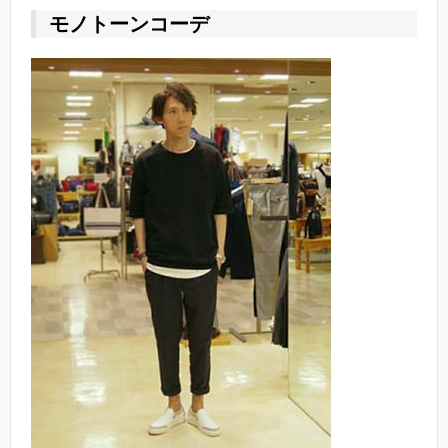
モノトーンコーデ