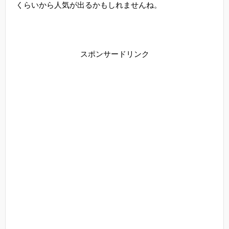
くらいから人気が出るかもしれませんね。
スポンサードリンク