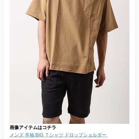
画像アイテムはコチラ
メンズ 半袖 BIG Ｔシャツ ドロップショルダー