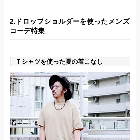
2.ドロップショルダーを使ったメンズ
コーデ特集
Ｔシャツを使った夏の着こなし