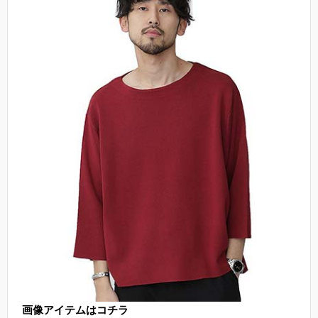
画像アイテムはコチラ