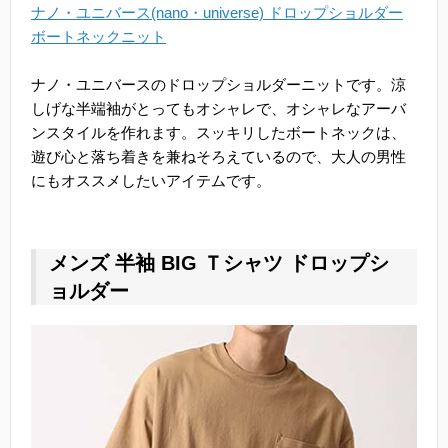
ナノ・ユニバース(nano・universe) ドロップショルダー
ボートネックニット
ナノ・ユニバースのドロップショルダーニットです。涼
しげな半端袖がとってもオシャレで、オシャレなアーバ
ンスタイルを作れます。スッキリしたボートネックは、
遊び心と落ち着きを兼ねそろえているので、大人の男性
にもオススメしたいアイテムです。
メンズ 半袖 BIG Ｔシャツ ドロップシ
ョルダー