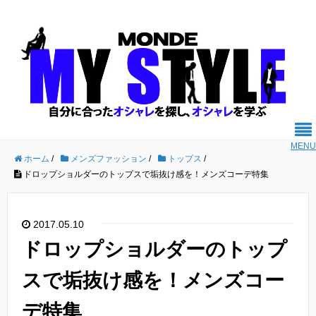
MENU
ホーム
/
メンズファッション
/
トップス
/
ドロップショルダーのトップスで垢抜け感を！メンズコーデ特集
2017.05.10
ドロップショルダーのトップ
スで垢抜け感を！メンズコー
デ特集