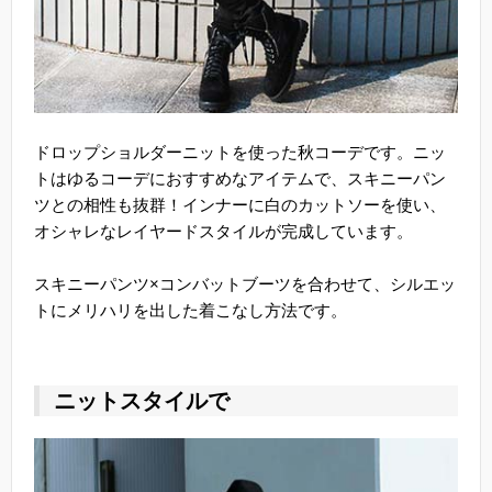
ドロップショルダーニットを使った秋コーデです。ニッ
トはゆるコーデにおすすめなアイテムで、スキニーパン
ツとの相性も抜群！インナーに白のカットソーを使い、
オシャレなレイヤードスタイルが完成しています。
スキニーパンツ×コンバットブーツを合わせて、シルエッ
トにメリハリを出した着こなし方法です。
ニットスタイルで