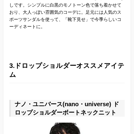
しです。シンプルに白黒のモノトーン色で落ち着かせて
おり、大人っぽい雰囲気のコーデに。足元には人気のス
ポーツサンダルを使って、「靴下見せ」で今季らしいコ
ーディネートに。
3.ドロップショルダーオススメアイテ
ム
ナノ・ユニバース(nano・universe) ド
ロップショルダーボートネックニット