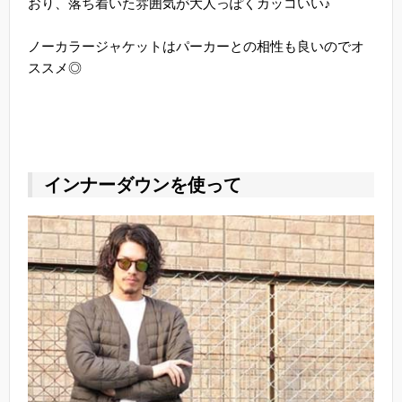
おり、落ち着いた雰囲気が大人っぽくカッコいい♪
ノーカラージャケットはパーカーとの相性も良いのでオ
ススメ◎
インナーダウンを使って