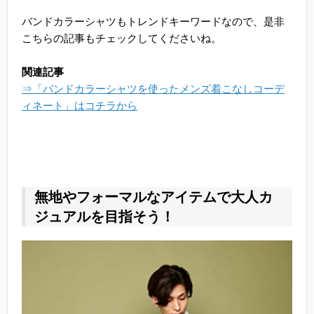
バンドカラーシャツもトレンドキーワードなので、是非
こちらの記事もチェックしてくださいね。
関連記事
⇒「バンドカラーシャツを使ったメンズ着こなしコーデ
ィネート」はコチラから
無地やフォーマルなアイテムで大人カ
ジュアルを目指そう！