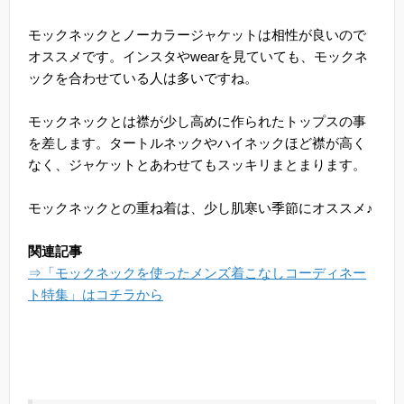
モックネックとノーカラージャケットは相性が良いので
オススメです。インスタやwearを見ていても、モックネ
ックを合わせている人は多いですね。
モックネックとは襟が少し高めに作られたトップスの事
を差します。タートルネックやハイネックほど襟が高く
なく、ジャケットとあわせてもスッキリまとまります。
モックネックとの重ね着は、少し肌寒い季節にオススメ♪
関連記事
⇒「モックネックを使ったメンズ着こなしコーディネー
ト特集」はコチラから