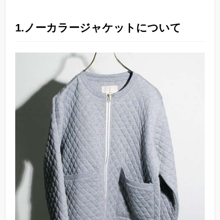
1.ノーカラージャケットについて