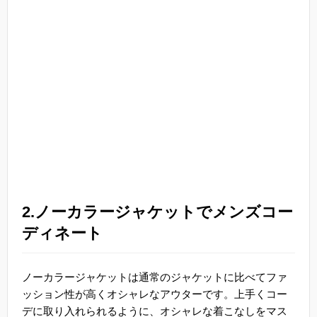
2.ノーカラージャケットでメンズコー
ディネート
ノーカラージャケットは通常のジャケットに比べてファ
ッション性が高くオシャレなアウターです。上手くコー
デに取り入れられるように、オシャレな着こなしをマス