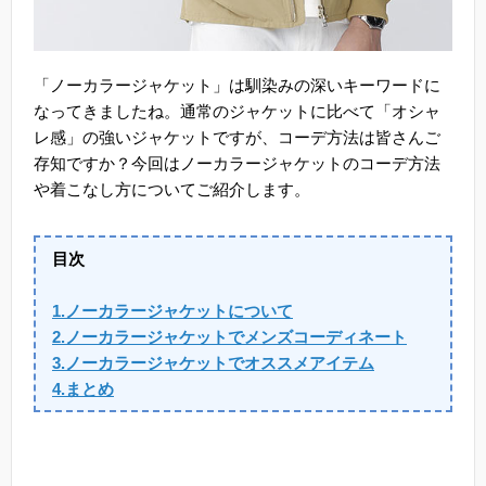
「ノーカラージャケット」は馴染みの深いキーワードに
なってきましたね。通常のジャケットに比べて「オシャ
レ感」の強いジャケットですが、コーデ方法は皆さんご
存知ですか？今回はノーカラージャケットのコーデ方法
や着こなし方についてご紹介します。
目次
1.ノーカラージャケットについて
2.ノーカラージャケットでメンズコーディネート
3.ノーカラージャケットでオススメアイテム
4.まとめ