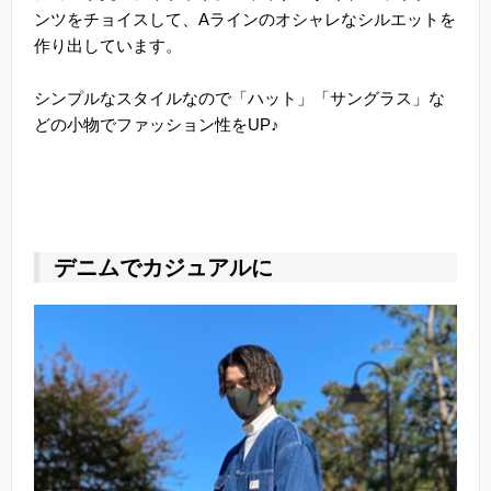
ンツをチョイスして、Aラインのオシャレなシルエットを
作り出しています。
シンプルなスタイルなので「ハット」「サングラス」な
どの小物でファッション性をUP♪
デニムでカジュアルに