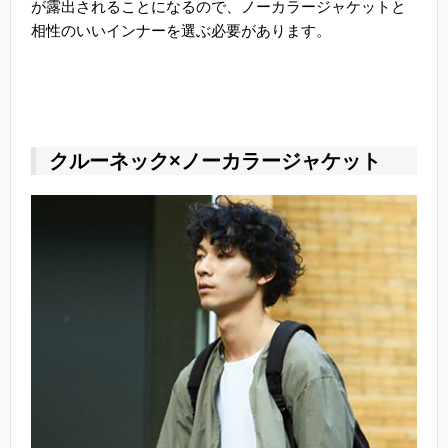
が露出されることになるので、ノーカラージャケットと
相性のいいインナーを選ぶ必要があります。
クルーネック×ノーカラージャケット