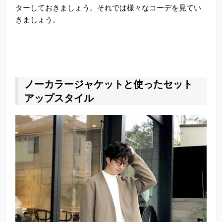
ターしておきましょう。それでは様々なコーデを見てい
きましょう。
ノーカラージャケットと使ったセット
アップスタイル