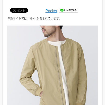
Pocket
※当サイトでは一部PRが含まれています。