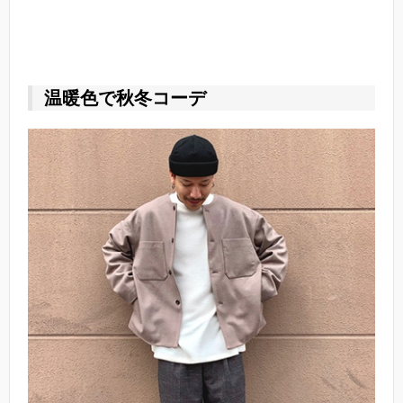
温暖色で秋冬コーデ