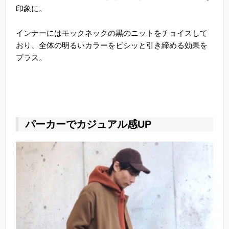
印象に。
インナーにはモックネックの黒のニットをチョイスして
おり、全体の明るいカラーをビシッと引き締める効果を
プラス。
パーカーでカジュアル感UP