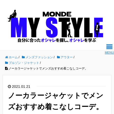
MENU
ホーム
/
メンズファッション
/
アウター
/
ブルゾン・ジャケット
/
ノーカラージャケットでメンズおすすめ着こなしコーデ。
2021.01.21
ノーカラージャケットでメン
ズおすすめ着こなしコーデ。