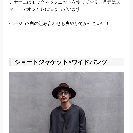
ンナーにはモックネックニットを使っており、首元はス
マートでオシャレに決まっています。
ベージュ×白の組み合わせも爽やかでかっこいい！
ショートジャケット×ワイドパンツ