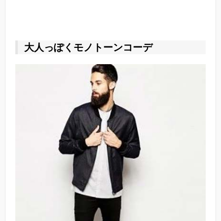
大人っぽくモノトーンコーデ