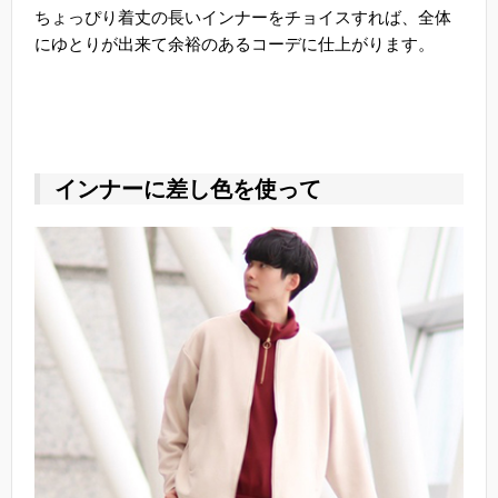
ちょっぴり着丈の長いインナーをチョイスすれば、全体
にゆとりが出来て余裕のあるコーデに仕上がります。
インナーに差し色を使って