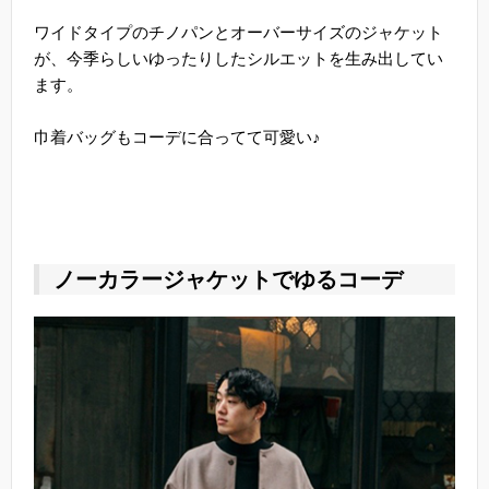
ワイドタイプのチノパンとオーバーサイズのジャケット
が、今季らしいゆったりしたシルエットを生み出してい
ます。
巾着バッグもコーデに合ってて可愛い♪
ノーカラージャケットでゆるコーデ