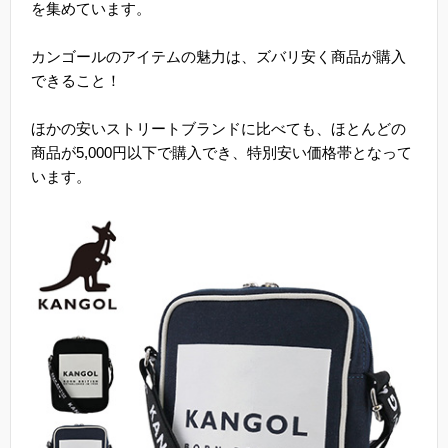
を集めています。
カンゴールのアイテムの魅力は、ズバリ安く商品が購入
できること！
ほかの安いストリートブランドに比べても、ほとんどの
商品が5,000円以下で購入でき、特別安い価格帯となって
います。