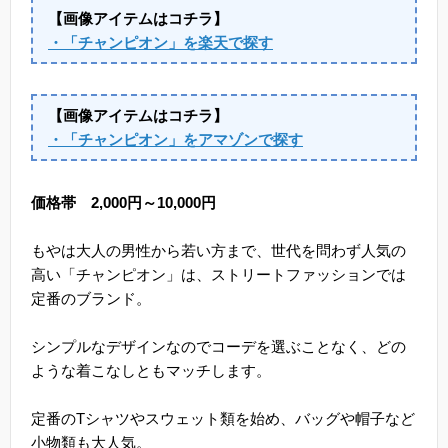
【画像アイテムはコチラ】
・「チャンピオン」を楽天で探す
【画像アイテムはコチラ】
・「チャンピオン」をアマゾンで探す
価格帯 2,000円～10,000円
もやは大人の男性から若い方まで、世代を問わず人気の
高い「チャンピオン」は、ストリートファッションでは
定番のブランド。
シンプルなデザインなのでコーデを選ぶことなく、どの
ような着こなしともマッチします。
定番のTシャツやスウェット類を始め、バッグや帽子など
小物類も大人気。