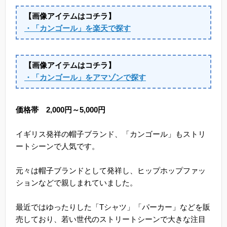
【画像アイテムはコチラ】
・「カンゴール」を楽天で探す
【画像アイテムはコチラ】
・「カンゴール」をアマゾンで探す
価格帯 2,000円～5,000円
イギリス発祥の帽子ブランド、「カンゴール」もストリ
ートシーンで人気です。
元々は帽子ブランドとして発祥し、ヒップホップファッ
ションなどで親しまれていました。
最近ではゆったりした「Tシャツ」「パーカー」などを販
売しており、若い世代のストリートシーンで大きな注目