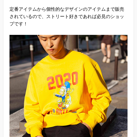
定番アイテムから個性的なデザインのアイテムまで販売
されているので、ストリート好きであれば必見のショッ
プです！