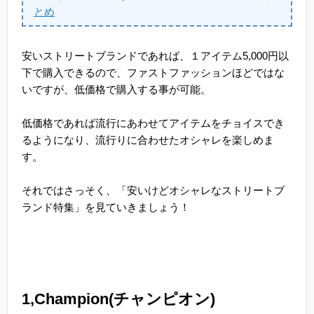
とめ
安いストリートブランドであれば、１アイテム5,000円以
下で購入できるので、ファストファッションほどではな
いですが、低価格で購入する事が可能。
低価格であれば流行にあわせてアイテムをチョイスでき
るようになり、流行りに合わせたオシャレを楽しめま
す。
それではさっそく、「安いけどオシャレなストリートブ
ランド特集」を見ていきましょう！
1,Champion(チャンピオン)