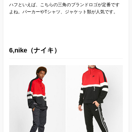
ハフといえば、こちらの三角のブランドロゴが定番です
よね。パーカーやTシャツ、ジャケット類が人気です。
6,nike（ナイキ）