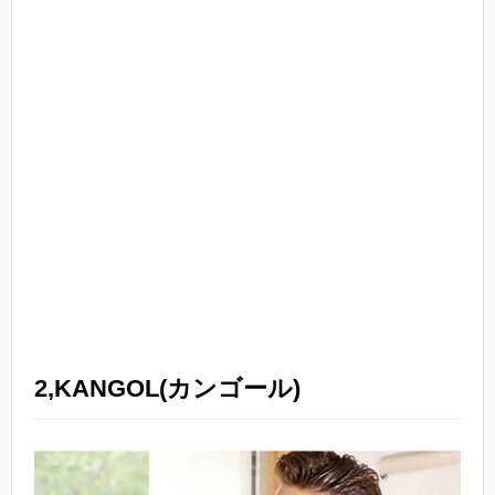
2,KANGOL(カンゴール)