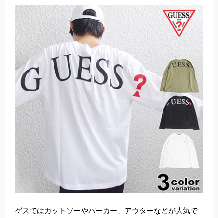
ゲスではカットソーやパーカー、アウターなどが人気で