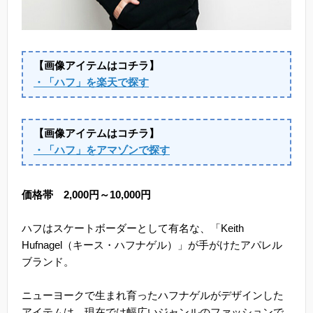
【画像アイテムはコチラ】
・「ハフ」を楽天で探す
【画像アイテムはコチラ】
・「ハフ」をアマゾンで探す
価格帯 2,000円～10,000円
ハフはスケートボーダーとして有名な、「Keith
Hufnagel（キース・ハフナゲル）」が手がけたアパレル
ブランド。
ニューヨークで生まれ育ったハフナゲルがデザインした
アイテムは、現在では幅広いジャンルのファッションで