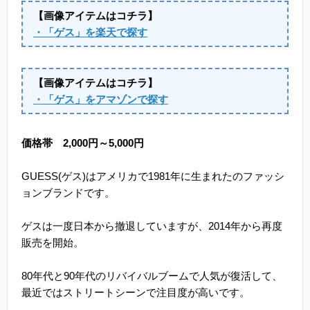
【画像アイテムはコチラ】
・「ゲス」を楽天で探す
【画像アイテムはコチラ】
・「ゲス」をアマゾンで探す
価格帯 2,000円～5,000円
GUESS(ゲス)はアメリカで1981年に生まれたのファッシ
ョンブランドです。
ゲスは一度日本から撤退していますが、2014年から再度
販売を開始。
80年代と90年代のリバイバルブームで人気が復活して、
最近ではストリートシーンで注目度が高いです。