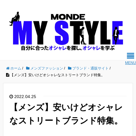
MENU
ホーム
/
メンズファッション
/
ブランド・通販サイト
/
【メンズ】安いけどオシャレなストリートブランド特集。
2022.04.25
【メンズ】安いけどオシャレ
なストリートブランド特集。