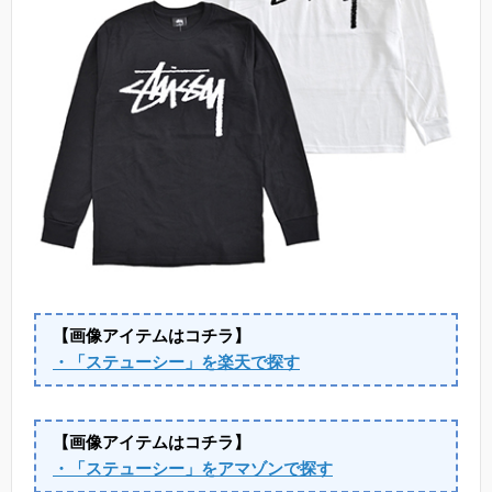
【画像アイテムはコチラ】
・「ステューシー」を楽天で探す
【画像アイテムはコチラ】
・「ステューシー」をアマゾンで探す