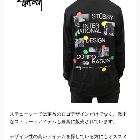
ステューシーでは定番のロゴデザインだけでなく、派手
なストリートアイテムも豊富に販売されています。
デザイン性の高いアイテムを探している方にもオススメ