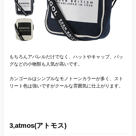
もちろんアパレルだけでなく、ハットやキャップ、バッ
グなどの小物類も人気が高いです。
カンゴールはシンプルなモノトーンカラーが多く、スト
リート色は強いですがクールな雰囲気に仕上がります。
3,atmos(アトモス)