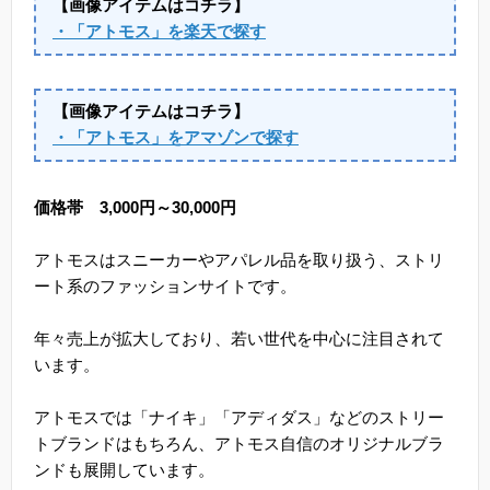
【画像アイテムはコチラ】
・「アトモス」を楽天で探す
【画像アイテムはコチラ】
・「アトモス」をアマゾンで探す
価格帯 3,000円～30,000円
アトモスはスニーカーやアパレル品を取り扱う、ストリ
ート系のファッションサイトです。
年々売上が拡大しており、若い世代を中心に注目されて
います。
アトモスでは「ナイキ」「アディダス」などのストリー
トブランドはもちろん、アトモス自信のオリジナルブラ
ンドも展開しています。