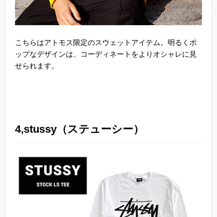
こちらはアトモス限定のスウェットアイテム。明るくポ
ップなデザインは、コーディネートをよりオシャレに見
せられます。
4,stussy（ステューシー）