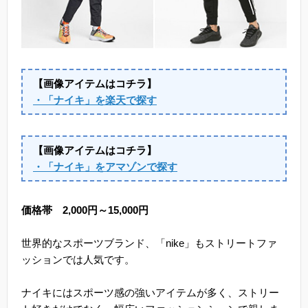
【画像アイテムはコチラ】
・「ナイキ」を楽天で探す
【画像アイテムはコチラ】
・「ナイキ」をアマゾンで探す
価格帯 2,000円～15,000円
世界的なスポーツブランド、「nike」もストリートファ
ッションでは人気です。
ナイキにはスポーツ感の強いアイテムが多く、ストリー