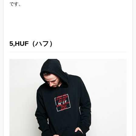
です。
5,HUF（ハフ）