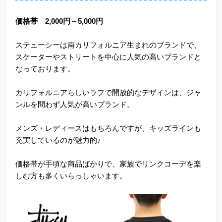
価格帯 2,000円～5,000円
ステューシーは南カリフォルニア生まれのブランドで、
スケーターやストリートを中心に人気の高いブランドと
なっております。
カリフォルニアらしいラフで開放的なデザインは、ジャ
ンルを問わず人気が高いブランド。
メンズ・レディースはもちろんですが、キッズラインも
充実しているのが魅力的♪
価格帯が手頃な商品ばかりで、家族でリンクコーデを楽
しむ方も多くいらっしゃいます。