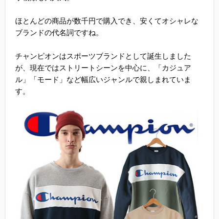
ほとんどの商品が数千円で購入でき、安くてオシャレな
ブランドの代名詞ですね。
チャンピオンはスポーツブランドとして誕生しました
が、現在ではストリートシーンを中心に、「カジュア
ル」「モード」など幅広いジャンルで親しまれていま
す。