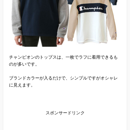
チャンピオンのトップスは、一枚でラフに着用できるも
のが多いです。
ブランドカラーが入るだけで、シンプルですがオシャレ
に見えます。
スポンサードリンク