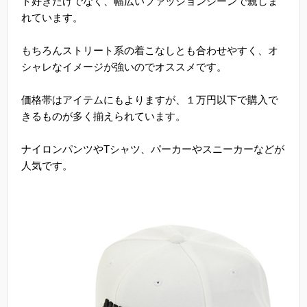
ト好きだけでなく、幅広いファッションシーンで親しま
れています。
もちろんストリート系の着こなしとも合わせやすく、オ
シャレなイメージが強いのでオススメです。
価格帯はアイテムにもよりますが、１万円以下で購入で
きるものが多く揃えられています。
ナイロンパンツやTシャツ、パーカーやスニーカーなどが
人気です。