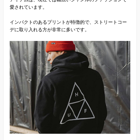
愛されています。
インパクトのあるプリントが特徴的で、ストリートコー
デに取り入れる方が非常に多いです。