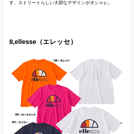
す。ストリートらしい大胆なデザインがオシャレ。
8,ellesse（エレッセ）