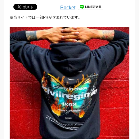
Pocket
※当サイトでは一部PRが含まれています。