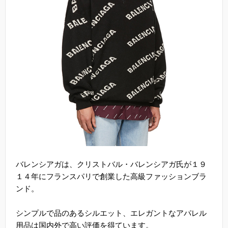
バレンシアガは、クリストバル・バレンシアガ氏が１９
１４年にフランスパリで創業した高級ファッションブラ
ンド。
シンプルで品のあるシルエット、エレガントなアパレル
用品は国内外で高い評価を得ています。