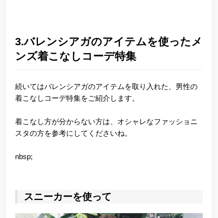
3.バレンシアガのアイテムを使ったメ
ンズ着こなしコーデ特集
続いてはバレンシアガのアイテムを取り入れた、男性の
着こなしコーデ特集をご紹介します。
着こなし方が分からない方は、オシャレなファッショニ
スタの方を参考にしてくださいね。
nbsp;
スニーカーを使って