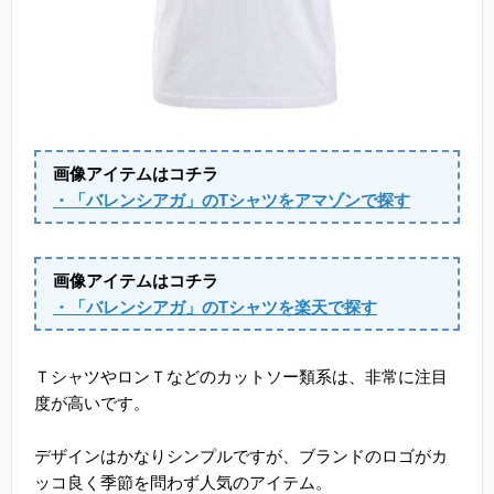
画像アイテムはコチラ
・「バレンシアガ」のTシャツをアマゾンで探す
画像アイテムはコチラ
・「バレンシアガ」のTシャツを楽天で探す
ＴシャツやロンＴなどのカットソー類系は、非常に注目
度が高いです。
デザインはかなりシンプルですが、ブランドのロゴがカ
ッコ良く季節を問わず人気のアイテム。