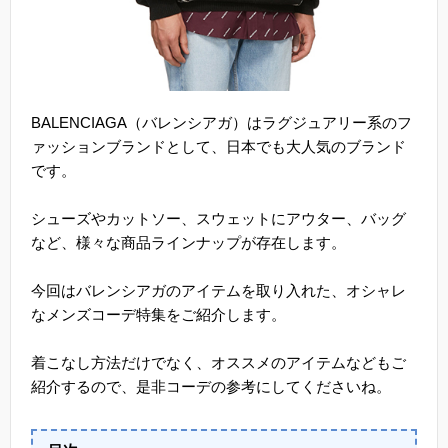
BALENCIAGA（バレンシアガ）はラグジュアリー系のフ
ァッションブランドとして、日本でも大人気のブランド
です。
シューズやカットソー、スウェットにアウター、バッグ
など、様々な商品ラインナップが存在します。
今回はバレンシアガのアイテムを取り入れた、オシャレ
なメンズコーデ特集をご紹介します。
着こなし方法だけでなく、オススメのアイテムなどもご
紹介するので、是非コーデの参考にしてくださいね。