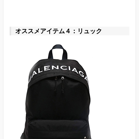
オススメアイテム４：リュック