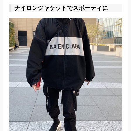
ナイロンジャケットでスポーティに