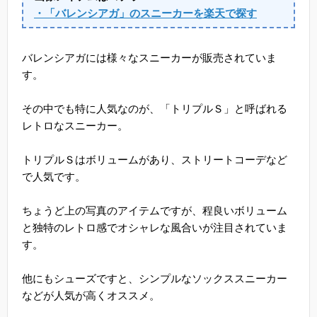
・「バレンシアガ」のスニーカーを楽天で探す
バレンシアガには様々なスニーカーが販売されていま
す。
その中でも特に人気なのが、「トリプルＳ」と呼ばれる
レトロなスニーカー。
トリプルＳはボリュームがあり、ストリートコーデなど
で人気です。
ちょうど上の写真のアイテムですが、程良いボリューム
と独特のレトロ感でオシャレな風合いが注目されていま
す。
他にもシューズですと、シンプルなソックススニーカー
などが人気が高くオススメ。