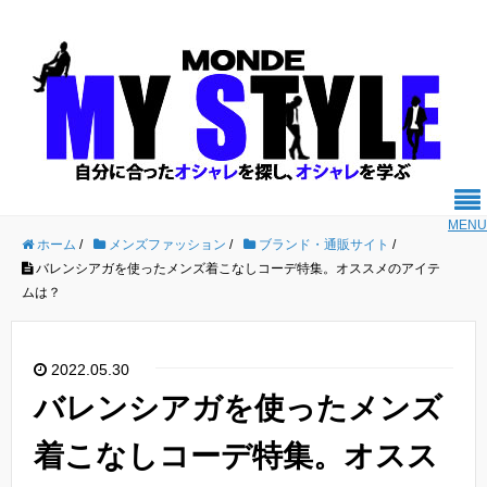
MENU
ホーム
/
メンズファッション
/
ブランド・通販サイト
/
バレンシアガを使ったメンズ着こなしコーデ特集。オススメのアイテ
ムは？
2022.05.30
バレンシアガを使ったメンズ
着こなしコーデ特集。オスス