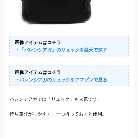
画像アイテムはコチラ
・「バレンシアガ」のリュックを楽天で探す
画像アイテムはコチラ
・バレンシアガのリュックをアマゾンで見る
バレンシアガでは「リュック」も人気です。
持ち運びがしやすく、一つ持っておくと便利。