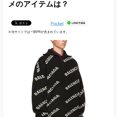
メのアイテムは？
Pocket
※当サイトでは一部PRが含まれています。