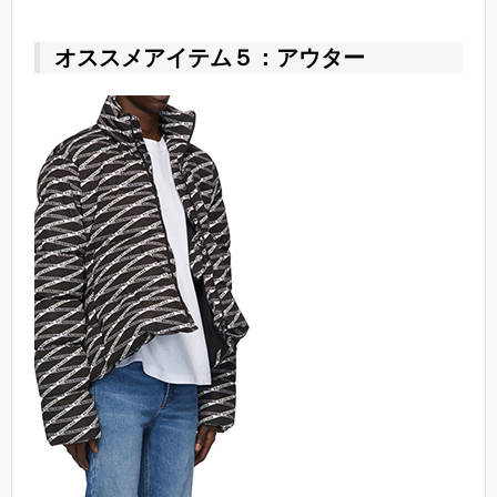
オススメアイテム５：アウター