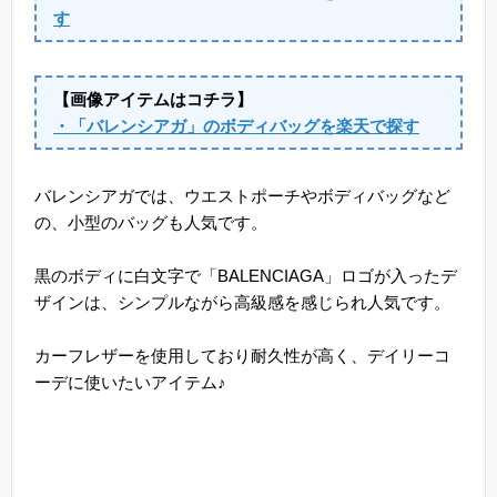
す
【画像アイテムはコチラ】
・「バレンシアガ」のボディバッグを楽天で探す
バレンシアガでは、ウエストポーチやボディバッグなど
の、小型のバッグも人気です。
黒のボディに白文字で「BALENCIAGA」ロゴが入ったデ
ザインは、シンプルながら高級感を感じられ人気です。
カーフレザーを使用しており耐久性が高く、デイリーコ
ーデに使いたいアイテム♪