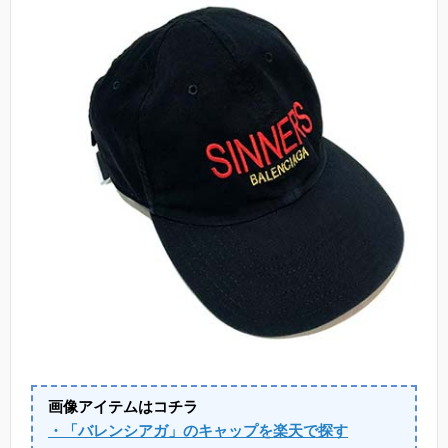
画像アイテムはコチラ
・「バレンシアガ」のキャップを楽天で探す