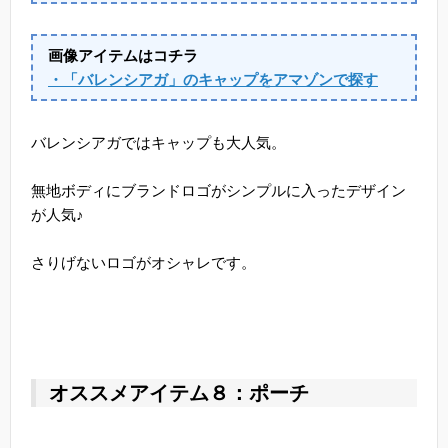
画像アイテムはコチラ
・「バレンシアガ」のキャップをアマゾンで探す
バレンシアガではキャップも大人気。
無地ボディにブランドロゴがシンプルに入ったデザイン
が人気♪
さりげないロゴがオシャレです。
オススメアイテム８：ポーチ