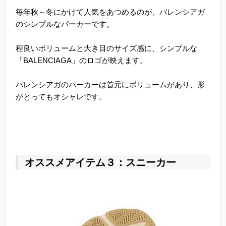
毎年秋～冬にかけて人気をあつめるのが、バレンシアガ
のシンプルなパーカーです。
程良いボリュームと大き目のサイズ感に、シンプルな
「BALENCIAGA」のロゴが映えます。
バレンシアガのパーカーは首元にボリュームがあり、形
がとってもオシャレです。
オススメアイテム３：スニーカー