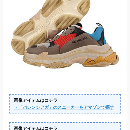
画像アイテムはコチラ
・「バレンシアガ」のスニーカーをアマゾンで探す
画像アイテムはコチラ