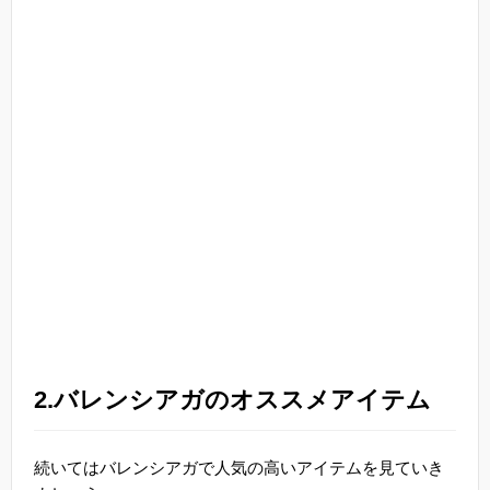
2.バレンシアガのオススメアイテム
続いてはバレンシアガで人気の高いアイテムを見ていき