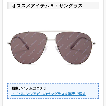
オススメアイテム６：サングラス
画像アイテムはコチラ
・「バレンシアガ」のサングラスを楽天で探す