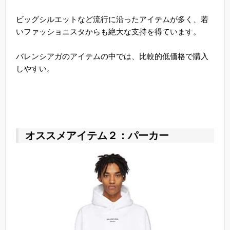
ビッグシルエットなど流行に沿ったアイテムが多く、若
いファッショニスタからも絶大な支持を得ています。
バレンシアガのアイテムの中では、比較的低価格で購入
しやすい。
オススメアイテム２：パーカー