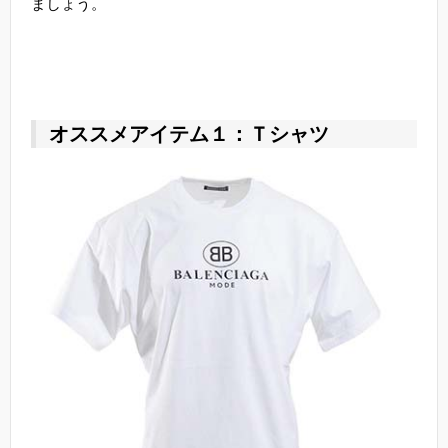
ましょう。
オススメアイテム１：Ｔシャツ