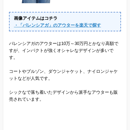
画像アイテムはコチラ
・「バレンシアガ」のアウターを楽天で探す
バレンシアガのアウターは10万～30万円とかなり高額で
すが、インパクトが強くオシャレなデザインが多いで
す。
コートやブルゾン、ダウンジャケット、ナイロンジャケ
ットなどが人気です。
シックなで落ち着いたデザインから派手なアウターも販
売されています。