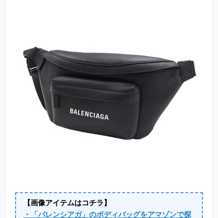
【画像アイテムはコチラ】
・「バレンシアガ」のボディバッグをアマゾンで探