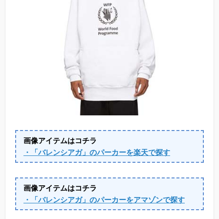
画像アイテムはコチラ
・「バレンシアガ」のパーカーを楽天で探す
画像アイテムはコチラ
・「バレンシアガ」のパーカーをアマゾンで探す