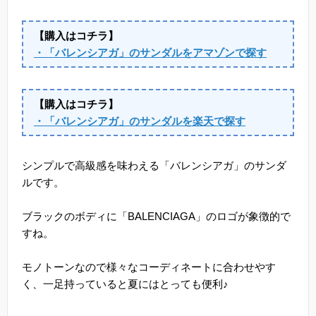
【購入はコチラ】
・「バレンシアガ」のサンダルをアマゾンで探す
【購入はコチラ】
・「バレンシアガ」のサンダルを楽天で探す
シンプルで高級感を味わえる「バレンシアガ」のサンダ
ルです。
ブラックのボディに「BALENCIAGA」のロゴが象徴的で
すね。
モノトーンなので様々なコーディネートに合わせやす
く、一足持っていると夏にはとっても便利♪