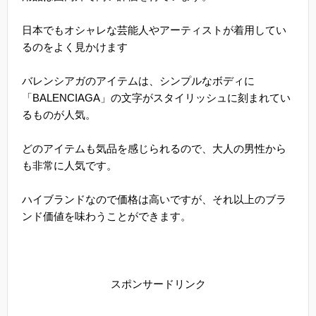
日本でもオシャレな芸能人やアーティストが着用してい
るのをよく見かけます
バレンシアガのアイテムは、シンプルなボディに
「BALENCIAGA」の文字がスタイリッシュに刻まれてい
るものが人気。
どのアイテムも気品を感じられるので、大人の男性から
も非常に人気です。
ハイブランドなので価格は高いですが、それ以上のブラ
ンド価値を味わうことができます。
スポンサードリンク