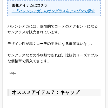
画像アイテムはコチラ
・「バレンシアガ」のサングラスをアマゾンで探す
バレンシアガには、個性的でコーデのアクセントになる
サングラスが販売されています。
デザイン性が高くコーデの主役になる事間違いなし。
サングラスなどの小物類であれば、比較的リーズナブル
な価格帯で購入できます。
nbsp;
オススメアイテム７：キャップ