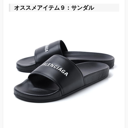
オススメアイテム９：サンダル