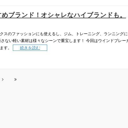
すめブランド！オシャレなハイブランドも。
クスのファッションにも使えるし、ジム、トレーニング、ランニングに
通さない軽い素材は様々なシーンで重宝します！
今回はウインドブレー
ます。
続きを読む