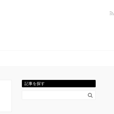
記事を探す
