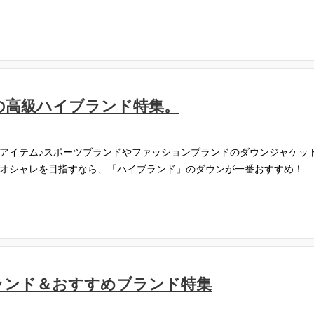
の高級ハイブランド特集。
アイテム♪スポーツブランドやファッションブランドのダウンジャケッ
オシャレを目指すなら、「ハイブランド」のダウンが一番おすすめ！
ランド＆おすすめブランド特集