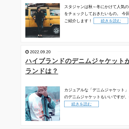
スタジャンは秋～冬にかけて人気の
をチェックしておきたいもの。
今
ご紹介します！
続きを読む
2022.09.20
ハイブランドのデニムジャケット
ランドは？
カジュアルな「デニムジャケット」
のデニムジャケットもいいですが、
続きを読む