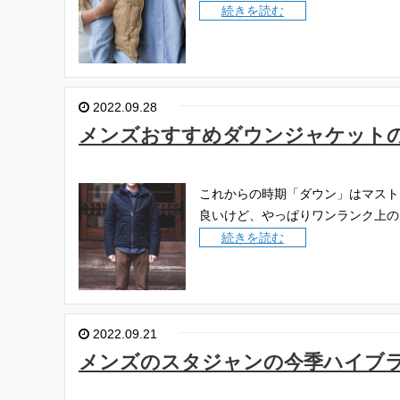
続きを読む
2022.09.28
メンズおすすめダウンジャケット
これからの時期「ダウン」はマスト
良いけど、やっぱりワンランク上の
続きを読む
2022.09.21
メンズのスタジャンの今季ハイブ