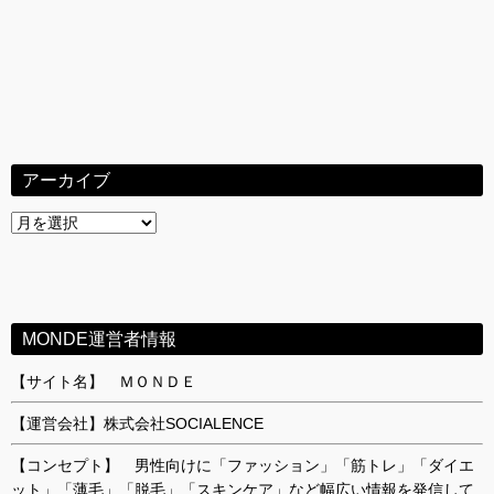
アーカイブ
ア
ー
カ
イ
ブ
MONDE運営者情報
【サイト名】 ＭＯＮＤＥ
【運営会社】株式会社SOCIALENCE
【コンセプト】 男性向けに「ファッション」「筋トレ」「ダイエ
ット」「薄毛」「脱毛」「スキンケア」など幅広い情報を発信して