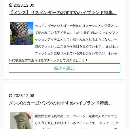
2023.12.09
【メンズ】サスペンダーのおすすめハイブランド特集。
サスペンダーといえば、一般的にはスーツなどの正装とし
て使われているアイテム。
しかし最近ではオシャレなファ
ッションアイテムとしても取り入れられるようになり、一
部のファッショニスタから注目を集めています。
まだまだ
ファッションに取り入れている方も少ないですが、オシャ
レに敏感な方であれば是非チェックしておきましょう！
続きを読む
2023.12.08
メンズのカーゴパンツのおすすめハイブランド特集。
男女問わず人気の高いカーゴパンツ。定番の人気パンツと
して長く親しまれ続けているアイテムです。
タフでミリタ