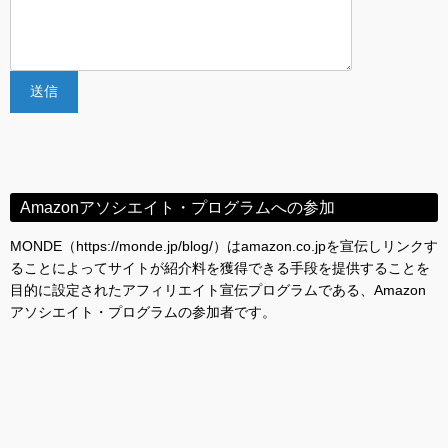
Amazonアソシエイト・プログラムへの参加
MONDE（https://monde.jp/blog/）はamazon.co.jpを宣伝しリンクす
ることによってサイトが紹介料を獲得できる手段を提供することを
目的に設定されたアフィリエイト宣伝プログラムである、Amazon
アソシエイト・プログラムの参加者です。