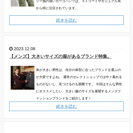
リー感の強いカーゴパンツは、ストリートやカジュアル系
から特に注目されています。
続きを読む
2023.12.08
【メンズ】大きいサイズの服があるブランド特集。
体が大きい男性は、自分の体型に合ったブランドを選ぶの
が大変ですよね。
通常のセレクトショップでは中々着れる
ものがないし、見つけるのも困難です。
今回はそんな男性
にオススメしたい、大きい服のサイズを展開するメンズフ
ァッションブランドをご紹介します！
続きを読む