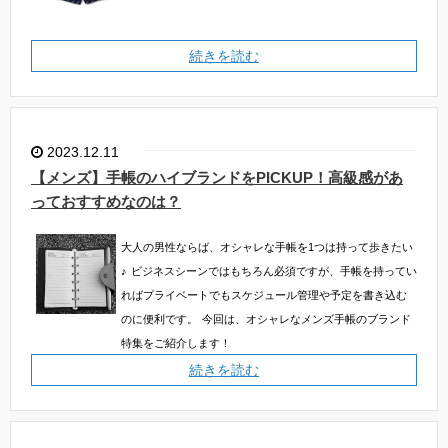
続きを読む
2023.12.11
【メンズ】手帳のハイブランドをPICKUP！高級感があ
っておすすめなのは？
大人の男性ならば、オシャレな手帳を1つは持って歩きたい
♪
ビジネスシーンではもちろん必須ですが、手帳を持ってい
ればプライベートでもスケジュール管理や予定を書き込む
のに便利です。
今回は、オシャレなメンズ手帳のブランド
特集をご紹介します！
続きを読む