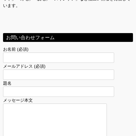
います。
お問い合わせフォーム
お名前 (必須)
メールアドレス (必須)
題名
メッセージ本文