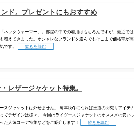
ランド。プレゼントにもおすすめ
「ネックウォーマー」。部屋の中での着用はもちろんですが、最近では
も増えてきました。オシャレなブランドを選んでもそこまで価格帯が高
気です。
続きを読む
ン・レザージャケット特集。
ースジャケットは外せません。
毎年秋冬になれば王道の羽織りアイテ
ってデザインは様々。
今回はライダースジャケットのオススメの安い
った人気コーデ特集などをご紹介します！
続きを読む