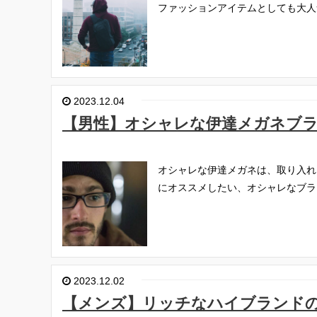
ファッションアイテムとしても大人
2023.12.04
【男性】オシャレな伊達メガネブ
オシャレな伊達メガネは、取り入れ
にオススメしたい、オシャレなブラ
2023.12.02
【メンズ】リッチなハイブランド