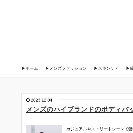
▶ホーム
▶メンズファッション
▶スキンケア
▶
2023.12.04
メンズのハイブランドのボディバ
カジュアルやストリートシーンで話