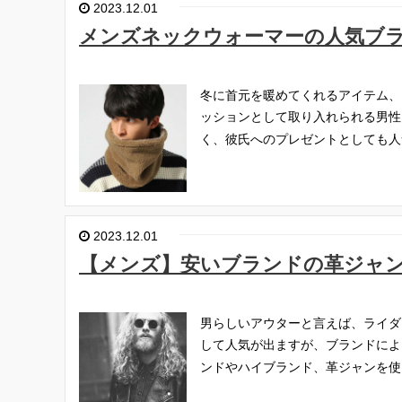
2023.12.01
メンズネックウォーマーの人気ブ
冬に首元を暖めてくれるアイテム、
ッションとして取り入れられる男性
く、彼氏へのプレゼントとしても人
2023.12.01
【メンズ】安いブランドの革ジャ
男らしいアウターと言えば、ライダ
して人気が出ますが、ブランドによ
ンドやハイブランド、革ジャンを使