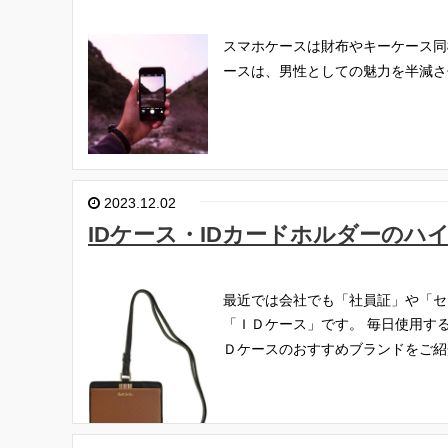
スマホケースは財布やキーケース同
ースは、男性としての魅力を半減さ
2023.12.02
IDケース・IDカードホルダーの
最近では会社でも「社員証」や「セ
「ＩＤケース」です。
毎日使用す
Ｄケースのおすすめブランドをご紹