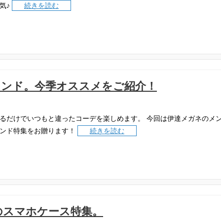
気♪
続きを読む
ランド。今季オススメをご紹介！
るだけでいつもと違ったコーデを楽しめます。
今回は伊達メガネのメ
ンド特集をお贈ります！
続きを読む
のスマホケース特集。