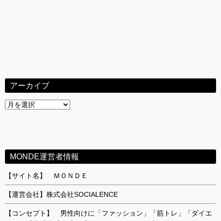
アーカイブ
ア
ー
カ
イ
ブ
MONDE運営者情報
【サイト名】 ＭＯＮＤＥ
【運営会社】株式会社SOCIALENCE
【コンセプト】 男性向けに「ファッション」「筋トレ」「ダイエ