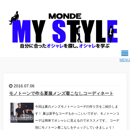
MENU
2016.07.06
モノトーンで作る夏服メンズ着こなしコーディネート
今回は夏のメンズモノトーンコーデの作り方をご紹介しま
す！
夏は派手なコーデもかっこいいですが、モノトーンコ
ーデは簡単でオシャレに見えるのでオススメです。
コーデ
別にモノトーン着こなしをチェックしていきましょう！