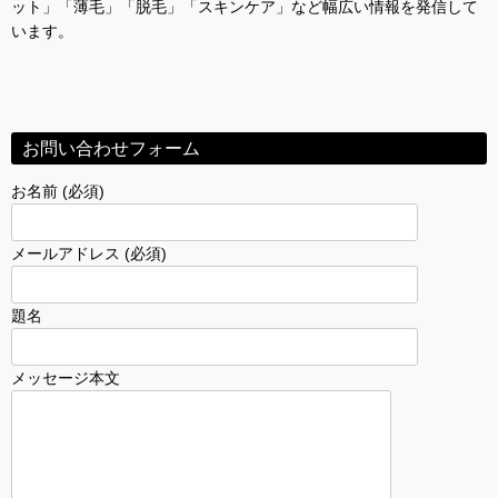
ット」「薄毛」「脱毛」「スキンケア」など幅広い情報を発信して
います。
お問い合わせフォーム
お名前 (必須)
メールアドレス (必須)
題名
メッセージ本文