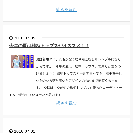
続きを読む
2016.07.05
今年の夏は総柄トップスがオススメ！！
夏は着用アイテムも少なくなり着こなしもシンプルになり
がちですが、今年の夏は『総柄トップス』で周りと差をつ
けましょう！
総柄トップスと一言で言っても、派手派手し
いものから落ち着いたデザインのものまで幅広くありま
す。
今回は、今が旬の総柄トップスを使ったコーディネー
トをご紹介していきたいと思います。
続きを読む
2016.07.01