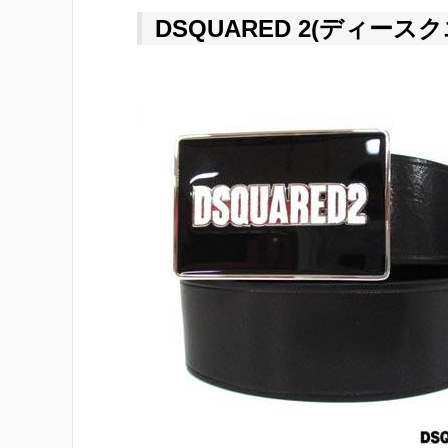
DSQUARED 2(ディース