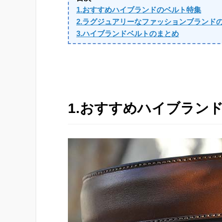
1.おすすめハイブランドのベルト特集
2.ラグジュアリーなファッションブランド
3.ハイブランドベルトのまとめ
1.おすすめハイブラン