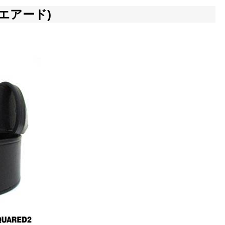
クエアード)