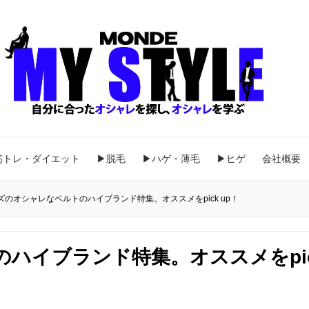
筋トレ・ダイエット
▶脱毛
▶ハゲ・薄毛
▶ヒゲ
会社概要
ズのオシャレなベルトのハイブランド特集。オススメをpick up！
ハイブランド特集。オススメをpi