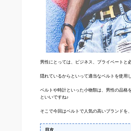
男性にとっては、ビジネス、プライベートと
隠れているからといって適当なベルトを使用
ベルトや時計といった小物類は、男性の品格
といいですね♪
そこで今回はベルトで人気の高いブランドを
目次