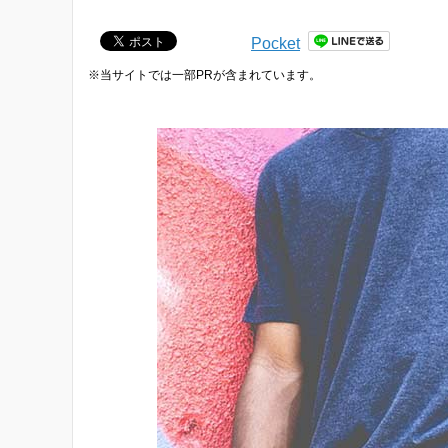
Pocket
※当サイトでは一部PRが含まれています。