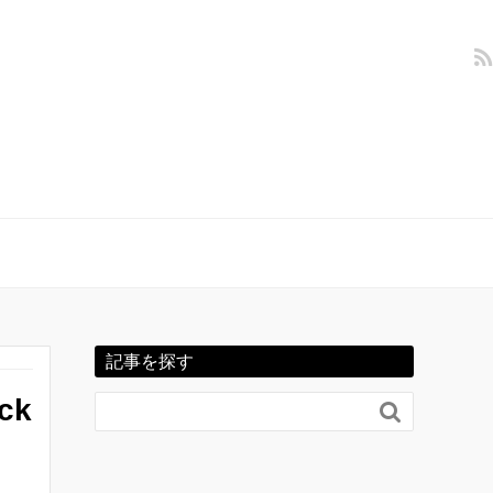
記事を探す
ck
