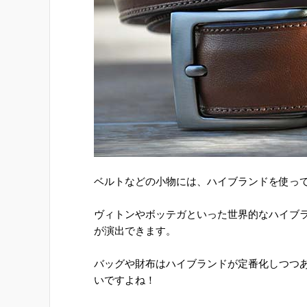
ベルトなどの小物には、ハイブランドを使っ
ヴィトンやボッテガといった世界的なハイブ
が演出できます。
バッグや財布はハイブランドが定番化しつつ
いですよね！