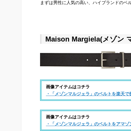
まずは男性に人気の高い、ハイブランドのベ
Maison Margiela(メゾ
画像アイテムはコチラ
・「メゾンマルジェラ」のベルトを楽天で
画像アイテムはコチラ
・「メゾンマルジェラ」のベルトをアマゾ