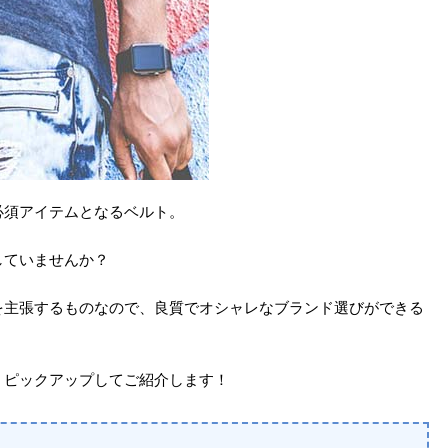
必須アイテムとなるベルト。
していませんか？
を主張するものなので、良質でオシャレなブランド選びができる
、ピックアップしてご紹介します！