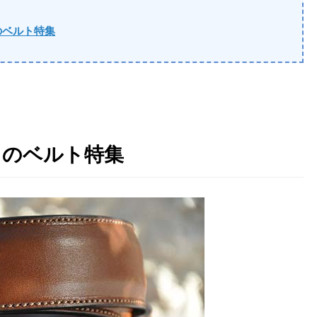
のベルト特集
ドのベルト特集