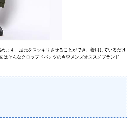
集めます。足元をスッキリさせることができ、着用しているだけ
今回はそんなクロップドパンツの今季メンズオススメブランド