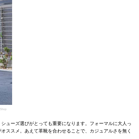
nShop
、シューズ選びがとっても重要になります。フォーマルに大人っ
がオススメ。あえて革靴を合わせることで、カジュアルさを無く