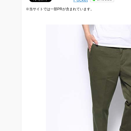
※当サイトでは一部PRが含まれています。