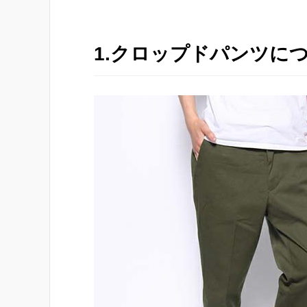
1.クロップドパンツに