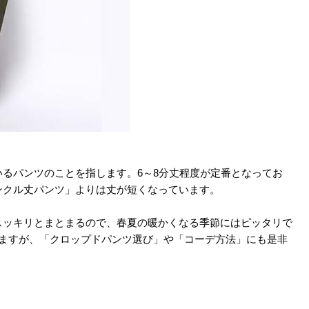
るパンツのことを指します。6～8分丈程度が定番となってお
ンクル丈パンツ」よりは丈が短くなっています。
スッキリとまとまるので、春夏の暖かくなる季節にはピッタリで
えますが、「クロップドパンツ選び」や「コーデ方法」にも是非