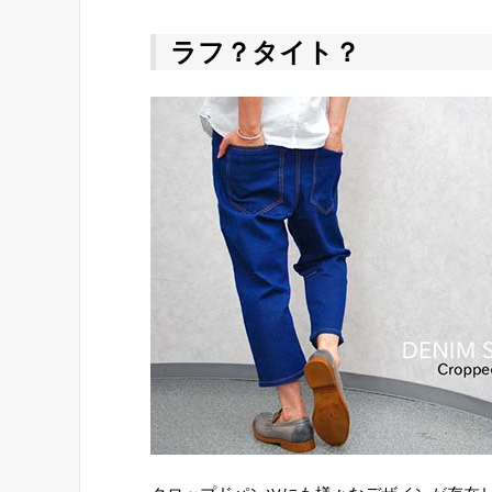
ラフ？タイト？