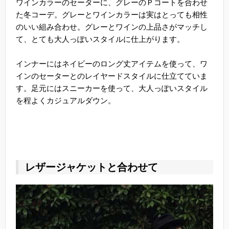
ワインカラーのセーターに、グレーのＰコートを合わせ
た冬コーデ。グレーとワインカラーは実はとっても相性
のいい組み合わせ。グレーとワインの上品さがマッチし
て、とても大人っぽいスタイルに仕上がります。
インナーにはネイビーのロング丈アイテムを使って、ワ
インのセーターとのレイヤードスタイルに仕立てていま
す。足元にはスニーカーを使って、大人っぽいスタイル
を程よくカジュアルダウン。
レザージャケットと合わせて