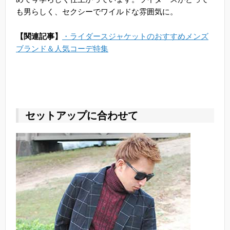
も男らしく、セクシーでワイルドな雰囲気に。
【関連記事】
・ライダースジャケットのおすすめメンズ
ブランド＆人気コーデ特集
セットアップに合わせて