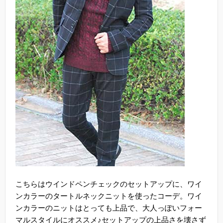
こちらはウインドペンチェックのセットアップに、ワイ
ンカラーのタートルネックニットを使ったコーデ。ワイ
ンカラーのニットはとっても上品で、大人っぽいフォー
マルスタイルにオススメ♪セットアップの上品さを壊さず