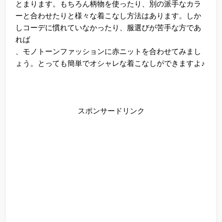
とまります。もちろん柄物を使ったり、別の派手なカラ
ーと合わせたりと様々な着こなし方法はあります。しか
しコーデに慣れていなかったり、服選びが苦手な方であ
れば
、モノトーンファッションに赤ニットを合わせてみまし
ょう。とっても簡単でオシャレな着こなしができますよ♪
スポンサードリンク