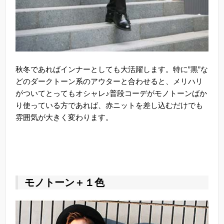
秋冬であればインナーとしても大活躍します。特に”黒”な
どのダークトーン系のアウターと合わせると、メリハリ
がついてとってもオシャレ♪普段コーデがモノトーンばか
り使っている方であれば、赤ニットを差し込むだけでも
雰囲気が大きく変わります。
モノトーン＋１色