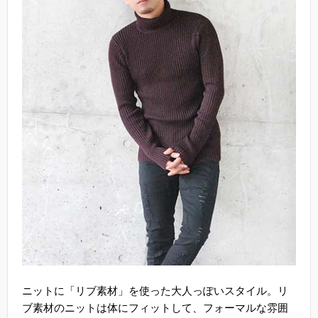
ニットに「リブ素材」を使った大人っぽいスタイル。リ
ブ素材のニットは体にフィットして、フォーマルな雰囲