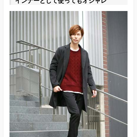
インナーとして使ってもオシャレ