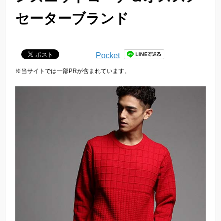
セーターブランド
Pocket
※当サイトでは一部PRが含まれています。