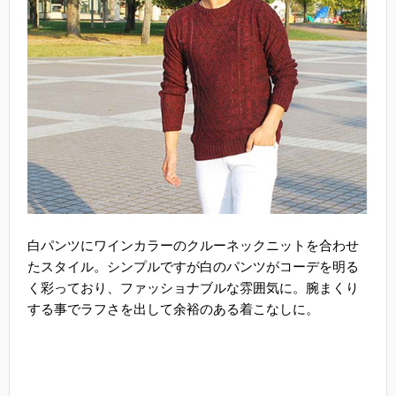
白パンツにワインカラーのクルーネックニットを合わせ
たスタイル。シンプルですが白のパンツがコーデを明る
く彩っており、ファッショナブルな雰囲気に。腕まくり
する事でラフさを出して余裕のある着こなしに。