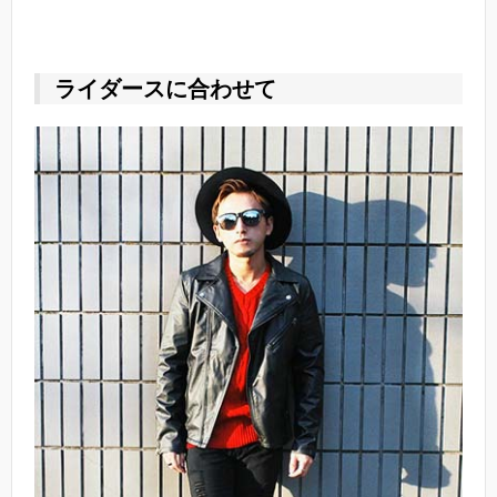
ライダースに合わせて