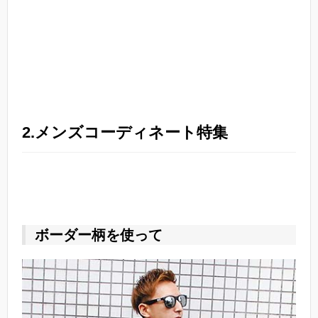
2.メンズコーディネート特集
ボーダー柄を使って