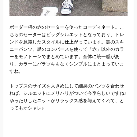
ボーダー柄の赤のセーターを使ったコーディネート。こ
ちらのセーターはビッグシルエットとなっており、トレ
ンドを意識したスタイルに仕上がっています。黒のスキ
ニーパンツ、黒のコンバースを使って「赤」以外のカラ
ーをモノトーンでまとめています。全体に統一感があ
り、カラーにバラツキもなくシンプルにまとまっていま
すね。
トップスのサイズを大きめにして細身のパンツを合わせ
れば、シルエットにメリハリがついて今季らしいですね♪
ゆったりしたニットがリラックス感を与えてくれて、と
ってもオシャレ♪