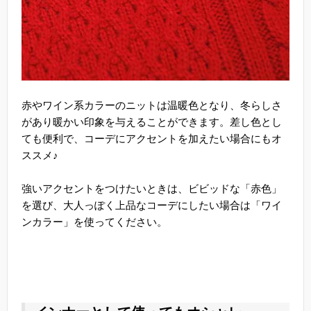
赤やワイン系カラーのニットは温暖色となり、冬らしさ
があり暖かい印象を与えることができます。差し色とし
ても便利で、コーデにアクセントを加えたい場合にもオ
ススメ♪
強いアクセントをつけたいときは、ビビッドな「赤色」
を選び、大人っぽく上品なコーデにしたい場合は「ワイ
ンカラー」を使ってください。