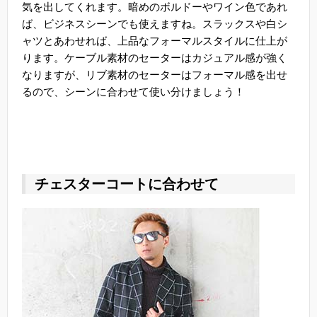
気を出してくれます。暗めのボルドーやワイン色であれ
ば、ビジネスシーンでも使えますね。スラックスや白シ
ャツとあわせれば、上品なフォーマルスタイルに仕上が
ります。ケーブル素材のセーターはカジュアル感が強く
なりますが、リブ素材のセーターはフォーマル感を出せ
るので、シーンに合わせて使い分けましょう！
チェスターコートに合わせて