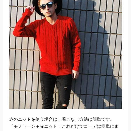
赤のニットを使う場合は、着こなし方法は簡単です。
「モノトーン＋赤ニット」これだけでコーデは簡単にま