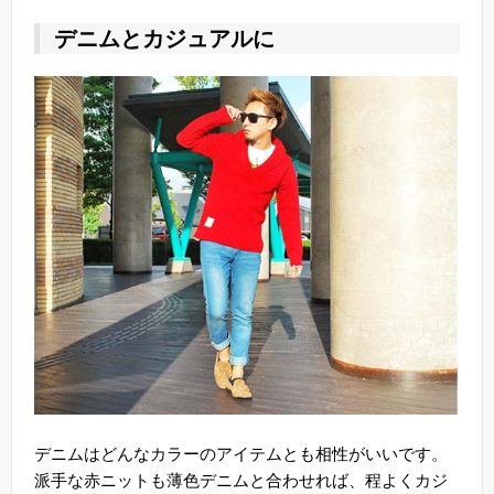
デニムとカジュアルに
デニムはどんなカラーのアイテムとも相性がいいです。
派手な赤ニットも薄色デニムと合わせれば、程よくカジ