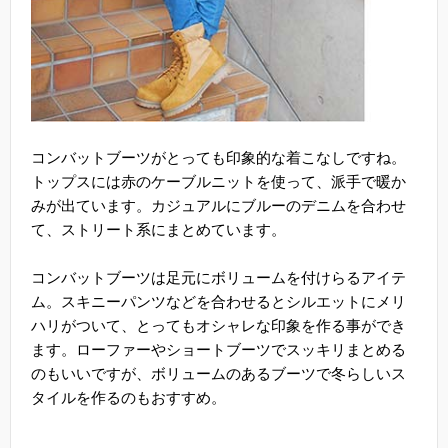
コンバットブーツがとっても印象的な着こなしですね。
トップスには赤のケーブルニットを使って、派手で暖か
みが出ています。カジュアルにブルーのデニムを合わせ
て、ストリート系にまとめています。
コンバットブーツは足元にボリュームを付けらるアイテ
ム。スキニーパンツなどを合わせるとシルエットにメリ
ハリがついて、とってもオシャレな印象を作る事ができ
ます。ローファーやショートブーツでスッキリまとめる
のもいいですが、ボリュームのあるブーツで冬らしいス
タイルを作るのもおすすめ。