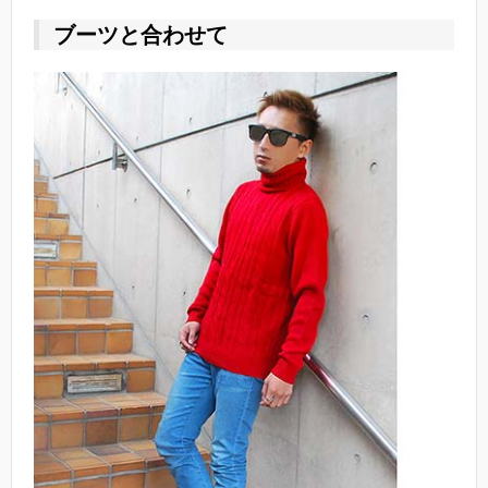
ブーツと合わせて