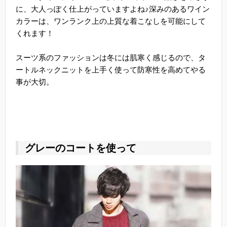
に、大人っぽく仕上がっていますよね♪深みのあるワイン
カラーは、ワンランク上の上質な着こなしを可能にして
くれます！
スーツ系のファッションは冬には肌寒く感じるので、タ
ートルネックニットを上手く使って防寒性を高めてやる
事が大切。
グレーのコートを使って