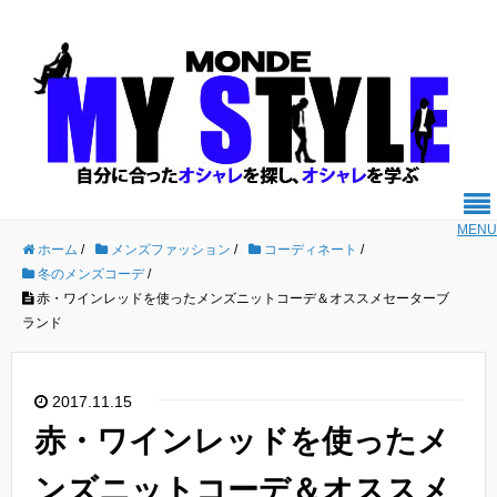
MENU
ホーム
/
メンズファッション
/
コーディネート
/
冬のメンズコーデ
/
赤・ワインレッドを使ったメンズニットコーデ＆オススメセーターブ
ランド
2017.11.15
赤・ワインレッドを使ったメ
ンズニットコーデ＆オススメ