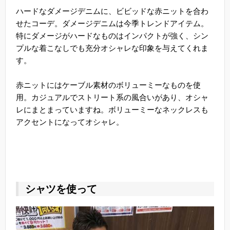
ハードなダメージデニムに、ビビッドな赤ニットを合わ
せたコーデ。ダメージデニムは今季トレンドアイテム。
特にダメージがハードなものはインパクトが強く、シン
プルな着こなしでも充分オシャレな印象を与えてくれま
す。
赤ニットにはケーブル素材のボリューミーなものを使
用。カジュアルでストリート系の風合いがあり、オシャ
レにまとまっていますね。ボリューミーなネックレスも
アクセントになってオシャレ。
シャツを使って