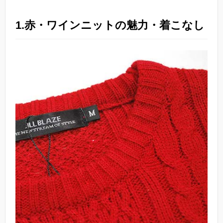
1.赤・ワインニットの魅力・着こなし