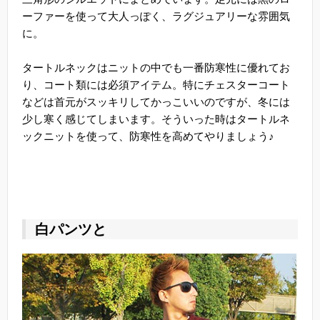
ーファーを使って大人っぽく、ラグジュアリーな雰囲気
に。
タートルネックはニットの中でも一番防寒性に優れてお
り、コート類には必須アイテム。特にチェスターコート
などは首元がスッキリしてかっこいいのですが、冬には
少し寒く感じてしまいます。そういった時はタートルネ
ックニットを使って、防寒性を高めてやりましょう♪
白パンツと