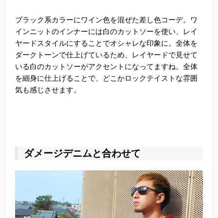
ブラック系カラーにワイン色を混ぜた差し色コーデ。ワ
インニットのインナーには白のカットソーを使い、レイ
ヤードスタイルにすることでオシャレな印象に。全体を
ダークトーンで仕上げているため、レイヤードで見せて
いる白のカットソーがアクセントになってますね。全体
を細身に仕上げることで、どこかロックテイストな雰囲
気も感じさせます。
ダメージデニムと合わせて