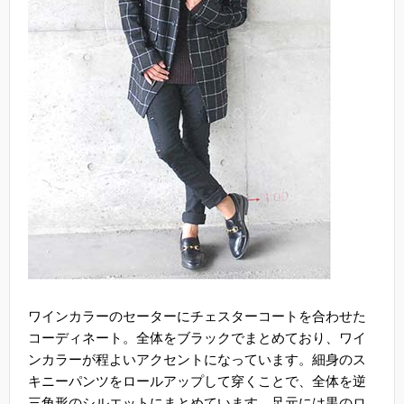
ワインカラーのセーターにチェスターコートを合わせた
コーディネート。全体をブラックでまとめており、ワイ
ンカラーが程よいアクセントになっています。細身のス
キニーパンツをロールアップして穿くことで、全体を逆
三角形のシルエットにまとめています。足元には黒のロ