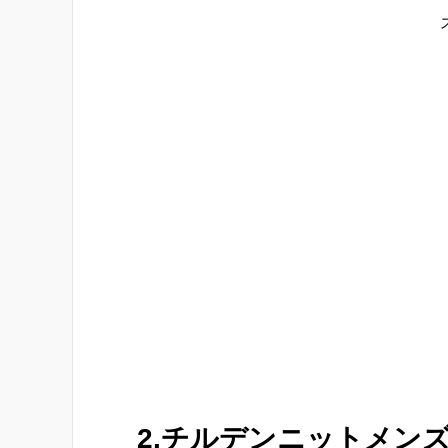
2.チルデンニットメン