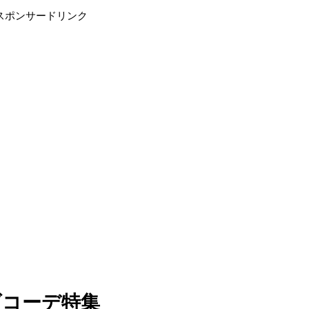
スポンサードリンク
ズコーデ特集