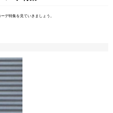
コーデ特集を見ていきましょう。