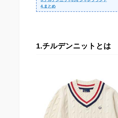
4.まとめ
1.チルデンニットとは