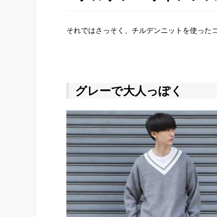
それではさっそく、チルデンニットを使った
グレーで大人っぽく