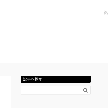
記事を探す
