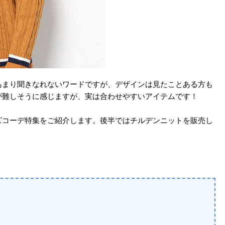
あまり聞きなれないワードですが、デザインは見たことある方も
が難しそうに感じますが、実は合わせやすいアイテムです！
ズコーデ特集をご紹介します。後半ではチルデンニットを販売し