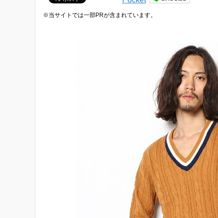
※当サイトでは一部PRが含まれています。