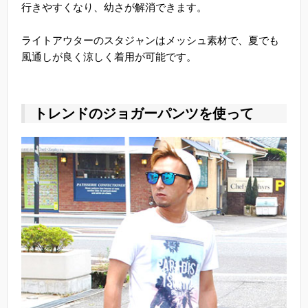
行きやすくなり、幼さが解消できます。
ライトアウターのスタジャンはメッシュ素材で、夏でも
風通しが良く涼しく着用が可能です。
トレンドのジョガーパンツを使って