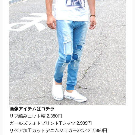
画像アイテムはコチラ
リブ編みニット帽 2,380円
ガールズフォトプリントTシャツ 2,999円
リペア加工カットデニムジョガーパンツ 7,980円