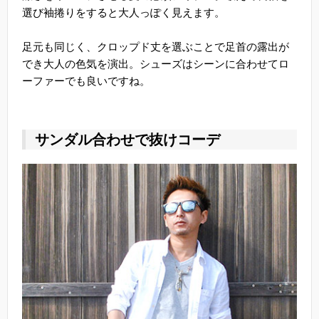
選び袖捲りをすると大人っぽく見えます。
足元も同じく、クロップド丈を選ぶことで足首の露出が
でき大人の色気を演出。シューズはシーンに合わせてロ
ーファーでも良いですね。
サンダル合わせで抜けコーデ