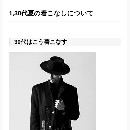
1,30代夏の着こなしについて
30代はこう着こなす