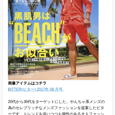
画像アイテムはコチラ
BITTER(ビター) 2017年 08 月号
20代から30代をターゲットにした、やんちゃ系メンズの
為のセレブリッチなメンズファッションを提案したビタ
ーです。トレンドを追いつつも個性のある大人ファッシ