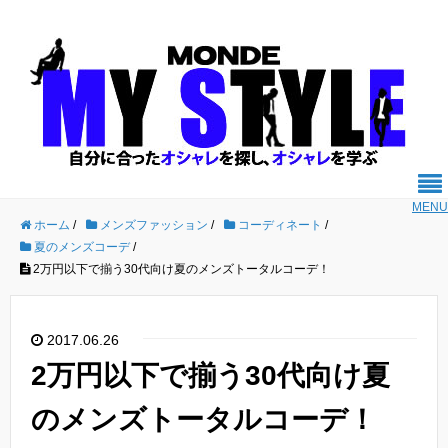
MENU
ホーム
/
メンズファッション
/
コーディネート
/
夏のメンズコーデ
/
2万円以下で揃う30代向け夏のメンズトータルコーデ！
2017.06.26
2万円以下で揃う30代向け夏
のメンズトータルコーデ！