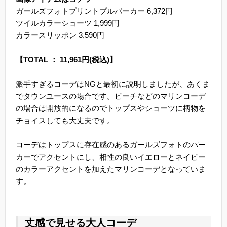
ガールズフォトプリントプルパーカー 6,372円
ツイルカラーショーツ 1,999円
カラースリッポン 3,590円
【TOTAL ： 11,961円(税込)】
派手すぎるコーデはNGと最初に説明しましたが、あくま
でタウンユースの場合です。ビーチなどのマリンコーデ
の場合は開放的になるのでトップスやショーツに柄物を
チョイスしても大丈夫です。
コーデはトップスに存在感のあるガールズフォトのパー
カーでアクセントにし、相性の良いイエローとネイビー
のカラーアクセントを加えたマリンコーデとなっていま
す。
丈感で見せる大人コーデ