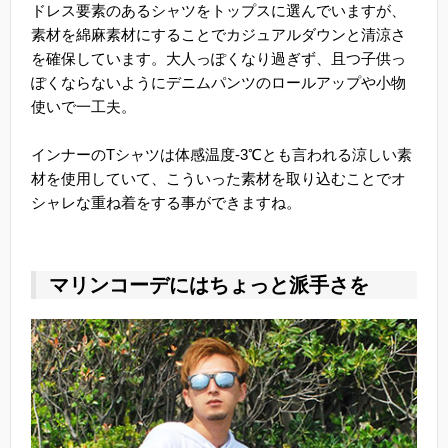
ドレス要素のあるシャツをトップスに選んでいますが、
素材を綿麻素材にすることでカジュアルダウンと清涼さ
を確保しています。大人っぽくなり過ぎず、且つ子供っ
ぽくならないようにデニムパンツのロールアップや小物
使いで一工夫。
インナーのTシャツは体感温度-3℃とも言われる涼しい素
材を使用していて、こういった素材を取り込むことでオ
シャレな重ね着をする事ができますね。
マリンコーデにはちょっと派手さを