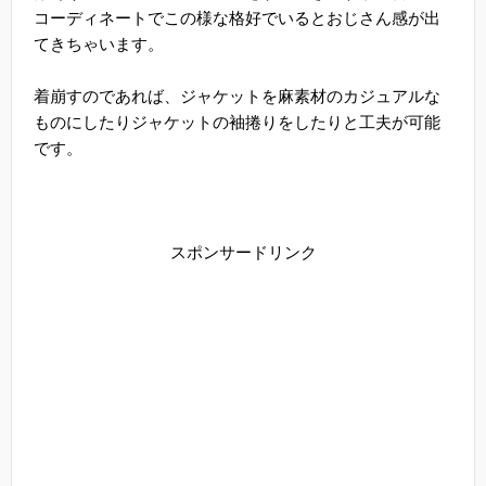
コーディネートでこの様な格好でいるとおじさん感が出
てきちゃいます。
着崩すのであれば、ジャケットを麻素材のカジュアルな
ものにしたりジャケットの袖捲りをしたりと工夫が可能
です。
スポンサードリンク