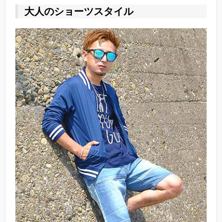
大人のショーツスタイル