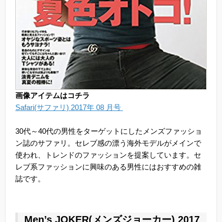
画像アイテムはコチラ
Safari(サファリ) 2017年 08 月号
30代～40代の男性をターゲットにしたメンズファッショ
ン誌のサファリ。セレブ感の漂う海外モデルがメインで
使われ、トレンドのファッションを提案しています。セ
レブ系ファッションに興味のある男性にはおすすめの雑
誌です。
Men’s JOKER(メンズジョーカー) 2017