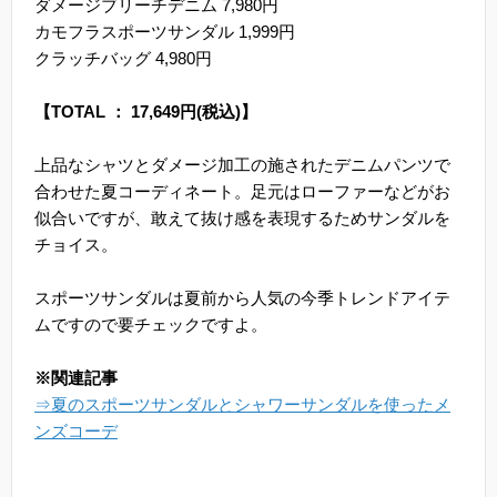
ダメージブリーチデニム 7,980円
カモフラスポーツサンダル 1,999円
クラッチバッグ 4,980円
【TOTAL ： 17,649円(税込)】
上品なシャツとダメージ加工の施されたデニムパンツで
合わせた夏コーディネート。足元はローファーなどがお
似合いですが、敢えて抜け感を表現するためサンダルを
チョイス。
スポーツサンダルは夏前から人気の今季トレンドアイテ
ムですので要チェックですよ。
※関連記事
⇒夏のスポーツサンダルとシャワーサンダルを使ったメ
ンズコーデ