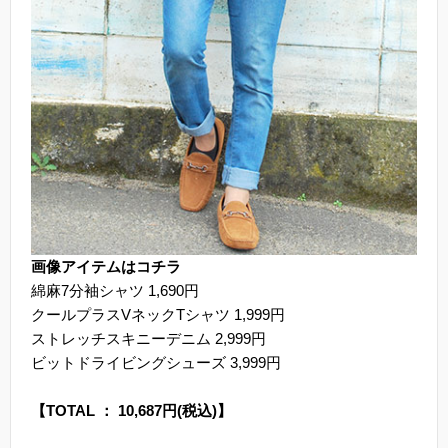
画像アイテムはコチラ
綿麻7分袖シャツ 1,690円
クールプラスVネックTシャツ 1,999円
ストレッチスキニーデニム 2,999円
ビットドライビングシューズ 3,999円
【TOTAL ： 10,687円(税込)】