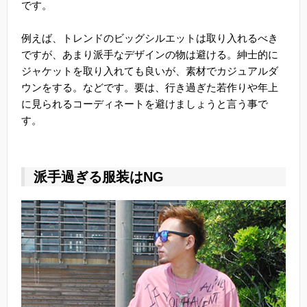
です。
例えば、トレンドのビッグシルエットは取り入れるべき
ですが、あまり派手なデザインの物は避ける。紳士的に
ジャケットを取り入れても良いが、素材でカジュアルダ
ウンをする。などです。要は、行き過ぎた若作りや年上
に見られるコーディネートを避けましょうと言う事で
す。
派手過ぎる服装はNG