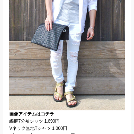
画像アイテムはコチラ
綿麻7分袖シャツ 1,690円
Vネック無地Tシャツ 1,000円