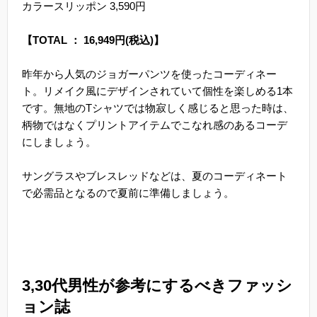
カラースリッポン 3,590円
【TOTAL ： 16,949円(税込)】
昨年から人気のジョガーパンツを使ったコーディネー
ト。リメイク風にデザインされていて個性を楽しめる1本
です。無地のTシャツでは物寂しく感じると思った時は、
柄物ではなくプリントアイテムでこなれ感のあるコーデ
にしましょう。
サングラスやブレスレッドなどは、夏のコーディネート
で必需品となるので夏前に準備しましょう。
3,30代男性が参考にするべきファッシ
ョン誌