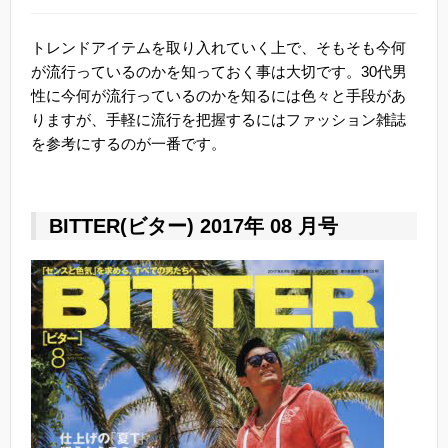
トレンドアイテムを取り入れていく上で、そもそも今何
が流行っているのかを知っておく事は大切です。30代男
性に今何が流行っているのかを知るには色々と手段があ
りますが、手軽に流行を把握するにはファッション雑誌
を参考にするのが一番です。
BITTER(ビター) 2017年 08 月号