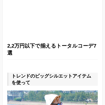
2,2万円以下で揃えるトータルコーデ7
選
トレンドのビッグシルエットアイテム
を使って