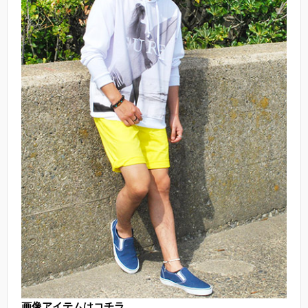
画像アイテムはコチラ