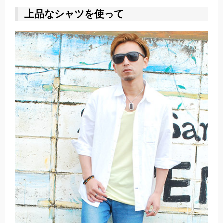
上品なシャツを使って