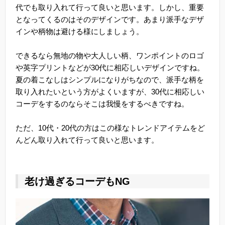
代でも取り入れて行って良いと思います。しかし、重要
となってくるのはそのデザインです。あまり派手なデザ
インや柄物は避ける様にしましょう。
できるなら無地の物や大人しい柄、ワンポイントのロゴ
や英字プリントなどが30代に相応しいデザインですね。
夏の着こなしはシンプルになりがちなので、派手な柄を
取り入れたいという方がよくいますが、30代に相応しい
コーデをするのならそこは我慢をするべきですね。
ただ、10代・20代の方はこの様なトレンドアイテムをど
んどん取り入れて行って良いと思います。
老け過ぎるコーデもNG