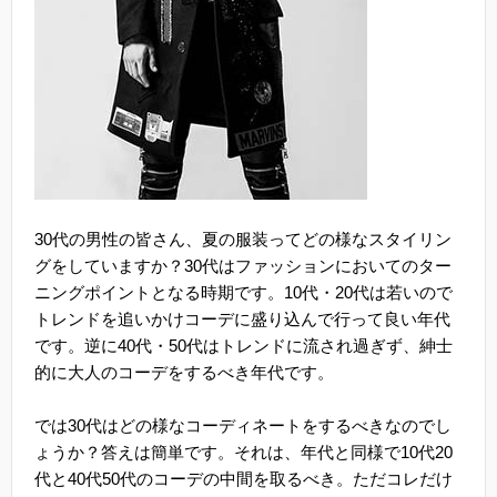
30代の男性の皆さん、夏の服装ってどの様なスタイリン
グをしていますか？30代はファッションにおいてのター
ニングポイントとなる時期です。10代・20代は若いので
トレンドを追いかけコーデに盛り込んで行って良い年代
です。逆に40代・50代はトレンドに流され過ぎず、紳士
的に大人のコーデをするべき年代です。
では30代はどの様なコーディネートをするべきなのでし
ょうか？答えは簡単です。それは、年代と同様で10代20
代と40代50代のコーデの中間を取るべき。ただコレだけ