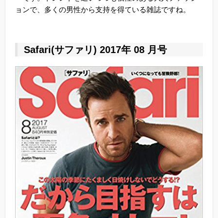
ョンで、多くの男性から支持を得ている雑誌ですね。
Safari(サファリ) 2017年 08 月号