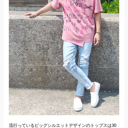
流行っているビッグシルエットデザインのトップスは30