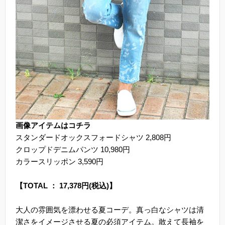
画像アイテムはコチラ
スタンダードオックスフォードシャツ 2,808円
クロップドデニムパンツ 10,980円
カラースリッポン 3,590円
【TOTAL ： 17,378円(税込)】
大人の雰囲気を漂わせる夏コーデ。真っ白なシャツは清
潔さをイメージさせる夏の必須アイテム。敢えて長袖を