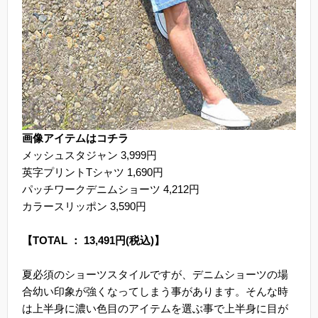
画像アイテムはコチラ
メッシュスタジャン 3,999円
英字プリントTシャツ 1,690円
パッチワークデニムショーツ 4,212円
カラースリッポン 3,590円
【TOTAL ： 13,491円(税込)】
夏必須のショーツスタイルですが、デニムショーツの場
合幼い印象が強くなってしまう事があります。そんな時
は上半身に濃い色目のアイテムを選ぶ事で上半身に目が