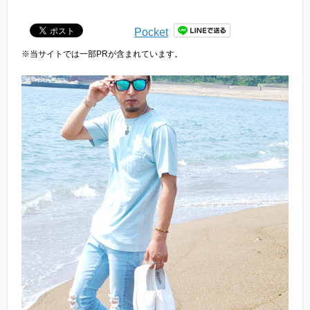
Pocket
※当サイトでは一部PRが含まれています。